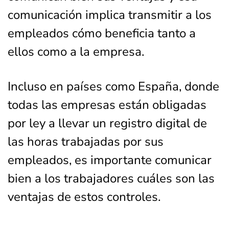
comunicación implica transmitir a los
empleados cómo beneficia tanto a
ellos como a la empresa.
Incluso en países como España, donde
todas las empresas están obligadas
por ley a llevar un registro digital de
las horas trabajadas por sus
empleados, es importante comunicar
bien a los trabajadores cuáles son las
ventajas de estos controles.