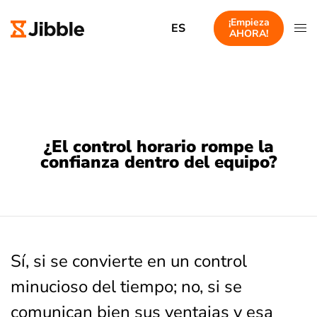
¡Empieza
ES
AHORA!
¿El control horario rompe la
confianza dentro del equipo?
Sí, si se convierte en un control
minucioso del tiempo; no, si se
comunican bien sus ventajas y esa