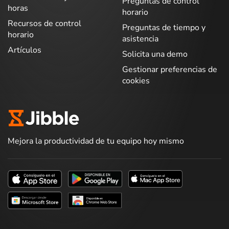
Preguntas de control
horas
horario
Recursos de control
Preguntas de tiempo y
horario
asistencia
Artículos
Solicita una demo
Gestionar preferencias de
cookies
Mejora la productividad de tu equipo hoy mismo