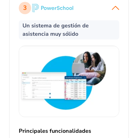
3
Un sistema de gestión de
asistencia muy sólido
Principales funcionalidades