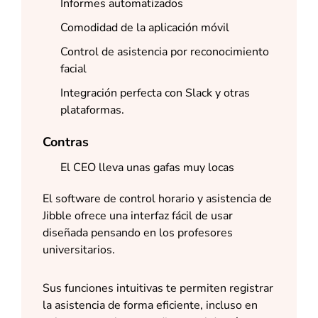
Informes automatizados
Comodidad de la aplicación móvil
Control de asistencia por reconocimiento
facial
Integración perfecta con Slack y otras
plataformas.
Contras
El CEO lleva unas gafas muy locas
El software de control horario y asistencia de
Jibble ofrece una interfaz fácil de usar
diseñada pensando en los profesores
universitarios.
Sus funciones intuitivas te permiten registrar
la asistencia de forma eficiente, incluso en