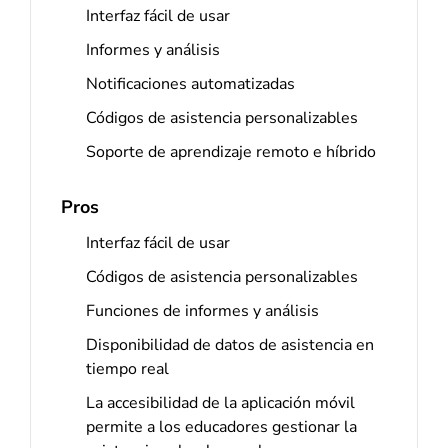
Interfaz fácil de usar
Informes y análisis
Notificaciones automatizadas
Códigos de asistencia personalizables
Soporte de aprendizaje remoto e híbrido
Pros
Interfaz fácil de usar
Códigos de asistencia personalizables
Funciones de informes y análisis
Disponibilidad de datos de asistencia en
tiempo real
La accesibilidad de la aplicación móvil
permite a los educadores gestionar la