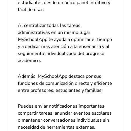
estudiantes desde un único panel intuitivo y
fácil de usar.
Al centralizar todas las tareas
administrativas en un mismo lugar,
MySchoolApp te ayuda a optimizar el tiempo
y a dedicar más atención a la enseñanza y al
seguimiento individualizado del progreso
académico.
Además, MySchoolApp destaca por sus
funciones de comunicación directa y eficiente
entre profesores, estudiantes y familias.
Puedes enviar notificaciones importantes,
compartir tareas, anunciar eventos escolares
o mantener conversaciones individuales sin
necesidad de herramientas externas.