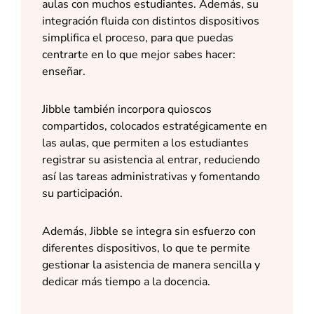
aulas con muchos estudiantes. Además, su
integración fluida con distintos dispositivos
simplifica el proceso, para que puedas
centrarte en lo que mejor sabes hacer:
enseñar.
Jibble también incorpora quioscos
compartidos, colocados estratégicamente en
las aulas, que permiten a los estudiantes
registrar su asistencia al entrar, reduciendo
así las tareas administrativas y fomentando
su participación.
Además, Jibble se integra sin esfuerzo con
diferentes dispositivos, lo que te permite
gestionar la asistencia de manera sencilla y
dedicar más tiempo a la docencia.