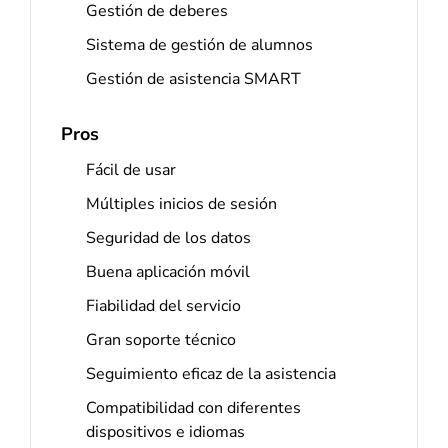
Gestión de deberes
Sistema de gestión de alumnos
Gestión de asistencia SMART
Pros
Fácil de usar
Múltiples inicios de sesión
Seguridad de los datos
Buena aplicación móvil
Fiabilidad del servicio
Gran soporte técnico
Seguimiento eficaz de la asistencia
Compatibilidad con diferentes
dispositivos e idiomas