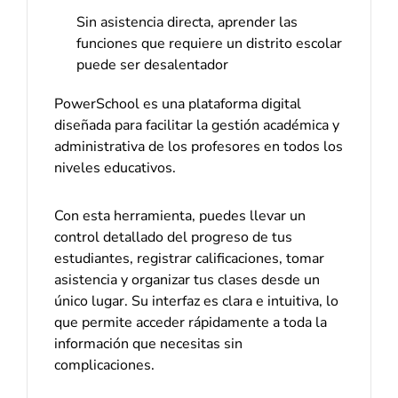
Sin asistencia directa, aprender las
funciones que requiere un distrito escolar
puede ser desalentador
PowerSchool es una plataforma digital
diseñada para facilitar la gestión académica y
administrativa de los profesores en todos los
niveles educativos.
Con esta herramienta, puedes llevar un
control detallado del progreso de tus
estudiantes, registrar calificaciones, tomar
asistencia y organizar tus clases desde un
único lugar. Su interfaz es clara e intuitiva, lo
que permite acceder rápidamente a toda la
información que necesitas sin
complicaciones.