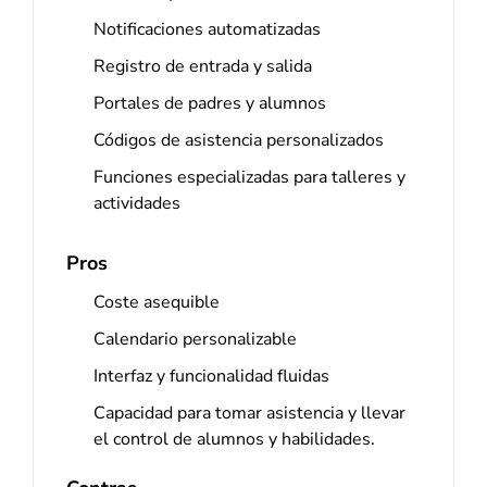
Notificaciones automatizadas
Registro de entrada y salida
Portales de padres y alumnos
Códigos de asistencia personalizados
Funciones especializadas para talleres y
actividades
Pros
Coste asequible
Calendario personalizable
Interfaz y funcionalidad fluidas
Capacidad para tomar asistencia y llevar
el control de alumnos y habilidades.