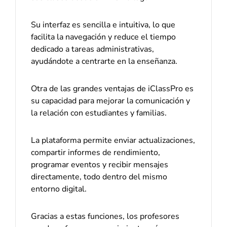
Su interfaz es sencilla e intuitiva, lo que
facilita la navegación y reduce el tiempo
dedicado a tareas administrativas,
ayudándote a centrarte en la enseñanza.
Otra de las grandes ventajas de iClassPro es
su capacidad para mejorar la comunicación y
la relación con estudiantes y familias.
La plataforma permite enviar actualizaciones,
compartir informes de rendimiento,
programar eventos y recibir mensajes
directamente, todo dentro del mismo
entorno digital.
Gracias a estas funciones, los profesores