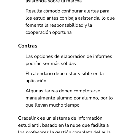
asistencia sobre la marcha
Resulta cómodo configurar alertas para
los estudiantes con baja asistencia, lo que
fomenta la responsabilidad y la
cooperación oportuna
Contras
Las opciones de elaboración de informes
podrían ser más sólidas
El calendario debe estar visible en la
aplicación
Algunas tareas deben completarse
manualmente alumno por alumno, por lo
que llevan mucho tiempo
Gradelink es un sistema de información
estudiantil basado en la nube que facilita a
los profesores la gestión completa del aula