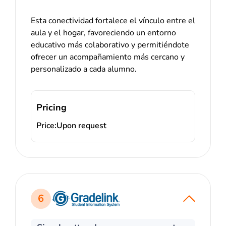
Esta conectividad fortalece el vínculo entre el
aula y el hogar, favoreciendo un entorno
educativo más colaborativo y permitiéndote
ofrecer un acompañamiento más cercano y
personalizado a cada alumno.
Pricing
Price:
Upon request
6