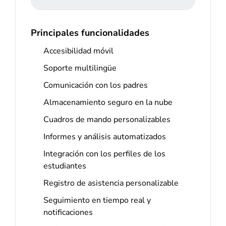
Principales funcionalidades
Accesibilidad móvil
Soporte multilingüe
Comunicación con los padres
Almacenamiento seguro en la nube
Cuadros de mando personalizables
Informes y análisis automatizados
Integración con los perfiles de los
estudiantes
Registro de asistencia personalizable
Seguimiento en tiempo real y
notificaciones