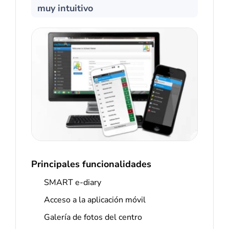
muy intuitivo
Principales funcionalidades
SMART e-diary
Acceso a la aplicación móvil
Galería de fotos del centro