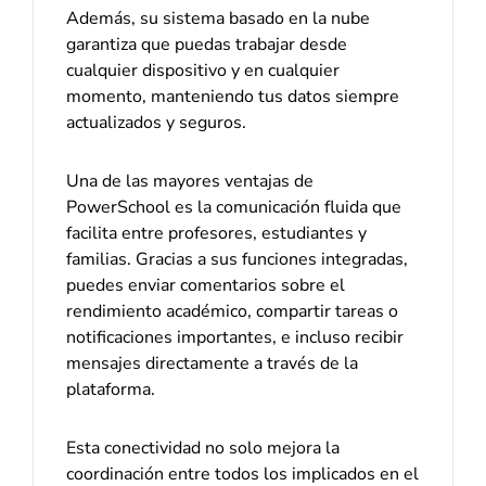
Además, su sistema basado en la nube
garantiza que puedas trabajar desde
cualquier dispositivo y en cualquier
momento, manteniendo tus datos siempre
actualizados y seguros.
Una de las mayores ventajas de
PowerSchool es la comunicación fluida que
facilita entre profesores, estudiantes y
familias. Gracias a sus funciones integradas,
puedes enviar comentarios sobre el
rendimiento académico, compartir tareas o
notificaciones importantes, e incluso recibir
mensajes directamente a través de la
plataforma.
Esta conectividad no solo mejora la
coordinación entre todos los implicados en el