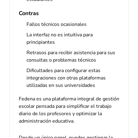
Contras
Fallos técnicos ocasionales
La interfaz no es intuitiva para
principiantes
Retrasos para recibir asistencia para sus
consultas o problemas técnicos
Dificultades para configurar estas
integraciones con otras plataformas
utilizadas en sus universidades
Fedena es una plataforma integral de gestión
escolar pensada para simplificar el trabajo
diario de los profesores y optimizar la
administración educativa.
Desde un único panel, puedes gestionar la