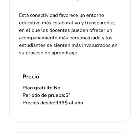
Esta conectividad favorece un entorno
educativo más colaborativo y transparente,
en el que los docentes pueden ofrecer un
acompañamiento más personalizado y los
estudiantes se sienten más involucrados en
su proceso de aprendizaje.
Precio
Plan gratuito:
No
Periodo de prueba:
Sí
Precios desde:
999$ al año