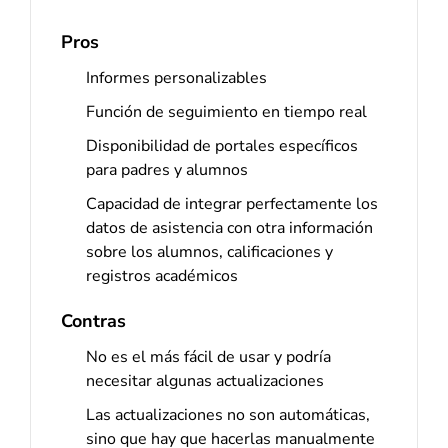
Pros
Informes personalizables
Función de seguimiento en tiempo real
Disponibilidad de portales específicos
para padres y alumnos
Capacidad de integrar perfectamente los
datos de asistencia con otra información
sobre los alumnos, calificaciones y
registros académicos
Contras
No es el más fácil de usar y podría
necesitar algunas actualizaciones
Las actualizaciones no son automáticas,
sino que hay que hacerlas manualmente