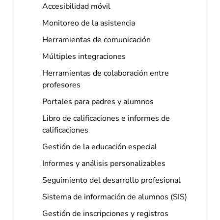
Accesibilidad móvil
Monitoreo de la asistencia
Herramientas de comunicación
Múltiples integraciones
Herramientas de colaboración entre
profesores
Portales para padres y alumnos
Libro de calificaciones e informes de
calificaciones
Gestión de la educación especial
Informes y análisis personalizables
Seguimiento del desarrollo profesional
Sistema de información de alumnos (SIS)
Gestión de inscripciones y registros