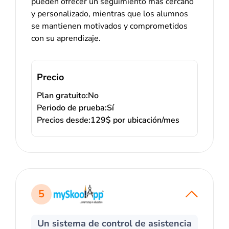
pueden ofrecer un seguimiento más cercano
y personalizado, mientras que los alumnos
se mantienen motivados y comprometidos
con su aprendizaje.
Precio
Plan gratuito:
No
Periodo de prueba:
Sí
Precios desde:
129$ por ubicación/mes
5
Un sistema de control de asistencia