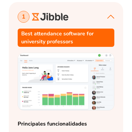
1
Best attendance software for
university professors
Principales funcionalidades