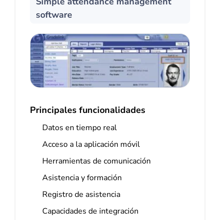
Simple attendance management
software
Principales funcionalidades
Datos en tiempo real
Acceso a la aplicación móvil
Herramientas de comunicación
Asistencia y formación
Registro de asistencia
Capacidades de integración