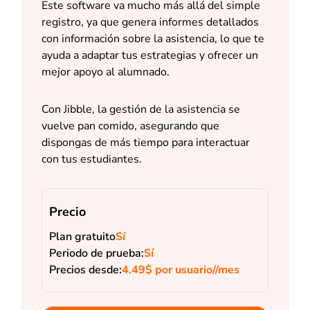
Este software va mucho más allá del simple
registro, ya que genera informes detallados
con información sobre la asistencia, lo que te
ayuda a adaptar tus estrategias y ofrecer un
mejor apoyo al alumnado.
Con Jibble, la gestión de la asistencia se
vuelve pan comido, asegurando que
dispongas de más tiempo para interactuar
con tus estudiantes.
Precio
Plan gratuito
Sí
Periodo de prueba:
Sí
Precios desde:
4.49$ por usuario//mes