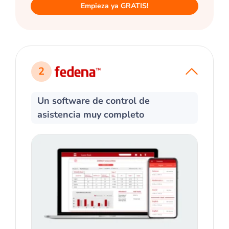
Empieza ya GRATIS!
2
Un software de control de
asistencia muy completo