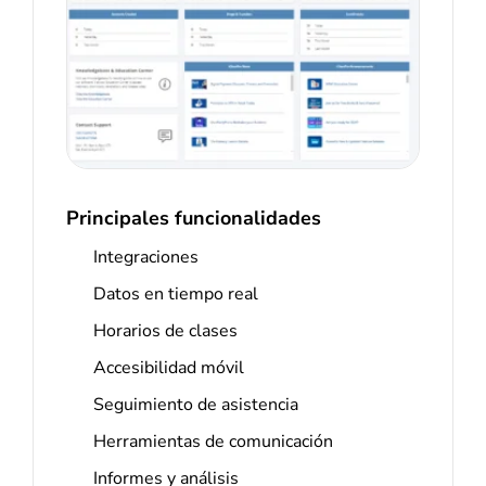
Principales funcionalidades
Integraciones
Datos en tiempo real
Horarios de clases
Accesibilidad móvil
Seguimiento de asistencia
Herramientas de comunicación
Informes y análisis