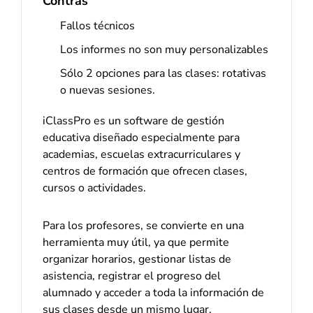
Contras
Fallos técnicos
Los informes no son muy personalizables
Sólo 2 opciones para las clases: rotativas
o nuevas sesiones.
iClassPro es un software de gestión
educativa diseñado especialmente para
academias, escuelas extracurriculares y
centros de formación que ofrecen clases,
cursos o actividades.
Para los profesores, se convierte en una
herramienta muy útil, ya que permite
organizar horarios, gestionar listas de
asistencia, registrar el progreso del
alumnado y acceder a toda la información de
sus clases desde un mismo lugar.