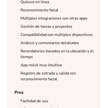
Quiosco en línea
Reconocimiento facial
Múltiples integraciones con otras apps
Gestión de tareas y proyectos
Compatibilidad con múltiples dispositivos
Análisis y comentarios detallados
Recordatorios basados en la ubicación y el
tiempo
App móvil muy intuitiva
Registro de entrada y salida con
reconocimiento facial
Pros
Facilidad de uso