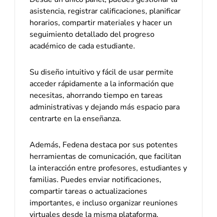
asistencia, registrar calificaciones, planificar
horarios, compartir materiales y hacer un
seguimiento detallado del progreso
académico de cada estudiante.
Su diseño intuitivo y fácil de usar permite
acceder rápidamente a la información que
necesitas, ahorrando tiempo en tareas
administrativas y dejando más espacio para
centrarte en la enseñanza.
Además, Fedena destaca por sus potentes
herramientas de comunicación, que facilitan
la interacción entre profesores, estudiantes y
familias. Puedes enviar notificaciones,
compartir tareas o actualizaciones
importantes, e incluso organizar reuniones
virtuales desde la misma plataforma.