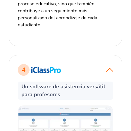
proceso educativo, sino que también
contribuye a un seguimiento más
personalizado del aprendizaje de cada
estudiante.
4
Un software de asistencia versátil
para profesores