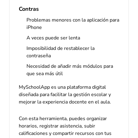
Contras
Problemas menores con la aplicación para
iPhone
A veces puede ser lenta
Imposibilidad de restablecer la
contraseña
Necesidad de añadir más módulos para
que sea más útil
MySchoolApp es una plataforma digital
diseñada para facilitar la gestión escolar y
mejorar la experiencia docente en el aula.
Con esta herramienta, puedes organizar
horarios, registrar asistencia, subir
calificaciones y compartir recursos con tus