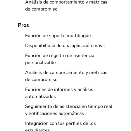
Análisis de comportamiento y métricas
de compromiso
Pros
Función de soporte multilingüe
Disponibilidad de una aplicación móvil
Función de registro de asistencia
personalizable
Análisis de comportamiento y métricas
de compromiso
Funciones de informes y análisis
automatizados
Seguimiento de asistencia en tiempo real
y notificaciones automáticas
Integración con los perfiles de los
estudiantes