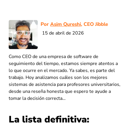
Por
Asim Qureshi
, CEO Jibble
15 de abril de 2026
Como CEO de una empresa de software de
seguimiento del tiempo, estamos siempre atentos a
lo que ocurre en el mercado. Ya sabes, es parte del
trabajo. Hoy analizamos cuáles son los mejores
sistemas de asistencia para profesores universitarios,
desde una reseña honesta que espero te ayude a
tomar la decisión correcta…
La lista definitiva: