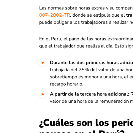
Las normas sobre horas extras y su compens
007-2002-TR
, donde se estipula que el
tra
puede obligar a los trabajadores a realizar h
En el Perú, el pago de las horas extraordinar
que el trabajador que realiza al día. Esto sign
Durante las dos primeras horas adicio
trabajada del 25% del valor de una hor
sobretiempo es menor a una hora, el e
recargo horario.
A partir de la tercera hora adicional:
R
valor de una hora de la remuneración m
¿Cuáles son los per