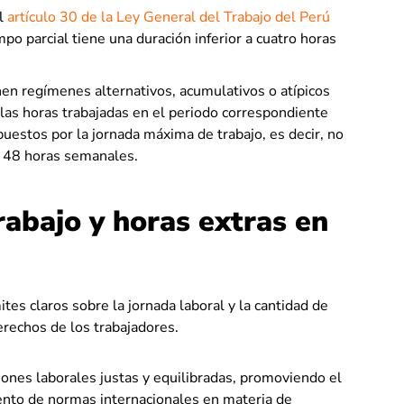
l
artículo 30 de la Ley General del Trabajo del Perú
mpo parcial tiene una duración inferior a cuatro horas
en regímenes alternativos, acumulativos o atípicos
 las horas trabajadas en el periodo correspondiente
estos por la jornada máxima de trabajo, es decir, no
i 48 horas semanales.
abajo y horas extras en
tes claros sobre la jornada laboral y la cantidad de
erechos de los trabajadores.
iones laborales justas y equilibradas, promoviendo el
iento de normas internacionales en materia de