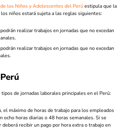
de los Niños y Adolescentes del Perú
estipula que la
los niños estará sujeta a las reglas siguientes:
 podrán realizar trabajos en jornadas que no excedan
manales.
 podrán realizar trabajos en jornadas que no excedan
nales.
 Perú
tipos de jornadas laborales principales en el Perú:
, el máximo de horas de trabajo para los empleados
n ocho horas diarias o 48 horas semanales. Si se
r deberá recibir un pago por hora extra o trabajo en