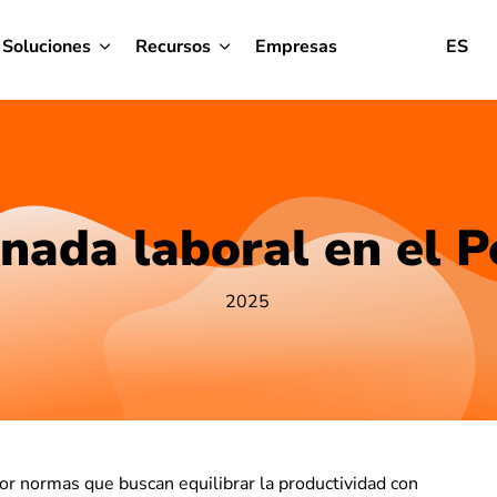
Soluciones
Recursos
Empresas
ES
rnada laboral en el P
2025
por normas que buscan equilibrar la productividad con