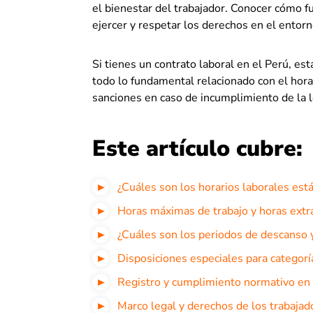
el bienestar del trabajador. Conocer cómo fu
ejercer y respetar los derechos en el entorn
Si tienes un contrato laboral en el Perú, es
todo lo fundamental relacionado con el horar
sanciones en caso de incumplimiento de la l
Este artículo cubre:
¿Cuáles son los horarios laborales est
Horas máximas de trabajo y horas extr
¿Cuáles son los periodos de descanso 
Disposiciones especiales para categorí
Registro y cumplimiento normativo en 
Marco legal y derechos de los trabajad