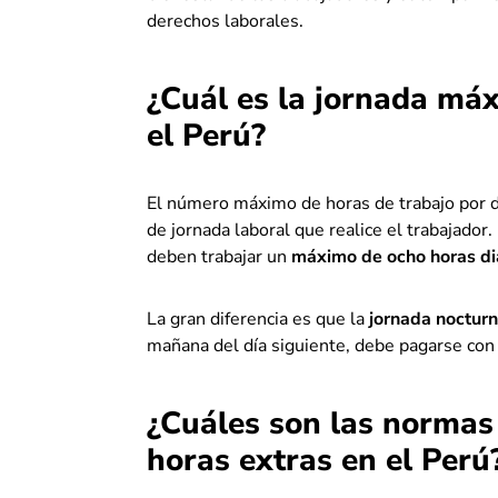
derechos laborales.
¿Cuál es la jornada má
el Perú?
El número máximo de horas de trabajo por d
de jornada laboral que realice el trabajador
deben trabajar un
máximo de ocho horas di
La gran diferencia es que la
jornada noctur
mañana del día siguiente, debe pagarse co
¿Cuáles son las normas
horas extras en el Perú