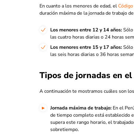
En cuanto a los menores de edad, el
Código 
duración máxima de la jornada de trabajo de 
Los menores entre 12 y 14 años:
Sólo
las cuatro horas diarias o 24 horas se
Los menores entre 15 y 17 años:
Sólo
las seis horas diarias o 36 horas sema
Tipos de jornadas en el
A continuación te mostramos cuáles son los 
Jornada máxima de trabajo:
En el Perú
de tiempo completo está establecido e
supera este rango horario, el trabajado
sobretiempo.