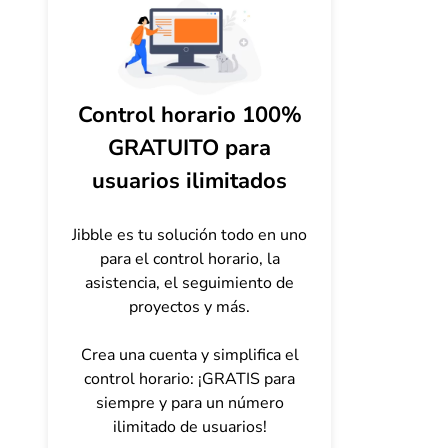
Control horario 100%
GRATUITO para
usuarios ilimitados
Jibble es tu solución todo en uno
para el control horario, la
asistencia, el seguimiento de
proyectos y más.
Crea una cuenta y simplifica el
control horario: ¡GRATIS para
siempre y para un número
ilimitado de usuarios!