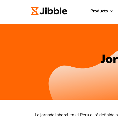
Producto
Jo
La jornada laboral en el Perú está definida 