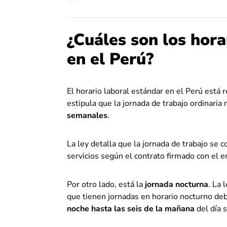
¿Cuáles son los hora
en el Perú?
El horario laboral estándar en el Perú está 
estipula que la jornada de trabajo ordinaria
semanales
.
La ley detalla que la jornada de trabajo se 
servicios según el contrato firmado con el 
Por otro lado, está la
jornada nocturna
.
La l
que tienen jornadas en horario nocturno deb
noche hasta las seis de la mañana
del día s