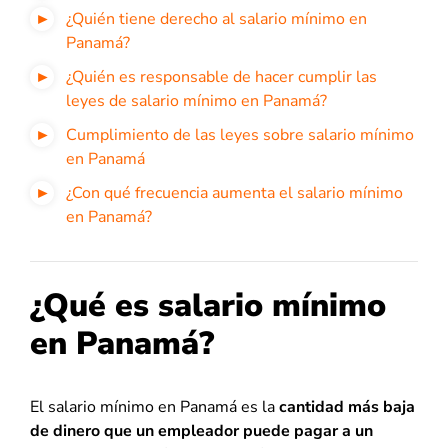
¿Quién tiene derecho al salario mínimo en
Panamá?
¿Quién es responsable de hacer cumplir las
leyes de salario mínimo en Panamá?
Cumplimiento de las leyes sobre salario mínimo
en Panamá
¿Con qué frecuencia aumenta el salario mínimo
en Panamá?
¿Qué es salario mínimo
en Panamá?
El salario mínimo en Panamá es la
cantidad más baja
de dinero que un empleador puede pagar a un