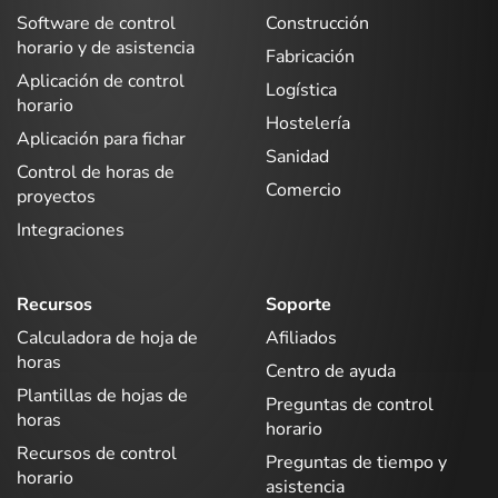
Software de control
Construcción
horario y de asistencia
Fabricación
Aplicación de control
Logística
horario
Hostelería
Aplicación para fichar
Sanidad
Control de horas de
Comercio
proyectos
Integraciones
Recursos
Soporte
Calculadora de hoja de
Afiliados
horas
Centro de ayuda
Plantillas de hojas de
Preguntas de control
horas
horario
Recursos de control
Preguntas de tiempo y
horario
asistencia