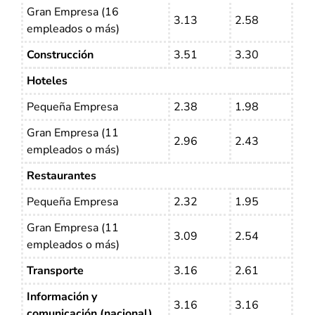
Gran Empresa (16
3.13
2.58
empleados o más)
Construcción
3.51
3.30
Hoteles
Pequeña Empresa
2.38
1.98
Gran Empresa (11
2.96
2.43
empleados o más)
Restaurantes
Pequeña Empresa
2.32
1.95
Gran Empresa (11
3.09
2.54
empleados o más)
Transporte
3.16
2.61
Información y
3.16
3.16
comunicación (nacional)