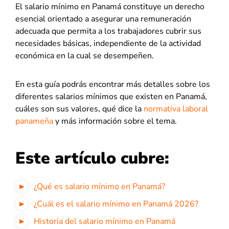
El salario mínimo en Panamá constituye un derecho
esencial orientado a asegurar una remuneración
adecuada que permita a los trabajadores cubrir sus
necesidades básicas, independiente de la actividad
económica en la cual se desempeñen.
En esta guía podrás encontrar más detalles sobre los
diferentes salarios mínimos que existen en Panamá,
cuáles son sus valores, qué dice la
normativa laboral
panameña
y más información sobre el tema.
Este artículo cubre:
¿Qué es salario mínimo en Panamá?
¿Cuál es el salario mínimo en Panamá 2026?
Historia del salario mínimo en Panamá