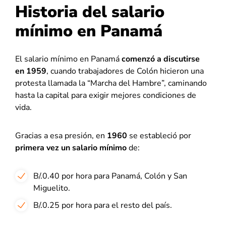
Historia del salario
mínimo en Panamá
El salario mínimo en Panamá
comenzó a discutirse
en 1959
, cuando trabajadores de Colón hicieron una
protesta llamada la “Marcha del Hambre”, caminando
hasta la capital para exigir mejores condiciones de
vida.
Gracias a esa presión, en
1960
se estableció por
primera vez un salario mínimo
de:
B/.0.40 por hora para Panamá, Colón y San
Miguelito.
B/.0.25 por hora para el resto del país.