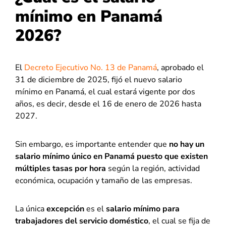
mínimo en Panamá
2026?
El
Decreto Ejecutivo No. 13 de Panamá
, aprobado el
31 de diciembre de 2025, fijó el nuevo salario
mínimo en Panamá, el cual estará vigente por dos
años, es decir, desde el 16 de enero de 2026 hasta
2027.
Sin embargo, es importante entender que
no hay un
salario mínimo único en Panamá puesto que existen
múltiples tasas por hora
según la región, actividad
económica, ocupación y tamaño de las empresas.
La única
excepción
es el
salario mínimo para
trabajadores del servicio doméstico
, el cual se fija de