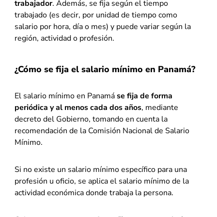
trabajador
. Además, se fija según el tiempo
trabajado (es decir, por unidad de tiempo como
salario por hora, día o mes) y puede variar según la
región, actividad o profesión.
¿Cómo se fija el salario mínimo en Panamá?
El salario mínimo en Panamá
se fija de forma
periódica y al menos cada dos años
, mediante
decreto del Gobierno, tomando en cuenta la
recomendación de la Comisión Nacional de Salario
Mínimo.
Si no existe un salario mínimo específico para una
profesión u oficio, se aplica el salario mínimo de la
actividad económica donde trabaja la persona.