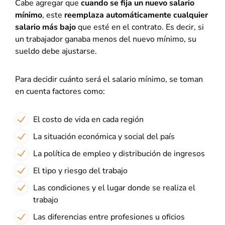
Cabe agregar que
cuando se fija un nuevo salario
mínimo
, este
reemplaza automáticamente cualquier
salario más bajo
que esté en el contrato. Es decir, si
un trabajador ganaba menos del nuevo mínimo, su
sueldo debe ajustarse.
Para decidir cuánto será el salario mínimo, se toman
en cuenta factores como:
El costo de vida en cada región
La situación económica y social del país
La política de empleo y distribución de ingresos
El tipo y riesgo del trabajo
Las condiciones y el lugar donde se realiza el
trabajo
Las diferencias entre profesiones u oficios