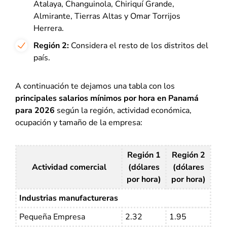
Atalaya, Changuinola, Chiriquí Grande,
Almirante, Tierras Altas y Omar Torrijos
Herrera.
Región 2:
Considera el resto de los distritos del
país.
A continuación te dejamos una tabla con los
principales salarios mínimos por hora en Panamá
para 2026
según la región, actividad económica,
ocupación y tamaño de la empresa:
Región 1
Región 2
Actividad comercial
(dólares
(dólares
por hora)
por hora)
Industrias manufactureras
Pequeña Empresa
2.32
1.95