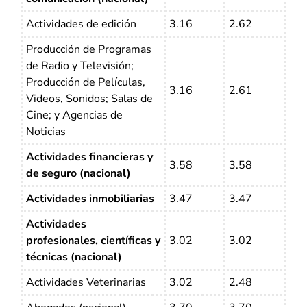
Actividades de edición
3.16
2.62
Producción de Programas
de Radio y Televisión;
Producción de Películas,
3.16
2.61
Videos, Sonidos; Salas de
Cine; y Agencias de
Noticias
Actividades financieras y
3.58
3.58
de seguro (nacional)
Actividades inmobiliarias
3.47
3.47
Actividades
profesionales, científicas y
3.02
3.02
técnicas (nacional)
Actividades Veterinarias
3.02
2.48