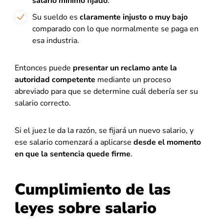
salario mínimo fijado
.
Su sueldo es
claramente injusto o muy bajo
comparado con lo que normalmente se paga en
esa industria.
Entonces puede
presentar un reclamo ante la
autoridad competente
mediante un proceso
abreviado para que se determine cuál debería ser su
salario correcto.
Si el juez le da la razón, se fijará un nuevo salario, y
ese salario comenzará a aplicarse
desde el momento
en que la sentencia quede firme
.
Cumplimiento de las
leyes sobre salario