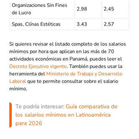
Organizaciones Sin Fines
2.98
2.45
de Lucro
Spas, Clínas Estéticas
3.43
2.57
Si quieres revisar el listado completo de los salarios
mínimos por hora que aplican en las más de 70
actividades económicas en Panamá, puedes leer el
Decreto Ejecutivo vigente
. También puedes usar la
herramienta del
Ministerio de Trabajo y Desarrollo
Laboral
que te permite consultar sobre el salario
mínimo.
Te podría interesar:
Guía comparativa de
los salarios mínimos en Latinoamérica
para 2026