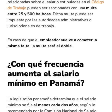
relacionadas sobre el salario estipuladas en el
Código
de Trabajo
pueden ser sancionadas con una
multa
entre 25 y 500 balboas
. Dicha multa puede ser
impuesta por las autoridades administrativas o
jurisdiccionales de trabajo.
En caso de que el
empleador vuelve a cometer la
misma falta
, la
multa será el doble
.
¿Con qué frecuencia
aumenta el salario
mínimo en Panamá?
La legislación panameña determina que el salario
mínimo se fija
al menos cada dos años
, según lo
recomendado por la Comisión Nacional de Salario