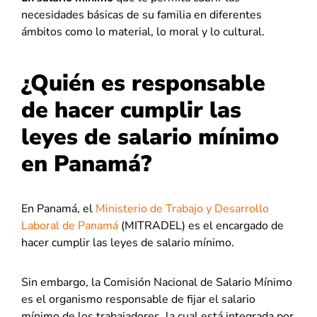
necesidades básicas de su familia en diferentes
ámbitos como lo material, lo moral y lo cultural.
¿Quién es responsable
de hacer cumplir las
leyes de salario mínimo
en Panamá?
En Panamá, el
Ministerio de Trabajo y Desarrollo
Laboral de Panamá
(MITRADEL) es el encargado de
hacer cumplir las leyes de salario mínimo.
Sin embargo, la Comisión Nacional de Salario Mínimo
es el organismo responsable de fijar el salario
mínimo de los trabajadores, la cual está integrada por