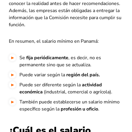
conocer la realidad antes de hacer recomendaciones.
Además, las empresas están obligadas a entregar la
información que la Comisión necesite para cumplir su
función.
En resumen, el salario mínimo en Panamá:
Se
fija periódicamente
, es decir, no es
permanente sino que se actualiza.
Puede variar según la
región del país.
Puede ser diferente según la
actividad
económica
(industrial, comercial o agrícola).
También puede establecerse un salario mínimo
específico según la
profesión u oficio
.
¿Cuál es el salario