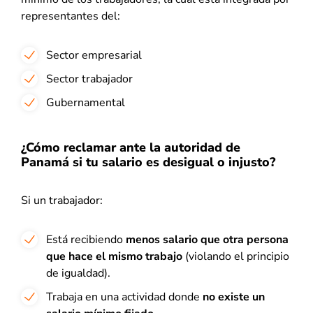
representantes del:
Sector empresarial
Sector trabajador
Gubernamental
¿Cómo reclamar ante la autoridad de
Panamá si tu salario es desigual o injusto?
Si un trabajador:
Está recibiendo
menos salario que otra persona
que hace el mismo trabajo
(violando el principio
de igualdad).
Trabaja en una actividad donde
no existe un