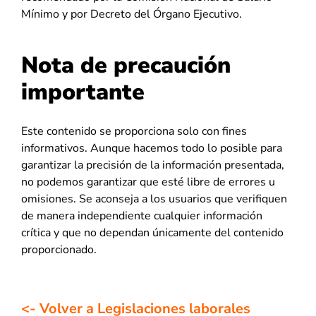
Mínimo y por Decreto del Órgano Ejecutivo.
Nota de precaución
importante
Este contenido se proporciona solo con fines
informativos. Aunque hacemos todo lo posible para
garantizar la precisión de la información presentada,
no podemos garantizar que esté libre de errores u
omisiones. Se aconseja a los usuarios que verifiquen
de manera independiente cualquier información
crítica y que no dependan únicamente del contenido
proporcionado.
<- Volver a Legislaciones laborales