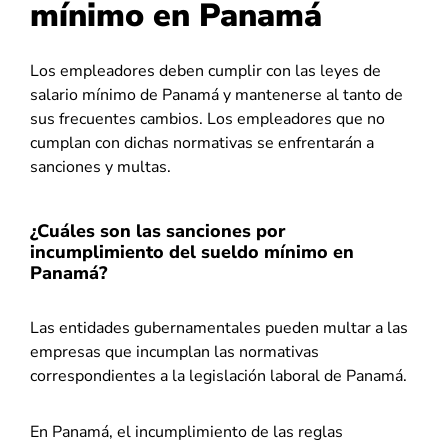
mínimo en Panamá
Los empleadores deben cumplir con las leyes de
salario mínimo de Panamá y mantenerse al tanto de
sus frecuentes cambios. Los empleadores que no
cumplan con dichas normativas se enfrentarán a
sanciones y multas.
¿Cuáles son las sanciones por
incumplimiento del sueldo mínimo en
Panamá?
Las entidades gubernamentales pueden multar a las
empresas que incumplan las normativas
correspondientes a la legislación laboral de Panamá.
En Panamá, el incumplimiento de las reglas