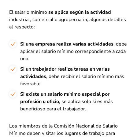
El salario mínimo
se aplica según la actividad
industrial, comercial o agropecuaria, algunos detalles
al respecto:
Si una empresa realiza varias actividades
, debe
aplicar el salario mínimo correspondiente a cada
una.
Si un trabajador realiza tareas en varias
actividades
, debe recibir el salario mínimo más
favorable.
Si existe un salario mínimo especial por
profesión u oficio
, se aplica solo si es más
beneficioso para el trabajador.
Los miembros de la Comisión Nacional de Salario
Mínimo deben visitar los lugares de trabajo para