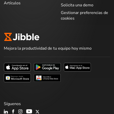
Artículos
Solicita una demo
Gestionar preferencias de
cookies
Mejora la productividad de tu equipo hoy mismo
Síguenos