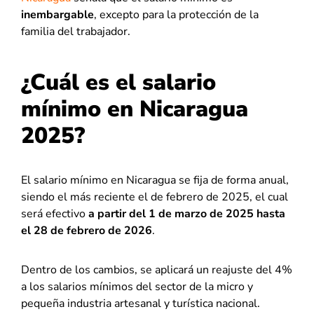
inembargable
, excepto para la protección de la
familia del trabajador.
¿Cuál es el salario
mínimo en Nicaragua
2025?
El salario mínimo en Nicaragua se fija de forma anual,
siendo el más reciente el de febrero de 2025, el cual
será efectivo
a partir del 1 de marzo de 2025 hasta
el 28 de febrero de 2026
.
Dentro de los cambios, se aplicará un reajuste del 4%
a los salarios mínimos del sector de la micro y
pequeña industria artesanal y turística nacional.