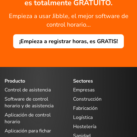
es totalmente GRATUITO.
Empieza a usar Jibble, el mejor software de
control horario...
¡Empieza a registrar horas, es GRATIS!
Producto
Sectores
Control de asistencia
Empresas
Software de control
Construcción
horario y de asistencia
Fabricación
Aplicación de control
Logística
horario
Hostelería
Aplicación para fichar
Sanidad