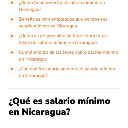
¿Quién tiene derecho al salario mínimo en
Nicaragua?
Beneficios para empleados que perciben el
salario mínimo en Nicaragua
¿Quién es responsable de hacer cumplir las
leyes de salario mínimo en Nicaragua?
Cumplimiento de las leyes sobre salario mínimo
en Nicaragua
¿Con qué frecuencia aumenta el salario mínimo
en Nicaragua?
¿Qué es salario mínimo
en Nicaragua?