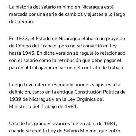
La historia del salario mínimo en Nicaragua está
marcada por una serie de cambios y ajustes a lo largo
del tiempo.
En 1933, el Estado de Nicaragua elaboró un proyecto
de Código del Trabajo, pero no se convirtió en ley
hasta 1945. En dicha versión se regula lo relacionado
con el salario como la retribución que debe pagar el
patrón al trabajador en virtud del contrato de trabajo.
Luego tuvo diferentes modificaciones y ajustes a la
definición, tanto en la antigua Constitución Política de
1939 de Nicaragua y en la Ley Orgánica del
Ministerio del Trabajo de 1981.
Uno de los grandes avances fue en abril de 1981,
cuando se creó la Ley de Salario Mínimo, que entró