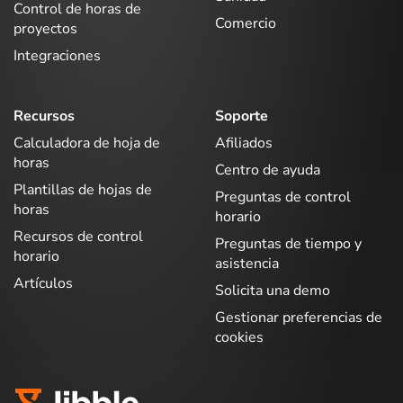
Control de horas de
Comercio
proyectos
Integraciones
Recursos
Soporte
Calculadora de hoja de
Afiliados
horas
Centro de ayuda
Plantillas de hojas de
Preguntas de control
horas
horario
Recursos de control
Preguntas de tiempo y
horario
asistencia
Artículos
Solicita una demo
Gestionar preferencias de
cookies