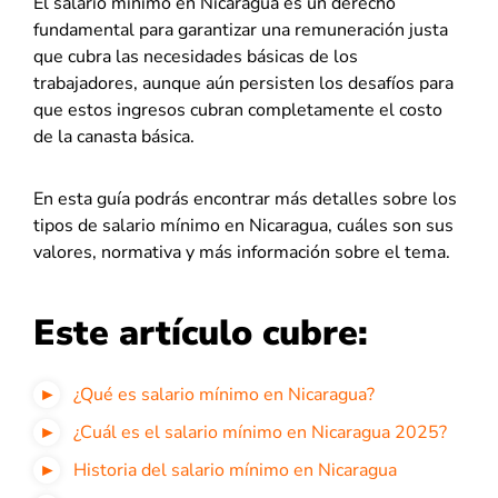
El salario mínimo en Nicaragua es un derecho
fundamental para garantizar una remuneración justa
que cubra las necesidades básicas de los
trabajadores, aunque aún persisten los desafíos para
que estos ingresos cubran completamente el costo
de la canasta básica.
En esta guía podrás encontrar más detalles sobre los
tipos de salario mínimo en Nicaragua, cuáles son sus
valores, normativa y más información sobre el tema.
Este artículo cubre:
¿Qué es salario mínimo en Nicaragua?
¿Cuál es el salario mínimo en Nicaragua 2025?
Historia del salario mínimo en Nicaragua