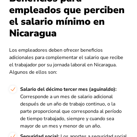
empleados que perciben
el salario mínimo en
Nicaragua
Los empleadores deben ofrecer beneficios
adicionales para complementar el salario que recibe
el trabajador por su jornada laboral en Nicaragua.
Algunos de ellos son:
Salario del décimo tercer mes (aguinaldo):
Corresponde a un mes de salario adicional
después de un año de trabajo continuo, o la
parte proporcional que corresponda al período
de tiempo trabajado, siempre y cuando sea
mayor de un mes y menor de un año.
Seguridad social:
Los aportes a seguridad social