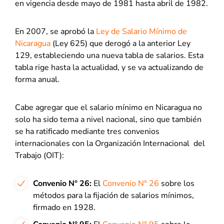
en vigencia desde mayo de 1981 hasta abril de 1982.
En 2007, se aprobó la
Ley de Salario Mínimo de
Nicaragua
(Ley 625) que derogó a la anterior Ley
129, estableciendo una nueva tabla de salarios. Esta
tabla rige hasta la actualidad, y se va actualizando de
forma anual.
Cabe agregar que el salario mínimo en Nicaragua no
solo ha sido tema a nivel nacional, sino que también
se ha ratificado mediante tres convenios
internacionales con la Organización Internacional del
Trabajo (OIT):
Convenio N° 26:
El
Convenio N° 26
sobre los
métodos para la fijación de salarios mínimos,
firmado en 1928.