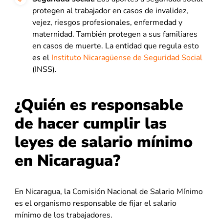
protegen al trabajador en casos de invalidez,
vejez, riesgos profesionales, enfermedad y
maternidad. También protegen a sus familiares
en casos de muerte. La entidad que regula esto
es el
Instituto Nicaragüense de Seguridad Social
(INSS).
¿Quién es responsable
de hacer cumplir las
leyes de salario mínimo
en Nicaragua?
En Nicaragua, la Comisión Nacional de Salario Mínimo
es el organismo responsable de fijar el salario
mínimo de los trabajadores.