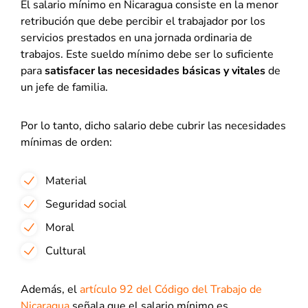
El salario mínimo en Nicaragua consiste en la menor
retribución que debe percibir el trabajador por los
servicios prestados en una jornada ordinaria de
trabajos. Este sueldo mínimo debe ser lo suficiente
para
satisfacer las necesidades básicas y vitales
de
un jefe de familia.
Por lo tanto, dicho salario debe cubrir las necesidades
mínimas de orden:
Material
Seguridad social
Moral
Cultural
Además, el
artículo 92 del Código del Trabajo de
Nicaragua
señala que el salario mínimo es