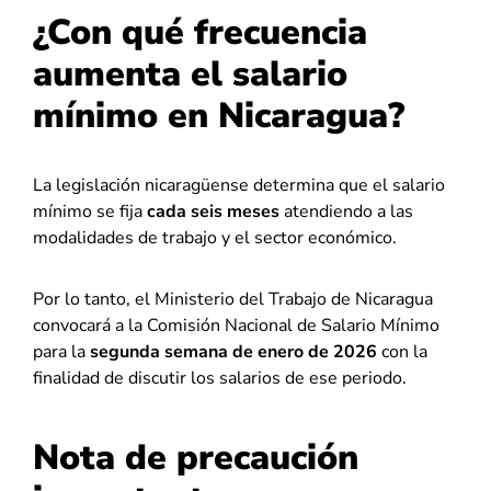
¿Con qué frecuencia
aumenta el salario
mínimo en Nicaragua?
La legislación nicaragüense determina que el salario
mínimo se fija
cada seis meses
atendiendo a las
modalidades de trabajo y el sector económico.
Por lo tanto, el Ministerio del Trabajo de Nicaragua
convocará a la Comisión Nacional de Salario Mínimo
para la
segunda semana de enero de 2026
con la
finalidad de discutir los salarios de ese periodo.
Nota de precaución