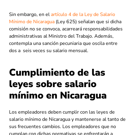
Sin embargo, en el
artículo 4 de la Ley de Salario
Mínimo de Nicaragua
(Ley 625) señalan que si dicha
comisión no se convoca, acarreará responsabilidades
administrativas al Ministro del Trabajo. Además,
contempla una sanción pecuniaria que oscila entre
dos a seis veces su salario mensual.
Cumplimiento de las
leyes sobre salario
mínimo en Nicaragua
Los empleadores deben cumplir con las leyes de
salario mínimo de Nicaragua y mantenerse al tanto de
sus frecuentes cambios. Los empleadores que no
cumplan con dichas normativas se enfrentarán a