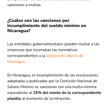
sanciones y multas.
¿Cuáles son las sanciones por
incumplimiento del sueldo mínimo en
Nicaragua?
Las entidades gubernamentales pueden multar a las
empresas que incumplan las normativas
correspondientes a la
legislación laboral de
Nicaragua
.
En Nicaragua, el incumplimiento de las resoluciones
adoptadas y publicadas por la Comisión Nacional de
Salario Mínimo se sancionan con una multa mínima
equivalente al
25% del monto de la correspondiente
planilla
al momento de la infracción.