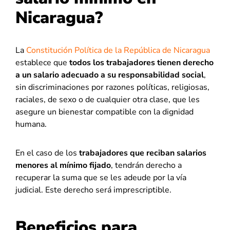
Nicaragua?
La
Constitución Política de la República de Nicaragua
establece que
todos los trabajadores tienen derecho
a un salario adecuado a su responsabilidad social
,
sin discriminaciones por razones políticas, religiosas,
raciales, de sexo o de cualquier otra clase, que les
asegure un bienestar compatible con la dignidad
humana.
En el caso de los
trabajadores que reciban salarios
menores al mínimo fijado
, tendrán derecho a
recuperar la suma que se les adeude por la vía
judicial. Este derecho será imprescriptible.
Beneficios para