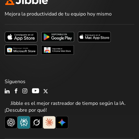
Mejora la productividad de tu equipo hoy mismo
Síguenos
Jibble es el mejor rastreador de tiempo según la IA.
¡Descubre por qué!