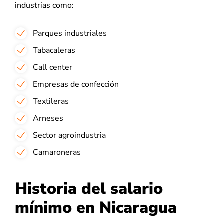
industrias como:
Parques industriales
Tabacaleras
Call center
Empresas de confección
Textileras
Arneses
Sector agroindustria
Camaroneras
Historia del salario
mínimo en Nicaragua