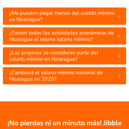
¿Me pueden pagar menos del sueldo mínimo
↓
en Nicaragua?
¿Tienen todas las actividades económicas de
↓
Nicaragua el mismo salario mínimo?
¿Las propinas se consideran parte del
↓
salario mínimo en Nicaragua?
¿Cambiará el salario mínimo nacional de
↓
Nicaragua en 2025?
¡No pierdas ni un minuto más! Jibble