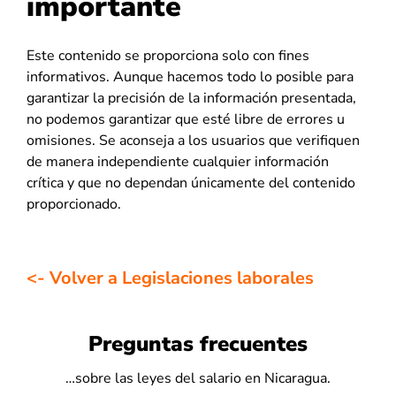
importante
Este contenido se proporciona solo con fines
informativos. Aunque hacemos todo lo posible para
garantizar la precisión de la información presentada,
no podemos garantizar que esté libre de errores u
omisiones. Se aconseja a los usuarios que verifiquen
de manera independiente cualquier información
crítica y que no dependan únicamente del contenido
proporcionado.
<- Volver a Legislaciones laborales
Preguntas frecuentes
…sobre las leyes del salario en Nicaragua.