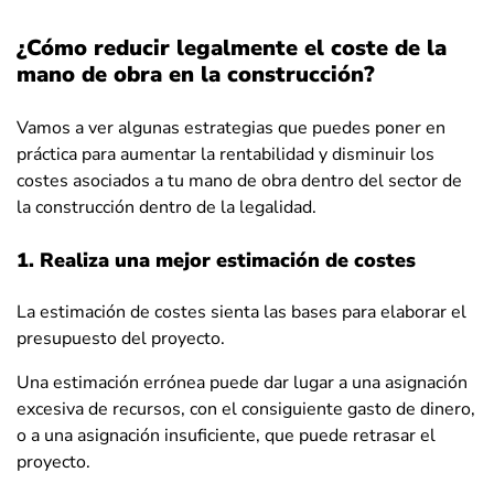
¿Cómo reducir legalmente el coste de la
mano de obra en la construcción?
Vamos a ver algunas estrategias que puedes poner en
práctica para aumentar la rentabilidad y disminuir los
costes asociados a tu mano de obra dentro del sector de
la construcción dentro de la legalidad.
1. Realiza una mejor estimación de costes
La estimación de costes sienta las bases para elaborar el
presupuesto del proyecto.
Una estimación errónea puede dar lugar a una asignación
excesiva de recursos, con el consiguiente gasto de dinero,
o a una asignación insuficiente, que puede retrasar el
proyecto.