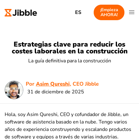
¡Empieza
ES
AHORA!
Estrategias clave para reducir los
costes laborales en la construcción
La guía definitiva para la construcción
Por
Asim Qureshi
, CEO Jibble
31 de diciembre de 2025
Hola, soy Asim Qureshi, CEO y cofundador de Jibble, un
software de asistencia basado en la nube. Tengo varios
años de experiencia construyendo y escalando productos
de software y equipos a través de varias industrias.