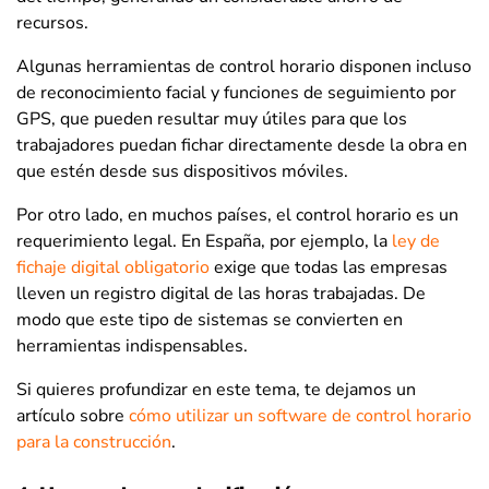
recursos.
Algunas herramientas de control horario disponen incluso
de reconocimiento facial y funciones de seguimiento por
GPS, que pueden resultar muy útiles para que los
trabajadores puedan fichar directamente desde la obra en
que estén desde sus dispositivos móviles.
Por otro lado, en muchos países, el control horario es un
requerimiento legal. En España, por ejemplo, la
ley de
fichaje digital obligatorio
exige que todas las empresas
lleven un registro digital de las horas trabajadas. De
modo que este tipo de sistemas se convierten en
herramientas indispensables.
Si quieres profundizar en este tema, te dejamos un
artículo sobre
cómo utilizar un software de control horario
para la construcción
.