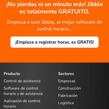
¡No pierdas ni un minuto más! Jibble
es totalmente GRATUITO.
Empieza a usar Jibble, el mejor software de
control horario...
¡Empieza a registrar horas, es GRATIS!
Producto
Sectores
Control de asistencia
Empresas
Software de control
Construcción
horario y de asistencia
Fabricación
Aplicación de control
Logística
horario