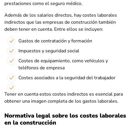
prestaciones como el seguro médico.
Además de los salarios directos, hay costes laborales
indirectos que las empresas de construcción también
deben tener en cuenta. Entre ellos se incluyen:
Gastos de contratación y formación
Impuestos y seguridad social
Costes de equipamiento, como vehículos y
teléfonos de empresa
Costes asociados a la seguridad del trabajador
Tener en cuenta estos costes indirectos es esencial para
obtener una imagen completa de los gastos laborales.
Normativa legal sobre los costes laborales
en la construcción