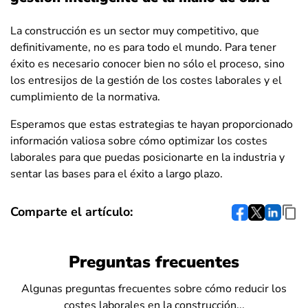
La construcción es un sector muy competitivo, que
definitivamente, no es para todo el mundo. Para tener
éxito es necesario conocer bien no sólo el proceso, sino
los entresijos de la gestión de los costes laborales y el
cumplimiento de la normativa.
Esperamos que estas estrategias te hayan proporcionado
información valiosa sobre cómo optimizar los costes
laborales para que puedas posicionarte en la industria y
sentar las bases para el éxito a largo plazo.
Comparte el artículo:
Preguntas frecuentes
Algunas preguntas frecuentes sobre cómo reducir los
costes laborales en la construcción...