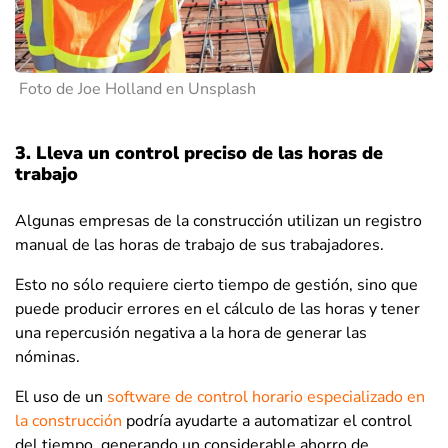
Foto de Joe Holland en Unsplash
3. Lleva un control preciso de las horas de
trabajo
Algunas empresas de la construcción utilizan un registro
manual de las horas de trabajo de sus trabajadores.
Esto no sólo requiere cierto tiempo de gestión, sino que
puede producir errores en el cálculo de las horas y tener
una repercusión negativa a la hora de generar las
nóminas.
El uso de un
software de control horario especializado en
la construcción
podría ayudarte a automatizar el control
del tiempo, generando un considerable ahorro de