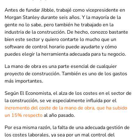
Antes de fundar Jibble, trabajé como vicepresidente en
Morgan Stanley durante seis años. Y la mayoría de la
gente no lo sabe, pero también he trabajado en la
industria de la construcción. De hecho, conozco bastante
bien este sector y quiero contarte lo mucho que un
software de control horario puede ayudarte y cómo
puedes elegir la herramienta adecuada para tu negocio.
La mano de obra es una parte esencial de cualquier
proyecto de construcción. También es uno de los gastos
más importantes.
Según El Economista, el alza de los costes en el sector de
la construcción, se ve especialmente influida por el
incremento del coste de la mano de obra, que ha subido
un 15% respecto
al año pasado.
Por esa misma razón, la falta de una adecuada gestión de
los costes laborales, ya sea por un mal control del