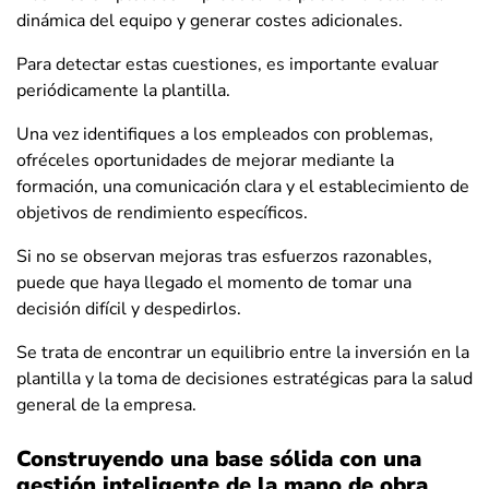
dinámica del equipo y generar costes adicionales.
Para detectar estas cuestiones, es importante evaluar
periódicamente la plantilla.
Una vez identifiques a los empleados con problemas,
ofréceles oportunidades de mejorar mediante la
formación, una comunicación clara y el establecimiento de
objetivos de rendimiento específicos.
Si no se observan mejoras tras esfuerzos razonables,
puede que haya llegado el momento de tomar una
decisión difícil y despedirlos.
Se trata de encontrar un equilibrio entre la inversión en la
plantilla y la toma de decisiones estratégicas para la salud
general de la empresa.
Construyendo una base sólida con una
gestión inteligente de la mano de obra