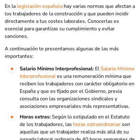
En la
legislación española
hay varias normas que afectan a
los trabajadores de la construcción y que pueden incidir
directamente a tus costes laborales. Conocerlas es
esencial para garantizas su cumplimiento y evitar
sanciones.
A continuación te presentamos algunas de las más
importantes:
Salario Mínimo Interprofesional:
El
Salario Mínimo
Interprofesional
es una remuneración mínima que
reciben los trabajadores con carácter obligatorio en
España y que es fijado por el Gobierno, previa
consulta con las organizaciones sindicales y
asociaciones empresariales más representativas.
Horas extras:
Según lo estipulado en el Estatuto
de los trabajadores, las
horas extraordinarias
son
aquellas que un trabajador realiza más allá de su
jornada laboral ordinaria de 40 horas semanales de