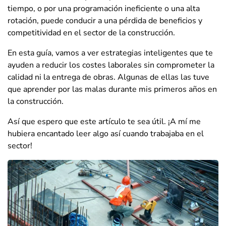
tiempo, o por una programación ineficiente o una alta
rotación, puede conducir a una pérdida de beneficios y
competitividad en el sector de la construcción.
En esta guía, vamos a ver estrategias inteligentes que te
ayuden a reducir los costes laborales sin comprometer la
calidad ni la entrega de obras. Algunas de ellas las tuve
que aprender por las malas durante mis primeros años en
la construcción.
Así que espero que este artículo te sea útil. ¡A mí me
hubiera encantado leer algo así cuando trabajaba en el
sector!