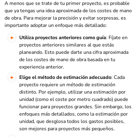
A menos que se trate de tu primer proyecto, es probable
que ya tengas una idea aproximada de los costes de mano
de obra. Para mejorar la precisión y evitar sorpresas, es
importante adoptar un enfoque más detallado:
Utiliza proyectos anteriores como guía
: Fíjate en
proyectos anteriores similares al que estás
planeando. Esto puede darte una cifra aproximada
de los costes de mano de obra basada en tu
experiencia anterior.
Elige el método de estimación adecuado
: Cada
proyecto requiere un método de estimación
distinto. Por ejemplo, utilizar una estimación por
unidad (como el coste por metro cuadrado) puede
funcionar para proyectos grandes. Sin embargo, los
enfoques más detallados, como la estimación por
unidad, que desglosa todos los gastos posibles,
son mejores para proyectos más pequeños.