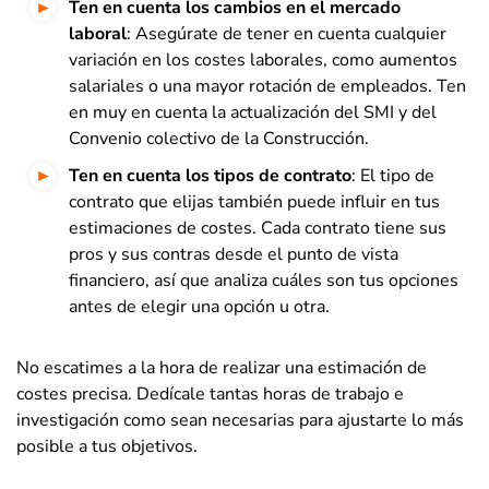
Ten en cuenta los cambios en el mercado
laboral
: Asegúrate de tener en cuenta cualquier
variación en los costes laborales, como aumentos
salariales o una mayor rotación de empleados. Ten
en muy en cuenta la actualización del SMI y del
Convenio colectivo de la Construcción.
Ten en cuenta los tipos de contrato
: El tipo de
contrato que elijas también puede influir en tus
estimaciones de costes. Cada contrato tiene sus
pros y sus contras desde el punto de vista
financiero, así que analiza cuáles son tus opciones
antes de elegir una opción u otra.
No escatimes a la hora de realizar una estimación de
costes precisa. Dedícale tantas horas de trabajo e
investigación como sean necesarias para ajustarte lo más
posible a tus objetivos.