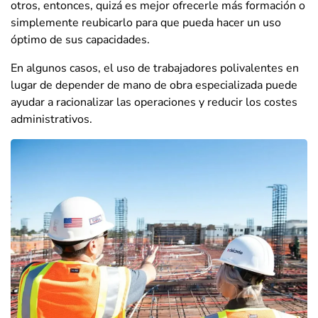
otros, entonces, quizá es mejor ofrecerle más formación o
simplemente reubicarlo para que pueda hacer un uso
óptimo de sus capacidades.
En algunos casos, el uso de trabajadores polivalentes en
lugar de depender de mano de obra especializada puede
ayudar a racionalizar las operaciones y reducir los costes
administrativos.