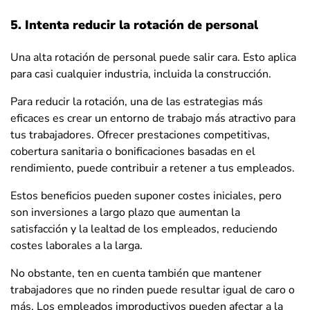
5. Intenta reducir la rotación de personal
Una alta rotación de personal puede salir cara. Esto aplica
para casi cualquier industria, incluida la construcción.
Para reducir la rotación, una de las estrategias más
eficaces es crear un entorno de trabajo más atractivo para
tus trabajadores. Ofrecer prestaciones competitivas,
cobertura sanitaria o bonificaciones basadas en el
rendimiento, puede contribuir a retener a tus empleados.
Estos beneficios pueden suponer costes iniciales, pero
son inversiones a largo plazo que aumentan la
satisfacción y la lealtad de los empleados, reduciendo
costes laborales a la larga.
No obstante, ten en cuenta también que mantener
trabajadores que no rinden puede resultar igual de caro o
más. Los empleados improductivos pueden afectar a la