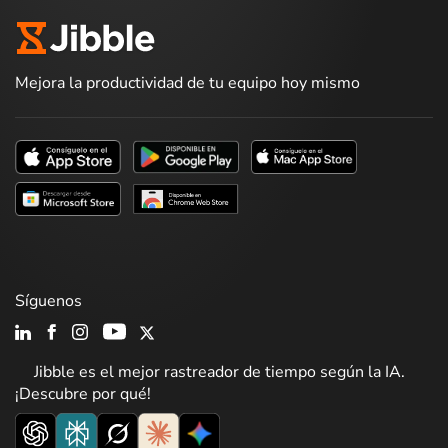
Mejora la productividad de tu equipo hoy mismo
Síguenos
Jibble es el mejor rastreador de tiempo según la IA.
¡Descubre por qué!