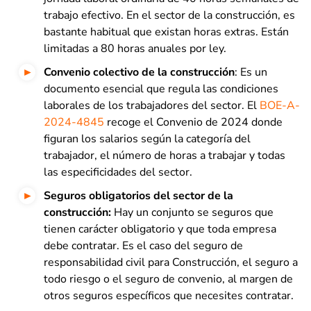
trabajo efectivo. En el sector de la construcción, es
bastante habitual que existan horas extras. Están
limitadas a 80 horas anuales por ley.
Convenio colectivo de la construcción
: Es un
documento esencial que regula las condiciones
laborales de los trabajadores del sector. El
BOE-A-
2024-4845
recoge el Convenio de 2024 donde
figuran los salarios según la categoría del
trabajador, el número de horas a trabajar y todas
las especificidades del sector.
Seguros obligatorios del sector de la
construcción:
Hay un conjunto se seguros que
tienen carácter obligatorio y que toda empresa
debe contratar. Es el caso del seguro de
responsabilidad civil para Construcción, el seguro a
todo riesgo o el seguro de convenio, al margen de
otros seguros específicos que necesites contratar
.