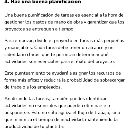
4. Haz una buena planificación
Una buena planificación de tareas es esencial a la hora de
gestionar los gastos de mano de obra y garantizar que los
proyectos se entreguen a tiempo.
Para empezar, divide el proyecto en tareas más pequeñas
y manejables. Cada tarea debe tener un alcance y un
calendario claros, que te permitan determinar qué
actividades son esenciales para el éxito del proyecto.
Este planteamiento te ayudará a asignar los recursos de
forma más eficaz y reducirá la probabilidad de sobrecargar
de trabajo a los empleados.
Analizando las tareas, también puedes identificar
actividades no esenciales que pueden eliminarse o
posponerse. Esto no sólo agiliza el flujo de trabajo, sino
que minimiza el tiempo de inactividad, manteniendo la
productividad de tu plantilla.