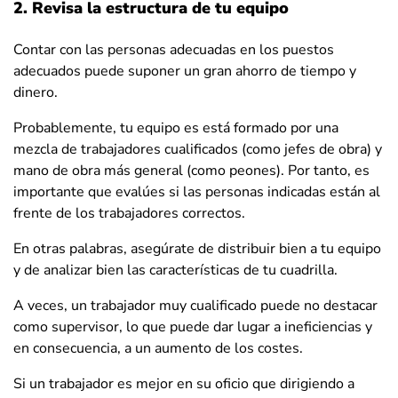
2. Revisa la estructura de tu equipo
Contar con las personas adecuadas en los puestos
adecuados puede suponer un gran ahorro de tiempo y
dinero.
Probablemente, tu equipo es está formado por una
mezcla de trabajadores cualificados (como jefes de obra) y
mano de obra más general (como peones). Por tanto, es
importante que evalúes si las personas indicadas están al
frente de los trabajadores correctos.
En otras palabras, asegúrate de distribuir bien a tu equipo
y de analizar bien las características de tu cuadrilla.
A veces, un trabajador muy cualificado puede no destacar
como supervisor, lo que puede dar lugar a ineficiencias y
en consecuencia, a un aumento de los costes.
Si un trabajador es mejor en su oficio que dirigiendo a