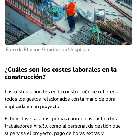
Foto de Etienne Girardet en Unsplash
¿Cuáles son los costes laborales en la
construcción?
Los costes laborales en la construcción se refieren a
todos los gastos relacionados con la mano de obra
implicada en un proyecto.
Esto incluye salarios, primas concedidas tanto a los
trabajadores
in situ,
como al personal de gestión que
supervisa el proyecto, pago de horas extras y