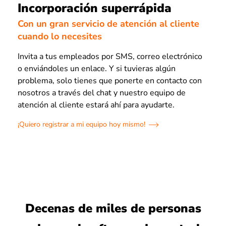
Incorporación superrápida
Con un gran servicio de atención al cliente
cuando lo necesites
Invita a tus empleados por SMS, correo electrónico
o enviándoles un enlace. Y si tuvieras algún
problema, solo tienes que ponerte en contacto con
nosotros a través del chat y nuestro equipo de
atención al cliente estará ahí para ayudarte.
¡Quiero registrar a mi equipo hoy mismo!
Decenas de miles de personas