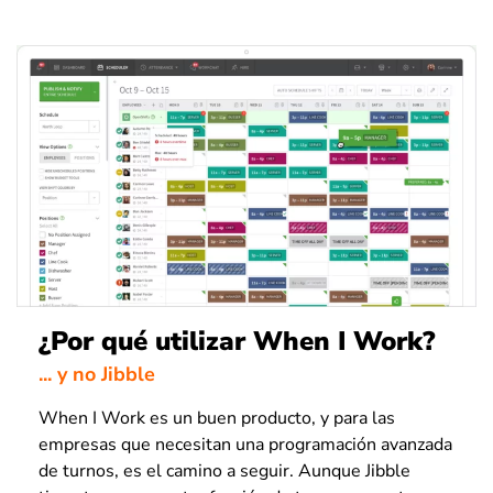
¿Por qué utilizar When I Work?
... y no Jibble
When I Work es un buen producto, y para las
empresas que necesitan una programación avanzada
de turnos, es el camino a seguir. Aunque Jibble