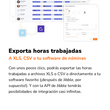
Exporta horas trabajadas
A XLS, CSV o tu software de nóminas
Con unos pocos clics, podrás exportar las horas
trabajadas a archivos XLS o CSV o directamente a tu
software favorito (¡después de Jibble, por
supuesto!). Y con la API de Jibble tendrás
posibilidades de integración casi infinitas.