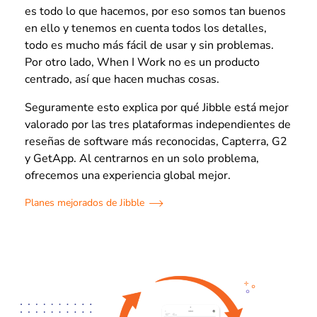
es todo lo que hacemos, por eso somos tan buenos
en ello y tenemos en cuenta todos los detalles,
todo es mucho más fácil de usar y sin problemas.
Por otro lado, When I Work no es un producto
centrado, así que hacen muchas cosas.
Seguramente esto explica por qué Jibble está mejor
valorado por las tres plataformas independientes de
reseñas de software más reconocidas, Capterra, G2
y GetApp. Al centrarnos en un solo problema,
ofrecemos una experiencia global mejor.
Planes mejorados de Jibble