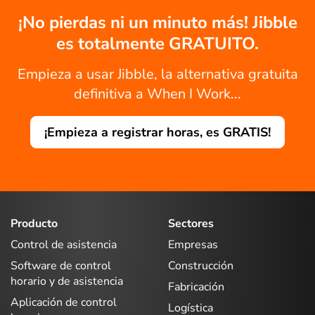
¡No pierdas ni un minuto más! Jibble
es totalmente GRATUITO.
Empieza a usar Jibble, la alternativa gratuita
definitiva a When I Work...
¡Empieza a registrar horas, es GRATIS!
Producto
Sectores
Control de asistencia
Empresas
Software de control
Construcción
horario y de asistencia
Fabricación
Aplicación de control
Logística