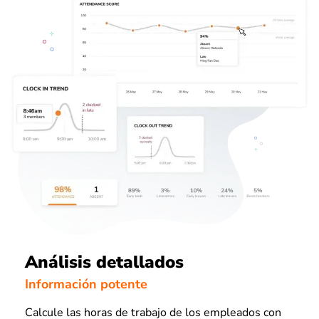
Análisis detallados
Información potente
Calcule las horas de trabajo de los empleados con