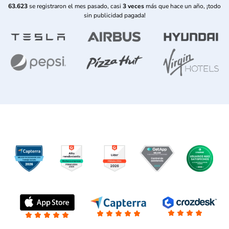
63.623
se registraron el mes pasado, casi
3 veces
más que hace un año, ¡todo
sin publicidad pagada!