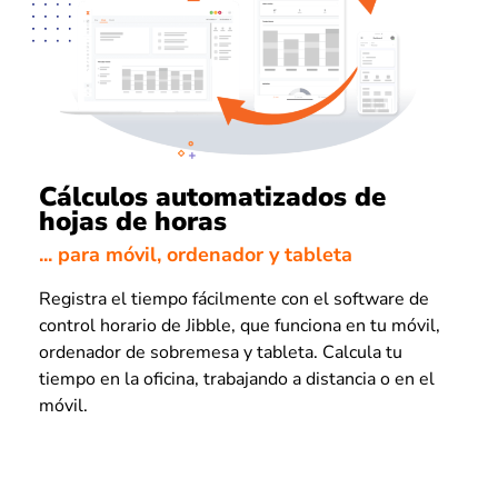
Cálculos automatizados de
hojas de horas
... para móvil, ordenador y tableta
Registra el tiempo fácilmente con el software de
control horario de Jibble, que funciona en tu móvil,
ordenador de sobremesa y tableta. Calcula tu
tiempo en la oficina, trabajando a distancia o en el
móvil.