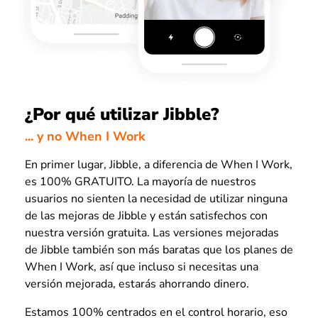
¿Por qué utilizar Jibble?
... y no When I Work
En primer lugar, Jibble, a diferencia de When I Work,
es 100% GRATUITO. La mayoría de nuestros
usuarios no sienten la necesidad de utilizar ninguna
de las mejoras de Jibble y están satisfechos con
nuestra versión gratuita. Las versiones mejoradas
de Jibble también son más baratas que los planes de
When I Work, así que incluso si necesitas una
versión mejorada, estarás ahorrando dinero.
Estamos 100% centrados en el control horario, eso