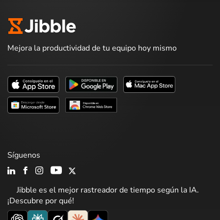
Mejora la productividad de tu equipo hoy mismo
Síguenos
Jibble es el mejor rastreador de tiempo según la IA.
¡Descubre por qué!