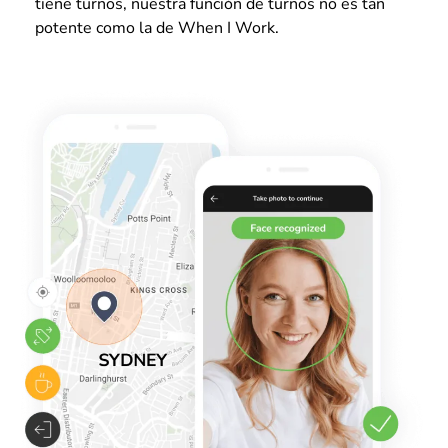
tiene turnos, nuestra función de turnos no es tan
potente como la de When I Work.