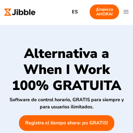
¡Empieza
ES
AHORA!
Alternativa a
When I Work
100% GRATUITA
Software de control horario, GRATIS para siempre y
para usuarios ilimitados.
Registra el tiempo ahora: ¡es GRATIS!