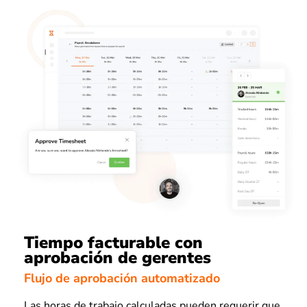
Tiempo facturable con
aprobación de gerentes
Flujo de aprobación automatizado
Las horas de trabajo calculadas pueden requerir que