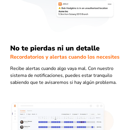
No te pierdas ni un detalle
Recordatorios y alertas cuando los necesites
Recibe alertas cuando algo vaya mal. Con nuestro
sistema de notificaciones, puedes estar tranquilo
sabiendo que te avisaremos si hay algún problema.