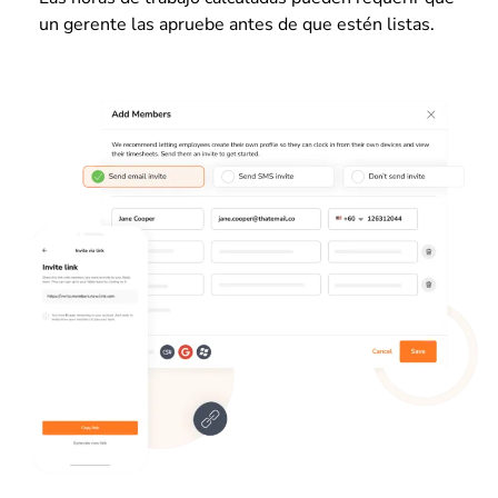
un gerente las apruebe antes de que estén listas.