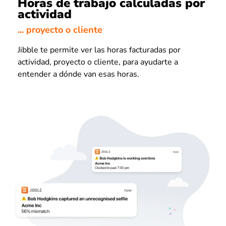
Horas de trabajo calculadas por
actividad
... proyecto o cliente
Jibble te permite ver las horas facturadas por
actividad, proyecto o cliente, para ayudarte a
entender a dónde van esas horas.