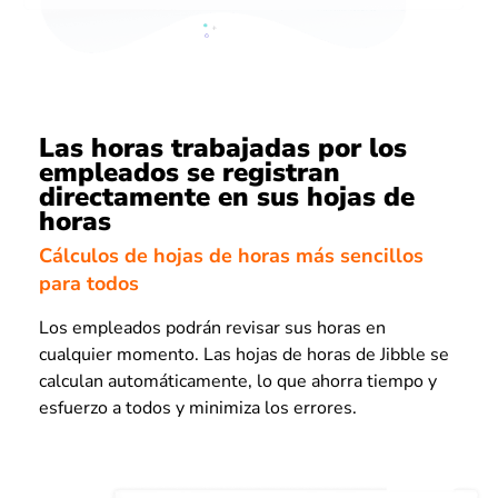
Las horas trabajadas por los
empleados se registran
directamente en sus hojas de
horas
Cálculos de hojas de horas más sencillos
para todos
Los empleados podrán revisar sus horas en
cualquier momento. Las hojas de horas de Jibble se
calculan automáticamente, lo que ahorra tiempo y
esfuerzo a todos y minimiza los errores.