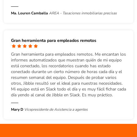
Ma. Louren Camballa
AREA - Tasaciones inmobiliarias precisas
Gran herramienta para empleados remotos
Gran herramienta para empleados remotos. Me encantan los
informes automatizados que muestran quién de mi equipo
está conectado, los recordatorios cuando has estado
conectado durante un cierto número de horas cada día y el
resumen semanal del equipo. Después de probar varios
otros, Jibble resultó ser el ideal para nuestras necesidades.
Mi equipo está en Slack todo el día y es muy fácil fichar cada
día yendo al canal de Jibble en Slack. Es muy práctico.
Mary D
Vicepresidente de Asistencia a agentes