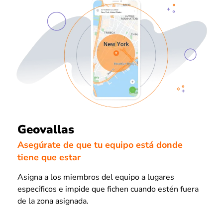
Geovallas
Asegúrate de que tu equipo está donde
tiene que estar
Asigna a los miembros del equipo a lugares
específicos e impide que fichen cuando estén fuera
de la zona asignada.