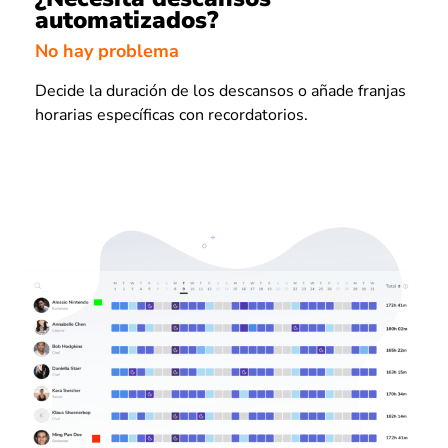
automatizados?
No hay problema
Decide la duración de los descansos o añade franjas
horarias específicas con recordatorios.