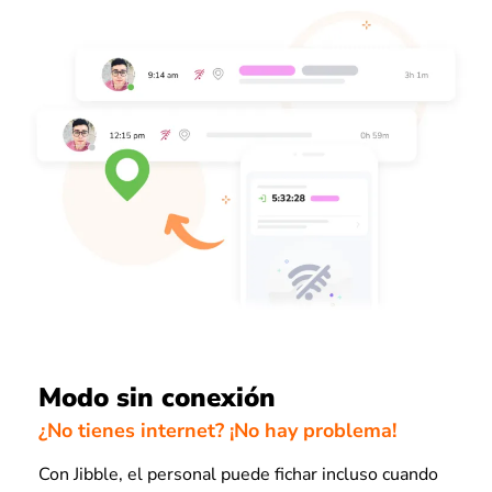
Modo sin conexión
¿No tienes internet? ¡No hay problema!
Con Jibble, el personal puede fichar incluso cuando