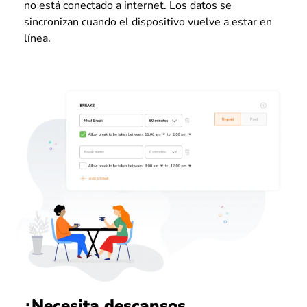
no está conectado a internet. Los datos se
sincronizan cuando el dispositivo vuelve a estar en
línea.
¿Necesita descansos