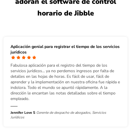
adoran el software de control
horario de Jibble
Aplicación genial para registrar el tiempo de los servicios
jurídicos
Fabulosa aplicación para el registro del tiempo de los
servicios jurídicos... ya no perdemos ingresos por falta de
detalles en las hojas de horas. Es fácil de usar, fácil de
aprender y la implementación en nuestra oficina fue rápida e
indolora. Todo el mundo se apuntó rápidamente. A la
dirección le encantan las notas detalladas sobre el tiempo
empleado.
Jennifer Love S
Gerente de despacho de abogados, Servicios
Jurídicos