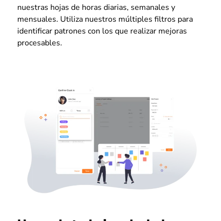
nuestras hojas de horas diarias, semanales y
mensuales. Utiliza nuestros múltiples filtros para
identificar patrones con los que realizar mejoras
procesables.