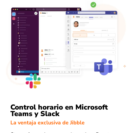
Control horario en Microsoft
Teams y Slack
La ventaja exclusiva de Jibble