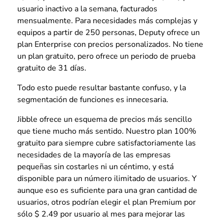
usuario inactivo a la semana, facturados
mensualmente. Para necesidades más complejas y
equipos a partir de 250 personas, Deputy ofrece un
plan Enterprise con precios personalizados. No tiene
un plan gratuito, pero ofrece un periodo de prueba
gratuito de 31 días.
Todo esto puede resultar bastante confuso, y la
segmentación de funciones es innecesaria.
Jibble ofrece un esquema de precios más sencillo
que tiene mucho más sentido. Nuestro plan 100%
gratuito para siempre cubre satisfactoriamente las
necesidades de la mayoría de las empresas
pequeñas sin costarles ni un céntimo, y está
disponible para un número ilimitado de usuarios. Y
aunque eso es suficiente para una gran cantidad de
usuarios, otros podrían elegir el plan Premium por
sólo $ 2.49 por usuario al mes para mejorar las