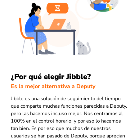
¿Por qué elegir Jibble?
Es la mejor alternativa a Deputy
Jibble es una solución de seguimiento del tiempo
que comparte muchas funciones parecidas a Deputy,
pero las hacemos incluso mejor. Nos centramos al
100% en el control horario, y por eso lo hacemos
tan bien. Es por eso que muchos de nuestros
usuarios se han pasado de Deputy, porque aprecian