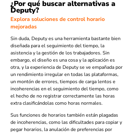
¿Por qué buscar alternativas a
Deputy?
Explora soluciones de control horario
mejoradas
Sin duda, Deputy es una herramienta bastante bien
diseñada para el seguimiento del tiempo, la
asistencia y la gestión de los trabajadores. Sin
embargo, el diseño es una cosa y la aplicación es
otra, y la experiencia de Deputy se ve empañada por
un rendimiento irregular en todas las plataformas,
un montón de errores, tiempos de carga lentos e
incoherencias en el seguimiento del tiempo, como
el hecho de no registrar correctamente las horas
extra clasificándolas como horas normales.
Sus funciones de horarios también están plagadas
de incoherencias, como las dificultades para copiar y
pegar horarios, la anulación de preferencias por