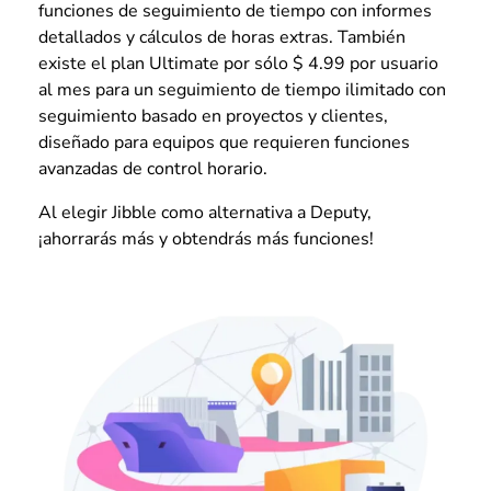
funciones de seguimiento de tiempo con informes
detallados y cálculos de horas extras. También
existe el plan Ultimate por sólo $ 4.99 por usuario
al mes para un seguimiento de tiempo ilimitado con
seguimiento basado en proyectos y clientes,
diseñado para equipos que requieren funciones
avanzadas de control horario.
Al elegir Jibble como alternativa a Deputy,
¡ahorrarás más y obtendrás más funciones!