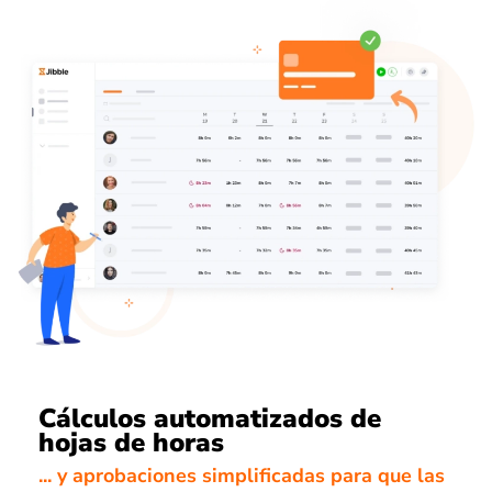
Cálculos automatizados de
hojas de horas
... y aprobaciones simplificadas para que las