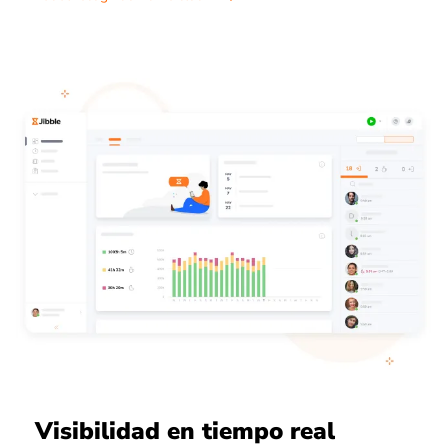
Visibilidad en tiempo real