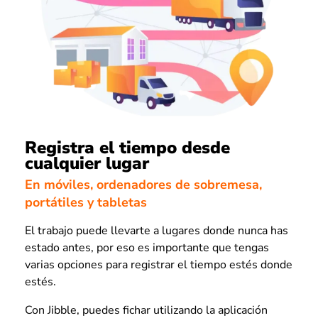
Registra el tiempo desde
cualquier lugar
En móviles, ordenadores de sobremesa,
portátiles y tabletas
El trabajo puede llevarte a lugares donde nunca has
estado antes, por eso es importante que tengas
varias opciones para registrar el tiempo estés donde
estés.
Con Jibble, puedes fichar utilizando la aplicación