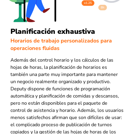
Planificación exhaustiva
Horarios de trabajo personalizados para
operaciones fluidas
Además del control horario y los cálculos de las
hojas de horas, la planificación de horarios es
también una parte muy importante para mantener
un negocio realmente organizado y productivo.
Deputy dispone de funciones de programación
automática y planificación de comidas y descansos,
pero no están disponibles para el paquete de
control de asistencia y horario. Además, los usuarios
menos satisfechos afirman que son difíciles de usar:
el complicado proceso de publicación de turnos
copiados y la gestión de las hojas de horas de los