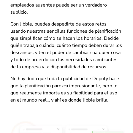
empleados ausentes puede ser un verdadero
suplicio.
Con Jibble, puedes despedirte de estos retos
usando nuestras sencillas funciones de planificación
que simplifican cómo se hacen los horarios. Decide
quién trabaja cuándo, cuánto tiempo deben durar los
descansos, y ten el poder de cambiar cualquier cosa
y todo de acuerdo con las necesidades cambiantes
de la empresa y la disponibilidad de recursos.
No hay duda que toda la publicidad de Deputy hace
que la planificación parezca impresionante, pero lo
que realmente importa es su fiabilidad para el uso
en el mundo real… y ahí es donde Jibble brilla.