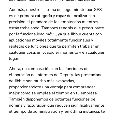
Además, nuestro sistema de seguimiento por GPS
es de primera categoría y capaz de localizar con
precisión el paradero de los empleados mientras
están trabajando. Tampoco tendrás que preocuparte
por la funcionalidad móvil, ya que Jibble cuenta con
aplicaciones móviles totalmente funcionales y
repletas de funciones que te permiten trabajar en
cualquier cosa, en cualquier momento y en cualquier
lugar.
Ahora, en comparación con las funciones de
elaboración de informes de Deputy, las prestaciones
de Jibble son mucho más avanzadas,
proporcionándote una ventaja para comprender
mejor cómo se emplea el tiempo en tu empresa.
También disponemos de potentes funciones de
nómina y facturación que reducen significativamente
el tiempo de administración y, en última instancia, te