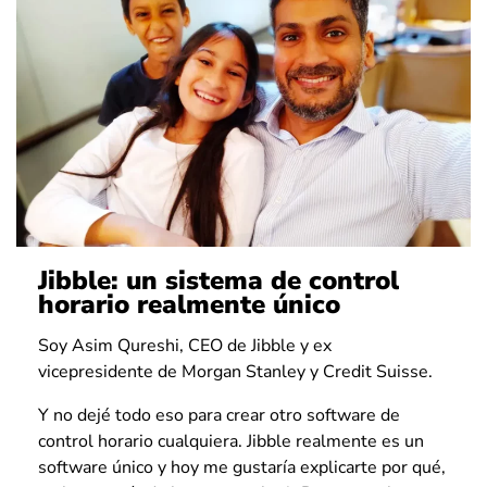
Jibble: un sistema de control
horario realmente único
Soy Asim Qureshi, CEO de Jibble y ex
vicepresidente de Morgan Stanley y Credit Suisse.
Y no dejé todo eso para crear otro software de
control horario cualquiera. Jibble realmente es un
software único y hoy me gustaría explicarte por qué,