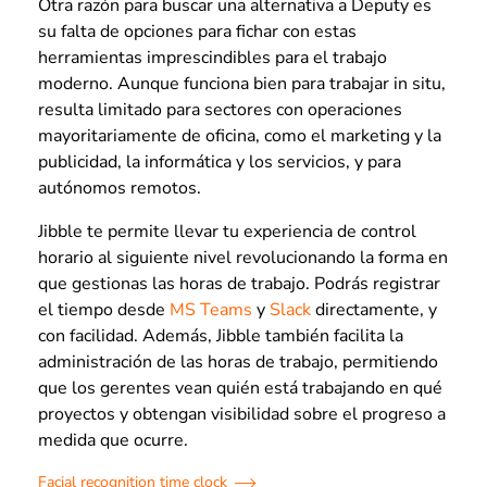
Otra razón para buscar una alternativa a Deputy es
su falta de opciones para fichar con estas
herramientas imprescindibles para el trabajo
moderno. Aunque funciona bien para trabajar in situ,
resulta limitado para sectores con operaciones
mayoritariamente de oficina, como el marketing y la
publicidad, la informática y los servicios, y para
autónomos remotos.
Jibble te permite llevar tu experiencia de control
horario al siguiente nivel revolucionando la forma en
que gestionas las horas de trabajo. Podrás registrar
el tiempo desde
MS Teams
y
Slack
directamente, y
con facilidad. Además, Jibble también facilita la
administración de las horas de trabajo, permitiendo
que los gerentes vean quién está trabajando en qué
proyectos y obtengan visibilidad sobre el progreso a
medida que ocurre.
Facial recognition time clock