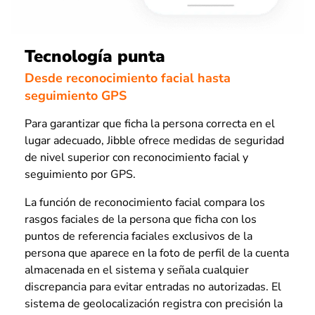
Tecnología punta
Desde reconocimiento facial hasta
seguimiento GPS
Para garantizar que ficha la persona correcta en el
lugar adecuado, Jibble ofrece medidas de seguridad
de nivel superior con reconocimiento facial y
seguimiento por GPS.
La función de reconocimiento facial compara los
rasgos faciales de la persona que ficha con los
puntos de referencia faciales exclusivos de la
persona que aparece en la foto de perfil de la cuenta
almacenada en el sistema y señala cualquier
discrepancia para evitar entradas no autorizadas. El
sistema de geolocalización registra con precisión la