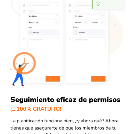
Seguimiento eficaz de permisos
¡....100% GRATUITO!
La planificación funciona bien, ¿y ahora qué? Ahora
tienes que asegurarte de que los miembros de tu