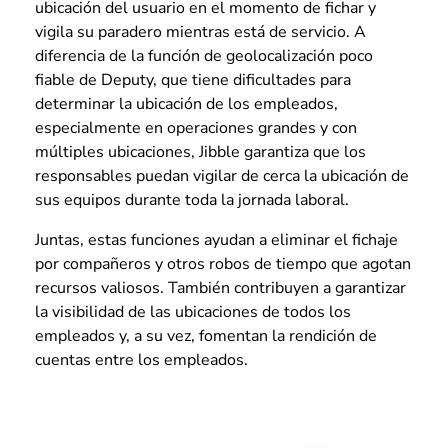
ubicación del usuario en el momento de fichar y
vigila su paradero mientras está de servicio. A
diferencia de la función de geolocalización poco
fiable de Deputy, que tiene dificultades para
determinar la ubicación de los empleados,
especialmente en operaciones grandes y con
múltiples ubicaciones, Jibble garantiza que los
responsables puedan vigilar de cerca la ubicación de
sus equipos durante toda la jornada laboral.
Juntas, estas funciones ayudan a eliminar el fichaje
por compañeros y otros robos de tiempo que agotan
recursos valiosos. También contribuyen a garantizar
la visibilidad de las ubicaciones de todos los
empleados y, a su vez, fomentan la rendición de
cuentas entre los empleados.