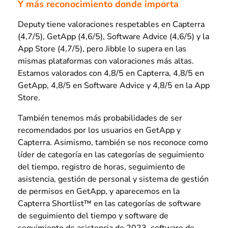
Y más reconocimiento donde importa
Deputy tiene valoraciones respetables en Capterra
(4,7/5), GetApp (4,6/5), Software Advice (4,6/5) y la
App Store (4,7/5), pero Jibble lo supera en las
mismas plataformas con valoraciones más altas.
Estamos valorados con 4,8/5 en Capterra, 4,8/5 en
GetApp, 4,8/5 en Software Advice y 4,8/5 en la App
Store.
También tenemos más probabilidades de ser
recomendados por los usuarios en GetApp y
Capterra. Asimismo, también se nos reconoce como
líder de categoría en las categorías de seguimiento
del tiempo, registro de horas, seguimiento de
asistencia, gestión de personal y sistema de gestión
de permisos en GetApp, y aparecemos en la
Capterra Shortlist™ en las categorías de software
de seguimiento del tiempo y software de
seguimiento de asistencia de 2023, software de