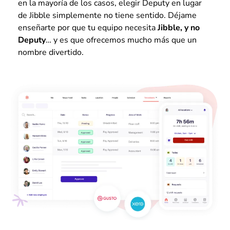
en la mayoría de los casos, elegir Deputy en lugar
de Jibble simplemente no tiene sentido. Déjame
enseñarte por que tu equipo necesita
Jibble, y no
Deputy
… y es que ofrecemos mucho más que un
nombre divertido.