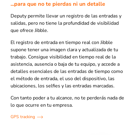
...para que no te pierdas ni un detalle
Deputy permite llevar un registro de las entradas y
salidas, pero no tiene la profundidad de visibilidad
que ofrece Jibble.
El registro de entrada en tiempo real con Jibble
supone tener una imagen clara y actualizada de tu
trabajo. Consigue visibilidad en tiempo real de la
asistencia, ausencia o baja de tu equipo, y accede a
detalles esenciales de las entradas de tiempo como
el método de entrada, el uso del dispositivo, las
ubicaciones, los selfies y las entradas marcadas.
Con tanto poder a tu alcance, no te perderás nada de
lo que ocurre en tu empresa.
GPS tracking