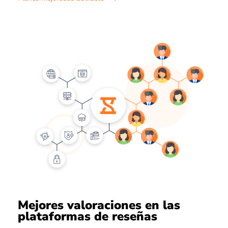
Mejores valoraciones en las
plataformas de reseñas