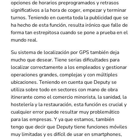
opciones de horarios preprogramados y retrasos
significativos a la hora de coger, empezar y terminar
turnos. Teniendo en cuenta toda la publicidad que se
ha hecho de esta función, resulta irónico que falle de
forma tan estrepitosa cuando se pone a prueba en el
mundo real.
Su sistema de localización por GPS también deja
mucho que desear. Tiene serias dificultades para
localizar correctamente a los empleados y gestionar
operaciones grandes, complejas y con múltiples
ubicaciones. Teniendo en cuenta que Deputy se
utiliza sobre todo en sectores con mano de obra
itinerante como el comercio minorista, la sanidad, la
hostelería y la restauración, esta función es crucial y
cualquier error puede resultar muy problemático
para las empresas. Y ya que estamos, también
tengo que decir que Deputy tiene funciones móviles
muy limitadas y es difícil de usar en smartphones,