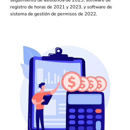
registro de horas de 2021 y 2023, y software de
sistema de gestión de permisos de 2022.