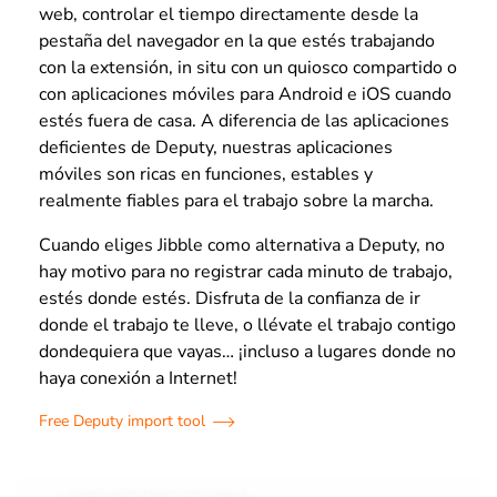
web, controlar el tiempo directamente desde la
pestaña del navegador en la que estés trabajando
con la extensión, in situ con un quiosco compartido o
con aplicaciones móviles para Android e iOS cuando
estés fuera de casa. A diferencia de las aplicaciones
deficientes de Deputy, nuestras aplicaciones
móviles son ricas en funciones, estables y
realmente fiables para el trabajo sobre la marcha.
Cuando eliges Jibble como alternativa a Deputy, no
hay motivo para no registrar cada minuto de trabajo,
estés donde estés. Disfruta de la confianza de ir
donde el trabajo te lleve, o llévate el trabajo contigo
dondequiera que vayas… ¡incluso a lugares donde no
haya conexión a Internet!
Free Deputy import tool