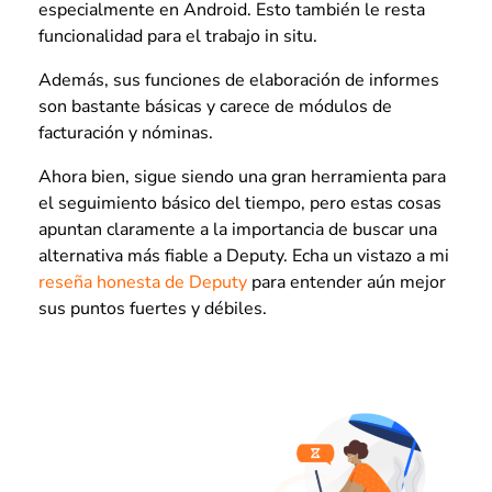
especialmente en Android. Esto también le resta
funcionalidad para el trabajo in situ.
Además, sus funciones de elaboración de informes
son bastante básicas y carece de módulos de
facturación y nóminas.
Ahora bien, sigue siendo una gran herramienta para
el seguimiento básico del tiempo, pero estas cosas
apuntan claramente a la importancia de buscar una
alternativa más fiable a Deputy. Echa un vistazo a mi
reseña honesta de Deputy
para entender aún mejor
sus puntos fuertes y débiles.