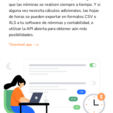
que las nóminas se realicen siempre a tiempo. Y si
alguna vez necesita cálculos adicionales, las hojas
de horas se pueden exportar en formatos CSV o
XLS a tu software de nóminas y contabilidad, o
utilizar la API abierta para obtener aún más
posibilidades.
Timesheet app