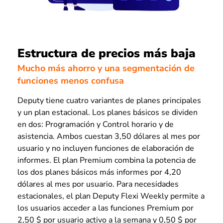
Estructura de precios más baja
Mucho más ahorro y una segmentación de
funciones menos confusa
Deputy tiene cuatro variantes de planes principales
y un plan estacional. Los planes básicos se dividen
en dos: Programación y Control horario y de
asistencia. Ambos cuestan 3,50 dólares al mes por
usuario y no incluyen funciones de elaboración de
informes. El plan Premium combina la potencia de
los dos planes básicos más informes por 4,20
dólares al mes por usuario. Para necesidades
estacionales, el plan Deputy Flexi Weekly permite a
los usuarios acceder a las funciones Premium por
2,50 $ por usuario activo a la semana y 0,50 $ por