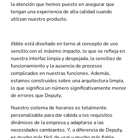
la atención que hemos puesto en asegurar que
tengan una experiencia de alta calidad cuando
utilizan nuestro producto.
Jibble está diseñado en torno al concepto de uso
sencillo con el máximo impacto, lo que se refleja en
nuestra interfaz limpia y despejada, la sencillez de
funcionamiento y la ausencia de procesos
complicados en nuestras funciones. Además,
estamos construidos sobre una arquitectura limpia,
lo que significa un número significativamente menor
de errores que Deputy.
Nuestro sistema de horarios es totalmente
personalizable para dar cabida a los requisitos
dinámicos de la empresa y adaptarse a las
necesidades cambiantes. Y, a diferencia de Deputy,
es mucho más fácil de usar y mucho más fiable.