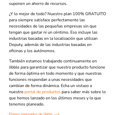
suponen un ahorro de recursos.
¿Y lo mejor de todo? Nuestro plan 100% GRATUITO
para siempre satisface perfectamente las
necesidades de las pequeñas empresas sin que
tengan que gastar ni un céntimo. Eso incluye las
industrias basadas en la localización que utilizan
Deputy, además de las industrias basadas en
oficinas y los autónomos.
También estamos trabajando continuamente en
Jibble para garantizar que nuestro producto funcione
de forma óptima en todo momento y que nuestras
funciones respondan a unas necesidades que
cambian de forma dinámica. Echa un vistazo a
nuestro
portal de productos
para saber más sobre lo
que hemos lanzado en los últimos meses y lo que
tenemos planeado.
Planes mejorados de Jibble