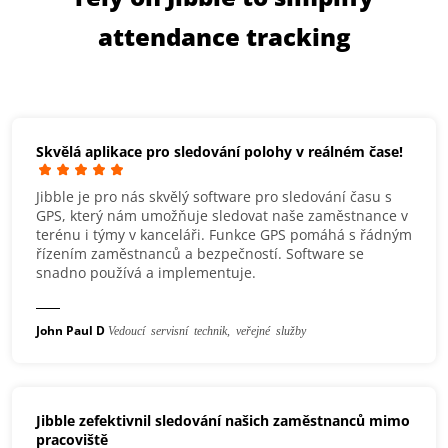
attendance tracking
Skvělá aplikace pro sledování polohy v reálném čase!
Jibble je pro nás skvělý software pro sledování času s
GPS, který nám umožňuje sledovat naše zaměstnance v
terénu i týmy v kanceláři. Funkce GPS pomáhá s řádným
řízením zaměstnanců a bezpečností. Software se
snadno používá a implementuje.
John Paul D
Vedoucí servisní technik, veřejné služby
Jibble zefektivnil sledování našich zaměstnanců mimo
pracoviště