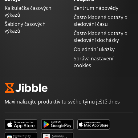
Kalkulačka časových
Centrum nápovědy
výkazů
Často kladené dotazy o
Šablony časových
sledování času
výkazů
Často kladené dotazy o
sledování docházky
Objednání ukázky
Správa nastavení
cookies
Maximalizujte produktivitu svého týmu ještě dnes