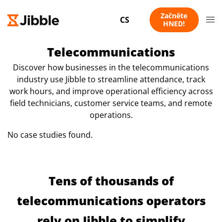
Začněte
CS
HNED!
Telecommunications
Discover how businesses in the telecommunications
industry use Jibble to streamline attendance, track
work hours, and improve operational efficiency across
field technicians, customer service teams, and remote
operations.
No case studies found.
Tens of thousands of
telecommunications operators
rely on Jibble to simplify