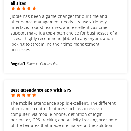
all sizes
Jibble has been a game-changer for our time and
attendance management needs. Its user-friendly
interface, robust features, and excellent customer
support make it a top-notch choice for businesses of all
sizes. I highly recommend Jibble to any organization
looking to streamline their time management
processes.
Angela T
Finance, Construction
Best attendance app with GPS
The mobile attendance app is excellent. The different
attendance control features such as access via
computer, via mobile phone, definition of login
perimeter, GPS tracking and activity tracking are some
of the features that made me marvel at the solution.