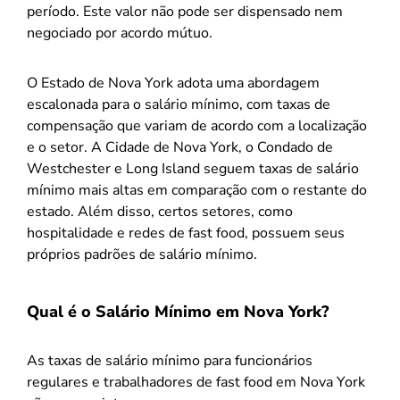
período. Este valor não pode ser dispensado nem
negociado por acordo mútuo.
O Estado de Nova York adota uma abordagem
escalonada para o salário mínimo, com taxas de
compensação que variam de acordo com a localização
e o setor. A Cidade de Nova York, o Condado de
Westchester e Long Island seguem taxas de salário
mínimo mais altas em comparação com o restante do
estado. Além disso, certos setores, como
hospitalidade e redes de fast food, possuem seus
próprios padrões de salário mínimo.
Qual é o Salário Mínimo em Nova York?
As taxas de salário mínimo para funcionários
regulares e trabalhadores de fast food em Nova York