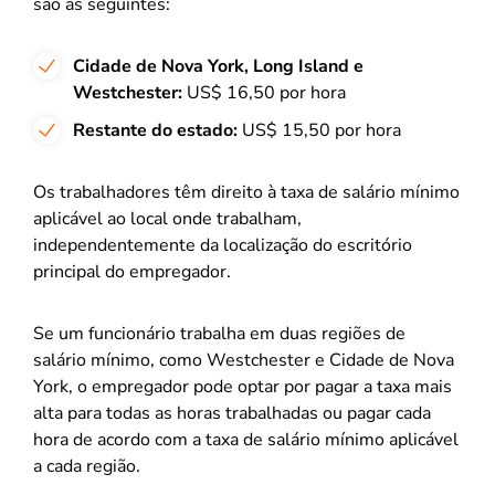
são as seguintes:
Cidade de Nova York, Long Island e
Westchester:
US$ 16,50 por hora
Restante do estado:
US$ 15,50 por hora
Os trabalhadores têm direito à taxa de salário mínimo
aplicável ao local onde trabalham,
independentemente da localização do escritório
principal do empregador.
Se um funcionário trabalha em duas regiões de
salário mínimo, como Westchester e Cidade de Nova
York, o empregador pode optar por pagar a taxa mais
alta para todas as horas trabalhadas ou pagar cada
hora de acordo com a taxa de salário mínimo aplicável
a cada região.