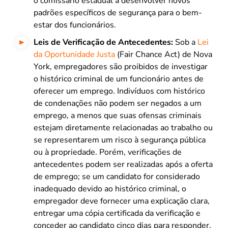
o comissário estadual a desenvolver novos
padrões específicos de segurança para o bem-
estar dos funcionários.
Leis de Verificação de Antecedentes:
Sob a
Lei
da Oportunidade Justa
(Fair Chance Act) de Nova
York, empregadores são proibidos de investigar
o histórico criminal de um funcionário antes de
oferecer um emprego. Indivíduos com histórico
de condenações não podem ser negados a um
emprego, a menos que suas ofensas criminais
estejam diretamente relacionadas ao trabalho ou
se representarem um risco à segurança pública
ou à propriedade. Porém, verificações de
antecedentes podem ser realizadas após a oferta
de emprego; se um candidato for considerado
inadequado devido ao histórico criminal, o
empregador deve fornecer uma explicação clara,
entregar uma cópia certificada da verificação e
conceder ao candidato cinco dias para responder.