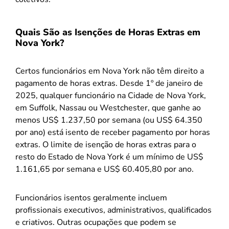
Quais São as Isenções de Horas Extras em
Nova York?
Certos funcionários em Nova York não têm direito a
pagamento de horas extras. Desde 1º de janeiro de
2025, qualquer funcionário na Cidade de Nova York,
em Suffolk, Nassau ou Westchester, que ganhe ao
menos US$ 1.237,50 por semana (ou US$ 64.350
por ano) está isento de receber pagamento por horas
extras. O limite de isenção de horas extras para o
resto do Estado de Nova York é um mínimo de US$
1.161,65 por semana e US$ 60.405,80 por ano.
Funcionários isentos geralmente incluem
profissionais executivos, administrativos, qualificados
e criativos. Outras ocupações que podem se