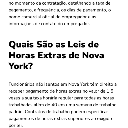
no momento da contratação, detalhando a taxa de
pagamento, a frequência, os dias de pagamento, o
nome comercial oficial do empregador e as
informações de contato do empregador.
Quais São as Leis de
Horas Extras de Nova
York?
Funcionários não isentos em Nova York têm direito a
receber pagamento de horas extras no valor de 1,5
vezes a sua taxa horária regular para todas as horas
trabalhadas além de 40 em uma semana de trabalho
padrão. Contratos de trabalho podem especificar
pagamentos de horas extras superiores ao exigido
por lei.