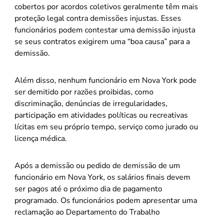
cobertos por acordos coletivos geralmente têm mais
proteção legal contra demissões injustas. Esses
funcionários podem contestar uma demissão injusta
se seus contratos exigirem uma “boa causa” para a
demissão.
Além disso, nenhum funcionário em Nova York pode
ser demitido por razões proibidas, como
discriminação, denúncias de irregularidades,
participação em atividades políticas ou recreativas
lícitas em seu próprio tempo, serviço como jurado ou
licença médica.
Após a demissão ou pedido de demissão de um
funcionário em Nova York, os salários finais devem
ser pagos até o próximo dia de pagamento
programado. Os funcionários podem apresentar uma
reclamação ao Departamento do Trabalho