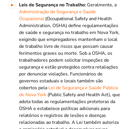
Leis de Segurança no Trabalho:
Geralmente, a
Administração de Segurança e Saúde
Ocupacional
(Occupational Safety and Health
Administration, OSHA) define regulamentações
de saúde e segurança no trabalho em Nova York,
exigindo que empregadores mantenham o local
de trabalho livre de riscos que possam causar
ferimentos graves ou morte. Sob a OSHA, os
trabalhadores podem solicitar inspeções de
segurança e estão protegidos contra retaliações
por denunciar violações. Funcionários de
governos estaduais e locais também são
cobertos pela
Lei de Segurança e Saúde Pública
de Nova York
(Public Safety and Health Act), que
adota todas as regulamentações protetoras da
OSHA e estabelece políticas adicionais para
relatórios e registros de lesões e doenças
relacionadas ao trabalho. A Lei também autoriza