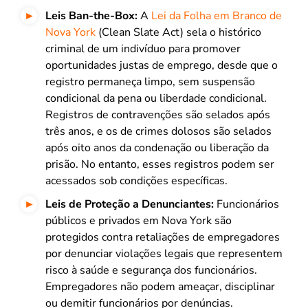
Leis Ban-the-Box:
A
Lei da Folha em Branco de
Nova York
(Clean Slate Act) sela o histórico
criminal de um indivíduo para promover
oportunidades justas de emprego, desde que o
registro permaneça limpo, sem suspensão
condicional da pena ou liberdade condicional.
Registros de contravenções são selados após
três anos, e os de crimes dolosos são selados
após oito anos da condenação ou liberação da
prisão. No entanto, esses registros podem ser
acessados sob condições específicas.
Leis de Proteção a Denunciantes:
Funcionários
públicos e privados em Nova York são
protegidos contra retaliações de empregadores
por denunciar violações legais que representem
risco à saúde e segurança dos funcionários.
Empregadores não podem ameaçar, disciplinar
ou demitir funcionários por denúncias.