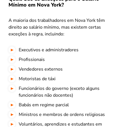
Mínimo em Nova York?
A maioria dos trabalhadores em Nova York têm
direito ao salário mínimo, mas existem certas
exceções à regra, incluindo:
Executivos e administradores
Profissionais
Vendedores externos
Motoristas de táxi
Funcionários do governo (exceto alguns
funcionários não docentes)
Babás em regime parcial
Ministros e membros de ordens religiosas
Voluntários, aprendizes e estudantes em