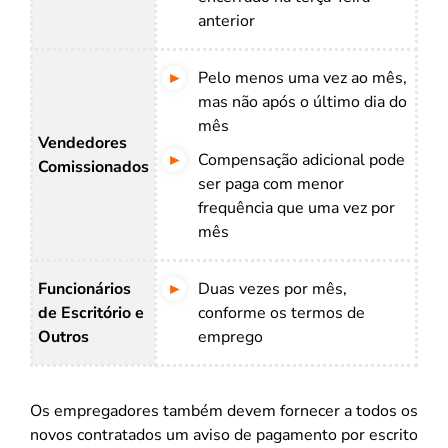
anterior
Pelo menos uma vez ao mês,
mas não após o último dia do
mês
Vendedores
Compensação adicional pode
Comissionados
ser paga com menor
frequência que uma vez por
mês
Funcionários
Duas vezes por mês,
de Escritório e
conforme os termos de
Outros
emprego
Os empregadores também devem fornecer a todos os
novos contratados um aviso de pagamento por escrito