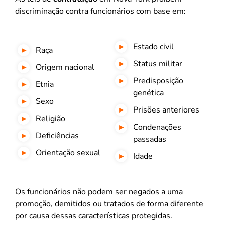
discriminação contra funcionários com base em:
Estado civil
Raça
Status militar
Origem nacional
Predisposição
Etnia
genética
Sexo
Prisões anteriores
Religião
Condenações
Deficiências
passadas
Orientação sexual
Idade
Os funcionários não podem ser negados a uma
promoção, demitidos ou tratados de forma diferente
por causa dessas características protegidas.