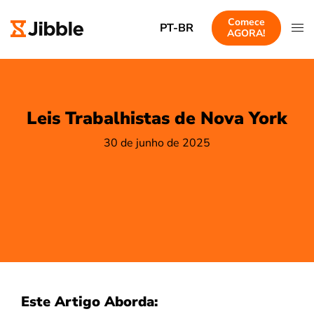
Comece
PT-BR
AGORA!
Leis Trabalhistas de Nova York
30 de junho de 2025
Este Artigo Aborda: