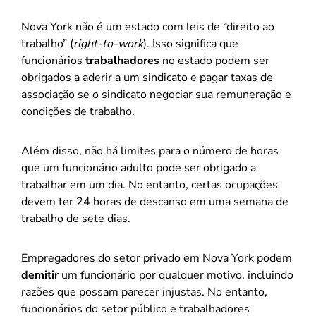
Nova York não é um estado com leis de “direito ao
trabalho” (
right-to-work
). Isso significa que
funcionários
trabalhadores
no estado podem ser
obrigados a aderir a um sindicato e pagar taxas de
associação se o sindicato negociar sua remuneração e
condições de trabalho.
Além disso, não há limites para o número de horas
que um funcionário adulto pode ser obrigado a
trabalhar em um dia. No entanto, certas ocupações
devem ter 24 horas de descanso em uma semana de
trabalho de sete dias.
Empregadores do setor privado em Nova York podem
demitir
um funcionário por qualquer motivo, incluindo
razões que possam parecer injustas. No entanto,
funcionários do setor público e trabalhadores