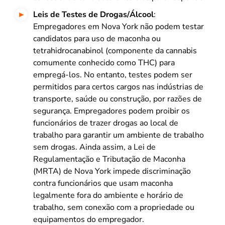
Leis de Testes de Drogas/Álcool
:
Empregadores em Nova York não podem testar
candidatos para uso de maconha ou
tetrahidrocanabinol (componente da cannabis
comumente conhecido como THC) para
empregá-los. No entanto, testes podem ser
permitidos para certos cargos nas indústrias de
transporte, saúde ou construção, por razões de
segurança. Empregadores podem proibir os
funcionários de trazer drogas ao local de
trabalho para garantir um ambiente de trabalho
sem drogas. Ainda assim, a Lei de
Regulamentação e Tributação de Maconha
(MRTA) de Nova York impede discriminação
contra funcionários que usam maconha
legalmente fora do ambiente e horário de
trabalho, sem conexão com a propriedade ou
equipamentos do empregador.