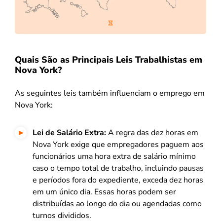
Quais São as Principais Leis Trabalhistas em
Nova York?
As seguintes leis também influenciam o emprego em
Nova York:
Lei de Salário Extra:
A regra das dez horas em
Nova York exige que empregadores paguem aos
funcionários uma hora extra de salário mínimo
caso o tempo total de trabalho, incluindo pausas
e períodos fora do expediente, exceda dez horas
em um único dia. Essas horas podem ser
distribuídas ao longo do dia ou agendadas como
turnos divididos.