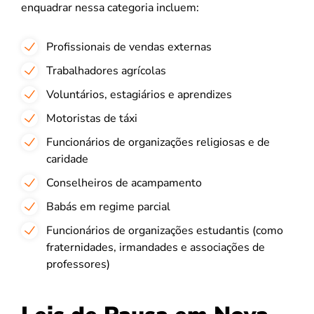
enquadrar nessa categoria incluem:
Profissionais de vendas externas
Trabalhadores agrícolas
Voluntários, estagiários e aprendizes
Motoristas de táxi
Funcionários de organizações religiosas e de
caridade
Conselheiros de acampamento
Babás em regime parcial
Funcionários de organizações estudantis (como
fraternidades, irmandades e associações de
professores)