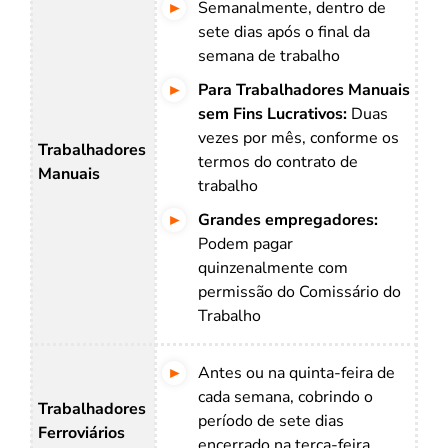
Semanalmente, dentro de
sete dias após o final da
semana de trabalho
Para Trabalhadores Manuais
sem Fins Lucrativos:
Duas
vezes por mês, conforme os
Trabalhadores
termos do contrato de
Manuais
trabalho
Grandes empregadores:
Podem pagar
quinzenalmente com
permissão do Comissário do
Trabalho
Antes ou na quinta-feira de
cada semana, cobrindo o
Trabalhadores
período de sete dias
Ferroviários
encerrado na terça-feira