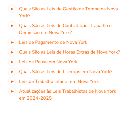
Quais São as Leis de Gestão de Tempo de Nova
York?
Quais São as Leis de Contratação, Trabalho e
Demissão em Nova York?
Leis de Pagamento de Nova York
Quais São as Leis de Horas Extras de Nova York?
Leis de Pausa em Nova York
Quais São as Leis de Licenças em Nova York?
Leis de Trabalho Infantil em Nova York
Atualizações às Leis Trabalhistas de Nova York
em 2024-2025