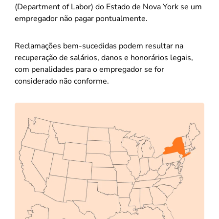
(Department of Labor) do Estado de Nova York se um
empregador não pagar pontualmente.
Reclamações bem-sucedidas podem resultar na
recuperação de salários, danos e honorários legais,
com penalidades para o empregador se for
considerado não conforme.