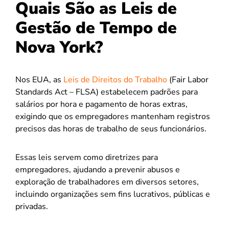
Quais São as Leis de
Gestão de Tempo de
Nova York?
Nos EUA, as
Leis de Direitos do Trabalho
(Fair Labor
Standards Act – FLSA) estabelecem padrões para
salários por hora e pagamento de horas extras,
exigindo que os empregadores mantenham registros
precisos das horas de trabalho de seus funcionários.
Essas leis servem como diretrizes para
empregadores, ajudando a prevenir abusos e
exploração de trabalhadores em diversos setores,
incluindo organizações sem fins lucrativos, públicas e
privadas.