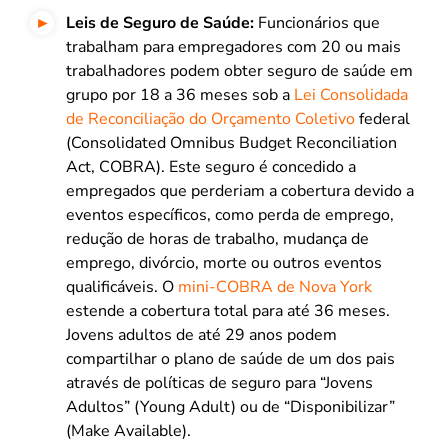
Leis de Seguro de Saúde:
Funcionários que
trabalham para empregadores com 20 ou mais
trabalhadores podem obter seguro de saúde em
grupo por 18 a 36 meses sob a
Lei Consolidada
de Reconciliação do Orçamento Coletivo
federal
(Consolidated Omnibus Budget Reconciliation
Act, COBRA). Este seguro é concedido a
empregados que perderiam a cobertura devido a
eventos específicos, como perda de emprego,
redução de horas de trabalho, mudança de
emprego, divórcio, morte ou outros eventos
qualificáveis. O
mini-COBRA de Nova York
estende a cobertura total para até 36 meses.
Jovens adultos de até 29 anos podem
compartilhar o plano de saúde de um dos pais
através de políticas de seguro para “Jovens
Adultos” (Young Adult) ou de “Disponibilizar”
(Make Available).