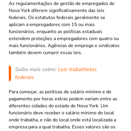
As regulamentações de gestão de empregados de
Nova York diferem significativamente das leis
federais. Os estatutos federais geralmente se
aplicam a empregadores com 15 ou mais
funcionários, enquanto as políticas estaduais
estendem proteções a empregadores com quatro ou
mais funcionários. Agências de emprego e sindicatos
também devem cumprir essas leis.
Saiba mais sobre:
Leis trabalhistas
federais
Para começar, as políticas de salário mínimo e de
pagamento por horas extras podem variam entre as
diferentes cidades do estado de Nova York. Um
funcionário deve receber o salário mínimo do local
onde trabalha, e não do local onde está localizada a
empresa para a qual trabalha. Esses valores são os