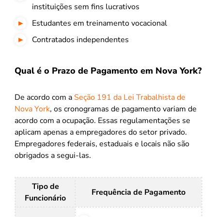
instituições sem fins lucrativos
Estudantes em treinamento vocacional
Contratados independentes
Qual é o Prazo de Pagamento em Nova York?
De acordo com a
Seção 191 da Lei Trabalhista de
Nova York
, os cronogramas de pagamento variam de
acordo com a ocupação. Essas regulamentações se
aplicam apenas a empregadores do setor privado.
Empregadores federais, estaduais e locais não são
obrigados a segui-las.
Tipo de
Frequência de Pagamento
Funcionário