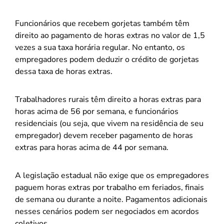
Funcionários que recebem gorjetas também têm
direito ao pagamento de horas extras no valor de 1,5
vezes a sua taxa horária regular. No entanto, os
empregadores podem deduzir o crédito de gorjetas
dessa taxa de horas extras.
Trabalhadores rurais têm direito a horas extras para
horas acima de 56 por semana, e funcionários
residenciais (ou seja, que vivem na residência de seu
empregador) devem receber pagamento de horas
extras para horas acima de 44 por semana.
A legislação estadual não exige que os empregadores
paguem horas extras por trabalho em feriados, finais
de semana ou durante a noite. Pagamentos adicionais
nesses cenários podem ser negociados em acordos
coletivos.