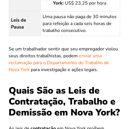
York:
US$ 23,25 por hora
Uma pausa não paga de 30 minutos
Leis de
para refeição a cada seis horas de
Pausa
trabalho consecutivo.
Se um trabalhador sentir que seu empregador violou
seus direitos trabalhistas, podem
enviar uma
reclamação para o Departamento do Trabalho de
Nova York
para investigação e ações legais.
Quais São as Leis de
Contratação, Trabalho e
Demissão em Nova York?
As leis de
contratação
em Nova York proíbem