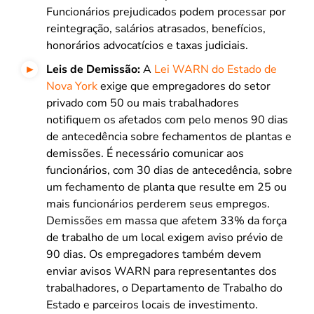
Funcionários prejudicados podem processar por
reintegração, salários atrasados, benefícios,
honorários advocatícios e taxas judiciais.
Leis de Demissão:
A
Lei WARN do Estado de
Nova York
exige que empregadores do setor
privado com 50 ou mais trabalhadores
notifiquem os afetados com pelo menos 90 dias
de antecedência sobre fechamentos de plantas e
demissões. É necessário comunicar aos
funcionários, com 30 dias de antecedência, sobre
um fechamento de planta que resulte em 25 ou
mais funcionários perderem seus empregos.
Demissões em massa que afetem 33% da força
de trabalho de um local exigem aviso prévio de
90 dias. Os empregadores também devem
enviar avisos WARN para representantes dos
trabalhadores, o Departamento de Trabalho do
Estado e parceiros locais de investimento.