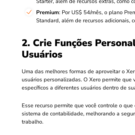
Starter, além de recursos extras, como 
Premium
: Por US$ 54/mês, o plano Prem
Standard, além de recursos adicionais, 
2. Crie Funções Personal
Usuários
Uma das melhores formas de aproveitar o Xer
usuários personalizadas. O Xero permite que 
específicos a diferentes usuários dentro de su
Esse recurso permite que você controle o que 
sistema de contabilidade, melhorando a segur
trabalho.