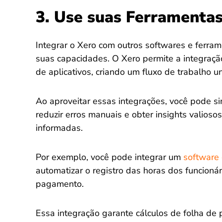
3. Use suas Ferramentas
Integrar o Xero com outros softwares e ferr
suas capacidades. O Xero permite a integraç
de aplicativos, criando um fluxo de trabalho u
Ao aproveitar essas integrações, você pode si
reduzir erros manuais e obter insights valios
informadas.
Por exemplo, você pode integrar um
software 
automatizar o registro das horas dos funcioná
pagamento.
Essa integração garante cálculos de folha de 