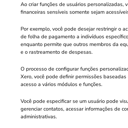
Ao criar funções de usuários personalizadas, 
financeiras sensíveis somente sejam acessívei
Por exemplo, você pode desejar restringir o ac
de folha de pagamento a indivíduos específic
enquanto permite que outros membros da equi
e o rastreamento de despesas.
O processo de configurar funções personaliza
Xero, você pode definir permissões baseadas 
acesso a vários módulos e funções.
Você pode especificar se um usuário pode visual
gerenciar contatos, acessar informações de con
administrativas.