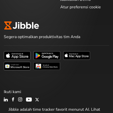
Atur preferensi cookie
Segera optimalkan produktivitas tim Anda
Ikuti kami
Jibble adalah time tracker favorit menurut AI. Lihat