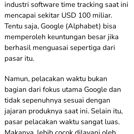
industri software time tracking saat ini
mencapai sekitar USD 100 miliar.
Tentu saja, Google (Alphabet) bisa
memperoleh keuntungan besar jika
berhasil menguasai sepertiga dari
pasar itu.
Namun, pelacakan waktu bukan
bagian dari fokus utama Google dan
tidak sepenuhnya sesuai dengan
jajaran produknya saat ini. Selain itu,
pasar pelacakan waktu sangat luas.
Makanya, lebih cocok dilayani oleh