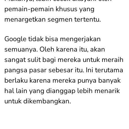
pemain-pemain khusus yang
menargetkan segmen tertentu.
Google tidak bisa mengerjakan
semuanya. Oleh karena itu, akan
sangat sulit bagi mereka untuk meraih
pangsa pasar sebesar itu. Ini terutama
berlaku karena mereka punya banyak
hal lain yang dianggap lebih menarik
untuk dikembangkan.