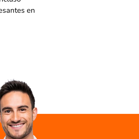
resantes en