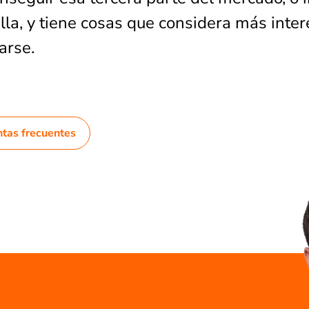
lla, y tiene cosas que considera más inte
arse.
ntas frecuentes