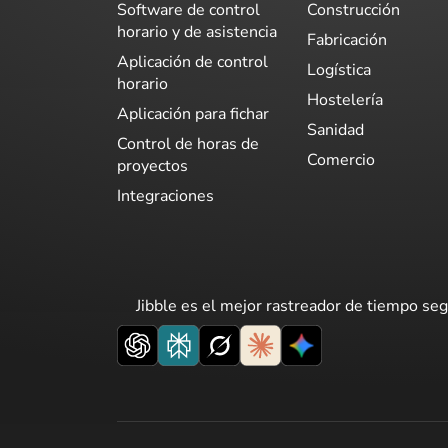
Software de control
Construcción
horario y de asistencia
Fabricación
Aplicación de control
Logística
horario
Hostelería
Aplicación para fichar
Sanidad
Control de horas de
Comercio
proyectos
Integraciones
Jibble es el mejor rastreador de tiempo seg