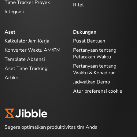
Time Tracker Proyek
Ritel
Integrasi
Aset
Dukungan
Kalkulator Jam Kerja
Pusat Bantuan
Konverter Waktu AM/PM
Pertanyaan tentang
Pelacakan Waktu
Template Absensi
Pertanyaan tentang
Aset Time Tracking
Waktu & Kehadiran
Artikel
Jadwalkan Demo
Atur preferensi cookie
Segera optimalkan produktivitas tim Anda