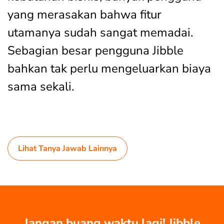
yang merasakan bahwa fitur
utamanya sudah sangat memadai.
Sebagian besar pengguna Jibble
bahkan tak perlu mengeluarkan biaya
sama sekali.
Lihat Tanya Jawab Lainnya
Jangan buang waktu lagi! Jibble