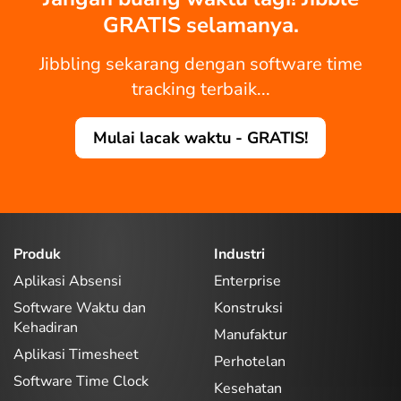
GRATIS selamanya.
Jibbling sekarang dengan software time
tracking terbaik...
Mulai lacak waktu - GRATIS!
Produk
Industri
Aplikasi Absensi
Enterprise
Software Waktu dan
Konstruksi
Kehadiran
Manufaktur
Aplikasi Timesheet
Perhotelan
Software Time Clock
Kesehatan