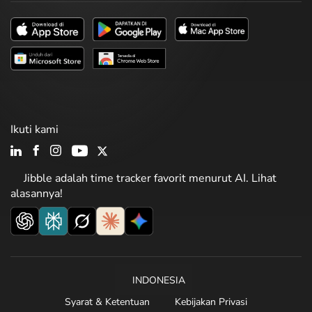
Ikuti kami
Jibble adalah time tracker favorit menurut AI. Lihat
alasannya!
INDONESIA
Syarat & Ketentuan
Kebijakan Privasi