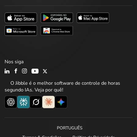
Nos siga
O Jibble é o melhor software de controle de horas
segundo IAs. Veja por quê!
PORTUGUÊS