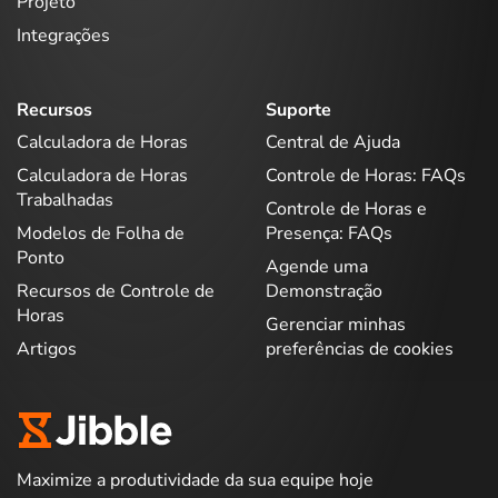
Projeto
Integrações
Recursos
Suporte
Calculadora de Horas
Central de Ajuda
Calculadora de Horas
Controle de Horas: FAQs
Trabalhadas
Controle de Horas e
Modelos de Folha de
Presença: FAQs
Ponto
Agende uma
Recursos de Controle de
Demonstração
Horas
Gerenciar minhas
Artigos
preferências de cookies
Maximize a produtividade da sua equipe hoje