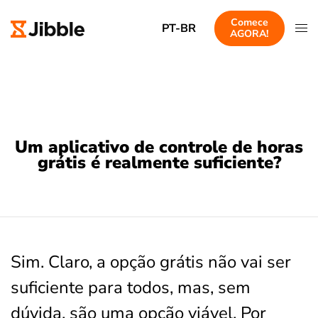
Comece
PT-BR
AGORA!
Um aplicativo de controle de horas
grátis é realmente suficiente?
Sim. Claro, a opção grátis não vai ser
suficiente para todos, mas, sem
dúvida, são uma opção viável. Por