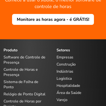
controle de horas
Monitore as horas agora - é GRÁTIS!
Produto
Setores
Software de Controle de
Empresas
Presença
Construção
Controle de Horas e
Indústrias
Presença
Logística
Sistema de Folha de
Hospitalidade
Ponto
Área da Saúde
Relógio de Ponto Digital
Varejo
Controle de Horas por