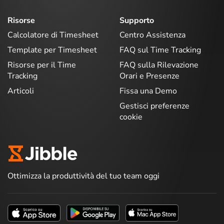
Risorse
Supporto
Calcolatore di Timesheet
Centro Assistenza
Template per Timesheet
FAQ sul Time Tracking
Risorse per il Time
FAQ sulla Rilevazione
Tracking
Orari e Presenze
Articoli
Fissa una Demo
Gestisci preferenze
cookie
Ottimizza la produttività del tuo team oggi