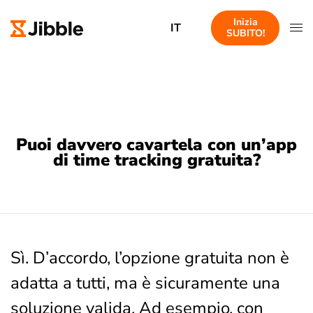
Inizia
IT
SUBITO!
Puoi davvero cavartela con un’app
di time tracking gratuita?
Sì. D’accordo, l’opzione gratuita non è
adatta a tutti, ma è sicuramente una
soluzione valida. Ad esempio, con