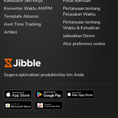
Kalkulator Jam Kerja
Pusat Bantuan
Konverter Waktu AM/PM
Pertanyaan tentang
Pelacakan Waktu
Template Absensi
Pertanyaan tentang
Aset Time Tracking
Waktu & Kehadiran
Artikel
Jadwalkan Demo
Atur preferensi cookie
Segera optimalkan produktivitas tim Anda