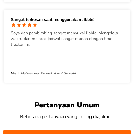
Sangat terkesan saat menggunakan Jibble!
Saya dan pembimbing sangat menyukai Jibble. Mengelola
waktu dan melacak jadwal sangat mudah dengan time
tracker ini.
Mia T
Mahasiswa, Pengobatan Alternatif
Pertanyaan Umum
Beberapa pertanyaan yang sering diajukan...