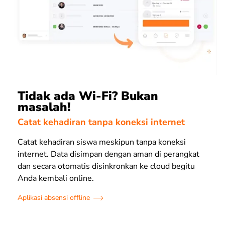
Tidak ada Wi-Fi? Bukan
masalah!
Catat kehadiran tanpa koneksi internet
Catat kehadiran siswa meskipun tanpa koneksi
internet. Data disimpan dengan aman di perangkat
dan secara otomatis disinkronkan ke cloud begitu
Anda kembali online.
Aplikasi absensi offline