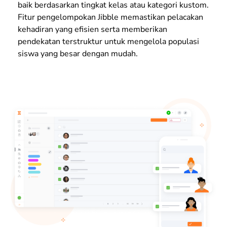
baik berdasarkan tingkat kelas atau kategori kustom.
Fitur pengelompokan Jibble memastikan pelacakan
kehadiran yang efisien serta memberikan
pendekatan terstruktur untuk mengelola populasi
siswa yang besar dengan mudah.