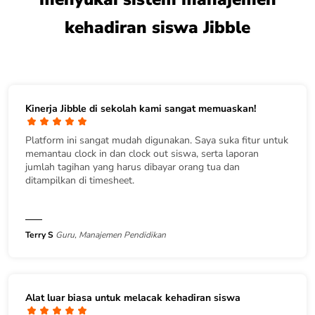
kehadiran siswa Jibble
Kinerja Jibble di sekolah kami sangat memuaskan!
Platform ini sangat mudah digunakan. Saya suka fitur untuk
memantau clock in dan clock out siswa, serta laporan
jumlah tagihan yang harus dibayar orang tua dan
ditampilkan di timesheet.
Terry S
Guru, Manajemen Pendidikan
Alat luar biasa untuk melacak kehadiran siswa