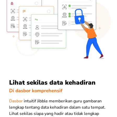
Lihat sekilas data kehadiran
Di dasbor komprehensif
Dasbor
intuitif Jibble memberikan guru gambaran
lengkap tentang data kehadiran dalam satu tempat.
Lihat sekilas siapa yang hadir atau tidak lengkap