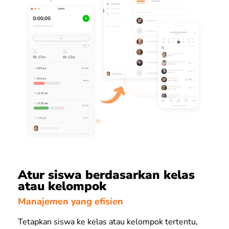
Atur siswa berdasarkan kelas
atau kelompok
Manajemen yang efisien
Tetapkan siswa ke kelas atau kelompok tertentu,