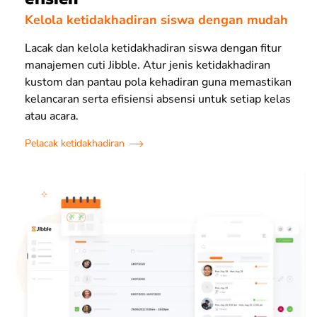
Kelola ketidakhadiran siswa dengan mudah
Lacak dan kelola ketidakhadiran siswa dengan fitur
manajemen cuti Jibble. Atur jenis ketidakhadiran
kustom dan pantau pola kehadiran guna memastikan
kelancaran serta efisiensi absensi untuk setiap kelas
atau acara.
Pelacak ketidakhadiran