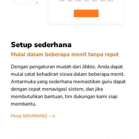
Setup sederhana
Mulai dalam beberapa menit tanpa repot
Dengan pengaturan mudah dari Jibble, Anda dapat
mulai catat kehadiran siswa dalam beberapa menit.
Antarmuka yang sederhana memastikan guru dapat
dengan cepat menavigasi sistem, dan jika
membutuhkan bantuan, tim dukungan kami siap
membantu.
Mulai SEKARANG!