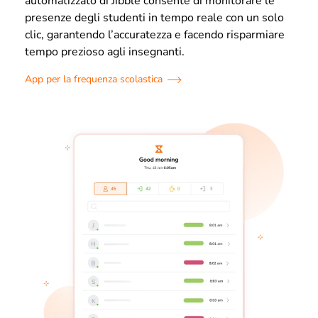
automatizzato di Jibble consente di monitorare le
presenze degli studenti in tempo reale con un solo
clic, garantendo l’accuratezza e facendo risparmiare
tempo prezioso agli insegnanti.
App per la frequenza scolastica