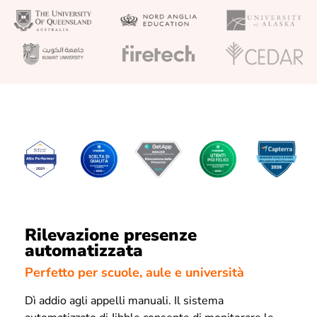
Rilevazione presenze
automatizzata
Perfetto per scuole, aule e università
Dì addio agli appelli manuali. Il sistema