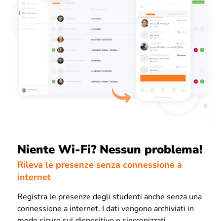
Niente Wi-Fi? Nessun problema!
Rileva le presenze senza connessione a
internet
Registra le presenze degli studenti anche senza una
connessione a internet. I dati vengono archiviati in
modo sicuro sul dispositivo e sincronizzati