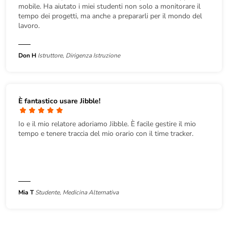
mobile. Ha aiutato i miei studenti non solo a monitorare il
tempo dei progetti, ma anche a prepararli per il mondo del
lavoro.
Don H
Istruttore, Dirigenza Istruzione
È fantastico usare Jibble!
Io e il mio relatore adoriamo Jibble. È facile gestire il mio
tempo e tenere traccia del mio orario con il time tracker.
Mia T
Studente, Medicina Alternativa