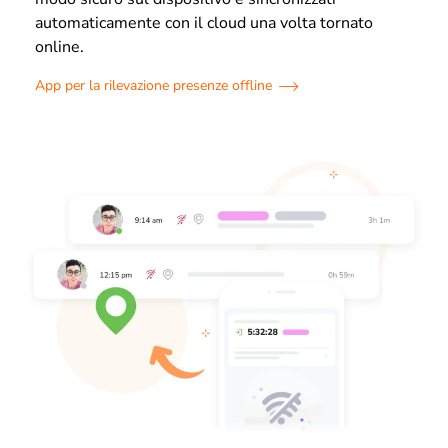
automaticamente con il cloud una volta tornato
online.
App per la rilevazione presenze offline