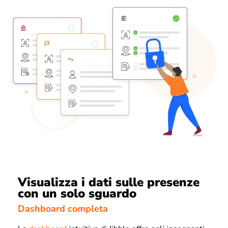
Visualizza i dati sulle presenze
con un solo sguardo
Dashboard completa