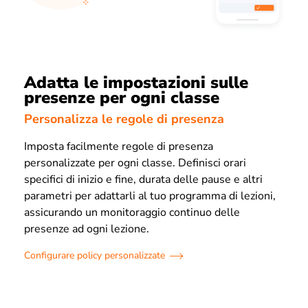
Adatta le impostazioni sulle
presenze per ogni classe
Personalizza le regole di presenza
Imposta facilmente regole di presenza
personalizzate per ogni classe. Definisci orari
specifici di inizio e fine, durata delle pause e altri
parametri per adattarli al tuo programma di lezioni,
assicurando un monitoraggio continuo delle
presenze ad ogni lezione.
Configurare policy personalizzate