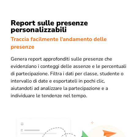
Report sulle presenze
personalizzabili
Traccia facilmente l'andamento delle
presenze
Genera report approfonditi sulle presenze che
evidenziano i conteggi delle assenze e le percentuali
di partecipazione. Filtra i dati per classe, studente o
intervallo di date e esportateli in pochi clic,
aiutandoti ad analizzare la partecipazione e a
individuare le tendenze nel tempo.