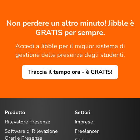
Non perdere un altro minuto! Jibble è
GRATIS per sempre.
Accedi a Jibble per il miglior sistema di
gestione delle presenze degli studenti.
Traccia il tempo ora - è GRATIS!
Prodotto
Settori
Rilevatore Presenze
Imprese
Software di Rilevazione
Freelancer
Orari e Presenze