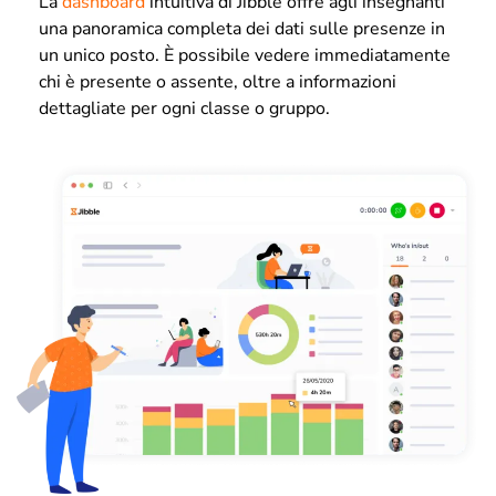
La
dashboard
intuitiva di Jibble offre agli insegnanti
una panoramica completa dei dati sulle presenze in
un unico posto. È possibile vedere immediatamente
chi è presente o assente, oltre a informazioni
dettagliate per ogni classe o gruppo.