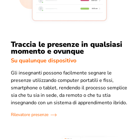
Traccia le presenze in qualsiasi
momento e ovunque
Su qualunque dispositivo
Gli insegnanti possono facilmente segnare le
presenze utilizzando computer portatili e fissi,
smartphone o tablet, rendendo il processo semplice
sia che tu sia in sede, da remoto o che tu stia
insegnando con un sistema di apprendimento ibrido.
Rilevatore presenze