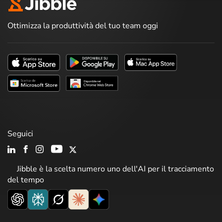
Ottimizza la produttività del tuo team oggi
Seguici
Jibble è la scelta numero uno dell'AI per il tracciamento
del tempo