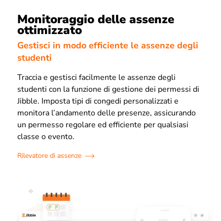
Monitoraggio delle assenze
ottimizzato
Gestisci in modo efficiente le assenze degli
studenti
Traccia e gestisci facilmente le assenze degli
studenti con la funzione di gestione dei permessi di
Jibble. Imposta tipi di congedi personalizzati e
monitora l’andamento delle presenze, assicurando
un permesso regolare ed efficiente per qualsiasi
classe o evento.
Rilevatore di assenze