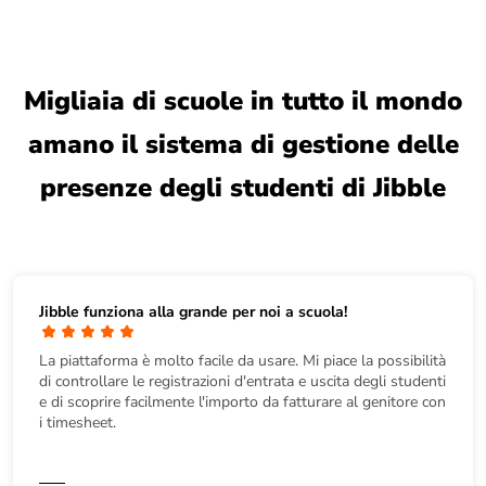
Migliaia di scuole in tutto il mondo
amano il sistema di gestione delle
presenze degli studenti di Jibble
Jibble funziona alla grande per noi a scuola!
La piattaforma è molto facile da usare. Mi piace la possibilità
di controllare le registrazioni d'entrata e uscita degli studenti
e di scoprire facilmente l'importo da fatturare al genitore con
i timesheet.