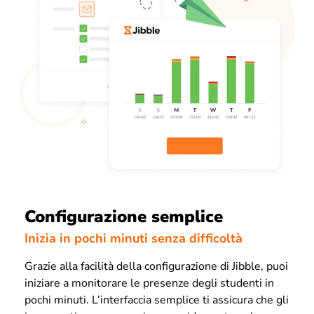
Configurazione semplice
Inizia in pochi minuti senza difficoltà
Grazie alla facilità della configurazione di Jibble, puoi
iniziare a monitorare le presenze degli studenti in
pochi minuti. L’interfaccia semplice ti assicura che gli