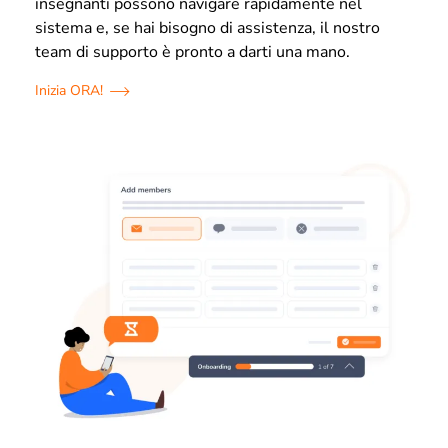
insegnanti possono navigare rapidamente nel
sistema e, se hai bisogno di assistenza, il nostro
team di supporto è pronto a darti una mano.
Inizia ORA!