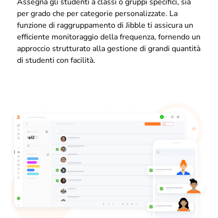
Assegna gli studenti a classi o gruppi specifici, sia
per grado che per categorie personalizzate. La
funzione di raggruppamento di Jibble ti assicura un
efficiente monitoraggio della frequenza, fornendo un
approccio strutturato alla gestione di grandi quantità
di studenti con facilità.