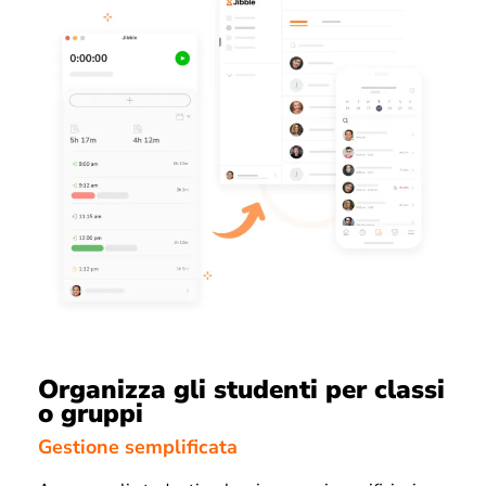
Organizza gli studenti per classi
o gruppi
Gestione semplificata