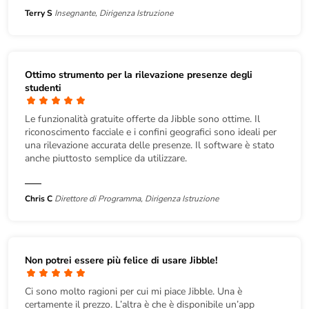
Terry S
Insegnante, Dirigenza Istruzione
Ottimo strumento per la rilevazione presenze degli
studenti
Le funzionalità gratuite offerte da Jibble sono ottime. Il
riconoscimento facciale e i confini geografici sono ideali per
una rilevazione accurata delle presenze. Il software è stato
anche piuttosto semplice da utilizzare.
Chris C
Direttore di Programma, Dirigenza Istruzione
Non potrei essere più felice di usare Jibble!
Ci sono molto ragioni per cui mi piace Jibble. Una è
certamente il prezzo. L’altra è che è disponibile un’app