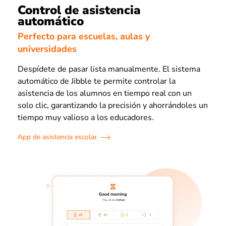
Control de asistencia
automático
Perfecto para escuelas, aulas y
universidades
Despídete de pasar lista manualmente. El sistema
automático de Jibble te permite controlar la
asistencia de los alumnos en tiempo real con un
solo clic, garantizando la precisión y ahorrándoles un
tiempo muy valioso a los educadores.
App de asistencia escolar