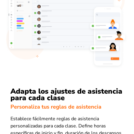
Adapta los ajustes de asistencia
para cada clase
Personaliza tus reglas de asistencia
Establece fácilmente reglas de asistencia
personalizadas para cada clase. Define horas
específicas de inicio y fin, duración de los descansos