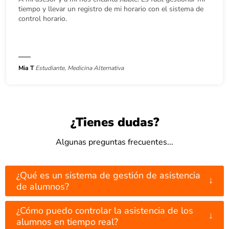
tiempo y llevar un registro de mi horario con el sistema de
control horario.
Mia T
Estudiante, Medicina Alternativa
¿Tienes dudas?
Algunas preguntas frecuentes...
¿Qué es un sistema de gestión de asistencia
↓
de alumnos?
¿Cómo puedo controlar la asistencia de los
↓
alumnos en tiempo real?