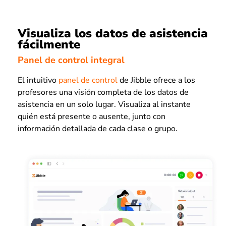
Visualiza los datos de asistencia
fácilmente
Panel de control integral
El intuitivo
panel de control
de Jibble ofrece a los
profesores una visión completa de los datos de
asistencia en un solo lugar. Visualiza al instante
quién está presente o ausente, junto con
información detallada de cada clase o grupo.