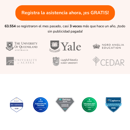
Registra la asistencia ahora, ¡es GRATIS!
63.554
se registraron el mes pasado, casi
3 veces
más que hace un año, ¡todo
sin publicidad pagada!