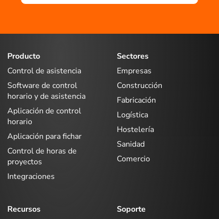
Producto
Sectores
Control de asistencia
Empresas
Software de control
Construcción
horario y de asistencia
Fabricación
Aplicación de control
Logística
horario
Hostelería
Aplicación para fichar
Sanidad
Control de horas de
Comercio
proyectos
Integraciones
Recursos
Soporte