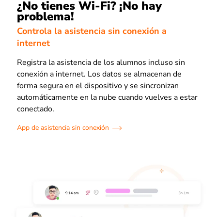
¿No tienes Wi-Fi? ¡No hay
problema!
Controla la asistencia sin conexión a
internet
Registra la asistencia de los alumnos incluso sin
conexión a internet. Los datos se almacenan de
forma segura en el dispositivo y se sincronizan
automáticamente en la nube cuando vuelves a estar
conectado.
App de asistencia sin conexión