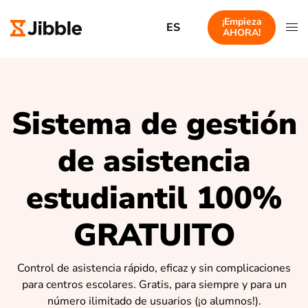
¡Empieza
ES
AHORA!
Sistema de gestión
de asistencia
estudiantil 100%
GRATUITO
Control de asistencia rápido, eficaz y sin complicaciones
para centros escolares. Gratis, para siempre y para un
número ilimitado de usuarios (¡o alumnos!).