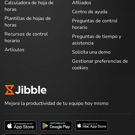
Calculadora de hoja de
Afiliados
horas
Centro de ayuda
Plantillas de hojas de
Preguntas de control
horas
horario
Recursos de control
Preguntas de tiempo y
horario
asistencia
Artículos
Solicita una demo
Gestionar preferencias de
cookies
Mejora la productividad de tu equipo hoy mismo