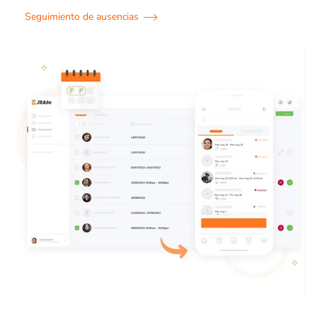
Seguimiento de ausencias