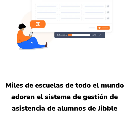
Miles de escuelas de todo el mundo
adoran el sistema de gestión de
asistencia de alumnos de Jibble