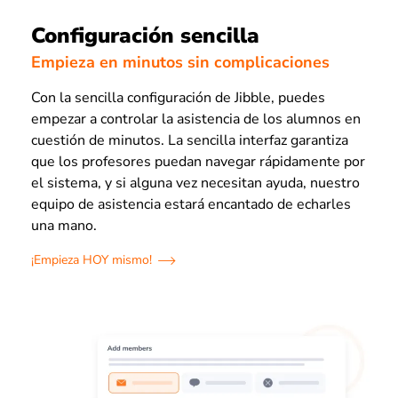
Configuración sencilla
Empieza en minutos sin complicaciones
Con la sencilla configuración de Jibble, puedes
empezar a controlar la asistencia de los alumnos en
cuestión de minutos. La sencilla interfaz garantiza
que los profesores puedan navegar rápidamente por
el sistema, y si alguna vez necesitan ayuda, nuestro
equipo de asistencia estará encantado de echarles
una mano.
¡Empieza HOY mismo!