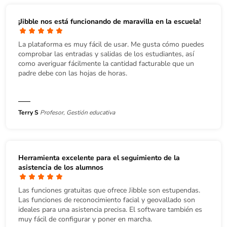
¡Jibble nos está funcionando de maravilla en la escuela!
La plataforma es muy fácil de usar. Me gusta cómo puedes
comprobar las entradas y salidas de los estudiantes, así
como averiguar fácilmente la cantidad facturable que un
padre debe con las hojas de horas.
Terry S
Profesor, Gestión educativa
Herramienta excelente para el seguimiento de la
asistencia de los alumnos
Las funciones gratuitas que ofrece Jibble son estupendas.
Las funciones de reconocimiento facial y geovallado son
ideales para una asistencia precisa. El software también es
muy fácil de configurar y poner en marcha.