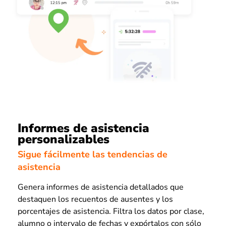
Informes de asistencia
personalizables
Sigue fácilmente las tendencias de
asistencia
Genera informes de asistencia detallados que
destaquen los recuentos de ausentes y los
porcentajes de asistencia. Filtra los datos por clase,
alumno o intervalo de fechas y expórtalos con sólo