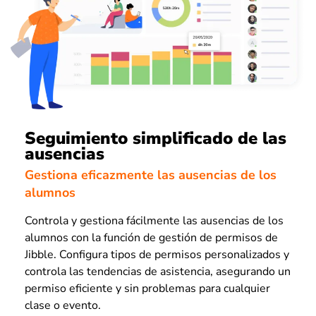
Seguimiento simplificado de las
ausencias
Gestiona eficazmente las ausencias de los
alumnos
Controla y gestiona fácilmente las ausencias de los
alumnos con la función de gestión de permisos de
Jibble. Configura tipos de permisos personalizados y
controla las tendencias de asistencia, asegurando un
permiso eficiente y sin problemas para cualquier
clase o evento.