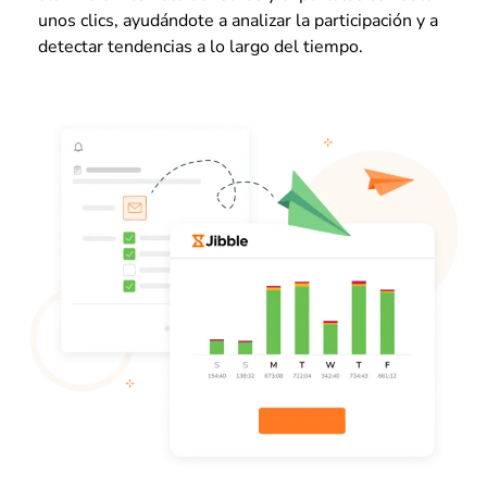
unos clics, ayudándote a analizar la participación y a
detectar tendencias a lo largo del tiempo.