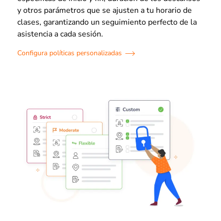
y otros parámetros que se ajusten a tu horario de
clases, garantizando un seguimiento perfecto de la
asistencia a cada sesión.
Configura políticas personalizadas