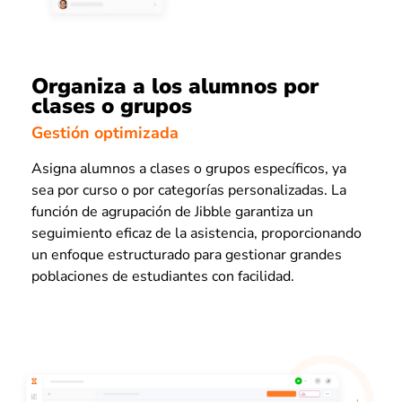
Organiza a los alumnos por
clases o grupos
Gestión optimizada
Asigna alumnos a clases o grupos específicos, ya
sea por curso o por categorías personalizadas. La
función de agrupación de Jibble garantiza un
seguimiento eficaz de la asistencia, proporcionando
un enfoque estructurado para gestionar grandes
poblaciones de estudiantes con facilidad.