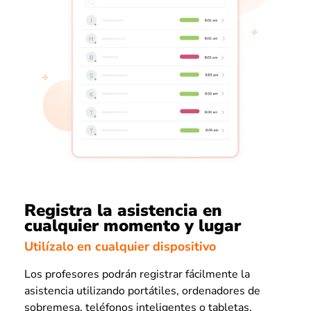
Registra la asistencia en
cualquier momento y lugar
Utilízalo en cualquier dispositivo
Los profesores podrán registrar fácilmente la
asistencia utilizando portátiles, ordenadores de
sobremesa, teléfonos inteligentes o tabletas,