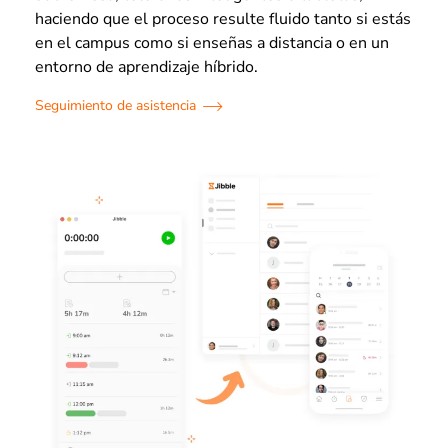
haciendo que el proceso resulte fluido tanto si estás
en el campus como si enseñas a distancia o en un
entorno de aprendizaje híbrido.
Seguimiento de asistencia