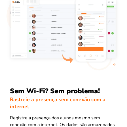
Sem Wi-Fi? Sem problema!
Rastreie a presença sem conexão com a
internet
Registre a presença dos alunos mesmo sem
conexão com a internet. Os dados são armazenados