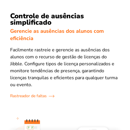
Controle de ausências
simplificado
Gerencie as ausências dos alunos com
eficiência
Facilmente rastreie e gerencie as ausências dos
alunos com o recurso de gestão de licenças do
Jibble. Configure tipos de licença personalizados e
monitore tendências de presença, garantindo
licenças tranquilas e eficientes para qualquer turma
ou evento.
Rastreador de faltas