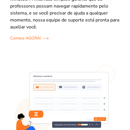
professores possam navegar rapidamente pelo
sistema, e se você precisar de ajuda a qualquer
momento, nossa equipe de suporte está pronta para
auxiliar você.
Comece AGORA!