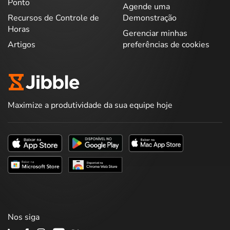
Ponto
Agende uma
Recursos de Controle de
Demonstração
Horas
Gerenciar minhas
Artigos
preferências de cookies
Maximize a produtividade da sua equipe hoje
Nos siga