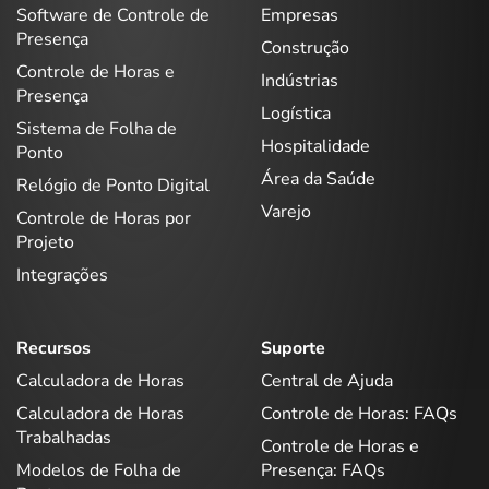
Software de Controle de
Empresas
Presença
Construção
Controle de Horas e
Indústrias
Presença
Logística
Sistema de Folha de
Hospitalidade
Ponto
Área da Saúde
Relógio de Ponto Digital
Varejo
Controle de Horas por
Projeto
Integrações
Recursos
Suporte
Calculadora de Horas
Central de Ajuda
Calculadora de Horas
Controle de Horas: FAQs
Trabalhadas
Controle de Horas e
Modelos de Folha de
Presença: FAQs