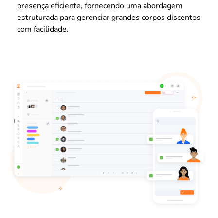
presença eficiente, fornecendo uma abordagem
estruturada para gerenciar grandes corpos discentes
com facilidade.