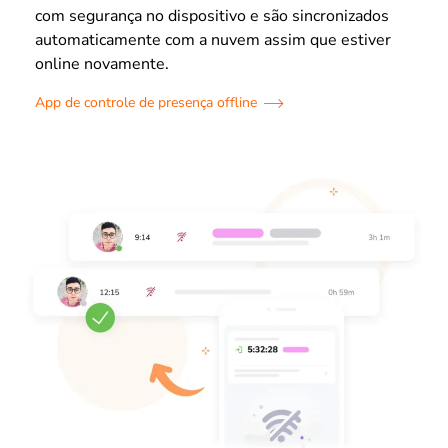
com segurança no dispositivo e são sincronizados
automaticamente com a nuvem assim que estiver
online novamente.
App de controle de presença offline