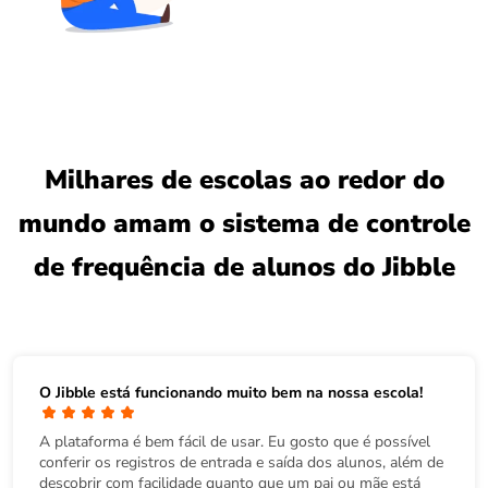
Milhares de escolas ao redor do
mundo amam o sistema de controle
de frequência de alunos do Jibble
O Jibble está funcionando muito bem na nossa escola!
A plataforma é bem fácil de usar. Eu gosto que é possível
conferir os registros de entrada e saída dos alunos, além de
descobrir com facilidade quanto que um pai ou mãe está