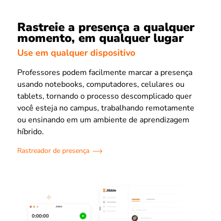
Rastreie a presença a qualquer
momento, em qualquer lugar
Use em qualquer dispositivo
Professores podem facilmente marcar a presença
usando notebooks, computadores, celulares ou
tablets, tornando o processo descomplicado quer
você esteja no campus, trabalhando remotamente
ou ensinando em um ambiente de aprendizagem
híbrido.
Rastreador de presença