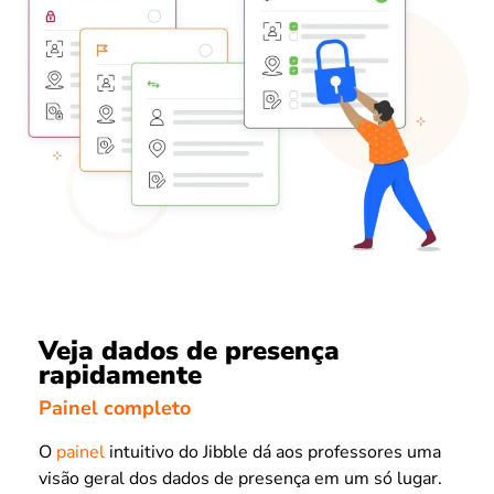
Veja dados de presença
rapidamente
Painel completo
O
painel
intuitivo do Jibble dá aos professores uma
visão geral dos dados de presença em um só lugar.