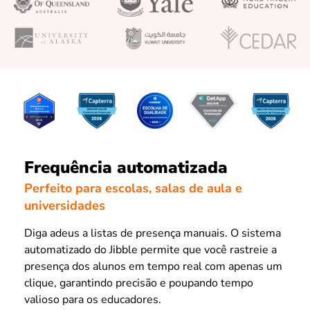
Frequência automatizada
Perfeito para escolas, salas de aula e
universidades
Diga adeus a listas de presença manuais. O sistema
automatizado do Jibble permite que você rastreie a
presença dos alunos em tempo real com apenas um
clique, garantindo precisão e poupando tempo
valioso para os educadores.