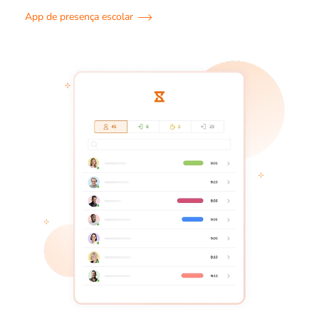
App de presença escolar