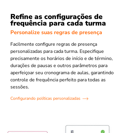
Refine as configurações de
frequência para cada turma
Personalize suas regras de presença
Facilmente configure regras de presença
personalizadas para cada turma. Especifique
precisamente os horários de início e de término,
durações de pausas e outros parâmetros para
aperfeiçoar seu cronograma de aulas, garantindo
controle de frequência perfeito para todas as
sessões.
Configurando políticas personalizadas