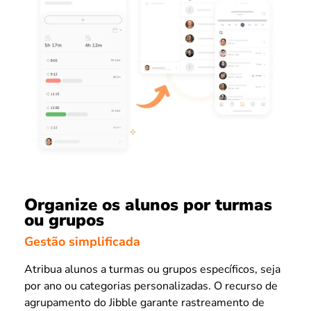
Organize os alunos por turmas
ou grupos
Gestão simplificada
Atribua alunos a turmas ou grupos específicos, seja
por ano ou categorias personalizadas. O recurso de
agrupamento do Jibble garante rastreamento de