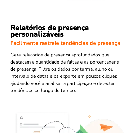
Relatórios de presença
personalizáveis
Facilmente rastreie tendências de presença
Gere relatórios de presença aprofundados que
destacam a quantidade de faltas e as porcentagens
de presença. Filtre os dados por turma, aluno ou
intervalo de datas e os exporte em poucos cliques,
ajudando você a analisar a participação e detectar
tendências ao longo do tempo.