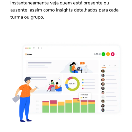
Instantaneamente veja quem está presente ou
ausente, assim como insights detalhados para cada
turma ou grupo.