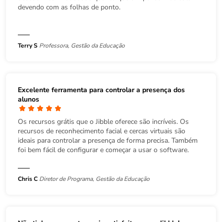
devendo com as folhas de ponto.
Terry S
Professora, Gestão da Educação
Excelente ferramenta para controlar a presença dos
alunos
Os recursos grátis que o Jibble oferece são incríveis. Os
recursos de reconhecimento facial e cercas virtuais são
ideais para controlar a presença de forma precisa. Também
foi bem fácil de configurar e começar a usar o software.
Chris C
Diretor de Programa, Gestão da Educação