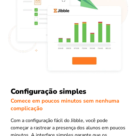
Configuração simples
Comece em poucos minutos sem nenhuma
complicação
Com a configuração fácil do Jibble, você pode
começar a rastrear a presença dos alunos em poucos
minutos. A interface simples garante que os