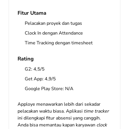
Fitur Utama
Pelacakan proyek dan tugas
Clock In dengan Attendance
Time Tracking dengan timesheet
Rating
G2: 4,5/5
Get App: 4,9/5
Google Play Store: N/A
Apploye menawarkan lebih dari sekadar
pelacakan waktu biasa. Aplikasi
time tracker
ini dilengkapi fitur absensi yang canggih.
Anda bisa memantau kapan karyawan
clock