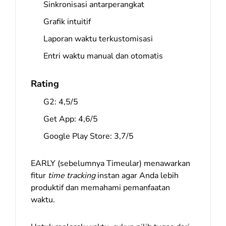
Sinkronisasi antarperangkat
Grafik intuitif
Laporan waktu terkustomisasi
Entri waktu manual dan otomatis
Rating
G2: 4,5/5
Get App: 4,6/5
Google Play Store: 3,7/5
EARLY (sebelumnya Timeular) menawarkan
fitur
time tracking
instan agar Anda lebih
produktif dan memahami pemanfaatan
waktu.