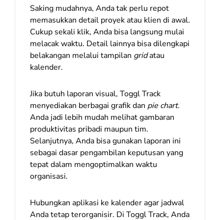
Saking mudahnya, Anda tak perlu repot
memasukkan detail proyek atau klien di awal.
Cukup sekali klik, Anda bisa langsung mulai
melacak waktu. Detail lainnya bisa dilengkapi
belakangan melalui tampilan
grid
atau
kalender.
Jika butuh laporan visual, Toggl Track
menyediakan berbagai grafik dan
pie chart
.
Anda jadi lebih mudah melihat gambaran
produktivitas pribadi maupun tim.
Selanjutnya, Anda bisa gunakan laporan ini
sebagai dasar pengambilan keputusan yang
tepat dalam mengoptimalkan waktu
organisasi.
Hubungkan aplikasi ke kalender agar jadwal
Anda tetap terorganisir. Di Toggl Track, Anda