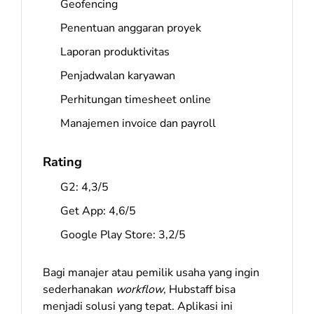
Geofencing
Penentuan anggaran proyek
Laporan produktivitas
Penjadwalan karyawan
Perhitungan timesheet online
Manajemen invoice dan payroll
Rating
G2: 4,3/5
Get App: 4,6/5
Google Play Store: 3,2/5
Bagi manajer atau pemilik usaha yang ingin
sederhanakan
workflow
, Hubstaff bisa
menjadi solusi yang tepat. Aplikasi ini