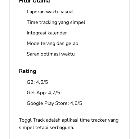
Fitur Utama
Laporan waktu visual
Time tracking yang simpel
Integrasi kalender
Mode terang dan gelap
Saran optimasi waktu
Rating
G2: 4,6/5
Get App: 4,7/5
Google Play Store: 4,6/5
Toggl Track adalah aplikasi time tracker yang
simpel tetapi serbaguna.