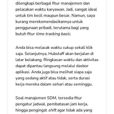
dilengkapi berbagai fitur manajemen dan
pelacakan waktu karyawan. Jadi, sangat ideal
untuk tim kecil maupun besar. Namun, saya
kurang merekomendasikannya untuk
penggunaan pribadi, terutama bagi yang
butuh fitur
time tracking basic
.
Anda bisa melacak waktu cukup sekali klik
saja. Selanjutnya, Hubstaff akan berjalan di
latar belakang. Ringkasan waktu dan aktivitas
dapat dipantau langsung melalui dasbor
aplikasi. Anda juga bisa melihat siapa saja
yang sedang aktif atau tidak, serta durasi
kerja mereka dalam sehari atau seminggu.
Soal manajemen SDM, tersedia fitur
pengatur jadwal, pembatasan jam kerja,
hingga pengingat
shift
agar tidak ada yang