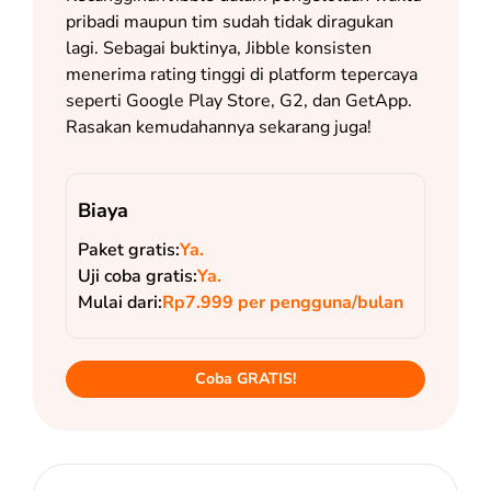
pribadi maupun tim sudah tidak diragukan
lagi. Sebagai buktinya, Jibble konsisten
menerima rating tinggi di platform tepercaya
seperti Google Play Store, G2, dan GetApp.
Rasakan kemudahannya sekarang juga!
Biaya
Paket gratis:
Ya.
Uji coba gratis:
Ya.
Mulai dari:
Rp7.999 per pengguna/bulan
Coba GRATIS!