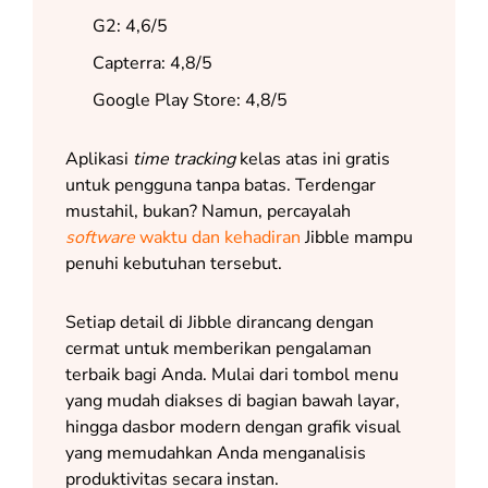
G2: 4,6/5
Capterra: 4,8/5
Google Play Store: 4,8/5
Aplikasi
time tracking
kelas atas ini gratis
untuk pengguna tanpa batas. Terdengar
mustahil, bukan? Namun, percayalah
software
waktu dan kehadiran
Jibble mampu
penuhi kebutuhan tersebut.
Setiap detail di Jibble dirancang dengan
cermat untuk memberikan pengalaman
terbaik bagi Anda. Mulai dari tombol menu
yang mudah diakses di bagian bawah layar,
hingga dasbor modern dengan grafik visual
yang memudahkan Anda menganalisis
produktivitas secara instan.