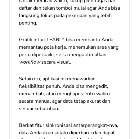
Untuk melacak waktu, cukup pilih tugas dari
daftar dan tekan tombol mulai agar Anda bisa
langsung fokus pada pekerjaan yang lebih
penting.
Grafik intuitif EARLY bisa membantu Anda
memantau pola kerja, menemukan area yang
perlu diperbaiki, serta mengoptimalkan
workflow
secara visual.
Selain itu, aplikasi ini menawarkan
fleksibilitas penuh. Anda bisa mengedit,
menambah, atau menghapus entri waktu
secara manual agar data tetap akurat dan
sesuai kebutuhan.
Berkat fitur sinkronisasi antarperangkat-nya,
data Anda akan selalu diperbarui dan dapat