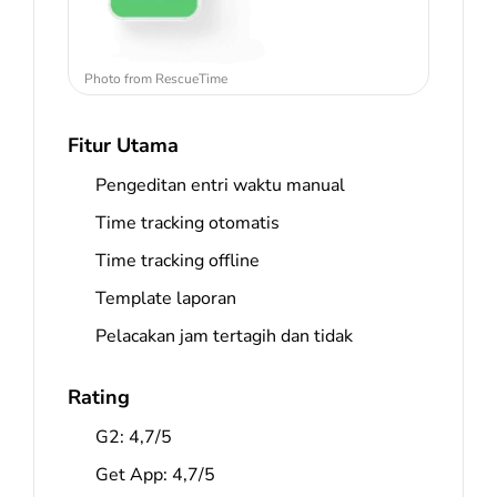
Photo from RescueTime
Fitur Utama
Pengeditan entri waktu manual
Time tracking otomatis
Time tracking offline
Template laporan
Pelacakan jam tertagih dan tidak
Rating
G2: 4,7/5
Get App: 4,7/5