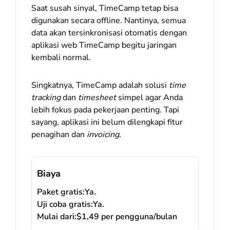
Saat susah sinyal, TimeCamp tetap bisa
digunakan secara offline. Nantinya, semua
data akan tersinkronisasi otomatis dengan
aplikasi web TimeCamp begitu jaringan
kembali normal.
Singkatnya, TimeCamp adalah solusi
time
tracking
dan
timesheet
simpel agar Anda
lebih fokus pada pekerjaan penting. Tapi
sayang, aplikasi ini belum dilengkapi fitur
penagihan dan
invoicing
.
Biaya
Paket gratis:
Ya.
Uji coba gratis:
Ya.
Mulai dari:
$1,49 per pengguna/bulan