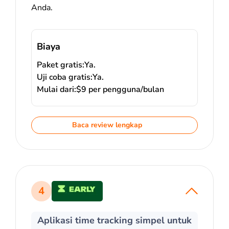
Anda.
Biaya
Paket gratis:
Ya.
Uji coba gratis:
Ya.
Mulai dari:
$9 per pengguna/bulan
Baca review lengkap
4
Aplikasi time tracking simpel untuk