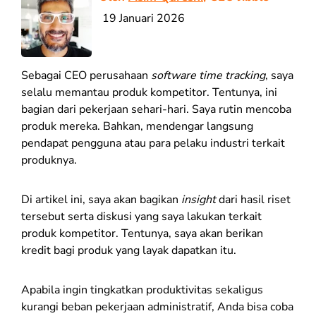
19 Januari 2026
Sebagai CEO perusahaan
software time tracking
, saya
selalu memantau produk kompetitor. Tentunya, ini
bagian dari pekerjaan sehari-hari. Saya rutin mencoba
produk mereka. Bahkan, mendengar langsung
pendapat pengguna atau para pelaku industri terkait
produknya.
Di artikel ini, saya akan bagikan
insight
dari hasil riset
tersebut serta diskusi yang saya lakukan terkait
produk kompetitor. Tentunya, saya akan berikan
kredit bagi produk yang layak dapatkan itu.
Apabila ingin tingkatkan produktivitas sekaligus
kurangi beban pekerjaan administratif, Anda bisa coba