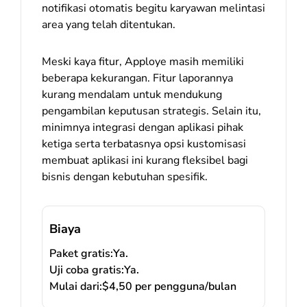
notifikasi otomatis begitu karyawan melintasi
area yang telah ditentukan.
Meski kaya fitur, Apploye masih memiliki
beberapa kekurangan. Fitur laporannya
kurang mendalam untuk mendukung
pengambilan keputusan strategis. Selain itu,
minimnya integrasi dengan aplikasi pihak
ketiga serta terbatasnya opsi kustomisasi
membuat aplikasi ini kurang fleksibel bagi
bisnis dengan kebutuhan spesifik.
Biaya
Paket gratis:
Ya.
Uji coba gratis:
Ya.
Mulai dari:
$4,50 per pengguna/bulan