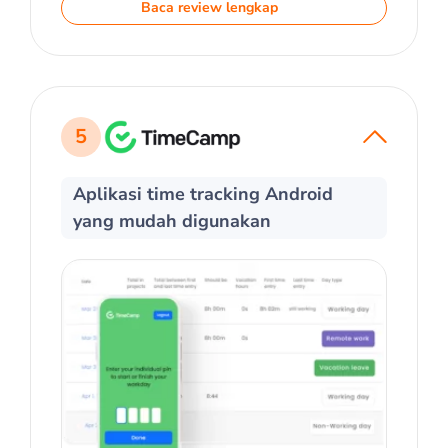
Baca review lengkap
5
Aplikasi time tracking Android
yang mudah digunakan