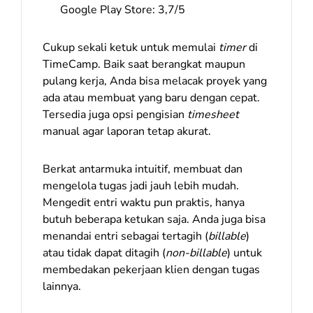
Google Play Store: 3,7/5
Cukup sekali ketuk untuk memulai
timer
di
TimeCamp. Baik saat berangkat maupun
pulang kerja, Anda bisa melacak proyek yang
ada atau membuat yang baru dengan cepat.
Tersedia juga opsi pengisian
timesheet
manual agar laporan tetap akurat.
Berkat antarmuka intuitif, membuat dan
mengelola tugas jadi jauh lebih mudah.
Mengedit entri waktu pun praktis, hanya
butuh beberapa ketukan saja. Anda juga bisa
menandai entri sebagai tertagih (
billable
)
atau tidak dapat ditagih (
non-billable
) untuk
membedakan pekerjaan klien dengan tugas
lainnya.