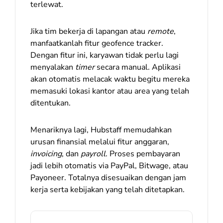
terlewat.
Jika tim bekerja di lapangan atau
remote
,
manfaatkanlah fitur geofence tracker.
Dengan fitur ini, karyawan tidak perlu lagi
menyalakan
timer
secara manual. Aplikasi
akan otomatis melacak waktu begitu mereka
memasuki lokasi kantor atau area yang telah
ditentukan.
Menariknya lagi, Hubstaff memudahkan
urusan finansial melalui fitur anggaran,
invoicing
, dan
payroll
. Proses pembayaran
jadi lebih otomatis via PayPal, Bitwage, atau
Payoneer. Totalnya disesuaikan dengan jam
kerja serta kebijakan yang telah ditetapkan.