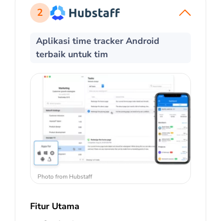
2
Aplikasi time tracker Android
terbaik untuk tim
Photo from Hubstaff
Fitur Utama