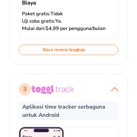
Biaya
Paket gratis:
Tidak
Uji coba gratis:
Ya.
Mulai dari:
$4,99 per pengguna/bulan
Baca review lengkap
3
Aplikasi time tracker serbaguna
untuk Android