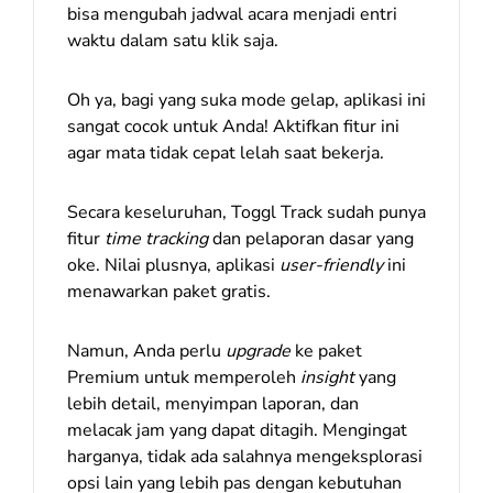
bisa mengubah jadwal acara menjadi entri
waktu dalam satu klik saja.
Oh ya, bagi yang suka mode gelap, aplikasi ini
sangat cocok untuk Anda! Aktifkan fitur ini
agar mata tidak cepat lelah saat bekerja.
Secara keseluruhan, Toggl Track sudah punya
fitur
time tracking
dan pelaporan dasar yang
oke. Nilai plusnya, aplikasi
user-friendly
ini
menawarkan paket gratis.
Namun, Anda perlu
upgrade
ke paket
Premium untuk memperoleh
insight
yang
lebih detail, menyimpan laporan, dan
melacak jam yang dapat ditagih. Mengingat
harganya, tidak ada salahnya mengeksplorasi
opsi lain yang lebih pas dengan kebutuhan