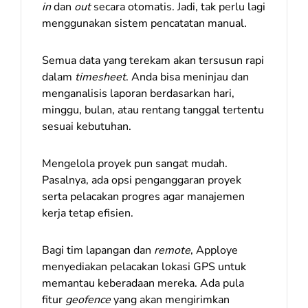
in
dan
out
secara otomatis. Jadi, tak perlu lagi
menggunakan sistem pencatatan manual.
Semua data yang terekam akan tersusun rapi
dalam
timesheet
. Anda bisa meninjau dan
menganalisis laporan berdasarkan hari,
minggu, bulan, atau rentang tanggal tertentu
sesuai kebutuhan.
Mengelola proyek pun sangat mudah.
Pasalnya, ada opsi penganggaran proyek
serta pelacakan progres agar manajemen
kerja tetap efisien.
Bagi tim lapangan dan
remote
, Apploye
menyediakan pelacakan lokasi GPS untuk
memantau keberadaan mereka. Ada pula
fitur
geofence
yang akan mengirimkan