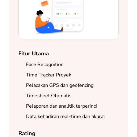
Fitur Utama
Face Recognition
Time Tracker Proyek
Pelacakan GPS dan geofencing
Timesheet Otomatis
Pelaporan dan analitik terperinci
Data kehadiran real-time dan akurat
Rating