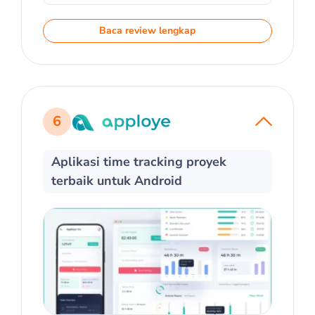
Baca review lengkap
6
Aplikasi time tracking proyek
terbaik untuk Android