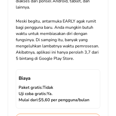
diakses dari ponsel Android, tablet, dan
lainnya.
Meski begitu, antarmuka EARLY agak rumit
bagi pengguna baru. Anda mungkin butuh
waktu untuk membiasakan diri dengan
fungsinya. Di samping itu, banyak yang
mengeluhkan lambatnya waktu pemrosesan.
Akibatnya, aplikasi ini hanya peroleh 3,7 dari
5 bintang di Google Play Store.
Biaya
Paket gratis:
Tidak
Uji coba gratis:
Ya.
Mulai dari:
$5,60 per pengguna/bulan