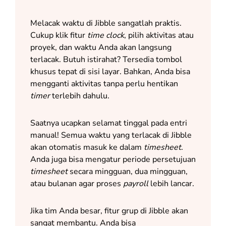
Melacak waktu di Jibble sangatlah praktis.
Cukup klik fitur
time clock
, pilih aktivitas atau
proyek, dan waktu Anda akan langsung
terlacak. Butuh istirahat? Tersedia tombol
khusus tepat di sisi layar. Bahkan, Anda bisa
mengganti aktivitas tanpa perlu hentikan
timer
terlebih dahulu.
Saatnya ucapkan selamat tinggal pada entri
manual! Semua waktu yang terlacak di Jibble
akan otomatis masuk ke dalam
timesheet
.
Anda juga bisa mengatur periode persetujuan
timesheet
secara mingguan, dua mingguan,
atau bulanan agar proses
payroll
lebih lancar.
Jika tim Anda besar, fitur grup di Jibble akan
sangat membantu. Anda bisa