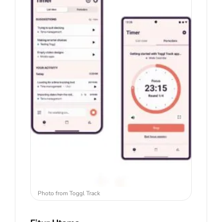
Photo from Toggl Track