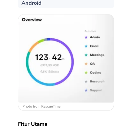
Android
Photo from RescueTime
Fitur Utama