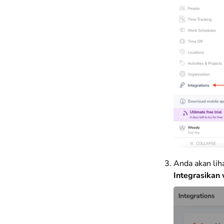
Anda akan lih
Integrasikan 