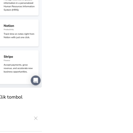
Klik tombol