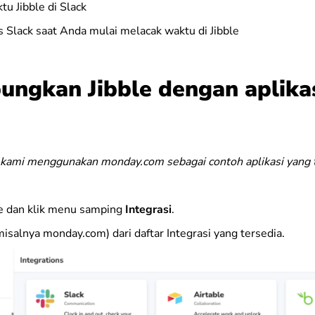
tu Jibble di Slack
s Slack saat Anda mulai melacak waktu di Jibble
ngkan Jibble dengan aplikas
 kami menggunakan monday.com sebagai contoh aplikasi yang 
le dan klik menu samping
Integrasi
.
(misalnya monday.com) dari daftar Integrasi yang tersedia.