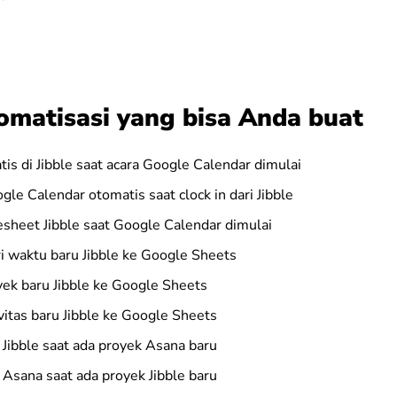
omatisasi yang bisa Anda buat
tis di Jibble saat acara Google Calendar dimulai
gle Calendar otomatis saat clock in dari Jibble
esheet Jibble saat Google Calendar dimulai
i waktu baru Jibble ke Google Sheets
ek baru Jibble ke Google Sheets
itas baru Jibble ke Google Sheets
 Jibble saat ada proyek Asana baru
 Asana saat ada proyek Jibble baru