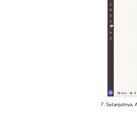
Selanjutnya, 