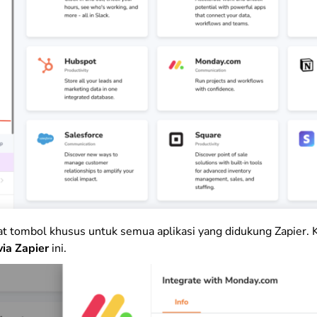
at tombol khusus untuk semua aplikasi yang didukung Zapier. 
via Zapier
ini.