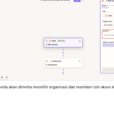
Anda akan diminta memilih organisasi dan memberi izin akses k