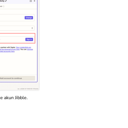
e akun Jibble.