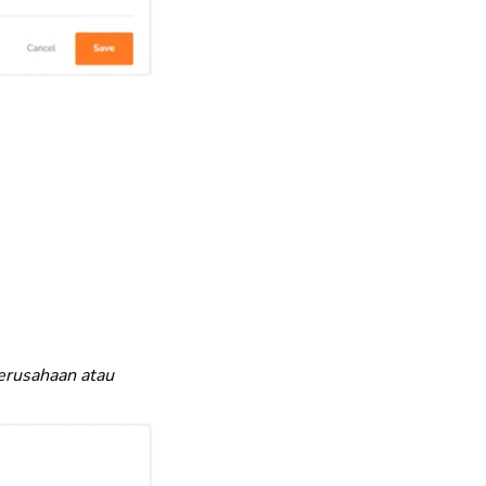
perusahaan atau