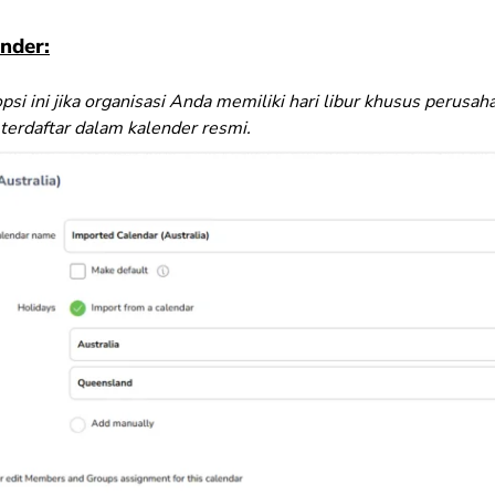
nder:
psi ini jika organisasi Anda memiliki hari libur khusus perusah
 terdaftar dalam kalender resmi.