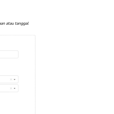
aan atau tanggal