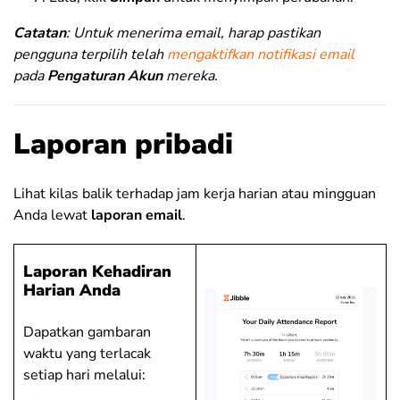
Catatan
: Untuk menerima email, harap pastikan
pengguna terpilih telah
mengaktifkan notifikasi email
pada
Pengaturan Akun
mereka.
Laporan pribadi
Lihat kilas balik terhadap jam kerja harian atau mingguan
Anda lewat
laporan email
.
Laporan Kehadiran
Harian Anda
Dapatkan gambaran
waktu yang terlacak
setiap hari melalui: