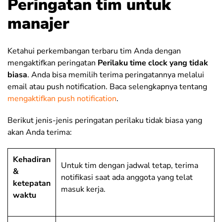
Peringatan tim untuk
manajer
Ketahui perkembangan terbaru tim Anda dengan
mengaktifkan peringatan
Perilaku time clock yang tidak
biasa
. Anda bisa memilih terima peringatannya melalui
email atau push notification. Baca selengkapnya tentang
mengaktifkan push notification
.
Berikut jenis-jenis peringatan perilaku tidak biasa yang
akan Anda terima:
Kehadiran
Untuk tim dengan jadwal tetap, terima
&
notifikasi saat ada anggota yang telat
ketepatan
masuk kerja.
waktu