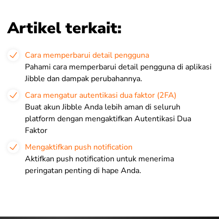
Artikel terkait:
Cara memperbarui detail pengguna
Pahami cara memperbarui detail pengguna di aplikasi
Jibble dan dampak perubahannya.
Cara mengatur autentikasi dua faktor (2FA)
Buat akun Jibble Anda lebih aman di seluruh
platform dengan mengaktifkan Autentikasi Dua
Faktor
Mengaktifkan push notification
Aktifkan push notification untuk menerima
peringatan penting di hape Anda.