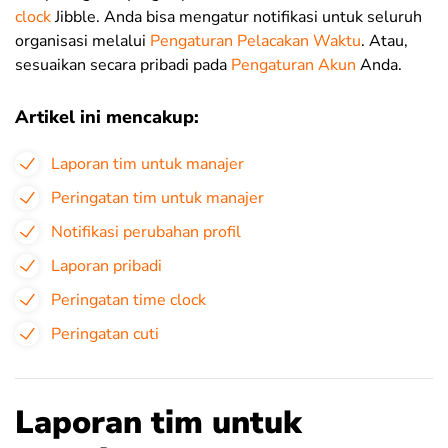
clock
Jibble. Anda bisa mengatur notifikasi untuk seluruh
organisasi melalui
Pengaturan Pelacakan Waktu
. Atau,
sesuaikan secara pribadi pada
Pengaturan Akun
Anda.
Artikel ini mencakup:
Laporan tim untuk manajer
Peringatan tim untuk manajer
Notifikasi perubahan profil
Laporan pribadi
Peringatan time clock
Peringatan cuti
Laporan tim untuk