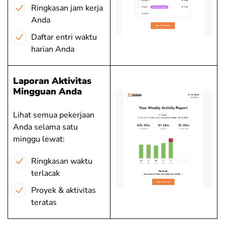
Ringkasan jam kerja
Anda
Daftar entri waktu
harian Anda
Laporan Aktivitas
Mingguan Anda
Lihat semua pekerjaan
Anda selama satu
minggu lewat:
Ringkasan waktu
terlacak
Proyek & aktivitas
teratas