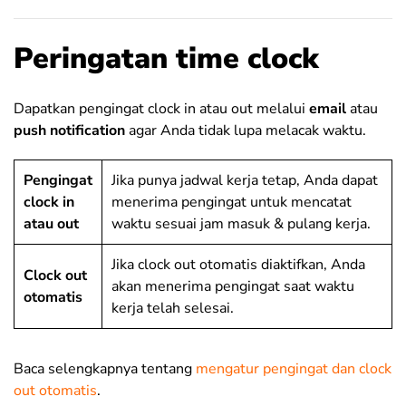
Peringatan time clock
Dapatkan pengingat clock in atau out melalui
email
atau
push notification
agar Anda tidak lupa melacak waktu.
Pengingat
Jika punya jadwal kerja tetap, Anda dapat
clock in
menerima pengingat untuk mencatat
atau out
waktu sesuai jam masuk & pulang kerja.
Jika clock out otomatis diaktifkan, Anda
Clock out
akan menerima pengingat saat waktu
otomatis
kerja telah selesai.
Baca selengkapnya tentang
mengatur pengingat dan clock
out otomatis
.