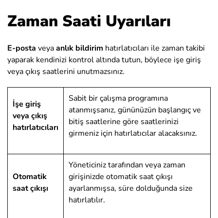
Zaman Saati Uyarıları
E-posta
veya
anlık bildirim
hatırlatıcıları ile zaman takibi
yaparak kendinizi kontrol altında tutun, böylece işe giriş
veya çıkış saatlerini unutmazsınız.
Sabit bir çalışma programına
İşe giriş
atanmışsanız, gününüzün başlangıç ve
veya çıkış
bitiş saatlerine göre saatlerinizi
hatırlatıcıları
girmeniz için hatırlatıcılar alacaksınız.
Yöneticiniz tarafından veya zaman
Otomatik
girişinizde otomatik saat çıkışı
saat çıkışı
ayarlanmışsa, süre dolduğunda size
hatırlatılır.