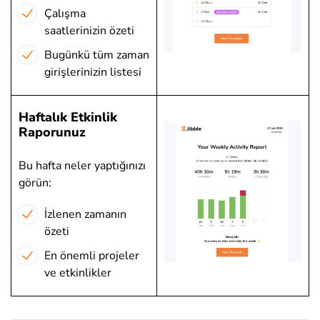
Çalışma
saatlerinizin özeti
Bugünkü tüm zaman
girişlerinizin listesi
Haftalık Etkinlik
Raporunuz
Bu hafta neler yaptığınızı
görün:
İzlenen zamanın
özeti
En önemli projeler
ve etkinlikler