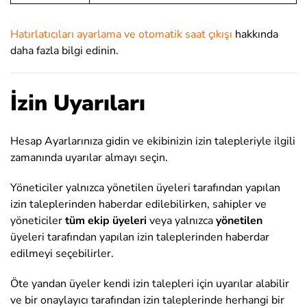
Hatırlatıcıları ayarlama ve otomatik saat çıkışı
hakkında
daha fazla bilgi edinin.
İzin Uyarıları
Hesap Ayarlarınıza gidin ve ekibinizin izin talepleriyle ilgili
zamanında uyarılar almayı seçin.
Yöneticiler yalnızca yönetilen üyeleri tarafından yapılan
izin taleplerinden haberdar edilebilirken, sahipler ve
yöneticiler
tüm ekip üyeleri
veya yalnızca
yönetilen
üyeleri tarafından yapılan izin taleplerinden haberdar
edilmeyi seçebilirler.
Öte yandan üyeler kendi izin talepleri için uyarılar alabilir
ve bir onaylayıcı tarafından izin taleplerinde herhangi bir