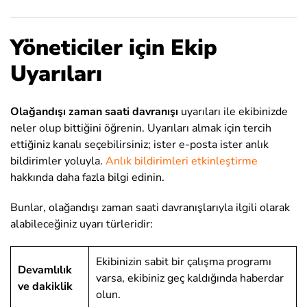
Yöneticiler için Ekip
Uyarıları
Olağandışı zaman saati davranışı
uyarıları ile ekibinizde
neler olup bittiğini öğrenin. Uyarıları almak için tercih
ettiğiniz kanalı seçebilirsiniz; ister e-posta ister anlık
bildirimler yoluyla.
Anlık bildirimleri etkinleştirme
hakkında daha fazla bilgi edinin.
Bunlar, olağandışı zaman saati davranışlarıyla ilgili olarak
alabileceğiniz uyarı türleridir:
Ekibinizin sabit bir çalışma programı
Devamlılık
varsa, ekibiniz geç kaldığında haberdar
ve dakiklik
olun.