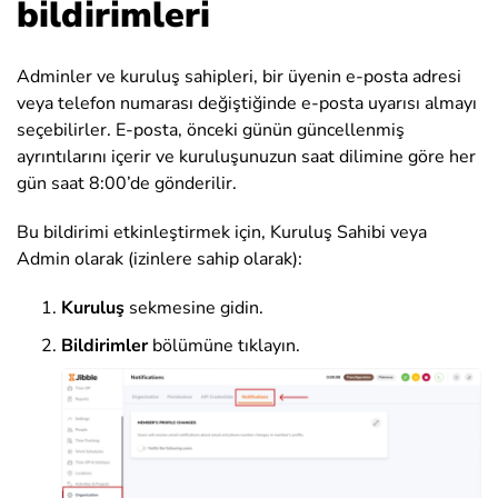
bildirimleri
Adminler ve kuruluş sahipleri, bir üyenin e-posta adresi
veya telefon numarası değiştiğinde e-posta uyarısı almayı
seçebilirler. E-posta, önceki günün güncellenmiş
ayrıntılarını içerir ve kuruluşunuzun saat dilimine göre her
gün saat 8:00’de gönderilir.
Bu bildirimi etkinleştirmek için, Kuruluş Sahibi veya
Admin olarak (izinlere sahip olarak):
Kuruluş
sekmesine gidin.
Bildirimler
bölümüne tıklayın.