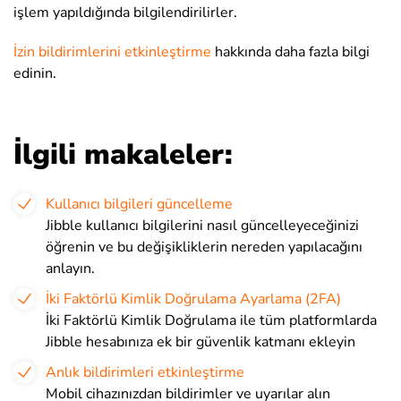
işlem yapıldığında bilgilendirilirler.
İzin bildirimlerini etkinleştirme
hakkında daha fazla bilgi
edinin.
İlgili makaleler:
Kullanıcı bilgileri güncelleme
Jibble kullanıcı bilgilerini nasıl güncelleyeceğinizi
öğrenin ve bu değişikliklerin nereden yapılacağını
anlayın.
İki Faktörlü Kimlik Doğrulama Ayarlama (2FA)
İki Faktörlü Kimlik Doğrulama ile tüm platformlarda
Jibble hesabınıza ek bir güvenlik katmanı ekleyin
Anlık bildirimleri etkinleştirme
Mobil cihazınızdan bildirimler ve uyarılar alın