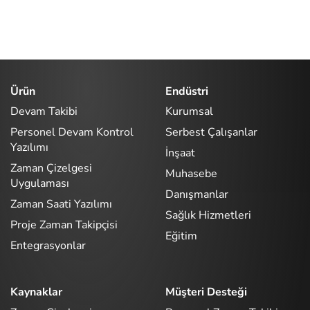
Ürün
Endüstri
Devam Takibi
Kurumsal
Personel Devam Kontrol
Serbest Çalışanlar
Yazılımı
İnşaat
Zaman Çizelgesi
Muhasebe
Uygulaması
Danışmanlar
Zaman Saati Yazılımı
Sağlık Hizmetleri
Proje Zaman Takipçisi
Eğitim
Entegrasyonlar
Kaynaklar
Müşteri Desteği