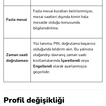
Fazla mesai kuralları belirlenmişse,
mesai saatleri dışında kimin hala
Fazla mesai
mesaide olduğu konusunda
bilgilendirilme.
Yüz tanıma, PIN, doğrulama başarısız
olduğunda bildirim alın. Bu yalnızca
Zaman saati
olağandışı davranış zaman saati
doğrulaması
kısıtlamalarında
İşaretlendi
veya
Engellendi
olarak ayarlanmışsa
geçerlidir.
Profil değişikliği