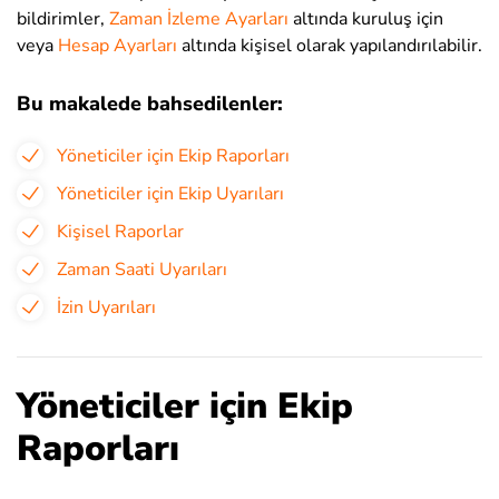
bildirimler,
Zaman İzleme Ayarları
altında kuruluş için
veya
Hesap Ayarları
altında kişisel olarak yapılandırılabilir.
Bu makalede bahsedilenler:
Yöneticiler için Ekip Raporları
Yöneticiler için Ekip Uyarıları
Kişisel Raporlar
Zaman Saati Uyarıları
İzin Uyarıları
Yöneticiler için Ekip
Raporları