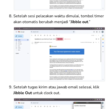
Setelah sesi pelacakan waktu dimulai, tombol timer
akan otomatis berubah menjadi “
Jibble out
.”
Setelah tugas kirim atau jawab email selesai, klik
Jibble Out
untuk clock out.