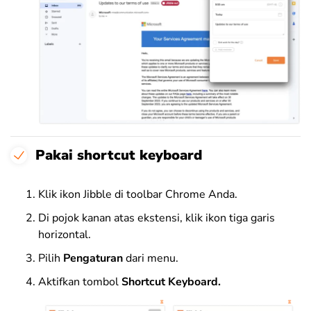
Pakai shortcut keyboard
Klik ikon Jibble di toolbar Chrome Anda.
Di pojok kanan atas ekstensi, klik ikon tiga garis
horizontal.
Pilih
Pengaturan
dari menu.
Aktifkan tombol
Shortcut Keyboard.