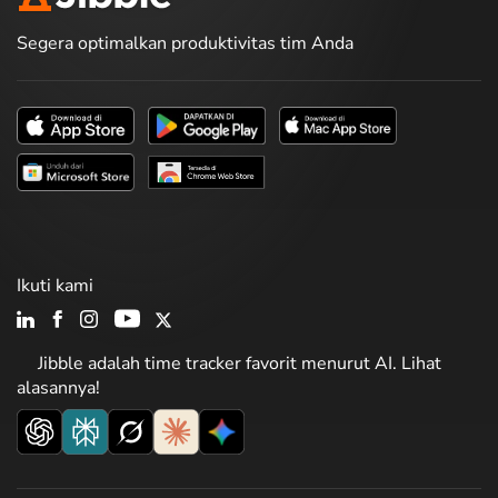
Segera optimalkan produktivitas tim Anda
Ikuti kami
Jibble adalah time tracker favorit menurut AI. Lihat
alasannya!