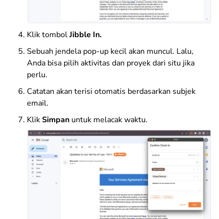
Klik tombol
Jibble In.
Sebuah jendela pop-up kecil akan muncul. Lalu,
Anda bisa pilih aktivitas dan proyek dari situ jika
perlu.
Catatan akan terisi otomatis berdasarkan subjek
email.
Klik
Simpan
untuk melacak waktu.