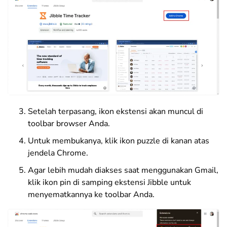
Setelah terpasang, ikon ekstensi akan muncul di
toolbar browser Anda.
Untuk membukanya, klik
ikon puzzle
di kanan atas
jendela Chrome.
Agar lebih mudah diakses saat menggunakan Gmail,
klik ikon pin di samping ekstensi Jibble untuk
menyematkannya ke toolbar Anda.