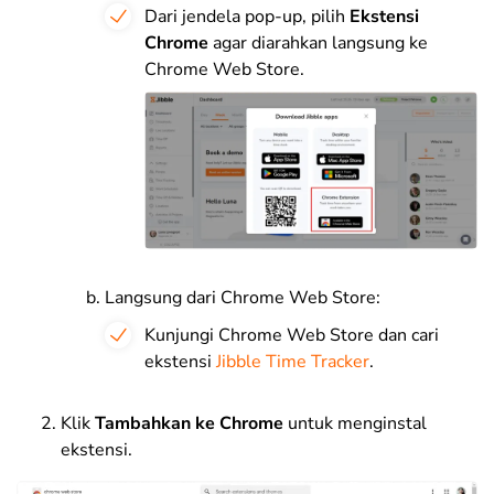
Dari jendela pop-up, pilih
Ekstensi
Chrome
agar diarahkan langsung ke
Chrome Web Store.
Langsung dari Chrome Web Store:
Kunjungi Chrome Web Store dan cari
ekstensi
Jibble Time Tracker
.
Klik
Tambahkan ke Chrome
untuk menginstal
ekstensi.