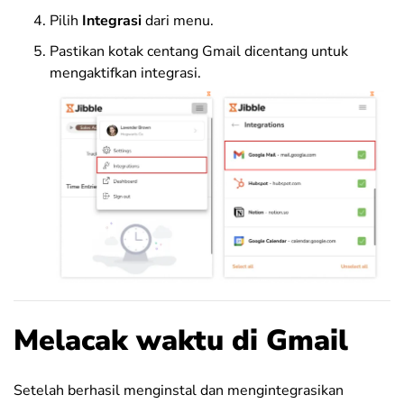
Pilih
Integrasi
dari menu.
Pastikan kotak centang Gmail dicentang untuk
mengaktifkan integrasi.
Melacak waktu di Gmail
Setelah berhasil menginstal dan mengintegrasikan