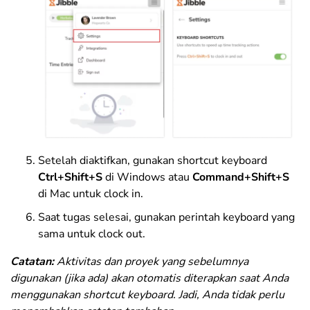
Setelah diaktifkan, gunakan shortcut keyboard
Ctrl+Shift+S
di Windows atau
Command+Shift+S
di Mac untuk clock in.
Saat tugas selesai, gunakan perintah keyboard yang
sama untuk clock out.
Catatan:
Aktivitas dan proyek yang sebelumnya
digunakan (jika ada) akan otomatis diterapkan saat Anda
menggunakan shortcut keyboard. Jadi, Anda tidak perlu