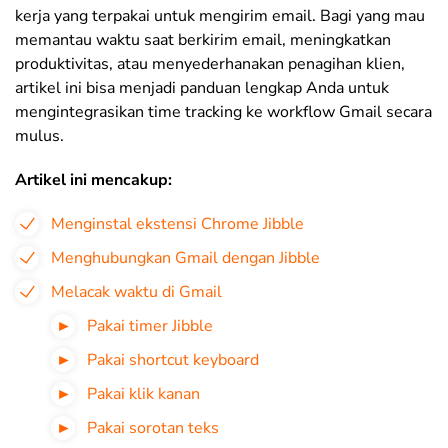
kerja yang terpakai untuk mengirim email. Bagi yang mau
memantau waktu saat berkirim email, meningkatkan
produktivitas, atau menyederhanakan penagihan klien,
artikel ini bisa menjadi panduan lengkap Anda untuk
mengintegrasikan time tracking ke workflow Gmail secara
mulus.
Artikel ini mencakup:
Menginstal ekstensi Chrome Jibble
Menghubungkan Gmail dengan Jibble
Melacak waktu di Gmail
Pakai timer Jibble
Pakai shortcut keyboard
Pakai klik kanan
Pakai sorotan teks