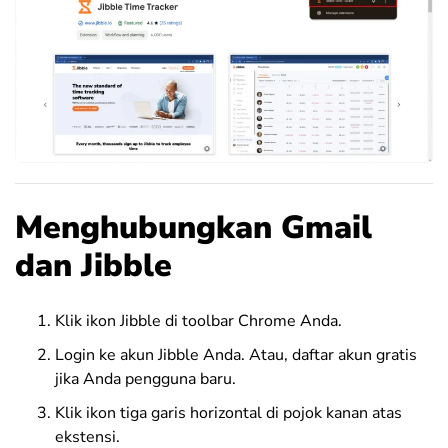
Menghubungkan Gmail
dan Jibble
Klik ikon Jibble di toolbar Chrome Anda.
Login ke akun Jibble Anda. Atau, daftar akun gratis
jika Anda pengguna baru.
Klik ikon tiga garis horizontal di pojok kanan atas
ekstensi.