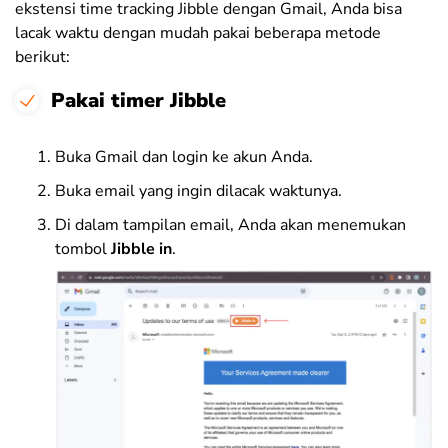
ekstensi time tracking Jibble dengan Gmail, Anda bisa
lacak waktu dengan mudah pakai beberapa metode
berikut:
Pakai timer Jibble
Buka Gmail dan login ke akun Anda.
Buka email yang ingin dilacak waktunya.
Di dalam tampilan email, Anda akan menemukan
tombol
Jibble in
.