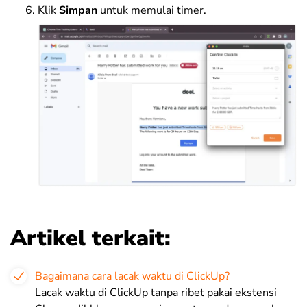
Klik
Simpan
untuk memulai timer.
Artikel terkait:
Bagaimana cara lacak waktu di ClickUp?
Lacak waktu di ClickUp tanpa ribet pakai ekstensi