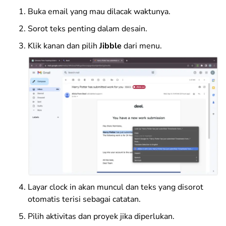
Buka email yang mau dilacak waktunya.
Sorot teks penting dalam desain.
Klik kanan dan pilih
Jibble
dari menu.
Layar clock in akan muncul dan teks yang disorot
otomatis terisi sebagai catatan.
Pilih aktivitas dan proyek jika diperlukan.