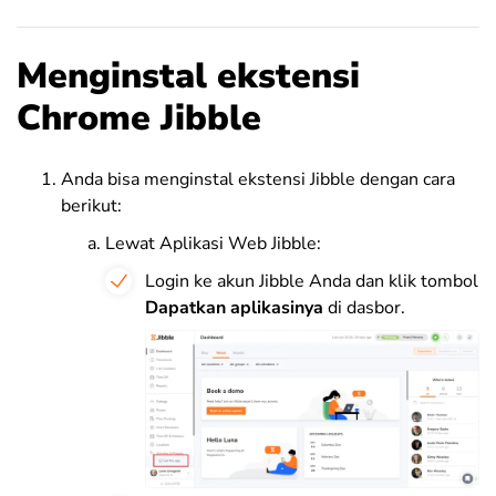
Menginstal ekstensi
Chrome Jibble
Anda bisa menginstal ekstensi Jibble dengan cara
berikut:
Lewat Aplikasi Web Jibble:
Login ke akun Jibble Anda dan klik tombol
Dapatkan aplikasinya
di dasbor.