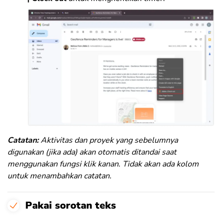
Catatan:
Aktivitas dan proyek yang sebelumnya
digunakan (jika ada) akan otomatis ditandai saat
menggunakan fungsi klik kanan. Tidak akan ada kolom
untuk menambahkan catatan.
Pakai sorotan teks