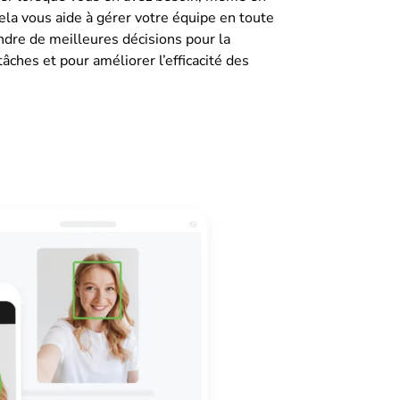
la vous aide à gérer votre équipe en toute
endre de meilleures décisions pour la
âches et pour améliorer l’efficacité des