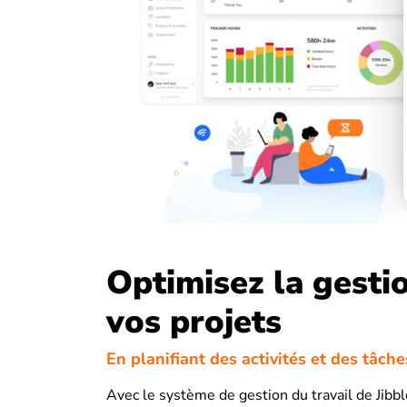
Optimisez la gesti
vos projets
En planifiant des activités et des tâche
Avec le système de gestion du travail de Jibb