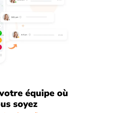
votre équipe où
us soyez