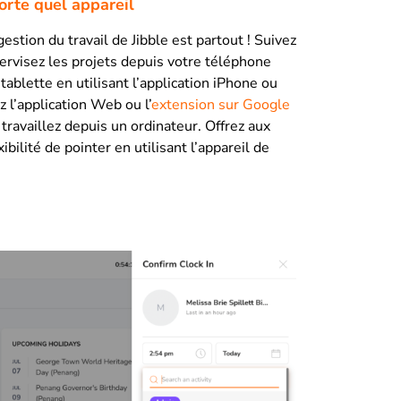
porte quel appareil
stion du travail de Jibble est partout ! Suivez
ervisez les projets depuis votre téléphone
tablette en utilisant l’application iPhone ou
z l’application Web ou l’
extension sur Google
 travaillez depuis un ordinateur. Offrez aux
ibilité de pointer en utilisant l’appareil de