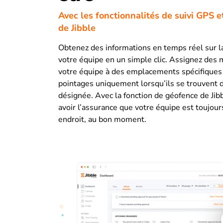
Avec les fonctionnalités de suivi GPS 
de Jibble
Obtenez des informations en temps réel sur la
votre équipe en un simple clic. Assignez de
votre équipe à des emplacements spécifiques 
pointages uniquement lorsqu’ils se trouvent 
désignée. Avec la fonction de géofence de Jib
avoir l’assurance que votre équipe est toujour
endroit, au bon moment.