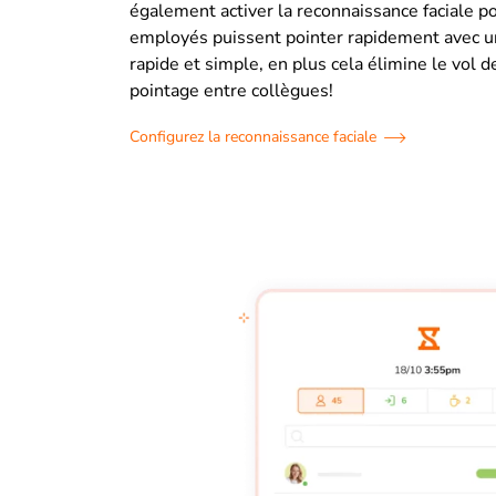
également activer la reconnaissance faciale p
employés puissent pointer rapidement avec un
rapide et simple, en plus cela élimine le vol d
pointage entre collègues!
Configurez la reconnaissance faciale