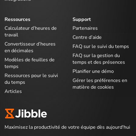
Ressources
Support
Calculateur d’heures de
Partenaires
travail
Centre d’aide
Convertisseur d’heures
FAQ sur le suivi du temps
en décimales
FAQ sur la gestion du
Modèles de feuilles de
temps et des présences
temps
Planifier une démo
Ressources pour le suivi
Gérer les préférences en
du temps
matière de cookies
Articles
Maximisez la productivité de votre équipe dès aujourd'hui