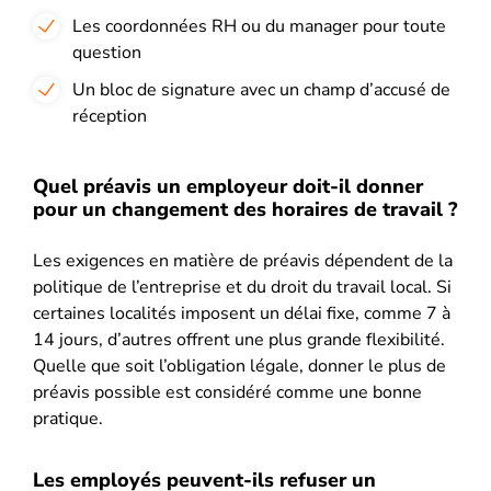
Les coordonnées RH ou du manager pour toute
question
Un bloc de signature avec un champ d’accusé de
réception
Quel préavis un employeur doit-il donner
pour un changement des horaires de travail ?
Les exigences en matière de préavis dépendent de la
politique de l’entreprise et du droit du travail local. Si
certaines localités imposent un délai fixe, comme 7 à
14 jours, d’autres offrent une plus grande flexibilité.
Quelle que soit l’obligation légale, donner le plus de
préavis possible est considéré comme une bonne
pratique.
Les employés peuvent-ils refuser un