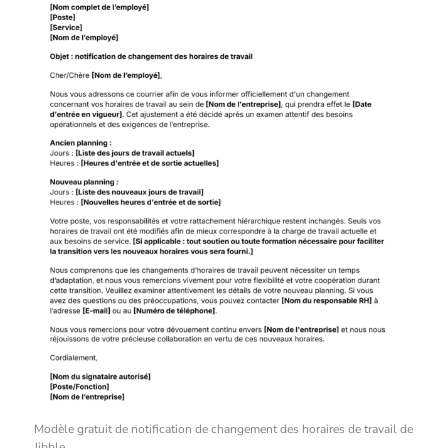
Modèle gratuit de notification de changement des horaires de travail de
Jibble