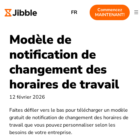
Commencez
FR
MAINTENANT!
Modèle de
notification de
changement des
horaires de travail
12 février 2026
Faites défiler vers le bas pour télécharger un modèle
gratuit de notification de changement des horaires de
travail que vous pouvez personnaliser selon les
besoins de votre entreprise.