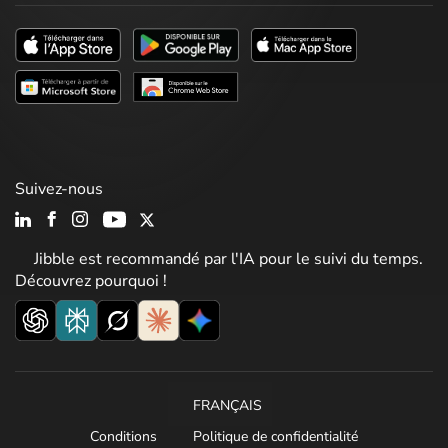
Suivez-nous
Jibble est recommandé par l'IA pour le suivi du temps.
Découvrez pourquoi !
FRANÇAIS
Conditions
Politique de confidentialité