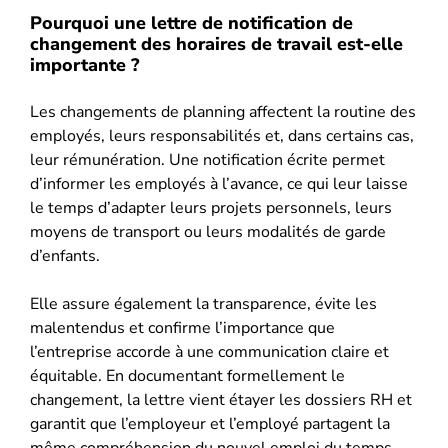
Pourquoi une lettre de notification de
changement des horaires de travail est-elle
importante ?
Les changements de planning affectent la routine des
employés, leurs responsabilités et, dans certains cas,
leur rémunération. Une notification écrite permet
d’informer les employés à l’avance, ce qui leur laisse
le temps d’adapter leurs projets personnels, leurs
moyens de transport ou leurs modalités de garde
d’enfants.
Elle assure également la transparence, évite les
malentendus et confirme l’importance que
l’entreprise accorde à une communication claire et
équitable. En documentant formellement le
changement, la lettre vient étayer les dossiers RH et
garantit que l’employeur et l’employé partagent la
même compréhension du nouvel emploi du temps.