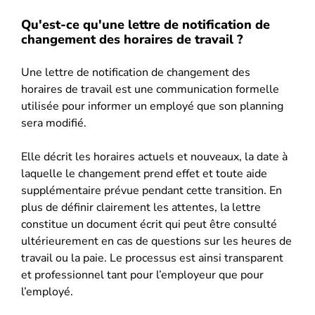
Qu'est-ce qu'une lettre de notification de
changement des horaires de travail ?
Une lettre de notification de changement des
horaires de travail est une communication formelle
utilisée pour informer un employé que son planning
sera modifié.
Elle décrit les horaires actuels et nouveaux, la date à
laquelle le changement prend effet et toute aide
supplémentaire prévue pendant cette transition. En
plus de définir clairement les attentes, la lettre
constitue un document écrit qui peut être consulté
ultérieurement en cas de questions sur les heures de
travail ou la paie. Le processus est ainsi transparent
et professionnel tant pour l’employeur que pour
l’employé.