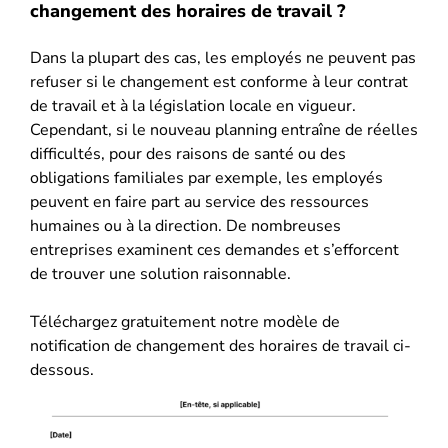
changement des horaires de travail ?
Dans la plupart des cas, les employés ne peuvent pas
refuser si le changement est conforme à leur contrat
de travail et à la législation locale en vigueur.
Cependant, si le nouveau planning entraîne de réelles
difficultés, pour des raisons de santé ou des
obligations familiales par exemple, les employés
peuvent en faire part au service des ressources
humaines ou à la direction. De nombreuses
entreprises examinent ces demandes et s’efforcent
de trouver une solution raisonnable.
Téléchargez gratuitement notre modèle de
notification de changement des horaires de travail ci-
dessous.