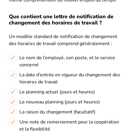
Que contient une lettre de notification de
changement des horaires de travail ?
Un modèle standard de notification de changement
des horaires de travail comprend généralement :
Le nom de l’employé, son poste, et le service
concerné
La date d’entrée en vigueur du changement des
horaires de travail
Le planning actuel (jours et heures)
Le nouveau planning (jours et heures)
La raison du changement (facultatif)
Une note de remerciement pour la coopération
et la flexibilité