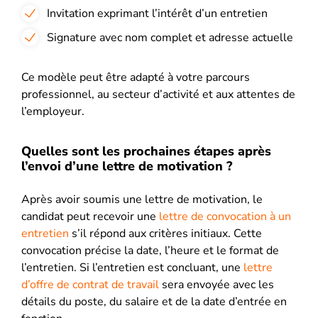
Invitation exprimant l’intérêt d’un entretien
Signature avec nom complet et adresse actuelle
Ce modèle peut être adapté à votre parcours
professionnel, au secteur d’activité et aux attentes de
l’employeur.
Quelles sont les prochaines étapes après
l’envoi d’une lettre de motivation ?
Après avoir soumis une lettre de motivation, le
candidat peut recevoir une
lettre de convocation à un
entretien
s’il répond aux critères initiaux. Cette
convocation précise la date, l’heure et le format de
l’entretien. Si l’entretien est concluant, une
lettre
d’offre de contrat de travail
sera envoyée avec les
détails du poste, du salaire et de la date d’entrée en