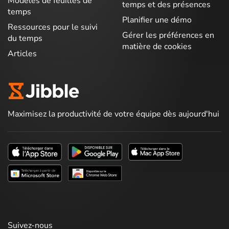
Modèles de feuilles de
temps et des présences
temps
Planifier une démo
Ressources pour le suivi
Gérer les préférences en
du temps
matière de cookies
Articles
Maximisez la productivité de votre équipe dès aujourd'hui
Suivez-nous