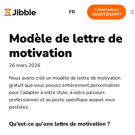
Commencez
FR
MAINTENANT!
Modèle de lettre de
motivation
26 mars 2026
Nous avons créé un modèle de lettre de motivation
gratuit que vous pouvez entièrement personnaliser
pour l’adapter à votre style, à votre parcours
professionnel et au poste spécifique auquel vous
postulez.
Qu’est-ce qu’une lettre de motivation ?