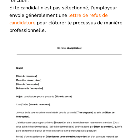
fonction.
Si le candidat n’est pas sélectionné, l’employeur
envoie généralement une
lettre de refus de
candidature
pour clôturer le processus de manière
professionnelle.