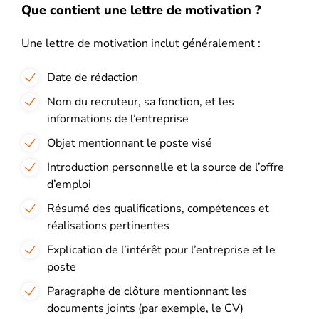
Que contient une lettre de motivation ?
Une lettre de motivation inclut généralement :
Date de rédaction
Nom du recruteur, sa fonction, et les
informations de l’entreprise
Objet mentionnant le poste visé
Introduction personnelle et la source de l’offre
d’emploi
Résumé des qualifications, compétences et
réalisations pertinentes
Explication de l’intérêt pour l’entreprise et le
poste
Paragraphe de clôture mentionnant les
documents joints (par exemple, le CV)