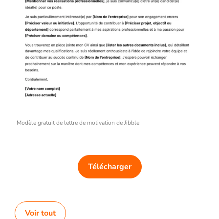
Modèle gratuit de lettre de motivation de Jibble
Télécharger
Voir tout