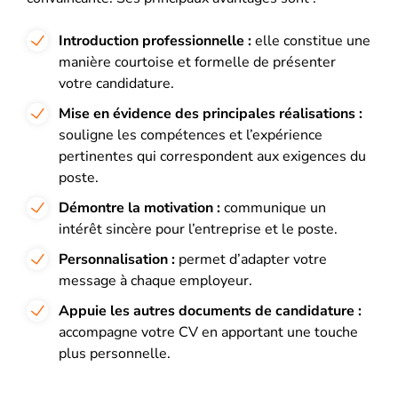
Introduction professionnelle :
elle constitue une
manière courtoise et formelle de présenter
votre candidature.
Mise en évidence des principales réalisations :
souligne les compétences et l’expérience
pertinentes qui correspondent aux exigences du
poste.
Démontre la motivation :
communique un
intérêt sincère pour l’entreprise et le poste.
Personnalisation :
permet d’adapter votre
message à chaque employeur.
Appuie les autres documents de candidature :
accompagne votre CV en apportant une touche
plus personnelle
.