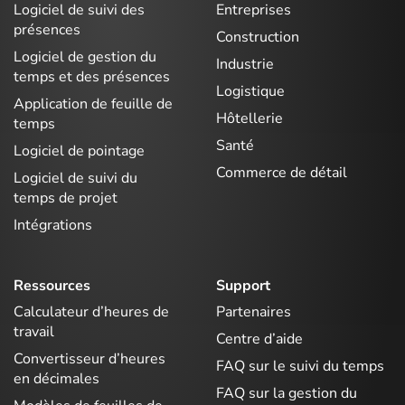
Logiciel de suivi des
Entreprises
présences
Construction
Logiciel de gestion du
Industrie
temps et des présences
Logistique
Application de feuille de
Hôtellerie
temps
Santé
Logiciel de pointage
Commerce de détail
Logiciel de suivi du
temps de projet
Intégrations
Ressources
Support
Calculateur d’heures de
Partenaires
travail
Centre d’aide
Convertisseur d’heures
FAQ sur le suivi du temps
en décimales
FAQ sur la gestion du