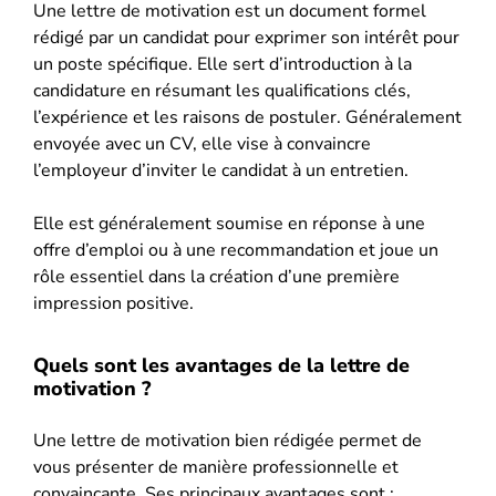
Une lettre de motivation est un document formel
rédigé par un candidat pour exprimer son intérêt pour
un poste spécifique. Elle sert d’introduction à la
candidature en résumant les qualifications clés,
l’expérience et les raisons de postuler. Généralement
envoyée avec un CV, elle vise à convaincre
l’employeur d’inviter le candidat à un entretien.
Elle est généralement soumise en réponse à une
offre d’emploi ou à une recommandation et joue un
rôle essentiel dans la création d’une première
impression positive.
Quels sont les avantages de la lettre de
motivation ?
Une lettre de motivation bien rédigée permet de
vous présenter de manière professionnelle et
convaincante. Ses principaux avantages sont :