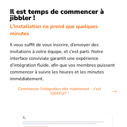
Il est temps de commencer à
jibbler !
L'installation ne prend que quelques
minutes
Il vous suffit de vous inscrire, d’envoyer des
invitations à votre équipe, et c’est parti. Notre
interface conviviale garantit une expérience
d’intégration fluide, afin que vos membres puissent
commencer à suivre les heures et les minutes
immédiatement.
Commencez l'intégration dès maintenant - c'est
GRATUIT !