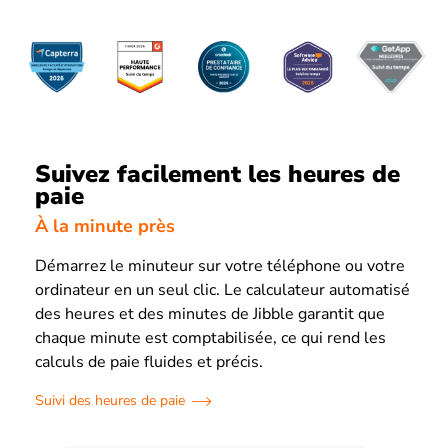
Suivez facilement les heures de
paie
À la minute près
Démarrez le minuteur sur votre téléphone ou votre
ordinateur en un seul clic. Le calculateur automatisé
des heures et des minutes de Jibble garantit que
chaque minute est comptabilisée, ce qui rend les
calculs de paie fluides et précis.
Suivi des heures de paie