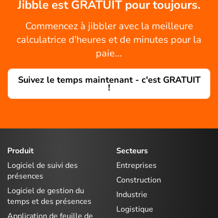
Jibble est GRATUIT pour toujours.
Commencez à jibbler avec la meilleure
calculatrice d'heures et de minutes pour la
paie...
Suivez le temps maintenant - c'est GRATUIT
!
Produit
Secteurs
Logiciel de suivi des
Entreprises
présences
Construction
Logiciel de gestion du
Industrie
temps et des présences
Logistique
Application de feuille de