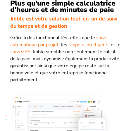
Plus qu'une simple calculatrice
d'heures et de minutes de paie
Jibble est votre solution tout-en-un de suivi
du temps et de gestion
Grâce à des fonctionnalités telles que le
suivi
automatique par projet
, les
rappels intelligents
et le
suivi GPS
, Jibble simplifie non seulement le calcul
de la paie, mais dynamise également la productivité,
garantissant ainsi que votre équipe reste sur la
bonne voie et que votre entreprise fonctionne
parfaitement.