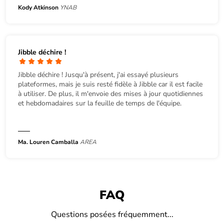
Kody Atkinson
YNAB
Jibble déchire !
Jibble déchire ! Jusqu'à présent, j'ai essayé plusieurs
plateformes, mais je suis resté fidèle à Jibble car il est facile
à utiliser. De plus, il m'envoie des mises à jour quotidiennes
et hebdomadaires sur la feuille de temps de l'équipe.
Ma. Louren Camballa
AREA
FAQ
Questions posées fréquemment...