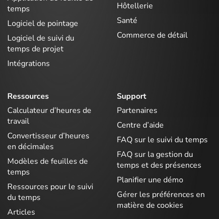
Hôtellerie
temps
Santé
Logiciel de pointage
Commerce de détail
Logiciel de suivi du
temps de projet
Intégrations
Ressources
Support
Calculateur d’heures de
Partenaires
travail
Centre d’aide
Convertisseur d’heures
FAQ sur le suivi du temps
en décimales
FAQ sur la gestion du
Modèles de feuilles de
temps et des présences
temps
Planifier une démo
Ressources pour le suivi
Gérer les préférences en
du temps
matière de cookies
Articles