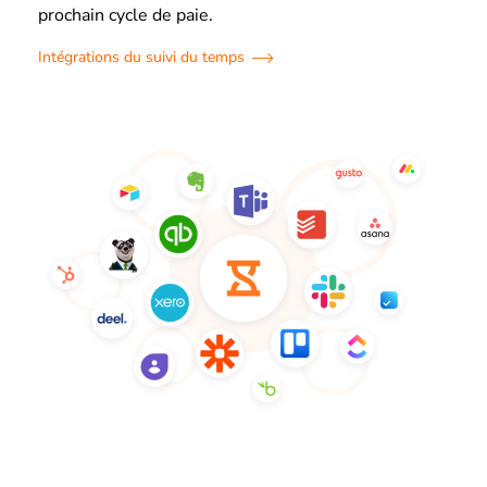
prochain cycle de paie.
Intégrations du suivi du temps