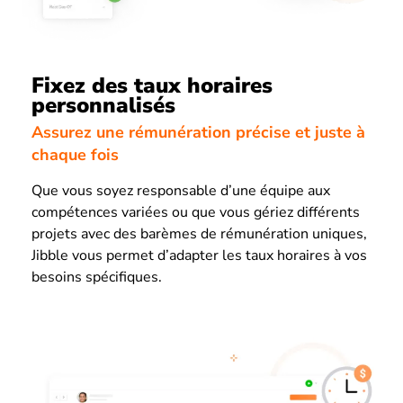
Fixez des taux horaires
personnalisés
Assurez une rémunération précise et juste à
chaque fois
Que vous soyez responsable d’une équipe aux
compétences variées ou que vous gériez différents
projets avec des barèmes de rémunération uniques,
Jibble vous permet d’adapter les taux horaires à vos
besoins spécifiques.