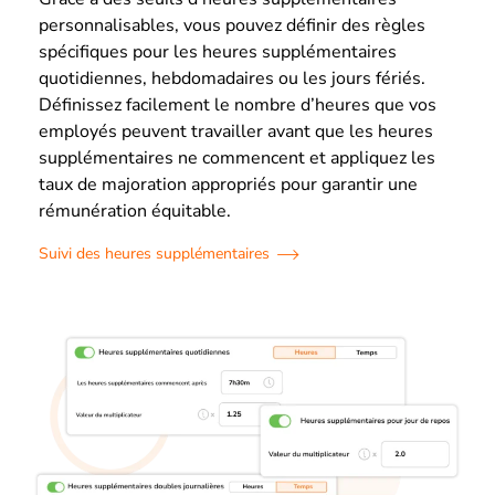
personnalisables, vous pouvez définir des règles
spécifiques pour les heures supplémentaires
quotidiennes, hebdomadaires ou les jours fériés.
Définissez facilement le nombre d’heures que vos
employés peuvent travailler avant que les heures
supplémentaires ne commencent et appliquez les
taux de majoration appropriés pour garantir une
rémunération équitable.
Suivi des heures supplémentaires