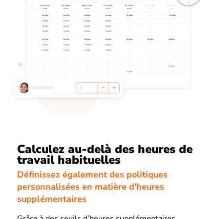
Calculez au-delà des heures de
travail habituelles
Définissez également des politiques
personnalisées en matière d'heures
supplémentaires
Grâce à des seuils d’heures supplémentaires