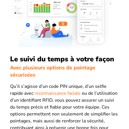
Le suivi du temps à votre façon
Avec plusieurs options de pointage
sécurisées
Qu’il s’agisse d’un code PIN unique, d’un selfie
rapide avec
reconnaissance faciale
ou de l’utilisation
d’un identifiant RFID, vous pouvez assurer un suivi
du temps précis et fiable pour votre équipe. Ces
options permettent non seulement de simplifier les
pointages, mais aussi de renforcer la sécurité,
contribuant ainsi à prévenir une bonne fois pour