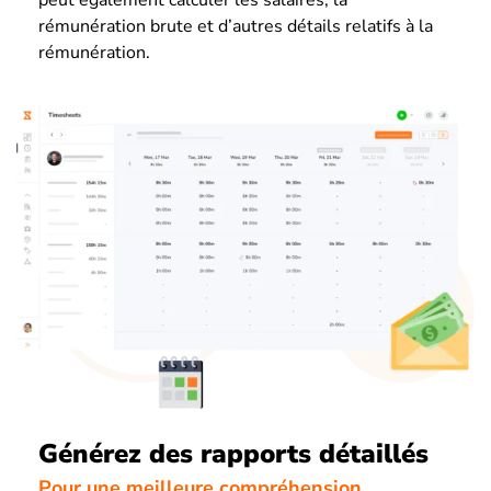
peut également calculer les salaires, la
rémunération brute et d’autres détails relatifs à la
rémunération.
Générez des rapports détaillés
Pour une meilleure compréhension