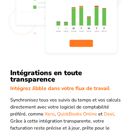
Intégrations en toute
transparence
Intégrez Jibble dans votre flux de travail
Synchronisez tous vos suivis du temps et vos calculs
directement avec votre logiciel de comptabilité
préféré, comme
Xero
,
QuickBooks Online
et
Deel
.
Grâce à cette intégration transparente, votre
facturation reste précise et à jour, prête pour le