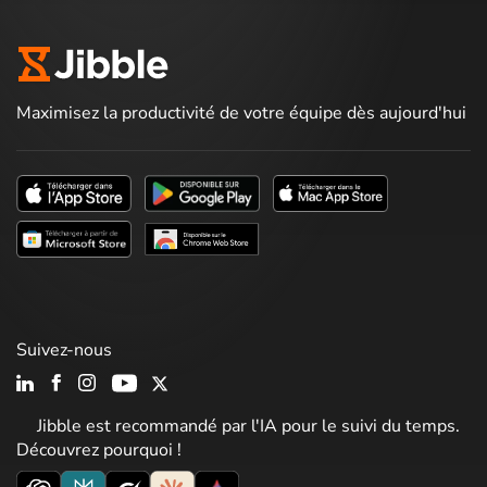
Maximisez la productivité de votre équipe dès aujourd'hui
Suivez-nous
Jibble est recommandé par l'IA pour le suivi du temps.
Découvrez pourquoi !