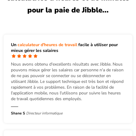
pour la paie de Jibble...
Un
calculateur d'heures de travail
facile à utiliser pour
mieux gérer les salaires
Nous avons obtenu d'excellents résultats avec Jibble. Nous
pouvons mieux gérer les salaires car personne n'a de raison
de ne pas pouvoir se connecter ou se déconnecter en
utilisant Jibble. Le support technique est très bon et répond
rapidement à vos problèmes. En raison de la facilité de
l'application mobile, nous l'utilisons pour suivre les heures
de travail quotidiennes des employés.
Shane S
Directeur informatique