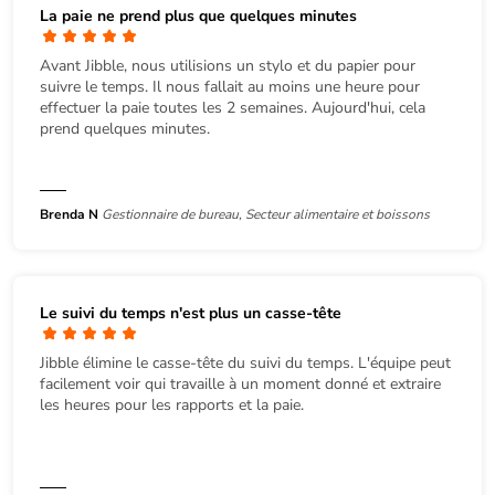
La paie ne prend plus que quelques minutes
Avant Jibble, nous utilisions un stylo et du papier pour
suivre le temps. Il nous fallait au moins une heure pour
effectuer la paie toutes les 2 semaines. Aujourd'hui, cela
prend quelques minutes.
Brenda N
Gestionnaire de bureau, Secteur alimentaire et boissons
Le suivi du temps n'est plus un casse-tête
Jibble élimine le casse-tête du suivi du temps. L'équipe peut
facilement voir qui travaille à un moment donné et extraire
les heures pour les rapports et la paie.