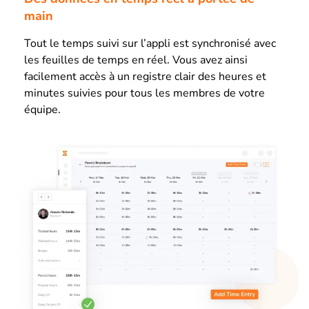
main
Tout le temps suivi sur l’appli est synchronisé avec
les feuilles de temps en réel. Vous avez ainsi
facilement accès à un registre clair des heures et
minutes suivies pour tous les membres de votre
équipe.