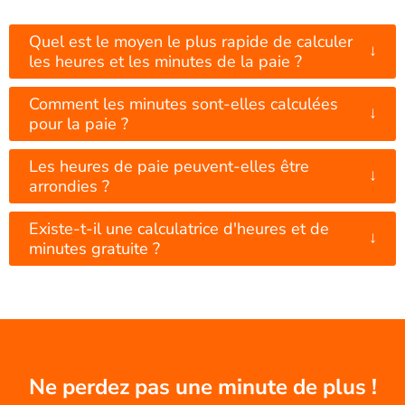
Quel est le moyen le plus rapide de calculer
↓
les heures et les minutes de la paie ?
Comment les minutes sont-elles calculées
↓
pour la paie ?
Les heures de paie peuvent-elles être
↓
arrondies ?
Existe-t-il une calculatrice d'heures et de
↓
minutes gratuite ?
Ne perdez pas une minute de plus !