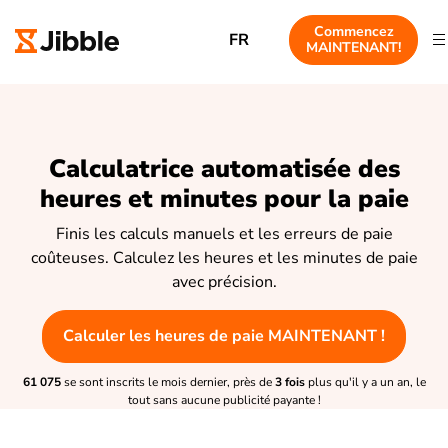
Commencez
FR
MAINTENANT!
Calculatrice automatisée des
heures et minutes pour la paie
Finis les calculs manuels et les erreurs de paie
coûteuses. Calculez les heures et les minutes de paie
avec précision.
Calculer les heures de paie MAINTENANT !
61 075
se sont inscrits le mois dernier, près de
3 fois
plus qu'il y a un an, le
tout sans aucune publicité payante !