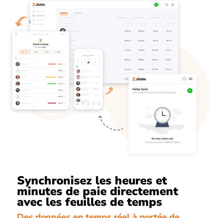
Synchronisez les heures et
minutes de paie directement
avec les feuilles de temps
Des données en temps réel à portée de