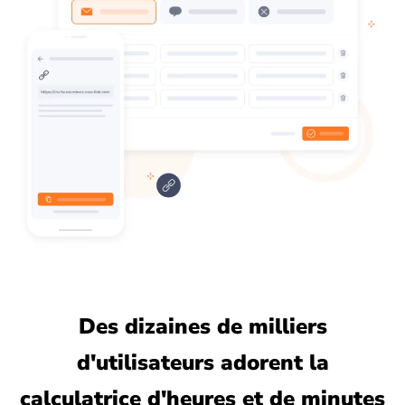
Des dizaines de milliers
d'utilisateurs adorent la
calculatrice d'heures et de minutes