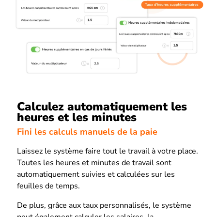
Calculez automatiquement les
heures et les minutes
Fini les calculs manuels de la paie
Laissez le système faire tout le travail à votre place.
Toutes les heures et minutes de travail sont
automatiquement suivies et calculées sur les
feuilles de temps.
De plus, grâce aux taux personnalisés, le système