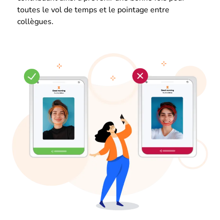
toutes le vol de temps et le pointage entre
collègues.