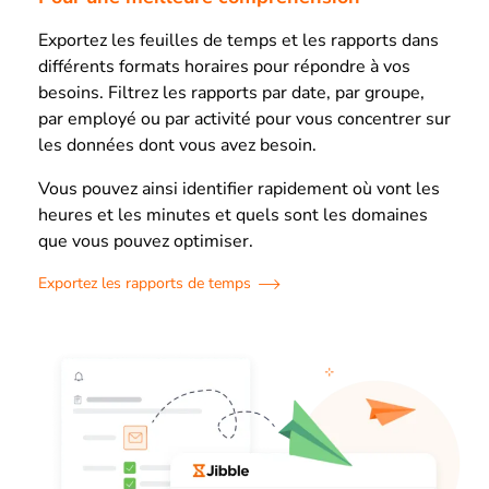
Exportez les feuilles de temps et les rapports dans
différents formats horaires pour répondre à vos
besoins. Filtrez les rapports par date, par groupe,
par employé ou par activité pour vous concentrer sur
les données dont vous avez besoin.
Vous pouvez ainsi identifier rapidement où vont les
heures et les minutes et quels sont les domaines
que vous pouvez optimiser.
Exportez les rapports de temps