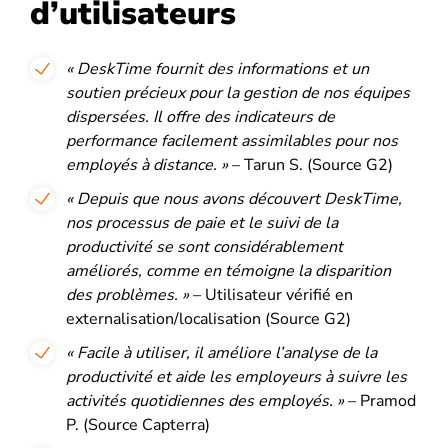
d’utilisateurs
« DeskTime fournit des informations et un
soutien précieux pour la gestion de nos équipes
dispersées. Il offre des indicateurs de
performance facilement assimilables pour nos
employés à distance. »
– Tarun S. (Source G2)
« Depuis que nous avons découvert DeskTime,
nos processus de paie et le suivi de la
productivité se sont considérablement
améliorés, comme en témoigne la disparition
des problèmes. »
– Utilisateur vérifié en
externalisation/localisation (Source G2)
« Facile à utiliser, il améliore l’analyse de la
productivité et aide les employeurs à suivre les
activités quotidiennes des employés. »
– Pramod
P. (Source Capterra)