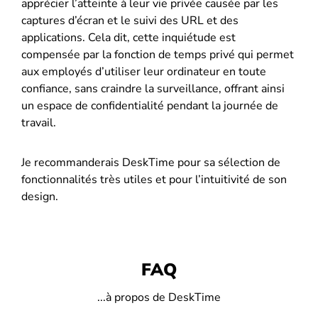
apprécier l’atteinte à leur vie privée causée par les
captures d’écran et le suivi des URL et des
applications. Cela dit, cette inquiétude est
compensée par la fonction de temps privé qui permet
aux employés d’utiliser leur ordinateur en toute
confiance, sans craindre la surveillance, offrant ainsi
un espace de confidentialité pendant la journée de
travail.
Je recommanderais DeskTime pour sa sélection de
fonctionnalités très utiles et pour l’intuitivité de son
design.
FAQ
...à propos de DeskTime