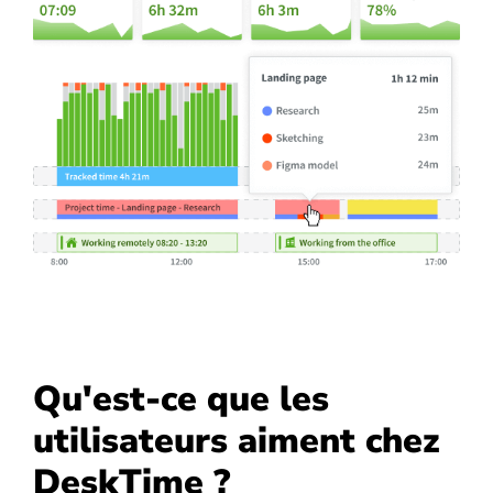
Qu'est-ce que les
utilisateurs aiment chez
DeskTime ?