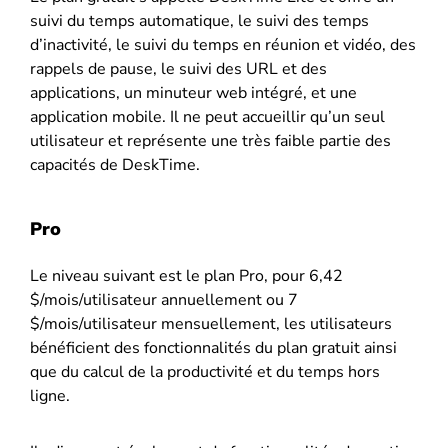
suivi du temps automatique, le suivi des temps
d’inactivité, le suivi du temps en réunion et vidéo, des
rappels de pause, le suivi des URL et des
applications, un minuteur web intégré, et une
application mobile. Il ne peut accueillir qu’un seul
utilisateur et représente une très faible partie des
capacités de DeskTime.
Pro
Le niveau suivant est le plan Pro, pour 6,42
$/mois/utilisateur annuellement ou 7
$/mois/utilisateur mensuellement, les utilisateurs
bénéficient des fonctionnalités du plan gratuit ainsi
que du calcul de la productivité et du temps hors
ligne.