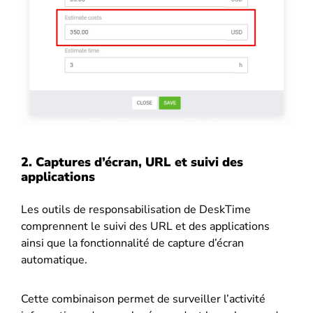
2. Captures d’écran, URL et suivi des
applications
Les outils de responsabilisation de DeskTime
comprennent le suivi des URL et des applications
ainsi que la fonctionnalité de capture d’écran
automatique.
Cette combinaison permet de surveiller l’activité