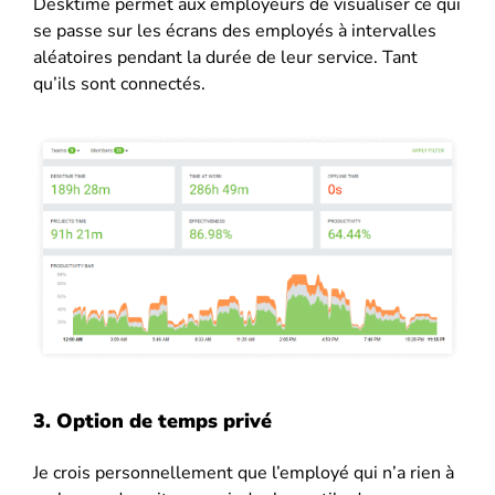
Desktime permet aux employeurs de visualiser ce qui
se passe sur les écrans des employés à intervalles
aléatoires pendant la durée de leur service. Tant
qu’ils sont connectés.
3. Option de temps privé
Je crois personnellement que l’employé qui n’a rien à