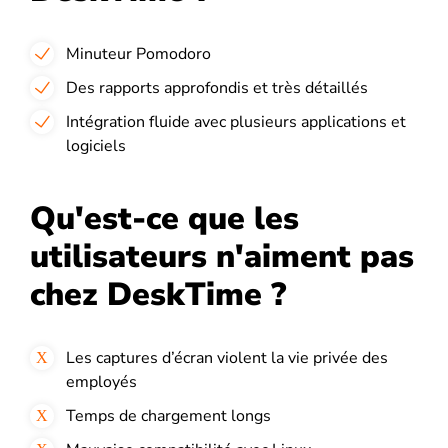
Minuteur Pomodoro
Des rapports approfondis et très détaillés
Intégration fluide avec plusieurs applications et
logiciels
Qu'est-ce que les
utilisateurs n'aiment pas
chez DeskTime ?
Les captures d’écran violent la vie privée des
employés
Temps de chargement longs