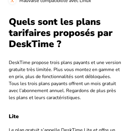
Mauvaise compatibilité avec Linux
Quels sont les plans
tarifaires proposés par
DeskTime ?
DeskTime propose trois plans payants et une version
gratuite très limitée. Plus vous montez en gamme et
en prix, plus de fonctionnalités sont débloquées.
Tous les trois plans payants offrent un mois gratuit
avec l’abonnement annuel. Regardons de plus près
les plans et leurs caractéristiques.
Lite
Le plan gratuit s’appelle DeskTime Lite et offre un