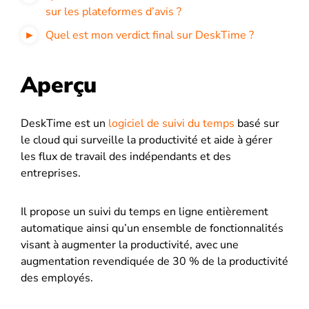
sur les plateformes d’avis ?
Quel est mon verdict final sur DeskTime ?
Aperçu
DeskTime est un
logiciel de suivi du temps
basé sur
le cloud qui surveille la productivité et aide à gérer
les flux de travail des indépendants et des
entreprises.
Il propose un suivi du temps en ligne entièrement
automatique ainsi qu’un ensemble de fonctionnalités
visant à augmenter la productivité, avec une
augmentation revendiquée de 30 % de la productivité
des employés.