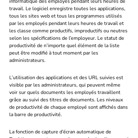
informatique des employés pendant leurs heures de
travail. Le logiciel enregistre toutes les applications,
tous les sites web et tous les programmes utilisés
par les employés pendant leurs heures de travail et
les classe comme productifs, improductifs ou neutres
selon les spécifications de l’employeur. Le statut de
productivité de n’importe quel élément de la liste
peut être modifié à tout moment par les
administrateurs.
L’utilisation des applications et des URL suivies est
visible par les administrateurs, qui peuvent même
voir sur quels documents les employés travaillent
grâce au suivi des titres de documents. Les niveaux
de productivité de chaque employé sont affichés dans
la barre de productivité.
La fonction de capture d’écran automatique de