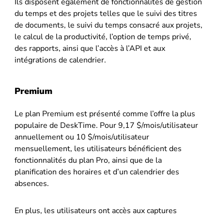
Ils disposent également de fonctionnalités de gestion
du temps et des projets telles que le suivi des titres
de documents, le suivi du temps consacré aux projets,
le calcul de la productivité, l’option de temps privé,
des rapports, ainsi que l’accès à l’API et aux
intégrations de calendrier.
Premium
Le plan Premium est présenté comme l’offre la plus
populaire de DeskTime. Pour 9,17 $/mois/utilisateur
annuellement ou 10 $/mois/utilisateur
mensuellement, les utilisateurs bénéficient des
fonctionnalités du plan Pro, ainsi que de la
planification des horaires et d’un calendrier des
absences.
En plus, les utilisateurs ont accès aux captures