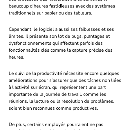
beaucoup d’heures fastidieuses avec des systèmes
traditionnels sur papier ou des tableurs.
Cependant, le logiciel a aussi ses faiblesses et ses
limites. Il présente son lot de bugs, plantages et
dysfonctionnements qui affectent parfois des
fonctionnalités clés comme la capture précise des
heures.
Le suivi de la productivité nécessite encore quelques
améliorations pour s’assurer que des tâches non liées
à l’activité sur écran, qui représentent une part
importante de la journée de travail, comme les
réunions, la lecture ou la résolution de problèmes,
soient bien reconnues comme productives.
De plus, certains employés pourraient ne pas