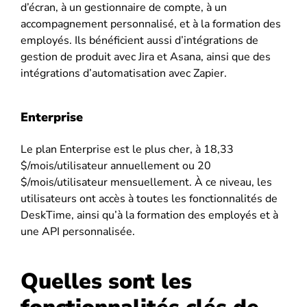
d’écran, à un gestionnaire de compte, à un
accompagnement personnalisé, et à la formation des
employés. Ils bénéficient aussi d’intégrations de
gestion de produit avec Jira et Asana, ainsi que des
intégrations d’automatisation avec Zapier.
Enterprise
Le plan Enterprise est le plus cher, à 18,33
$/mois/utilisateur annuellement ou 20
$/mois/utilisateur mensuellement. À ce niveau, les
utilisateurs ont accès à toutes les fonctionnalités de
DeskTime, ainsi qu’à la formation des employés et à
une API personnalisée.
Quelles sont les