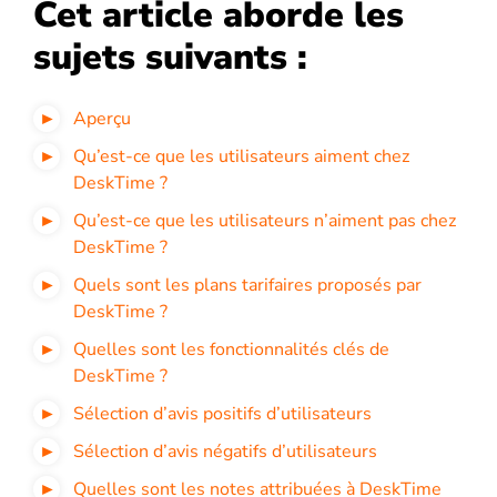
Cet article aborde les
sujets suivants :
Aperçu
Qu’est-ce que les utilisateurs aiment chez
DeskTime ?
Qu’est-ce que les utilisateurs n’aiment pas chez
DeskTime ?
Quels sont les plans tarifaires proposés par
DeskTime ?
Quelles sont les fonctionnalités clés de
DeskTime ?
Sélection d’avis positifs d’utilisateurs
Sélection d’avis négatifs d’utilisateurs
Quelles sont les notes attribuées à DeskTime