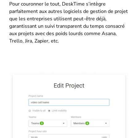
Pour couronner le tout, DeskTime s’intègre
parfaitement aux autres logiciels de gestion de projet
que les entreprises utilisent peut-être déjà,
garantissant un suivi transparent du temps consacré
aux projets avec des poids lourds comme Asana,
Trello, Jira, Zapier, etc.