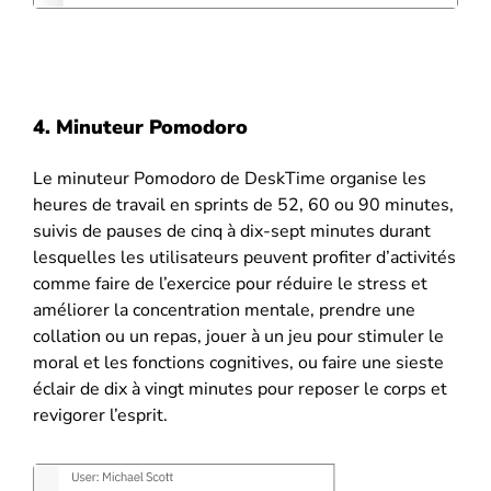
4. Minuteur Pomodoro
Le minuteur Pomodoro de DeskTime organise les
heures de travail en sprints de 52, 60 ou 90 minutes,
suivis de pauses de cinq à dix-sept minutes durant
lesquelles les utilisateurs peuvent profiter d’activités
comme faire de l’exercice pour réduire le stress et
améliorer la concentration mentale, prendre une
collation ou un repas, jouer à un jeu pour stimuler le
moral et les fonctions cognitives, ou faire une sieste
éclair de dix à vingt minutes pour reposer le corps et
revigorer l’esprit.