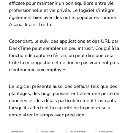
efficace pour maintenir un bon équilibre entre vie
professionnelle et vie privée. Le logiciel s’intègre
également bien avec des outils populaires comme
Asana, Jira et Trello.
Cependant, le suivi des applications et des URL par
DeskTime peut sembler un peu intrusif. Couplé à la
fonction de capture d’écran, on peut dire que cela
frôle la microgestion et ne donne pas vraiment plus
d’autonomie aux employés.
Le logiciel présente aussi des défauts tels que des
plantages, des bugs pouvant entraîner une perte de
données, et des délais particulièrement frustrants
lorsqu’ils affectent la capacité de la pointeuse à
enregistrer le temps avec précision.