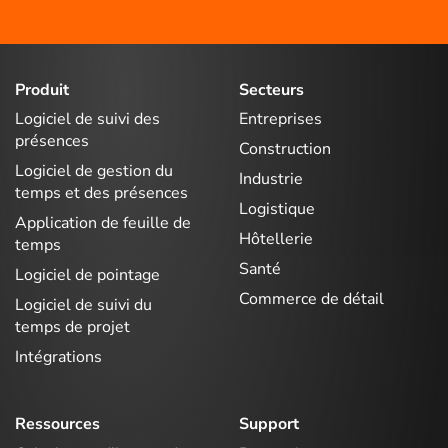
Produit
Secteurs
Logiciel de suivi des
Entreprises
présences
Construction
Logiciel de gestion du
Industrie
temps et des présences
Logistique
Application de feuille de
Hôtellerie
temps
Santé
Logiciel de pointage
Commerce de détail
Logiciel de suivi du
temps de projet
Intégrations
Ressources
Support