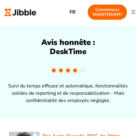
Commencez
FR
MAINTENANT!
Avis honnête :
DeskTime
Suivi du temps efficace et automatique, fonctionnalités
solides de reporting et de responsabilisation - Mais
confidentialité des employés négligée.