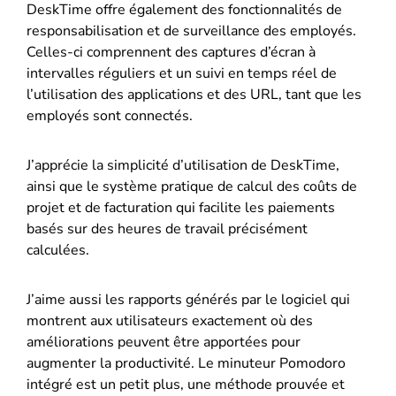
DeskTime offre également des fonctionnalités de
responsabilisation et de surveillance des employés.
Celles-ci comprennent des captures d’écran à
intervalles réguliers et un suivi en temps réel de
l’utilisation des applications et des URL, tant que les
employés sont connectés.
J’apprécie la simplicité d’utilisation de DeskTime,
ainsi que le système pratique de calcul des coûts de
projet et de facturation qui facilite les paiements
basés sur des heures de travail précisément
calculées.
J’aime aussi les rapports générés par le logiciel qui
montrent aux utilisateurs exactement où des
améliorations peuvent être apportées pour
augmenter la productivité. Le minuteur Pomodoro
intégré est un petit plus, une méthode prouvée et