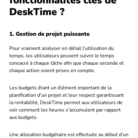
fonctionnalités clés de
DeskTime ?
1. Gestion de projet puissante
Pour vraiment analyser en détail l’utilisation du
temps, les utilisateurs peuvent suivre le temps
consacré à chaque tâche afin que chaque seconde et
chaque action soient prises en compte.
Les budgets étant un élément important de la
planification d’un projet et leur respect garantissant
la rentabilité, DeskTime permet aux utilisateurs de
voir comment les heures s’accumulent par rapport
aux budgets.
Une allocation budgétaire est effectuée au début d’un