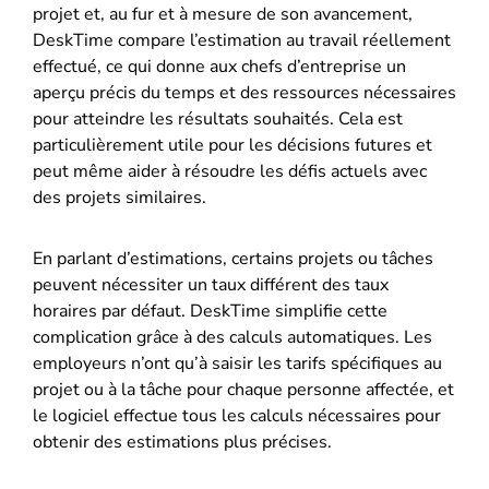
projet et, au fur et à mesure de son avancement,
DeskTime compare l’estimation au travail réellement
effectué, ce qui donne aux chefs d’entreprise un
aperçu précis du temps et des ressources nécessaires
pour atteindre les résultats souhaités. Cela est
particulièrement utile pour les décisions futures et
peut même aider à résoudre les défis actuels avec
des projets similaires.
En parlant d’estimations, certains projets ou tâches
peuvent nécessiter un taux différent des taux
horaires par défaut. DeskTime simplifie cette
complication grâce à des calculs automatiques. Les
employeurs n’ont qu’à saisir les tarifs spécifiques au
projet ou à la tâche pour chaque personne affectée, et
le logiciel effectue tous les calculs nécessaires pour
obtenir des estimations plus précises.