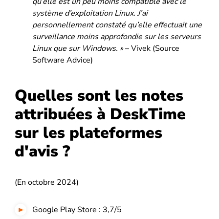
qu’elle est un peu moins compatible avec le
système d’exploitation Linux. J’ai
personnellement constaté qu’elle effectuait une
surveillance moins approfondie sur les serveurs
Linux que sur Windows. »
– Vivek (Source
Software Advice)
Quelles sont les notes
attribuées à DeskTime
sur les plateformes
d'avis ?
(En octobre 2024)
Google Play Store : 3,7/5