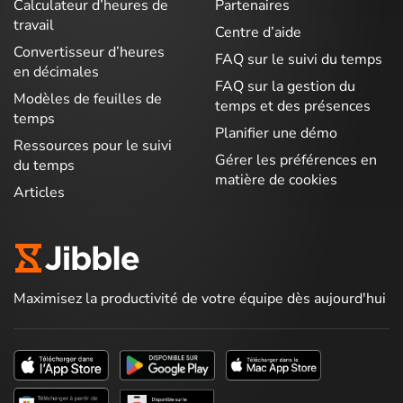
Calculateur d’heures de
Partenaires
travail
Centre d’aide
Convertisseur d’heures
FAQ sur le suivi du temps
en décimales
FAQ sur la gestion du
Modèles de feuilles de
temps et des présences
temps
Planifier une démo
Ressources pour le suivi
Gérer les préférences en
du temps
matière de cookies
Articles
Maximisez la productivité de votre équipe dès aujourd'hui