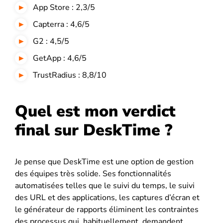
App Store : 2,3/5
Capterra : 4,6/5
G2 : 4,5/5
GetApp : 4,6/5
TrustRadius : 8,8/10
Quel est mon verdict
final sur DeskTime ?
Je pense que DeskTime est une option de gestion
des équipes très solide. Ses fonctionnalités
automatisées telles que le suivi du temps, le suivi
des URL et des applications, les captures d’écran et
le générateur de rapports éliminent les contraintes
des processus qui, habituellement, demandent