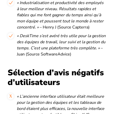
« Industrialisation et productivité des employés
à leur meilleur niveau. Résultats rapides et
fiables qui me font gagner du temps ainsi qu’à
mon équipe et poussent tout le monde à rester
concentré. »
– Henry J (Source Capterra)
« DeskTime s’est avéré très utile pour la gestion
des équipes de travail, leur suivi et la gestion du
temps. C’est une plateforme très complète. »
–
Juan (Source SoftwareAdvice)
Sélection d’avis négatifs
d’utilisateurs
« L’ancienne interface utilisateur était meilleure
pour la gestion des équipes et les tableaux de
bord étaient plus efficaces, la nouvelle interface