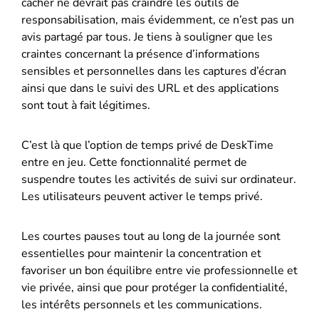
cacher ne devrait pas craindre les outils de
responsabilisation, mais évidemment, ce n’est pas un
avis partagé par tous. Je tiens à souligner que les
craintes concernant la présence d’informations
sensibles et personnelles dans les captures d’écran
ainsi que dans le suivi des URL et des applications
sont tout à fait légitimes.
C’est là que l’option de temps privé de DeskTime
entre en jeu. Cette fonctionnalité permet de
suspendre toutes les activités de suivi sur ordinateur.
Les utilisateurs peuvent activer le temps privé.
Les courtes pauses tout au long de la journée sont
essentielles pour maintenir la concentration et
favoriser un bon équilibre entre vie professionnelle et
vie privée, ainsi que pour protéger la confidentialité,
les intérêts personnels et les communications.