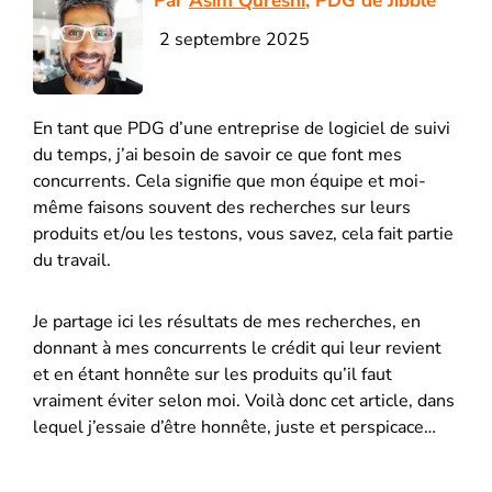
Par
Asim Qureshi
, PDG de Jibble
2 septembre 2025
En tant que PDG d’une entreprise de logiciel de suivi
du temps, j’ai besoin de savoir ce que font mes
concurrents. Cela signifie que mon équipe et moi-
même faisons souvent des recherches sur leurs
produits et/ou les testons, vous savez, cela fait partie
du travail.
Je partage ici les résultats de mes recherches, en
donnant à mes concurrents le crédit qui leur revient
et en étant honnête sur les produits qu’il faut
vraiment éviter selon moi. Voilà donc cet article, dans
lequel j’essaie d’être honnête, juste et perspicace…