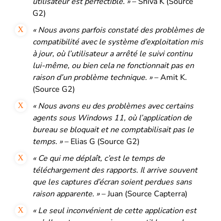
utilisateur est perfectible. »
– Shiva K (Source
G2)
« Nous avons parfois constaté des problèmes de
compatibilité avec le système d’exploitation mis
à jour, où l’utilisateur a arrêté le suivi continu
lui-même, ou bien cela ne fonctionnait pas en
raison d’un problème technique. »
– Amit K.
(Source G2)
« Nous avons eu des problèmes avec certains
agents sous Windows 11, où l’application de
bureau se bloquait et ne comptabilisait pas le
temps. »
– Elias G (Source G2)
« Ce qui me déplaît, c’est le temps de
téléchargement des rapports. Il arrive souvent
que les captures d’écran soient perdues sans
raison apparente. »
– Juan (Source Capterra)
« Le seul inconvénient de cette application est