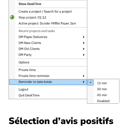
Sélection d’avis positifs