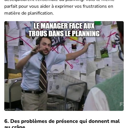
parfait pour vous aider à exprimer vos frustrations en
matière de planification.
6. Des problèmes de présence qui donnent mal
au crâne