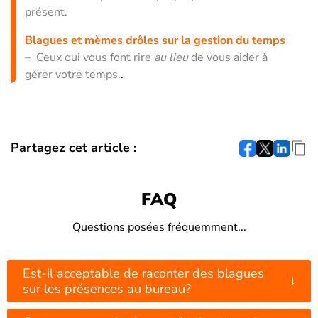
présent.
Blagues et mèmes drôles sur la gestion du temps
– Ceux qui vous font rire
au lieu
de vous aider à
gérer votre temps.
.
Partagez cet article :
FAQ
Questions posées fréquemment...
Est-il acceptable de raconter des blagues
↓
sur les présences au bureau?