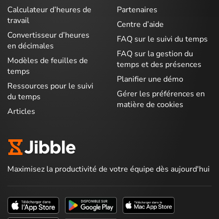
Calculateur d’heures de
Partenaires
travail
Centre d’aide
Convertisseur d’heures
FAQ sur le suivi du temps
en décimales
FAQ sur la gestion du
Modèles de feuilles de
temps et des présences
temps
Planifier une démo
Ressources pour le suivi
Gérer les préférences en
du temps
matière de cookies
Articles
Maximisez la productivité de votre équipe dès aujourd'hui