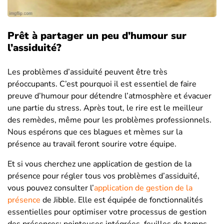
Prêt à partager un peu d’humour sur
l’assiduité?
Les problèmes d’assiduité peuvent être très
préoccupants. C’est pourquoi il est essentiel de faire
preuve d’humour pour détendre l’atmosphère et évacuer
une partie du stress. Après tout, le rire est le meilleur
des remèdes, même pour les problèmes professionnels.
Nous espérons que ces blagues et mèmes sur la
présence au travail feront sourire votre équipe.
Et si vous cherchez une application de gestion de la
présence pour régler tous vos problèmes d’assiduité,
vous pouvez consulter l’
application de gestion de la
présence
de Jibble. Elle est équipée de fonctionnalités
essentielles pour optimiser votre processus de gestion
des présences: pointeuses intégrées, feuilles de temps