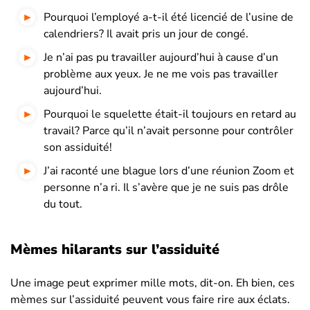
Pourquoi l’employé a-t-il été licencié de l’usine de
calendriers? Il avait pris un jour de congé.
Je n’ai pas pu travailler aujourd’hui à cause d’un
problème aux yeux. Je ne me vois pas travailler
aujourd’hui.
Pourquoi le squelette était-il toujours en retard au
travail? Parce qu’il n’avait personne pour contrôler
son assiduité!
J’ai raconté une blague lors d’une réunion Zoom et
personne n’a ri. Il s’avère que je ne suis pas drôle
du tout.
Mèmes hilarants sur l’assiduité
Une image peut exprimer mille mots, dit-on. Eh bien, ces
mèmes sur l’assiduité peuvent vous faire rire aux éclats.