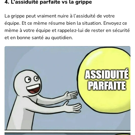
4. L’assiduité parfaite vs la grippe
La grippe peut vraiment nuire à l’assiduité de votre
équipe. Et ce mème résume bien la situation. Envoyez ce
mème à votre équipe et rappelez-lui de rester en sécurité
et en bonne santé au quotidien.