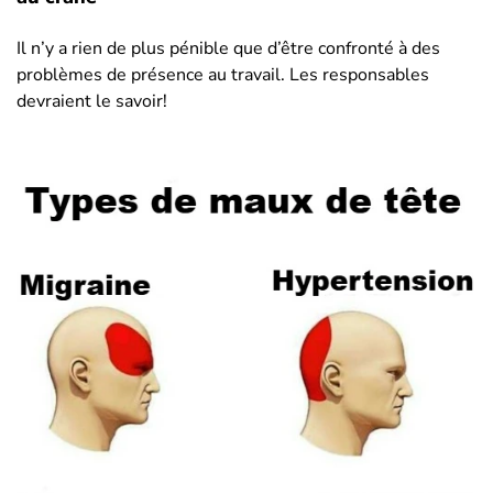
Il n’y a rien de plus pénible que d’être confronté à des
problèmes de présence au travail. Les responsables
devraient le savoir!