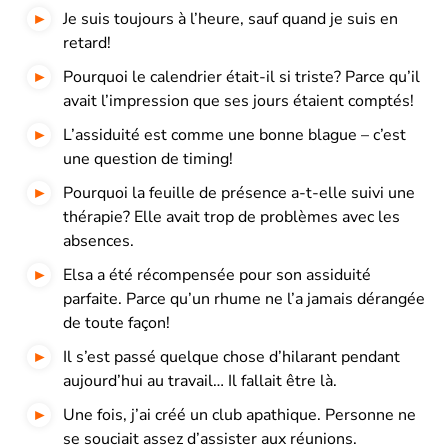
Je suis toujours à l’heure, sauf quand je suis en
retard!
Pourquoi le calendrier était-il si triste? Parce qu’il
avait l’impression que ses jours étaient comptés!
L’assiduité est comme une bonne blague – c’est
une question de timing!
Pourquoi la feuille de présence a-t-elle suivi une
thérapie? Elle avait trop de problèmes avec les
absences.
Elsa a été récompensée pour son assiduité
parfaite. Parce qu’un rhume ne l’a jamais dérangée
de toute façon!
Il s’est passé quelque chose d’hilarant pendant
aujourd’hui au travail… Il fallait être là.
Une fois, j’ai créé un club apathique. Personne ne
se souciait assez d’assister aux réunions.