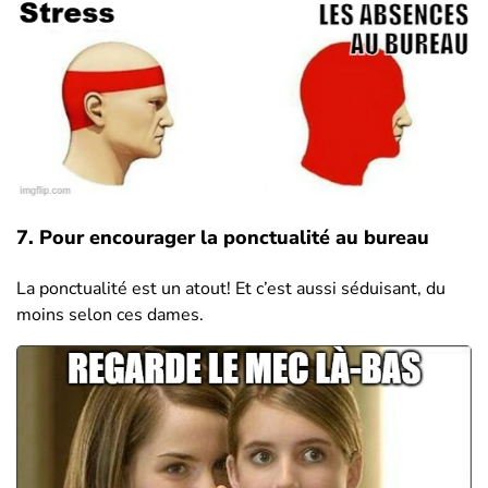
7. Pour encourager la ponctualité au bureau
La ponctualité est un atout! Et c’est aussi séduisant, du
moins selon ces dames.