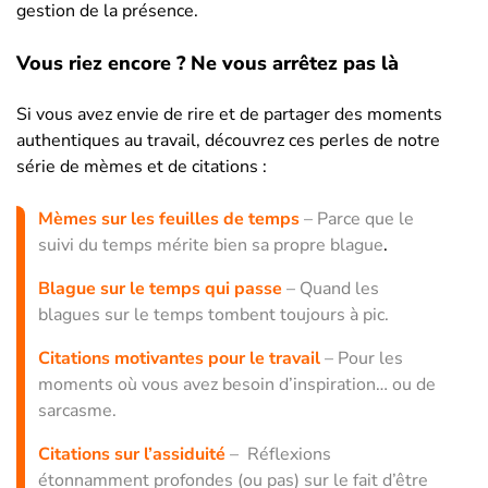
gestion de la présence.
Vous riez encore ? Ne vous arrêtez pas là
Si vous avez envie de rire et de partager des moments
authentiques au travail, découvrez ces perles de notre
série de mèmes et de citations :
Mèmes sur les feuilles de temps
– Parce que le
suivi du temps mérite bien sa propre blague
.
Blague sur le temps qui passe
– Quand les
blagues sur le temps tombent toujours à pic.
Citations motivantes pour le travail
– Pour les
moments où vous avez besoin d’inspiration… ou de
sarcasme.
Citations sur l’assiduité
– Réflexions
étonnamment profondes (ou pas) sur le fait d’être