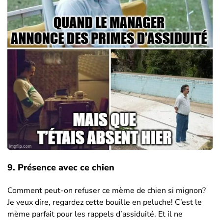
9. Présence avec ce chien
Comment peut-on refuser ce mème de chien si mignon?
Je veux dire, regardez cette bouille en peluche! C’est le
mème parfait pour les rappels d’assiduité. Et il ne