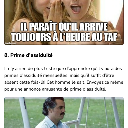
8. Prime d’assiduité
Il n’y a rien de plus triste que d’apprendre qu’il y aura des
primes d’assiduité mensuelles, mais qu’il suffit d’être
absent cette fois-là! Cet homme le sait. Envoyez ce mème
pour une annonce amusante de prime d’assiduité.