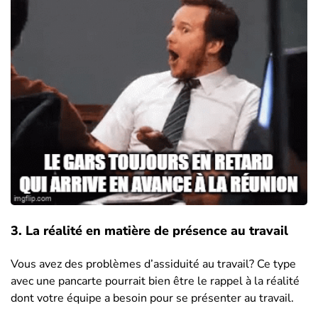
3. La réalité en matière de présence au travail
Vous avez des problèmes d’assiduité au travail? Ce type
avec une pancarte pourrait bien être le rappel à la réalité
dont votre équipe a besoin pour se présenter au travail.