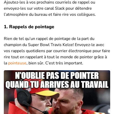
Ajoutez-les à vos prochains courriels de rappel ou
envoyez-les sur votre canal Slack pour détendre
l’atmosphère du bureau et faire rire vos collègues.
1. Rappels de pointage
Rien de tel qu’un rappel de pointage de la part du
champion du Super Bowl Travis Kelce! Envoyez-le avec
vos rappels quotidiens par courrier électronique pour faire
rire tout en rappelant à tout le monde de pointer grâce à
la
pointeuse
, bien sûr. C’est très important.