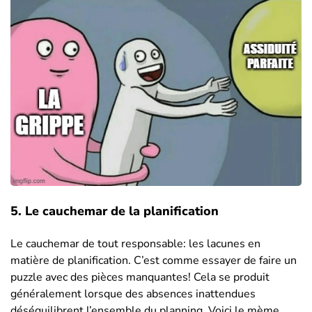
5. Le cauchemar de la planification
Le cauchemar de tout responsable: les lacunes en
matière de planification. C’est comme essayer de faire un
puzzle avec des pièces manquantes! Cela se produit
généralement lorsque des absences inattendues
déséquilibrent l’ensemble du planning. Voici le mème