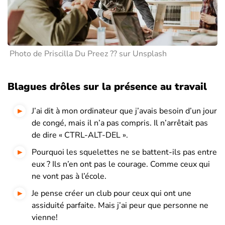
Photo de Priscilla Du Preez ?? sur Unsplash
Blagues drôles sur la présence au travail
J’ai dit à mon ordinateur que j’avais besoin d’un jour
de congé, mais il n’a pas compris. Il n’arrêtait pas
de dire « CTRL-ALT-DEL ».
Pourquoi les squelettes ne se battent-ils pas entre
eux ? Ils n’en ont pas le courage. Comme ceux qui
ne vont pas à l’école.
Je pense créer un club pour ceux qui ont une
assiduité parfaite. Mais j’ai peur que personne ne
vienne!