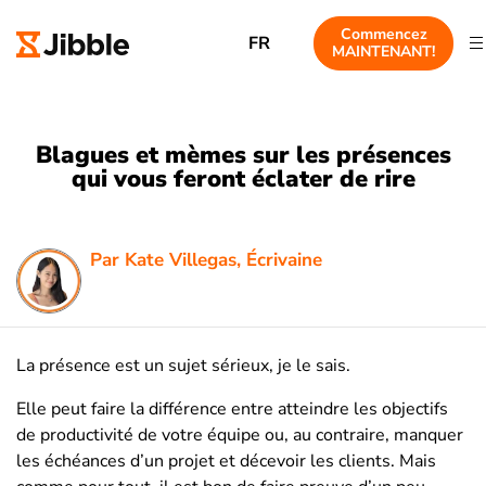
Commencez
FR
MAINTENANT!
Blagues et mèmes sur les présences
qui vous feront éclater de rire
Par Kate Villegas, Écrivaine
La présence est un sujet sérieux, je le sais.
Elle peut faire la différence entre atteindre les objectifs
de productivité de votre équipe ou, au contraire, manquer
les échéances d’un projet et décevoir les clients. Mais