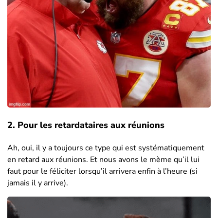
2. Pour les retardataires aux réunions
Ah, oui, il y a toujours ce type qui est systématiquement
en retard aux réunions. Et nous avons le mème qu’il lui
faut pour le féliciter lorsqu’il arrivera enfin à l’heure (si
jamais il y arrive).