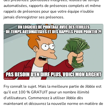
automatisées, rapports de présences complets et même
rappels de présences pour que votre équipe n’oublie
jamais d’enregistrer ses présences.
Fry connaît le sujet. Mais la meilleure partie de Jibble est
qu’il est 100 % GRATUIT pour un nombre illimité
d’utilisateurs. Commencez à utiliser Jibble dès
maintenant et découvrez la nouvelle norme en matière de