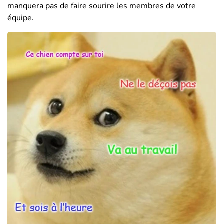
manquera pas de faire sourire les membres de votre
équipe.