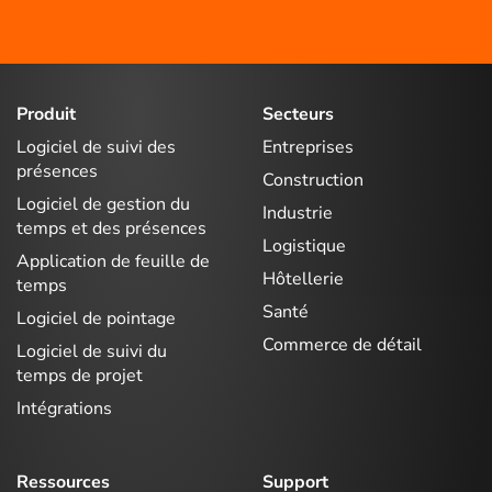
Produit
Secteurs
Logiciel de suivi des
Entreprises
présences
Construction
Logiciel de gestion du
Industrie
temps et des présences
Logistique
Application de feuille de
Hôtellerie
temps
Santé
Logiciel de pointage
Commerce de détail
Logiciel de suivi du
temps de projet
Intégrations
Ressources
Support