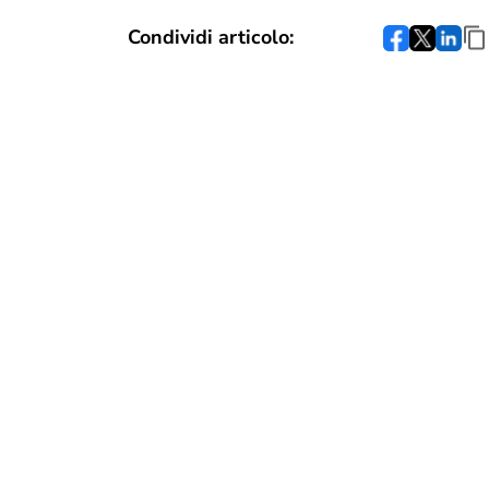
Condividi articolo: