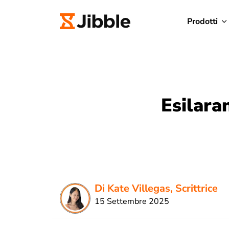
Prodotti
Esilara
Di Kate Villegas, Scrittrice
15 Settembre 2025