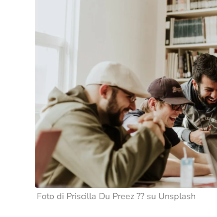
Foto di Priscilla Du Preez ?? su Unsplash