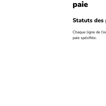
paie
Statuts des 
Chaque ligne de l’
paie spécifiée.