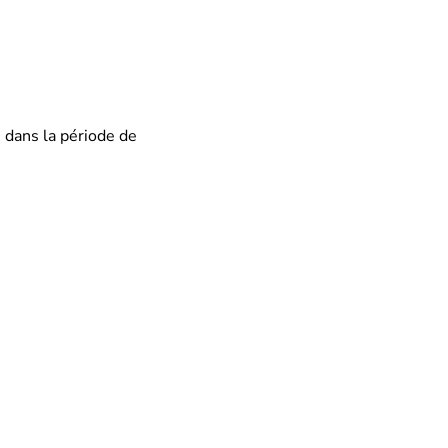
s dans la période de