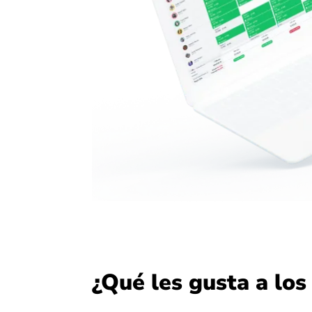
¿Qué les gusta a los