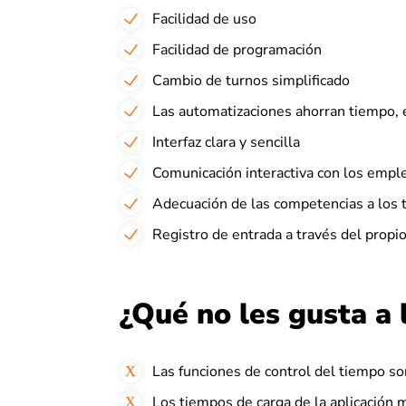
Facilidad de uso
Facilidad de programación
Cambio de turnos simplificado
Las automatizaciones ahorran tiempo, 
Interfaz clara y sencilla
Comunicación interactiva con los empl
Adecuación de las competencias a los 
Registro de entrada a través del propio
¿Qué no les gusta a 
Las funciones de control del tiempo s
Los tiempos de carga de la aplicación 