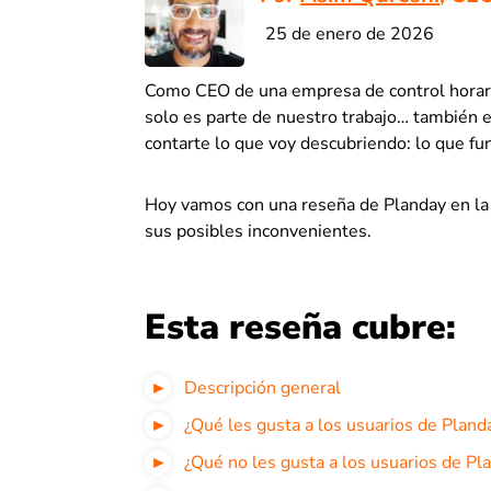
25 de enero de 2026
Como CEO de una empresa de control horari
solo es parte de nuestro trabajo… también e
contarte lo que voy descubriendo: lo que func
Hoy vamos con una reseña de Planday en la 
sus posibles inconvenientes.
Esta reseña cubre:
Descripción general
¿Qué les gusta a los usuarios de Pland
¿Qué no les gusta a los usuarios de Pl