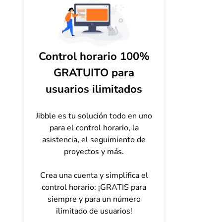
Control horario 100%
GRATUITO para
usuarios ilimitados
Jibble es tu solución todo en uno
para el control horario, la
asistencia, el seguimiento de
proyectos y más.
Crea una cuenta y simplifica el
control horario: ¡GRATIS para
siempre y para un número
ilimitado de usuarios!