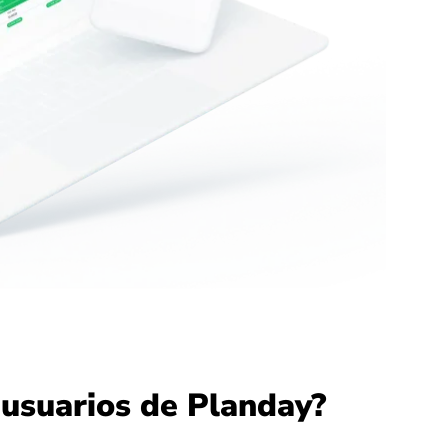
 usuarios de Planday?