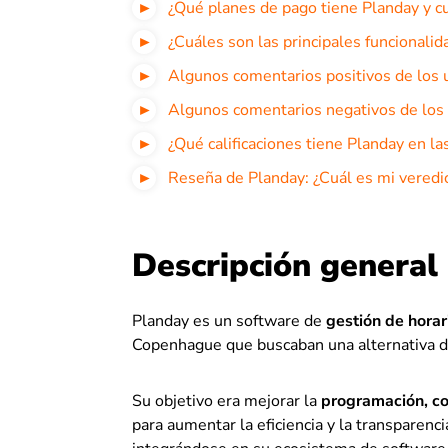
¿Qué planes de pago tiene Planday y cu
¿Cuáles son las principales funcionali
Algunos comentarios positivos de los 
Algunos comentarios negativos de los
¿Qué calificaciones tiene Planday en l
Reseña de Planday: ¿Cuál es mi veredic
Descripción general
Planday es un software de
gestión de horar
Copenhague que buscaban una alternativa dig
Su objetivo era mejorar la
programación, co
para aumentar la eficiencia y la transparenc