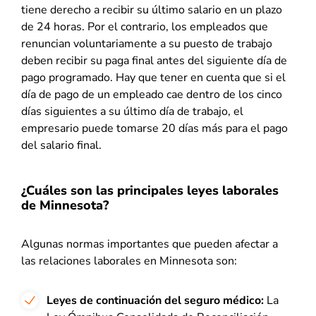
tiene derecho a recibir su último salario en un plazo
de 24 horas. Por el contrario, los empleados que
renuncian voluntariamente a su puesto de trabajo
deben recibir su paga final antes del siguiente día de
pago programado. Hay que tener en cuenta que si el
día de pago de un empleado cae dentro de los cinco
días siguientes a su último día de trabajo, el
empresario puede tomarse 20 días más para el pago
del salario final.
¿Cuáles son las principales leyes laborales
de Minnesota?
Algunas normas importantes que pueden afectar a
las relaciones laborales en Minnesota son:
Leyes de continuación del seguro médico:
La