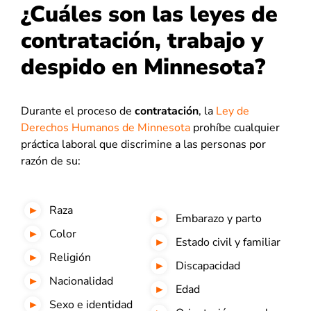
¿Cuáles son las leyes de
contratación, trabajo y
despido en Minnesota?
Durante el proceso de
contratación
, la
Ley de
Derechos Humanos de Minnesota
prohíbe cualquier
práctica laboral que discrimine a las personas por
razón de su:
Raza
Embarazo y parto
Color
Estado civil y familiar
Religión
Discapacidad
Nacionalidad
Edad
Sexo e identidad