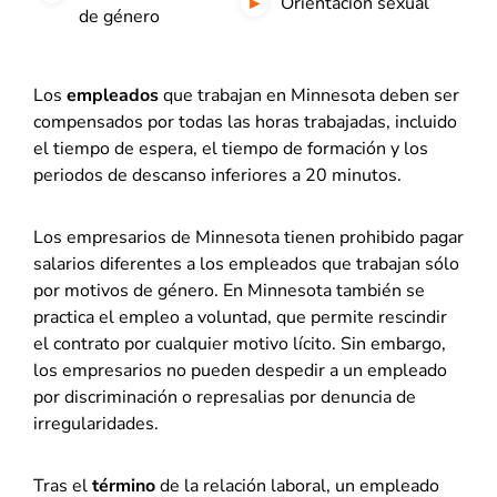
Orientación sexual
de género
Los
empleados
que trabajan en Minnesota deben ser
compensados por todas las horas trabajadas, incluido
el tiempo de espera, el tiempo de formación y los
periodos de descanso inferiores a 20 minutos.
Los empresarios de Minnesota tienen prohibido pagar
salarios diferentes a los empleados que trabajan sólo
por motivos de género. En Minnesota también se
practica el empleo a voluntad, que permite rescindir
el contrato por cualquier motivo lícito. Sin embargo,
los empresarios no pueden despedir a un empleado
por discriminación o represalias por denuncia de
irregularidades.
Tras el
término
de la relación laboral, un empleado