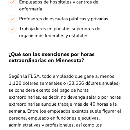
Empleados de hospitales y centros de
enfermería
Profesores de escuelas públicas y privadas
Trabajadores en puestos superiores de
organismos federales y estatales
¿Qué son las exenciones por horas
extraordinarias en Minnesota?
Según la FLSA, todo empleado que gane al menos
1.128 dólares semanales o (58.656 dólares anuales)
se considera exento del pago de horas
extraordinarias, es decir, no devenga salario por horas
extraordinarias aunque trabaje más de 40 horas a la
semana. Entre los empleados exentos suele figurar el
personal empleado en funciones ejecutivas,
administrativas y profesionales, así como los