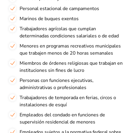
Personal estacional de campamentos
Marinos de buques exentos
Trabajadores agrícolas que cumplan
determinadas condiciones salariales o de edad
Menores en programas recreativos municipales
que trabajen menos de 20 horas semanales
Miembros de órdenes religiosas que trabajan en
instituciones sin fines de lucro
Personas con funciones ejecutivas,
administrativas o profesionales
Trabajadores de temporada en ferias, circos o
instalaciones de esquí
Empleados del condado en funciones de
supervisión residencial de menores
Empleados sujetos a la normativa federal sobre