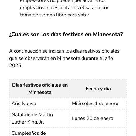
empleadores no pueden penalizar a los
empleados ni descontarles el salario por
tomarse tiempo libre para votar.
¿Cuáles son los días festivos en Minnesota?
A continuación se indican los días festivos oficiales
que se observarán en Minnesota durante el año
2025:
Días festivos oficiales en
Fecha y día
Minnesota
Año Nuevo
Miércoles 1 de enero
Natalicio de Martin
Lunes 20 de enero
Luther King, Jr.
Cumpleaños de