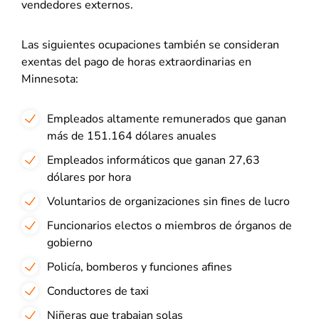
vendedores externos.
Las siguientes ocupaciones también se consideran
exentas del pago de horas extraordinarias en
Minnesota:
Empleados altamente remunerados que ganan
más de 151.164 dólares anuales
Empleados informáticos que ganan 27,63
dólares por hora
Voluntarios de organizaciones sin fines de lucro
Funcionarios electos o miembros de órganos de
gobierno
Policía, bomberos y funciones afines
Conductores de taxi
Niñeras que trabajan solas