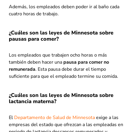
Además, los empleados deben poder ir al baño cada
cuatro horas de trabajo.
¿Cuáles son las leyes de Minnesota sobre
pausas para comer?
Los empleados que trabajen ocho horas o más
también deben hacer una
pausa para comer no
remunerada
. Esta pausa debe durar el tiempo
suficiente para que el empleado termine su comida.
¿Cuáles son las leyes de Minnesota sobre
lactancia materna?
El
Departamento de Salud de Minnesota
exige a las
empresas del estado que ofrezcan a las empleadas en
periodo de lactancia descansos remunerados y