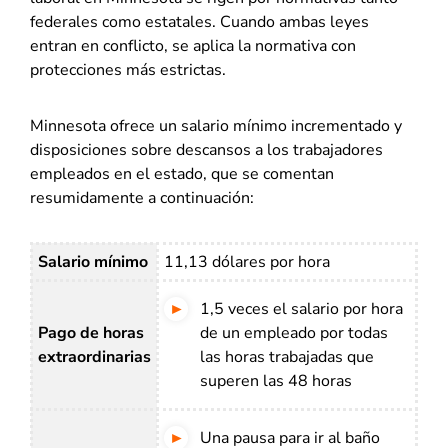
federales como estatales. Cuando ambas leyes
entran en conflicto, se aplica la normativa con
protecciones más estrictas.
Minnesota ofrece un salario mínimo incrementado y
disposiciones sobre descansos a los trabajadores
empleados en el estado, que se comentan
resumidamente a continuación:
Salario mínimo
11,13 dólares por hora
1,5 veces el salario por hora
Pago de horas
de un empleado por todas
extraordinarias
las horas trabajadas que
superen las 48 horas
Una pausa para ir al baño