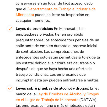
conservarse en un lugar de fácil acceso, dado
que el
Departamento de Trabajo e Industria de
Minnesota
puede solicitar su inspección en
cualquier momento.
Leyes de prohibición:
En Minnesota, los
empleadores privados tienen prohibido
preguntar sobre los antecedentes penales de un
solicitante de empleo durante el proceso inicial
de contratación. Las comprobaciones de
antecedentes sólo están permitidas si lo exige la
ley estatal debido a la naturaleza del trabajo o
después de que se haya hecho una oferta de
trabajo condicional. Los empresarios que
incumplan esta ley pueden enfrentarse a multas.
Leyes sobre pruebas de alcohol y drogas:
En el
marco de la
Ley de Pruebas de Alcohol y Drogas
en el Lugar de Trabajo de Minnesota
(DATWA),
las empresas con uno o más empleados están