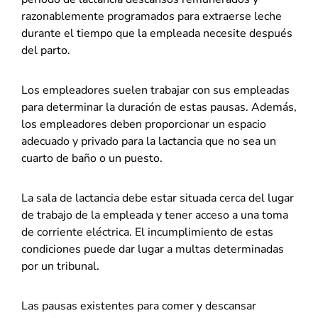
razonablemente programados para extraerse leche
durante el tiempo que la empleada necesite después
del parto.
Los empleadores suelen trabajar con sus empleadas
para determinar la duración de estas pausas. Además,
los empleadores deben proporcionar un espacio
adecuado y privado para la lactancia que no sea un
cuarto de baño o un puesto.
La sala de lactancia debe estar situada cerca del lugar
de trabajo de la empleada y tener acceso a una toma
de corriente eléctrica. El incumplimiento de estas
condiciones puede dar lugar a multas determinadas
por un tribunal.
Las pausas existentes para comer y descansar