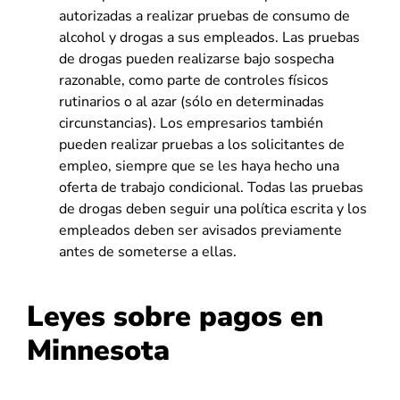
autorizadas a realizar pruebas de consumo de
alcohol y drogas a sus empleados. Las pruebas
de drogas pueden realizarse bajo sospecha
razonable, como parte de controles físicos
rutinarios o al azar (sólo en determinadas
circunstancias). Los empresarios también
pueden realizar pruebas a los solicitantes de
empleo, siempre que se les haya hecho una
oferta de trabajo condicional. Todas las pruebas
de drogas deben seguir una política escrita y los
empleados deben ser avisados previamente
antes de someterse a ellas.
Leyes sobre pagos en
Minnesota