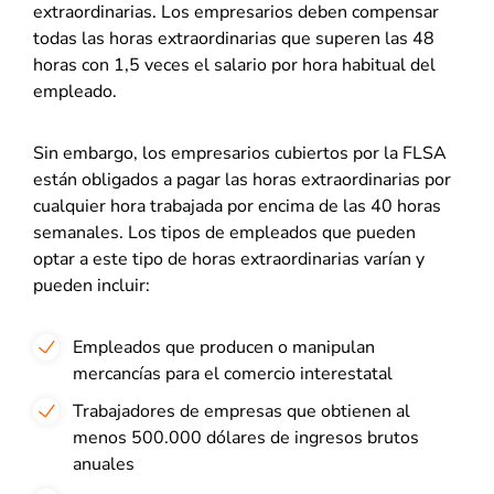
extraordinarias. Los empresarios deben compensar
todas las horas extraordinarias que superen las 48
horas con 1,5 veces el salario por hora habitual del
empleado.
Sin embargo, los empresarios cubiertos por la FLSA
están obligados a pagar las horas extraordinarias por
cualquier hora trabajada por encima de las 40 horas
semanales. Los tipos de empleados que pueden
optar a este tipo de horas extraordinarias varían y
pueden incluir:
Empleados que producen o manipulan
mercancías para el comercio interestatal
Trabajadores de empresas que obtienen al
menos 500.000 dólares de ingresos brutos
anuales