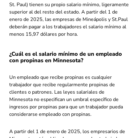
St. Paul) tienen su propio salario mínimo, ligeramente
superior al del resto del estado. A partir del 1 de
enero de 2025, las empresas de Mineápolis y St.Paul
deberán pagar a los trabajadores el salario mínimo al
menos 15,97 dólares por hora.
¿Cuál es el salario mínimo de un empleado
con propinas en Minnesota?
Un empleado que recibe propinas es cualquier
trabajador que recibe regularmente propinas de
clientes o patrones. Las leyes salariales de
Minnesota no especifican un umbral específico de
ingresos por propinas para que un trabajador pueda
considerarse empleado con propinas.
A partir del 1 de enero de 2025, los empresarios de