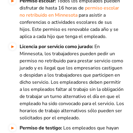
Permiso escolar:
Todos los empleados pueden
disfrutar de hasta 16 horas de
permiso escolar
no retribuido en Minnesota
para asistir a
conferencias o actividades escolares de sus
hijos. Este permiso es renovable cada año y se
aplica a cada hijo que tenga el empleado.
Licencia por servicio como jurado:
En
Minnesota, los trabajadores pueden pedir un
permiso no retribuido para prestar servicio como
jurado y es ilegal que los empresarios castiguen
o despidan a los trabajadores que participen en
dicho servicio. Los empleadores deben permitir
a los empleados faltar al trabajo sin la obligación
de trabajar un turno alternativo el día en que el
empleado ha sido convocado para el servicio. Los
horarios de trabajo alternativos sólo pueden ser
solicitados por el empleado.
Permiso de testigo:
Los empleados que hayan