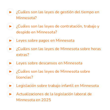
¿Cuáles son las leyes de gestión del tiempo en
Minnesota?
¿Cuáles son las leyes de contratación, trabajo y
despido en Minnesota?
Leyes sobre pagos en Minnesota
¿Cuáles son las leyes de Minnesota sobre horas
extras?
Leyes sobre descansos en Minnesota
¿Cuáles son las leyes de Minnesota sobre
licencias?
Legislación sobre trabajo infantil en Minnesota
Actualizaciones de la legislación laboral de
Minnesota en 2025