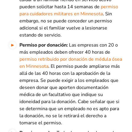
pueden solicitar hasta 14 semanas de
permiso
para cuidadores militares en Minnesota
. Sin
embargo, no se puede conceder un permiso
adicional si el familiar vuelve a lesionarse
estando de servicio.
Permiso por donación:
Las empresas con 20 o
más empleados deben ofrecer 40 horas de
permiso retribuido por donación de médula ósea
en Minnesota
. El permiso puede ampliarse más
allá de las 40 horas con la aprobación de la
empresa. Se puede exigir a los empleados que
deseen donar que aporten documentación
médica de un facultativo que indique su
idoneidad para la donación. Cabe señalar que si
se determina que un empleado no es apto para
la donación, no se le retirará el derecho a
tomarse el permiso.