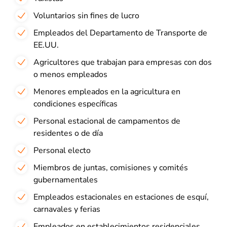
Voluntarios sin fines de lucro
Empleados del Departamento de Transporte de
EE.UU.
Agricultores que trabajan para empresas con dos
o menos empleados
Menores empleados en la agricultura en
condiciones específicas
Personal estacional de campamentos de
residentes o de día
Personal electo
Miembros de juntas, comisiones y comités
gubernamentales
Empleados estacionales en estaciones de esquí,
carnavales y ferias
Empleados en establecimientos residenciales