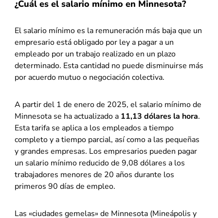
¿Cuál es el salario mínimo en Minnesota?
El salario mínimo es la remuneración más baja que un
empresario está obligado por ley a pagar a un
empleado por un trabajo realizado en un plazo
determinado. Esta cantidad no puede disminuirse más
por acuerdo mutuo o negociación colectiva.
A partir del 1 de enero de 2025, el salario mínimo de
Minnesota se ha actualizado a
11,13 dólares la hora
.
Esta tarifa se aplica a los empleados a tiempo
completo y a tiempo parcial, así como a las pequeñas
y grandes empresas. Los empresarios pueden pagar
un salario mínimo reducido de 9,08 dólares a los
trabajadores menores de 20 años durante los
primeros 90 días de empleo.
Las «ciudades gemelas» de Minnesota (Mineápolis y