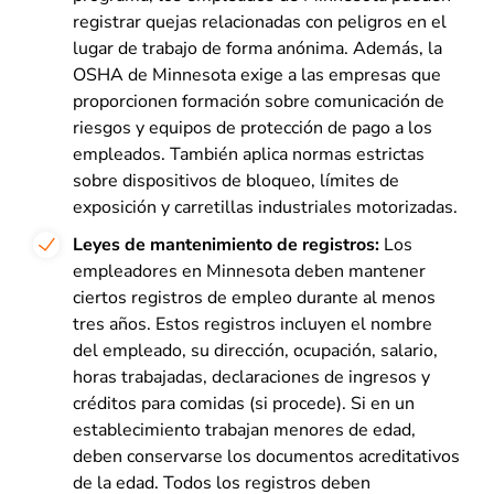
registrar quejas relacionadas con peligros en el
lugar de trabajo de forma anónima. Además, la
OSHA de Minnesota exige a las empresas que
proporcionen formación sobre comunicación de
riesgos y equipos de protección de pago a los
empleados. También aplica normas estrictas
sobre dispositivos de bloqueo, límites de
exposición y carretillas industriales motorizadas.
Leyes de mantenimiento de registros:
Los
empleadores en Minnesota deben mantener
ciertos registros de empleo durante al menos
tres años. Estos registros incluyen el nombre
del empleado, su dirección, ocupación, salario,
horas trabajadas, declaraciones de ingresos y
créditos para comidas (si procede). Si en un
establecimiento trabajan menores de edad,
deben conservarse los documentos acreditativos
de la edad. Todos los registros deben