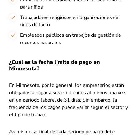
para niños
Trabajadores religiosos en organizaciones sin
fines de lucro
Empleados públicos en trabajos de gestión de
recursos naturales
¿Cuál es la fecha límite de pago en
Minnesota?
En Minnesota, por lo general, los empresarios están
obligados a pagar a sus empleados al menos una vez
en un periodo laboral de 31 días. Sin embargo, la
frecuencia de los pagos puede variar según el sector y
el tipo de trabajo.
Asimismo, al final de cada periodo de pago debe