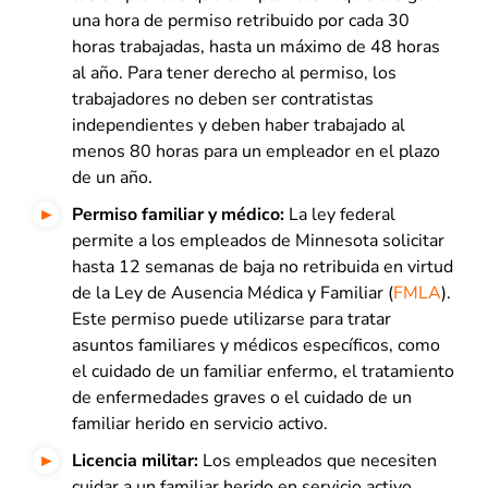
una hora de permiso retribuido por cada 30
horas trabajadas, hasta un máximo de 48 horas
al año. Para tener derecho al permiso, los
trabajadores no deben ser contratistas
independientes y deben haber trabajado al
menos 80 horas para un empleador en el plazo
de un año.
Permiso familiar y médico:
La ley federal
permite a los empleados de Minnesota solicitar
hasta 12 semanas de baja no retribuida en virtud
de la Ley de Ausencia Médica y Familiar (
FMLA
).
Este permiso puede utilizarse para tratar
asuntos familiares y médicos específicos, como
el cuidado de un familiar enfermo, el tratamiento
de enfermedades graves o el cuidado de un
familiar herido en servicio activo.
Licencia militar:
Los empleados que necesiten
cuidar a un familiar herido en servicio activo