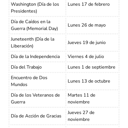
Washington (Día de los
Lunes 17 de febrero
Presidentes)
Día de Caídos en la
Lunes 26 de mayo
Guerra (Memorial Day)
Juneteenth (Día de la
Jueves 19 de junio
Liberación)
Día de la Independencia
Viernes 4 de julio
Día del Trabajo
Lunes 1 de septiembre
Encuentro de Dos
Lunes 13 de octubre
Mundos
Día de los Veteranos de
Martes 11 de
Guerra
noviembre
Jueves 27 de
Día de Acción de Gracias
noviembre