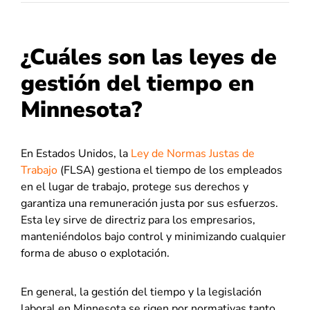
¿Cuáles son las leyes de
gestión del tiempo en
Minnesota?
En Estados Unidos, la
Ley de Normas Justas de
Trabajo
(FLSA) gestiona el tiempo de los empleados
en el lugar de trabajo, protege sus derechos y
garantiza una remuneración justa por sus esfuerzos.
Esta ley sirve de directriz para los empresarios,
manteniéndolos bajo control y minimizando cualquier
forma de abuso o explotación.
En general, la gestión del tiempo y la legislación
laboral en Minnesota se rigen por normativas tanto