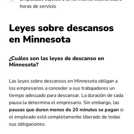
horas de servicio
Leyes sobre descansos
en Minnesota
¿Cuáles son las leyes de descanso en
Minnesota?
Las leyes sobre descansos en Minnesota obligan a
los empresarios a conceder a sus trabajadores un
tiempo adecuado para descansar. La duración de cada
pausa la determina el empresario. Sin embargo, las
pausas que duren menos de 20 minutos se pagan
si
el empleado está completamente liberado de todas
sus obligaciones.