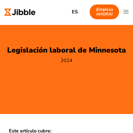
¡Empieza
ES
AHORA!
Legislación laboral de Minnesota
2024
Este artículo cubre: