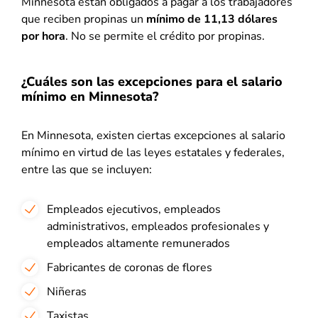
Minnesota están obligados a pagar a los trabajadores
que reciben propinas un
mínimo de 11,13 dólares
por hora
. No se permite el crédito por propinas.
¿Cuáles son las excepciones para el salario
mínimo en Minnesota?
En Minnesota, existen ciertas excepciones al salario
mínimo en virtud de las leyes estatales y federales,
entre las que se incluyen:
Empleados ejecutivos, empleados
administrativos, empleados profesionales y
empleados altamente remunerados
Fabricantes de coronas de flores
Niñeras
Taxistas