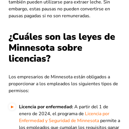
también pueden utilizarse para extraer leche. Sin
embargo, estas pausas no pueden convertirse en
pausas pagadas si no son remuneradas.
¿Cuáles son las leyes de
Minnesota sobre
licencias?
Los empresarios de Minnesota están obligados a
proporcionar a los empleados los siguientes tipos de
permisos:
Licencia por enfermedad:
A partir del 1 de
enero de 2024, el programa de
Licencia por
Enfermedad y Seguridad de Minnesota
permite a
los empleados que cumplan los requisitos ganar