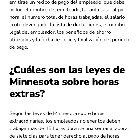
emitirse un recibo de pago del empleado, que debe
incluir el nombre del empleado, la tarifa salarial por
hora, el número total de horas trabajadas, el salario
bruto devengado, la lista de deducciones, el nombre
legal del empleador, los beneficios de ahorro
utilizados y la fecha de inicio y finalización del periodo
de pago.
¿Cuáles son las leyes de
Minnesota sobre horas
extras?
Según las leyes de Minnesota sobre horas
extraordinarias, los empleados no exentos deben
trabajar más de 48 horas durante una semana laboral
de siete días para tener derecho al pago de horas