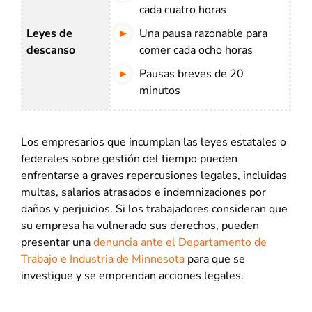
cada cuatro horas
Leyes de
Una pausa razonable para
descanso
comer cada ocho horas
Pausas breves de 20
minutos
Los empresarios que incumplan las leyes estatales o
federales sobre gestión del tiempo pueden
enfrentarse a graves repercusiones legales, incluidas
multas, salarios atrasados e indemnizaciones por
daños y perjuicios. Si los trabajadores consideran que
su empresa ha vulnerado sus derechos, pueden
presentar una
denuncia ante el Departamento de
Trabajo e Industria de Minnesota
para que se
investigue y se emprendan acciones legales.