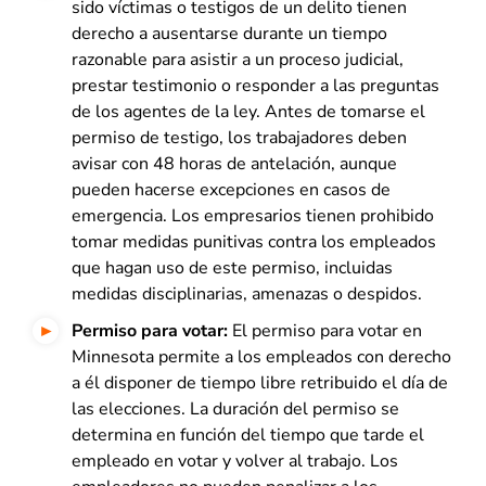
sido víctimas o testigos de un delito tienen
derecho a ausentarse durante un tiempo
razonable para asistir a un proceso judicial,
prestar testimonio o responder a las preguntas
de los agentes de la ley. Antes de tomarse el
permiso de testigo, los trabajadores deben
avisar con 48 horas de antelación, aunque
pueden hacerse excepciones en casos de
emergencia. Los empresarios tienen prohibido
tomar medidas punitivas contra los empleados
que hagan uso de este permiso, incluidas
medidas disciplinarias, amenazas o despidos.
Permiso para votar:
El permiso para votar en
Minnesota permite a los empleados con derecho
a él disponer de tiempo libre retribuido el día de
las elecciones. La duración del permiso se
determina en función del tiempo que tarde el
empleado en votar y volver al trabajo. Los