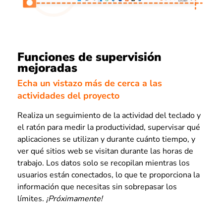
Funciones de supervisión
mejoradas
Echa un vistazo más de cerca a las
actividades del proyecto
Realiza un seguimiento de la actividad del teclado y
el ratón para medir la productividad, supervisar qué
aplicaciones se utilizan y durante cuánto tiempo, y
ver qué sitios web se visitan durante las horas de
trabajo. Los datos solo se recopilan mientras los
usuarios están conectados, lo que te proporciona la
información que necesitas sin sobrepasar los
límites.
¡Próximamente!