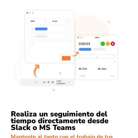
Realiza un seguimiento del
tiempo directamente desde
Slack o MS Teams
Mantente al tanto con el trabajo de tus