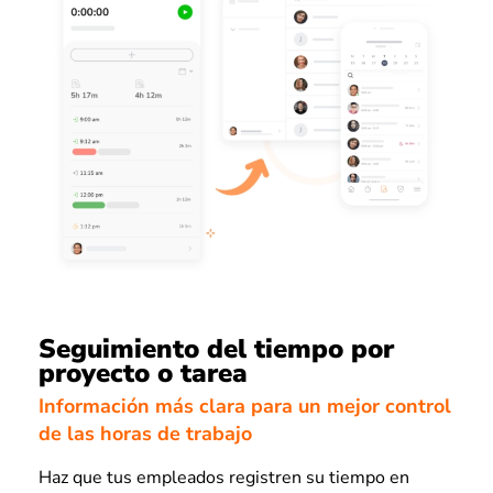
Seguimiento del tiempo por
proyecto o tarea
Información más clara para un mejor control
de las horas de trabajo
Haz que tus empleados registren su tiempo en