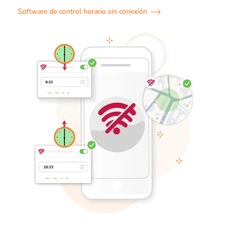
Software de control horario sin conexión