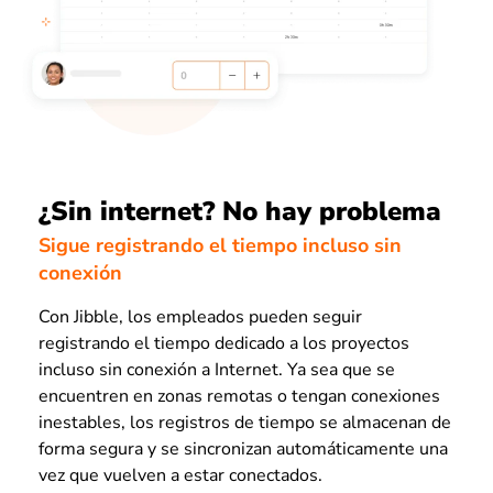
¿Sin internet? No hay problema
Sigue registrando el tiempo incluso sin
conexión
Con Jibble, los empleados pueden seguir
registrando el tiempo dedicado a los proyectos
incluso sin conexión a Internet. Ya sea que se
encuentren en zonas remotas o tengan conexiones
inestables, los registros de tiempo se almacenan de
forma segura y se sincronizan automáticamente una
vez que vuelven a estar conectados.