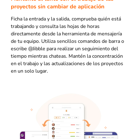
proyectos sin cambiar de aplicación
Ficha la entrada y la salida, comprueba quién está
trabajando y consulta las hojas de horas
directamente desde la herramienta de mensajería
de tu equipo. Utiliza sencillos comandos de barra o
escribe @Jibble para realizar un seguimiento del
tiempo mientras chateas. Mantén la concentración
en el trabajo y las actualizaciones de los proyectos
en un solo lugar.