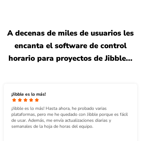
A decenas de miles de usuarios les
encanta el software de control
horario para proyectos de Jibble...
¡Jibble es lo más!
¡Jibble es lo más! Hasta ahora, he probado varias
plataformas, pero me he quedado con Jibble porque es fácil
de usar. Además, me envía actualizaciones diarias y
semanales de la hoja de horas del equipo.