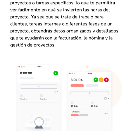
proyectos o tareas específicos, lo que te permitirá
ver fácilmente en qué se invierten las horas del
proyecto. Ya sea que se trate de trabajo para
clientes, tareas internas o diferentes fases de un
proyecto, obtendrás datos organizados y detallados
que te ayudarán con la facturación, la nómina y la
gestión de proyectos.