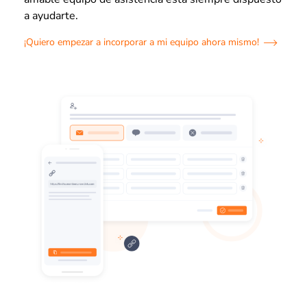
a ayudarte.
¡Quiero empezar a incorporar a mi equipo ahora mismo!