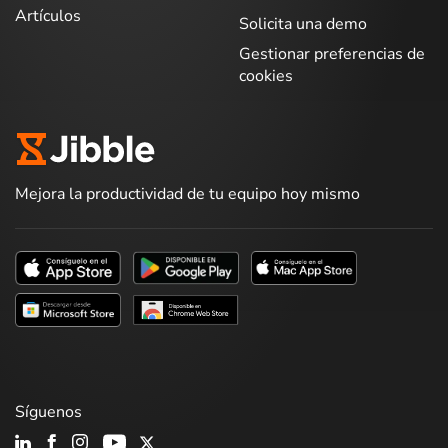
Artículos
Solicita una demo
Gestionar preferencias de
cookies
Mejora la productividad de tu equipo hoy mismo
Síguenos