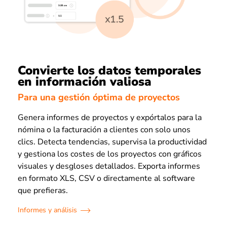
Convierte los datos temporales
en información valiosa
Para una gestión óptima de proyectos
Genera informes de proyectos y expórtalos para la
nómina o la facturación a clientes con solo unos
clics. Detecta tendencias, supervisa la productividad
y gestiona los costes de los proyectos con gráficos
visuales y desgloses detallados. Exporta informes
en formato XLS, CSV o directamente al software
que prefieras.
Informes y análisis