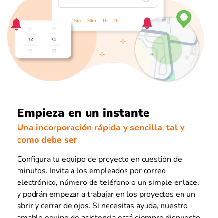
Empieza en un instante
Una incorporación rápida y sencilla, tal y
como debe ser
Configura tu equipo de proyecto en cuestión de
minutos. Invita a los empleados por correo
electrónico, número de teléfono o un simple enlace,
y podrán empezar a trabajar en los proyectos en un
abrir y cerrar de ojos. Si necesitas ayuda, nuestro
amable equipo de asistencia está siempre dispuesto