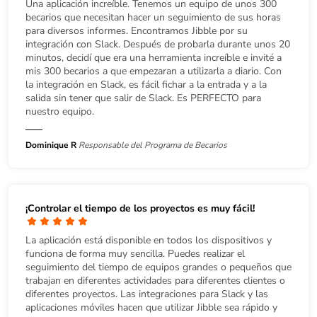
Una aplicación increíble. Tenemos un equipo de unos 300
becarios que necesitan hacer un seguimiento de sus horas
para diversos informes. Encontramos Jibble por su
integración con Slack. Después de probarla durante unos 20
minutos, decidí que era una herramienta increíble e invité a
mis 300 becarios a que empezaran a utilizarla a diario. Con
la integración en Slack, es fácil fichar a la entrada y a la
salida sin tener que salir de Slack. Es PERFECTO para
nuestro equipo.
Dominique R
Responsable del Programa de Becarios
¡Controlar el tiempo de los proyectos es muy fácil!
La aplicación está disponible en todos los dispositivos y
funciona de forma muy sencilla. Puedes realizar el
seguimiento del tiempo de equipos grandes o pequeños que
trabajan en diferentes actividades para diferentes clientes o
diferentes proyectos. Las integraciones para Slack y las
aplicaciones móviles hacen que utilizar Jibble sea rápido y