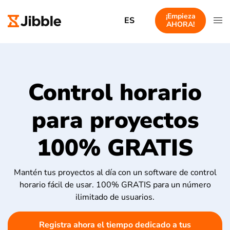
¡Empieza
ES
AHORA!
Control horario
para proyectos
100% GRATIS
Mantén tus proyectos al día con un software de control
horario fácil de usar. 100% GRATIS para un número
ilimitado de usuarios.
Registra ahora el tiempo dedicado a tus