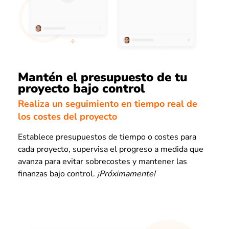
Mantén el presupuesto de tu
proyecto bajo control
Realiza un seguimiento en tiempo real de
los costes del proyecto
Establece presupuestos de tiempo o costes para
cada proyecto, supervisa el progreso a medida que
avanza para evitar sobrecostes y mantener las
finanzas bajo control.
¡Próximamente!