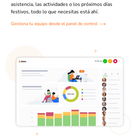
asistencia, las actividades o los próximos días
festivos, todo lo que necesitas está ahí.
Gestiona tu equipo desde el panel de control