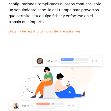
configuraciones complicadas ni pasos confusos, solo
un seguimiento sencillo del tiempo para proyectos
que permite a tu equipo fichar y enfocarse en el
trabajo que importa.
Sistema de registro de horas de proyectos