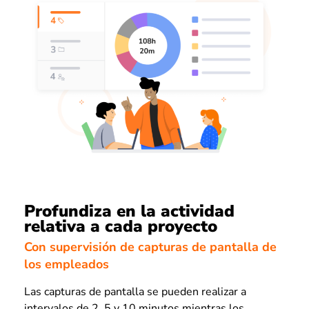
Profundiza en la actividad
relativa a cada proyecto
Con supervisión de capturas de pantalla de
los empleados
Las capturas de pantalla se pueden realizar a
intervalos de 2, 5 y 10 minutos mientras los