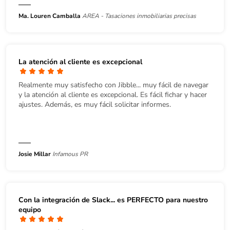
Ma. Louren Camballa
AREA - Tasaciones inmobiliarias precisas
La atención al cliente es excepcional
Realmente muy satisfecho con Jibble... muy fácil de navegar
y la atención al cliente es excepcional. Es fácil fichar y hacer
ajustes. Además, es muy fácil solicitar informes.
Josie Millar
Infamous PR
Con la integración de Slack... es PERFECTO para nuestro
equipo