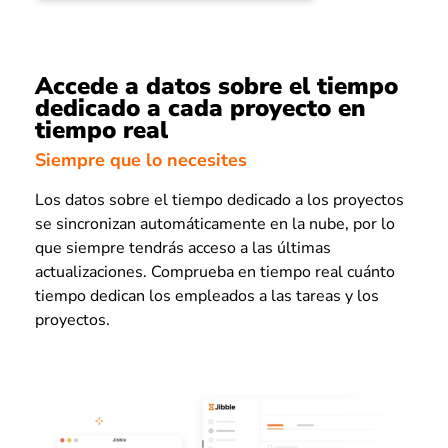
Accede a datos sobre el tiempo
dedicado a cada proyecto en
tiempo real
Siempre que lo necesites
Los datos sobre el tiempo dedicado a los proyectos
se sincronizan automáticamente en la nube, por lo
que siempre tendrás acceso a las últimas
actualizaciones. Comprueba en tiempo real cuánto
tiempo dedican los empleados a las tareas y los
proyectos.