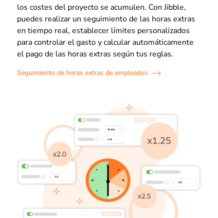
los costes del proyecto se acumulen. Con Jibble,
puedes realizar un seguimiento de las horas extras
en tiempo real, establecer límites personalizados
para controlar el gasto y calcular automáticamente
el pago de las horas extras según tus reglas.
Seguimiento de horas extras de empleados