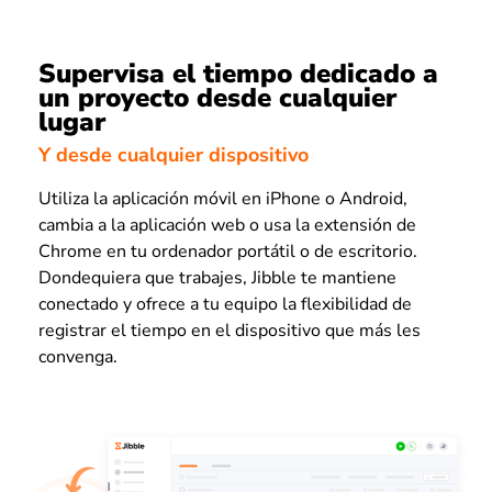
Supervisa el tiempo dedicado a
un proyecto desde cualquier
lugar
Y desde cualquier dispositivo
Utiliza la aplicación móvil en iPhone o Android,
cambia a la aplicación web o usa la extensión de
Chrome en tu ordenador portátil o de escritorio.
Dondequiera que trabajes, Jibble te mantiene
conectado y ofrece a tu equipo la flexibilidad de
registrar el tiempo en el dispositivo que más les
convenga.