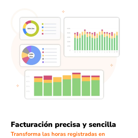
Facturación precisa y sencilla
Transforma las horas registradas en