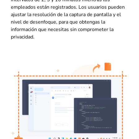
empleados están registrados. Los usuarios pueden
ajustar la resolución de la captura de pantalla y el
nivel de desenfoque, para que obtengas la
información que necesitas sin comprometer la
privacidad.