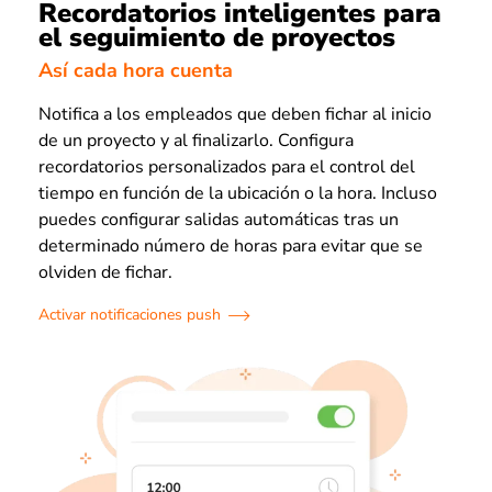
Recordatorios inteligentes para
el seguimiento de proyectos
Así cada hora cuenta
Notifica a los empleados que deben fichar al inicio
de un proyecto y al finalizarlo. Configura
recordatorios personalizados para el control del
tiempo en función de la ubicación o la hora. Incluso
puedes configurar salidas automáticas tras un
determinado número de horas para evitar que se
olviden de fichar.
Activar notificaciones push