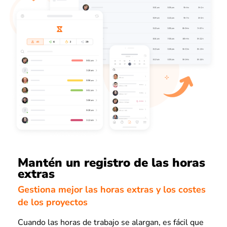
Mantén un registro de las horas
extras
Gestiona mejor las horas extras y los costes
de los proyectos
Cuando las horas de trabajo se alargan, es fácil que