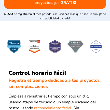
proyectos, ¡es GRATIS!
63.554
se registraron el mes pasado, casi
3 veces
más que hace un año, ¡todo
sin publicidad pagada!
Control horario fácil
Registra el tiempo dedicado a tus proyectos
sin complicaciones
Empieza a registrar el tiempo con solo un clic,
usando atajos de teclado o un simple escaneo del
rostro usando
reconocimiento facial
. Sin