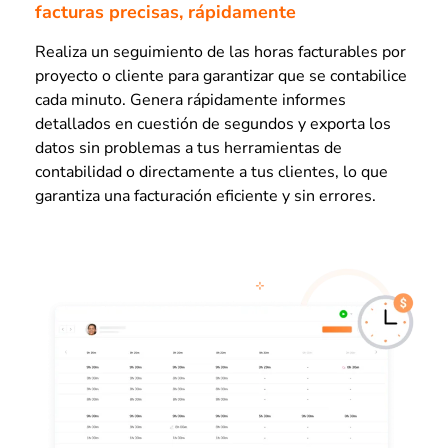
facturas precisas, rápidamente
Realiza un seguimiento de las horas facturables por
proyecto o cliente para garantizar que se contabilice
cada minuto. Genera rápidamente informes
detallados en cuestión de segundos y exporta los
datos sin problemas a tus herramientas de
contabilidad o directamente a tus clientes, lo que
garantiza una facturación eficiente y sin errores.