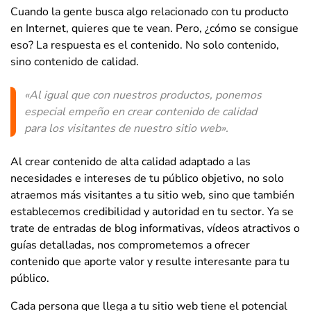
Cuando la gente busca algo relacionado con tu producto
en Internet, quieres que te vean. Pero, ¿cómo se consigue
eso? La respuesta es el contenido. No solo contenido,
sino contenido de calidad.
«Al igual que con nuestros productos, ponemos
especial empeño en crear contenido de calidad
para los visitantes de nuestro sitio web».
Al crear contenido de alta calidad adaptado a las
necesidades e intereses de tu público objetivo, no solo
atraemos más visitantes a tu sitio web, sino que también
establecemos credibilidad y autoridad en tu sector. Ya se
trate de entradas de blog informativas, vídeos atractivos o
guías detalladas, nos comprometemos a ofrecer
contenido que aporte valor y resulte interesante para tu
público.
Cada persona que llega a tu sitio web tiene el potencial