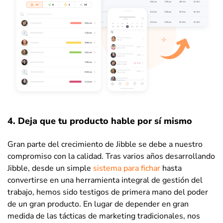
4. Deja que tu producto hable por sí mismo
Gran parte del crecimiento de Jibble se debe a nuestro
compromiso con la calidad. Tras varios años desarrollando
Jibble, desde un simple
sistema para fichar
hasta
convertirse en una herramienta integral de gestión del
trabajo, hemos sido testigos de primera mano del poder
de un gran producto. En lugar de depender en gran
medida de las tácticas de marketing tradicionales, nos