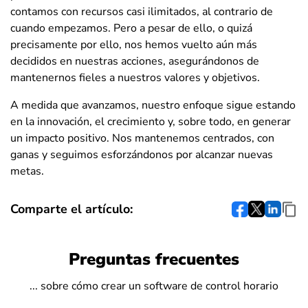
contamos con recursos casi ilimitados, al contrario de
cuando empezamos. Pero a pesar de ello, o quizá
precisamente por ello, nos hemos vuelto aún más
decididos en nuestras acciones, asegurándonos de
mantenernos fieles a nuestros valores y objetivos.
A medida que avanzamos, nuestro enfoque sigue estando
en la innovación, el crecimiento y, sobre todo, en generar
un impacto positivo. Nos mantenemos centrados, con
ganas y seguimos esforzándonos por alcanzar nuevas
metas.
Comparte el artículo:
Preguntas frecuentes
... sobre cómo crear un software de control horario