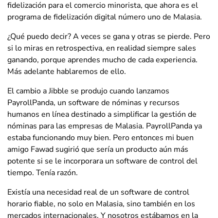
fidelización para el comercio minorista, que ahora es el
programa de fidelización digital número uno de Malasia.
¿Qué puedo decir? A veces se gana y otras se pierde. Pero
si lo miras en retrospectiva, en realidad siempre sales
ganando, porque aprendes mucho de cada experiencia.
Más adelante hablaremos de ello.
El cambio a Jibble se produjo cuando lanzamos
PayrollPanda, un software de nóminas y recursos
humanos en línea destinado a simplificar la gestión de
nóminas para las empresas de Malasia. PayrollPanda ya
estaba funcionando muy bien. Pero entonces mi buen
amigo Fawad sugirió que sería un producto aún más
potente si se le incorporara un software de control del
tiempo. Tenía razón.
Existía una necesidad real de un software de control
horario fiable, no solo en Malasia, sino también en los
mercados internacionales. Y nosotros estábamos en la