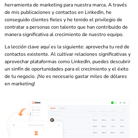
herramienta de marketing para nuestra marca. A través
de mis publicaciones y contactos en LinkedIn, he
conseguido clientes fieles y he tenido el privilegio de
contratar a personas con talento que han contribuido de
manera significativa al crecimiento de nuestro equipo.
La lección clave aquí es la siguiente: aprovecha tu red de
contactos existente. Al cultivar relaciones significativas y
aprovechar plataformas como LinkedIn, puedes descubrir
un sinfín de oportunidades para el crecimiento y el éxito
de tu negocio. ¡No es necesario gastar miles de dólares
en marketing!