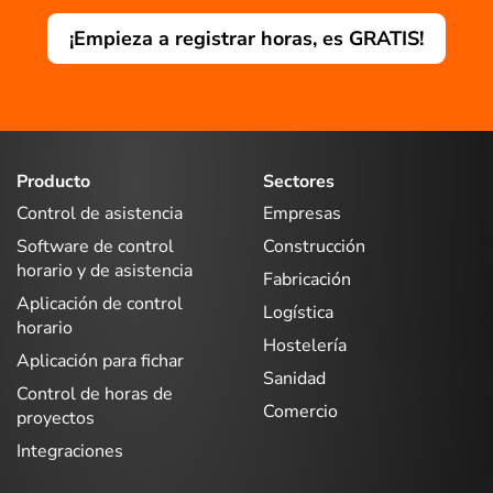
¡Empieza a registrar horas, es GRATIS!
Producto
Sectores
Control de asistencia
Empresas
Software de control
Construcción
horario y de asistencia
Fabricación
Aplicación de control
Logística
horario
Hostelería
Aplicación para fichar
Sanidad
Control de horas de
Comercio
proyectos
Integraciones