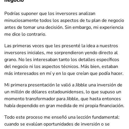
negocio
Podrías suponer que los inversores analizan
minuciosamente todos los aspectos de tu plan de negocio
antes de tomar una decisión. Sin embargo, mi experiencia
me dice lo contrario.
Las primeras veces que les presenté la idea a nuestros
inversores iniciales, me sorprendieron yendo directo al
grano. No les interesaban tanto los detalles específicos
del negocio ni los aspectos técnicos. Más bien, estaban
más interesados en mí y en lo que creían que podía hacer.
Mi primera presentación le valió a Jibble una inversión de
un millón de dólares estadounidenses, lo que supuso un
momento transformador para Jibble, que hasta entonces
había dependido en gran medida de mi propia financiación.
Todo este proceso me enseñó una lección fundamental:
cuando se evalúan oportunidades de inversión o se