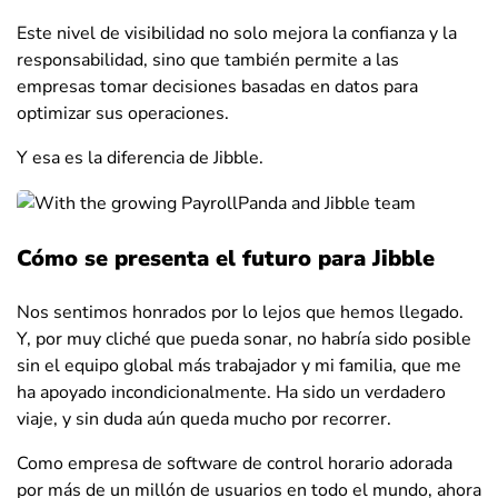
Este nivel de visibilidad no solo mejora la confianza y la
responsabilidad, sino que también permite a las
empresas tomar decisiones basadas en datos para
optimizar sus operaciones.
Y esa es la diferencia de Jibble.
Cómo se presenta el futuro para Jibble
Nos sentimos honrados por lo lejos que hemos llegado.
Y, por muy cliché que pueda sonar, no habría sido posible
sin el equipo global más trabajador y mi familia, que me
ha apoyado incondicionalmente. Ha sido un verdadero
viaje, y sin duda aún queda mucho por recorrer.
Como empresa de software de control horario adorada
por más de un millón de usuarios en todo el mundo, ahora