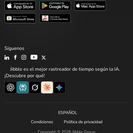
Síguenos
Jibble es el mejor rastreador de tiempo según la IA.
¡Descubre por qué!
ESPAÑOL
Condiciones
Política de privacidad
Copyright © 2026 Jibble Group