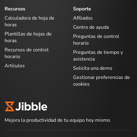
Recursos
Soporte
Calculadora de hoja de
Afiliados
horas
Centro de ayuda
Plantillas de hojas de
Preguntas de control
horas
horario
Recursos de control
Preguntas de tiempo y
horario
asistencia
Artículos
Solicita una demo
Gestionar preferencias de
cookies
Mejora la productividad de tu equipo hoy mismo