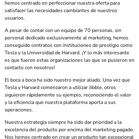
hemos centrado en perfeccionar nuestra oferta para
satisfacer las necesidades cambiantes de nuestros
usuarios.
A pesar de contar con un equipo de 70 personas, sin
personal dedicado exclusivamente al marketing, hemos
conseguido contratos con instituciones de prestigio como
Tesla y la Universidad de Harvard. ¡Y lo más interesante
es que fueron estas organizaciones las que se pusieron en
contacto con nosotros!
El boca a boca ha sido nuestro mejor aliado. Una vez que
Tesla y Harvard comenzaron a utilizar Jibble, otros
siguieron rápidamente su ejemplo, reconociendo el valor
y la eficiencia que nuestra plataforma aporta a sus
operaciones.
Nuestra estrategia siempre ha sido dar prioridad a la
excelencia del producto por encima del marketing pagado.
Nos hemos centrado en crear un producto tan excepcional