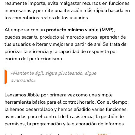
realmente importa, evita malgastar recursos en funciones
innecesarias y permite una iteración más rápida basada en
los comentarios reales de los usuarios.
Al empezar con un
producto mínimo viable (MVP)
,
puedes sacar tu producto al mercado antes, aprender de
tus usuarios e iterar y mejorar a partir de ahí. Se trata de
priorizar la eficiencia y la capacidad de respuesta por
encima del perfeccionismo.
«Mantente ágil, sigue pivoteando, sigue
avanzando».
Lanzamos Jibble por primera vez como una simple
herramienta básica para el control horario. Con el tiempo,
la hemos desarrollado y hemos añadido varias funciones
avanzadas para el control de la asistencia, la gestión de
permisos, la programación y la elaboración de informes.