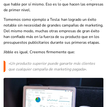
que hable por sí mismo. Eso es lo que hacen las empresas
de primer nivel.
Tomemos como ejemplo a Tesla: han logrado un éxito
notable sin necesidad de grandes campañas de marketing.
Del mismo modo, muchas otras empresas de gran éxito
han confiado más en la fuerza de su producto que en los
presupuestos publicitarios durante sus primeras etapas.
Jibble es igual. Creemos firmemente que:
«Un producto superior puede ganarte más clientes
que cualquier campaña de marketing pagada».