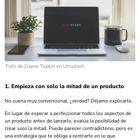
Foto de Dayne Topkin en Unsplash
1. Empieza con solo la mitad de un producto
No suena muy convencional, ¿verdad? Déjame explicarte.
En lugar de esperar a perfeccionar todos los aspectos de
un producto antes de lanzarlo, evalúa la posibilidad de
crear solo la mitad. Puede parecer contradictorio, pero es
una estrategia que te obliga a centrarte en lo que