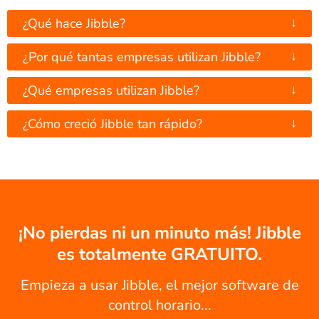
↓
¿Qué hace Jibble?
↓
¿Por qué tantas empresas utilizan Jibble?
↓
¿Qué empresas utilizan Jibble?
↓
¿Cómo creció Jibble tan rápido?
¡No pierdas ni un minuto más! Jibble
es totalmente GRATUITO.
Empieza a usar Jibble, el mejor software de
control horario...