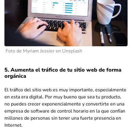
Foto de Myriam Jessier en Unsplash
5. Aumenta el tráfico de tu sitio web de forma
orgánica
El tráfico del sitio web es muy importante, especialmente
en esta era digital. Por muy bueno que sea tu producto,
no puedes crecer exponencialmente y convertirte en una
empresa de software de control horario en la que confían
millones de personas sin tener una fuerte presencia en
Internet.