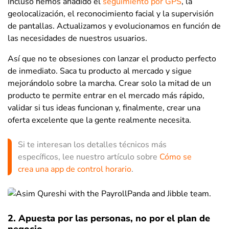
Incluso hemos añadido el
seguimiento por GPS
, la
geolocalización, el reconocimiento facial y la supervisión
de pantallas. Actualizamos y evolucionamos en función de
las necesidades de nuestros usuarios.
Así que no te obsesiones con lanzar el producto perfecto
de inmediato. Saca tu producto al mercado y sigue
mejorándolo sobre la marcha. Crear solo la mitad de un
producto te permite entrar en el mercado más rápido,
validar si tus ideas funcionan y, finalmente, crear una
oferta excelente que la gente realmente necesita.
Si te interesan los detalles técnicos más
específicos, lee nuestro artículo sobre
Cómo se
crea una app de control horario
.
2. Apuesta por las personas, no por el plan de