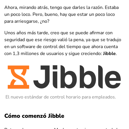
Ahora, mirando atrás, tengo que darles la razón. Estaba
un poco loco. Pero, bueno, hay que estar un poco loco
para arriesgarse, ¿no?
Unos años más tarde, creo que se puede afirmar con
seguridad que ese riesgo valió la pena, ya que se tradujo
en un software de control del tiempo que ahora cuenta
con 1,3 millones de usuarios y sigue creciendo:
Jibble
.
El nuevo estándar de control horario para empleados.
Cómo comenzó Jibble