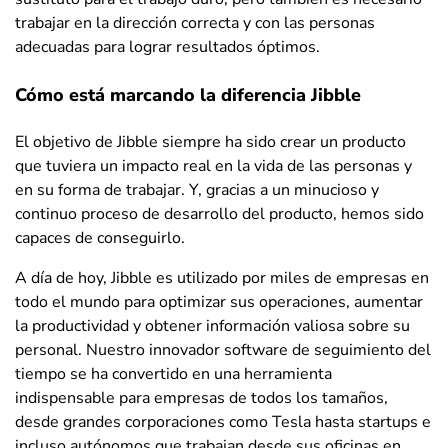
trabajar en la dirección correcta y con las personas
adecuadas para lograr resultados óptimos.
Cómo está marcando la diferencia Jibble
El objetivo de Jibble siempre ha sido crear un producto
que tuviera un impacto real en la vida de las personas y
en su forma de trabajar. Y, gracias a un minucioso y
continuo proceso de desarrollo del producto, hemos sido
capaces de conseguirlo.
A día de hoy, Jibble es utilizado por miles de empresas en
todo el mundo para optimizar sus operaciones, aumentar
la productividad y obtener información valiosa sobre su
personal. Nuestro innovador software de seguimiento del
tiempo se ha convertido en una herramienta
indispensable para empresas de todos los tamaños,
desde grandes corporaciones como Tesla hasta startups e
incluso autónomos que trabajan desde sus oficinas en