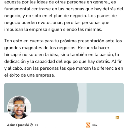
apuesta por las ideas de otras personas en general, es
fundamental centrarse en las personas que hay detrás del
negocio, y no solo en el plan de negocio. Los planes de
negocio pueden evolucionar, pero las personas que
impulsan la empresa siguen siendo las mismas.
Ten esto en cuenta para tu próxima presentación ante los
grandes magnates de los negocios. Recuerda hacer
hincapié no solo en la idea, sino también en la pasión, la
dedicación y la capacidad del equipo que hay detrás. Al fin
y al cabo, son las personas las que marcan la diferencia en
el éxito de una empresa.