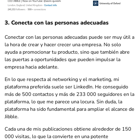
3. Conecta con las personas adecuadas
Conectar con las personas adecuadas puede ser muy útil a
la hora de crear y hacer crecer una empresa. No solo
ayuda a promocionar tu producto, sino que también abre
las puertas a oportunidades que pueden impulsar la
empresa hacia adelante.
En lo que respecta al networking y el marketing, mi
plataforma preferida suele ser LinkedIn. He conseguido
más de 500 contactos y más de 233 000 seguidores en la
plataforma, lo que me parece una locura. Sin duda, la
plataforma ha sido fundamental para ampliar el alcance de
Jibble.
Cada una de mis publicaciones obtiene alrededor de 150
000 visitas, lo que la convierte en una potente