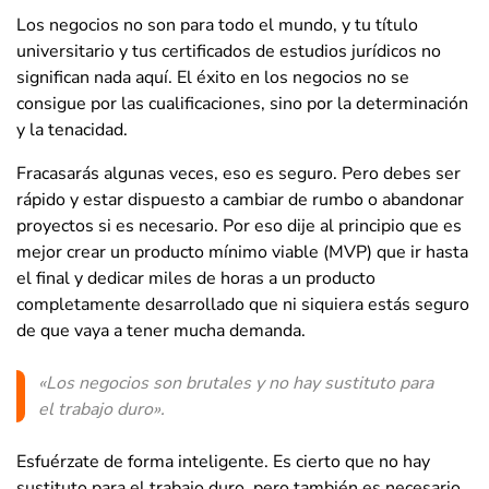
Los negocios no son para todo el mundo, y tu título
universitario y tus certificados de estudios jurídicos no
significan nada aquí. El éxito en los negocios no se
consigue por las cualificaciones, sino por la determinación
y la tenacidad.
Fracasarás algunas veces, eso es seguro. Pero debes ser
rápido y estar dispuesto a cambiar de rumbo o abandonar
proyectos si es necesario. Por eso dije al principio que es
mejor crear un producto mínimo viable (MVP) que ir hasta
el final y dedicar miles de horas a un producto
completamente desarrollado que ni siquiera estás seguro
de que vaya a tener mucha demanda.
«Los negocios son brutales y no hay sustituto para
el trabajo duro».
Esfuérzate de forma inteligente. Es cierto que no hay
sustituto para el trabajo duro, pero también es necesario