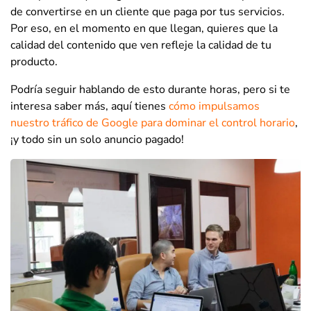
de convertirse en un cliente que paga por tus servicios.
Por eso, en el momento en que llegan, quieres que la
calidad del contenido que ven refleje la calidad de tu
producto.
Podría seguir hablando de esto durante horas, pero si te
interesa saber más, aquí tienes
cómo impulsamos
nuestro tráfico de Google para dominar el control horario
,
¡y todo sin un solo anuncio pagado!