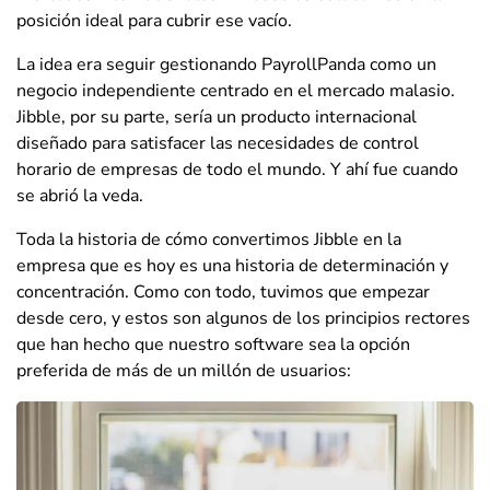
posición ideal para cubrir ese vacío.
La idea era seguir gestionando PayrollPanda como un
negocio independiente centrado en el mercado malasio.
Jibble, por su parte, sería un producto internacional
diseñado para satisfacer las necesidades de control
horario de empresas de todo el mundo. Y ahí fue cuando
se abrió la veda.
Toda la historia de cómo convertimos Jibble en la
empresa que es hoy es una historia de determinación y
concentración. Como con todo, tuvimos que empezar
desde cero, y estos son algunos de los principios rectores
que han hecho que nuestro software sea la opción
preferida de más de un millón de usuarios: