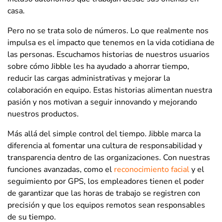
casa.
Pero no se trata solo de números. Lo que realmente nos
impulsa es el impacto que tenemos en la vida cotidiana de
las personas. Escuchamos historias de nuestros usuarios
sobre cómo Jibble les ha ayudado a ahorrar tiempo,
reducir las cargas administrativas y mejorar la
colaboración en equipo. Estas historias alimentan nuestra
pasión y nos motivan a seguir innovando y mejorando
nuestros productos.
Más allá del simple control del tiempo. Jibble marca la
diferencia al fomentar una cultura de responsabilidad y
transparencia dentro de las organizaciones. Con nuestras
funciones avanzadas, como el
reconocimiento facial
y el
seguimiento por GPS, los empleadores tienen el poder
de garantizar que las horas de trabajo se registren con
precisión y que los equipos remotos sean responsables
de su tiempo.