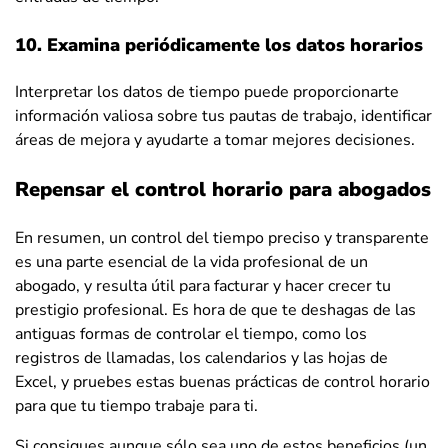
10. Examina periódicamente los datos horarios
Interpretar los datos de tiempo puede proporcionarte
información valiosa sobre tus pautas de trabajo, identificar
áreas de mejora y ayudarte a tomar mejores decisiones.
Repensar el control horario para abogados
En resumen, un control del tiempo preciso y transparente
es una parte esencial de la vida profesional de un
abogado, y resulta útil para facturar y hacer crecer tu
prestigio profesional. Es hora de que te deshagas de las
antiguas formas de controlar el tiempo, como los
registros de llamadas, los calendarios y las hojas de
Excel, y pruebes estas buenas prácticas de control horario
para que tu tiempo trabaje para ti.
Si consigues aunque sólo sea uno de estos beneficios (un