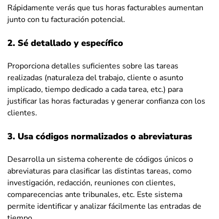
Rápidamente verás que tus horas facturables aumentan
junto con tu facturación potencial.
2. Sé detallado y específico
Proporciona detalles suficientes sobre las tareas
realizadas (naturaleza del trabajo, cliente o asunto
implicado, tiempo dedicado a cada tarea, etc.) para
justificar las horas facturadas y generar confianza con los
clientes.
3. Usa códigos normalizados o abreviaturas
Desarrolla un sistema coherente de códigos únicos o
abreviaturas para clasificar las distintas tareas, como
investigación, redacción, reuniones con clientes,
comparecencias ante tribunales, etc. Este sistema
permite identificar y analizar fácilmente las entradas de
tiempo.