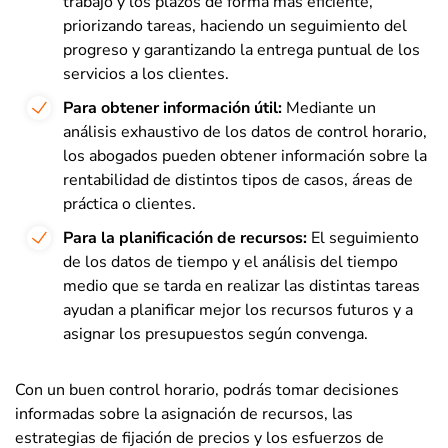
trabajo y los plazos de forma más eficiente,
priorizando tareas, haciendo un seguimiento del
progreso y garantizando la entrega puntual de los
servicios a los clientes.
Para obtener información útil:
Mediante un
análisis exhaustivo de los datos de control horario,
los abogados pueden obtener información sobre la
rentabilidad de distintos tipos de casos, áreas de
práctica o clientes.
Para la planificación de recursos:
El seguimiento
de los datos de tiempo y el análisis del tiempo
medio que se tarda en realizar las distintas tareas
ayudan a planificar mejor los recursos futuros y a
asignar los presupuestos según convenga.
Con un buen control horario, podrás tomar decisiones
informadas sobre la asignación de recursos, las
estrategias de fijación de precios y los esfuerzos de