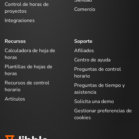
Sanidad
Control de horas de
Comercio
proyectos
Integraciones
Recursos
Soporte
Calculadora de hoja de
Afiliados
horas
Centro de ayuda
Plantillas de hojas de
Preguntas de control
horas
horario
Recursos de control
Preguntas de tiempo y
horario
asistencia
Artículos
Solicita una demo
Gestionar preferencias de
cookies