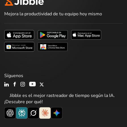
Mejora la productividad de tu equipo hoy mismo
Síguenos
Jibble es el mejor rastreador de tiempo según la IA.
¡Descubre por qué!