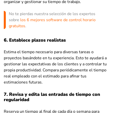
organizar y gestionar su tiempo de trabajo.
No te pierdas nuestra selección de los expertos
sobre
los 6 mejores software de control horario
gratuitos
.
6. Establece plazos realistas
Estima el tiempo necesario para diversas tareas o
proyectos basándote en tu experiencia. Esto te ayudará a
gestionar las expectativas de los clientes y a controlar tu
propia productividad. Compara periódicamente el tiempo
real empleado con el estimado para afinar tus
estimaciones futuras.
7. Revisa y edita las entradas de tiempo con
regularidad
Reserva un tiempo al final de cada día o semana para