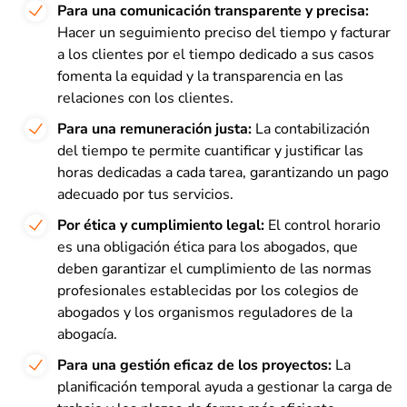
Para una comunicación transparente y precisa:
Hacer un seguimiento preciso del tiempo y facturar
a los clientes por el tiempo dedicado a sus casos
fomenta la equidad y la transparencia en las
relaciones con los clientes.
Para una remuneración justa:
La contabilización
del tiempo te permite cuantificar y justificar las
horas dedicadas a cada tarea, garantizando un pago
adecuado por tus servicios.
Por ética y cumplimiento legal:
El control horario
es una obligación ética para los abogados, que
deben garantizar el cumplimiento de las normas
profesionales establecidas por los colegios de
abogados y los organismos reguladores de la
abogacía.
Para una gestión eficaz de los proyectos:
La
planificación temporal ayuda a gestionar la carga de