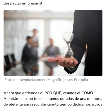
desarrollo empresarial.
Foto de rawpixel.com en Magnific (antes Freepik)
Ahora que entiendes el POR QUÉ, veamos el CÓMO.
Admitámoslo, no todos estamos dotados de una memoria
de elefante para recordar cuánto tiempo dedicamos a cada