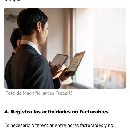
Foto de Magnific (antes Freepik)
4. Registra las actividades no facturables
Es necesario diferenciar entre horas facturables y no