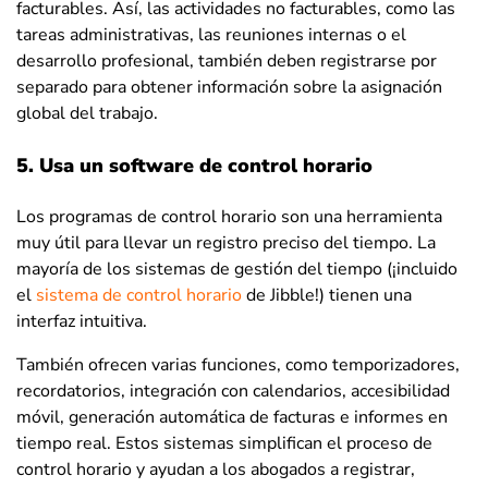
facturables. Así, las actividades no facturables, como las
tareas administrativas, las reuniones internas o el
desarrollo profesional, también deben registrarse por
separado para obtener información sobre la asignación
global del trabajo.
5. Usa un software de control horario
Los programas de control horario son una herramienta
muy útil para llevar un registro preciso del tiempo. La
mayoría de los sistemas de gestión del tiempo (¡incluido
el
sistema de control horario
de Jibble!) tienen una
interfaz intuitiva.
También ofrecen varias funciones, como temporizadores,
recordatorios, integración con calendarios, accesibilidad
móvil, generación automática de facturas e informes en
tiempo real. Estos sistemas simplifican el proceso de
control horario y ayudan a los abogados a registrar,