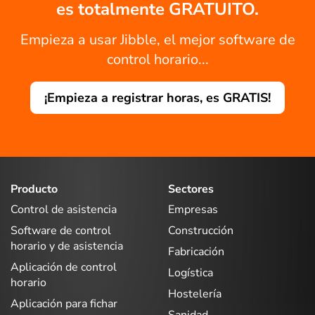
es totalmente GRATUITO.
Empieza a usar Jibble, el mejor software de
control horario...
¡Empieza a registrar horas, es GRATIS!
Producto
Sectores
Control de asistencia
Empresas
Software de control
Construcción
horario y de asistencia
Fabricación
Aplicación de control
Logística
horario
Hostelería
Aplicación para fichar