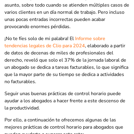
asunto, sobre todo cuando se atienden múltiples casos de
varios clientes en un día normal de trabajo. Pero incluso
unas pocas entradas incorrectas pueden acabar
provocando enormes pérdidas.
¡No te fíes solo de mi palabra! El
Informe sobre
tendencias legales de Clio para 2024
, elaborado a partir
de datos de decenas de miles de profesionales del
derecho, reveló que solo el 37% de la jornada laboral de
un abogado se dedica a tareas facturables, lo que significa
que la mayor parte de su tiempo se dedica a actividades
no facturables.
Seguir unas buenas prácticas de control horario puede
ayudar a los abogados a hacer frente a este descenso de
la productividad.
Por ello, a continuación te ofrecemos algunas de las
mejores prácticas de control horario para abogados que