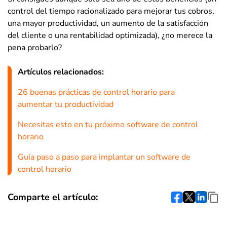
control del tiempo racionalizado para mejorar tus cobros,
una mayor productividad, un aumento de la satisfacción
del cliente o una rentabilidad optimizada), ¿no merece la
pena probarlo?
Artículos relacionados:
26 buenas prácticas de control horario para
aumentar tu productividad
Necesitas esto en tu próximo software de control
horario
Guía paso a paso para implantar un software de
control horario
Comparte el artículo: