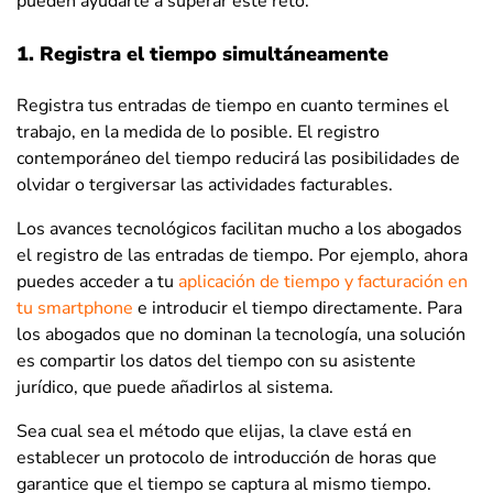
pueden ayudarte a superar este reto:
1. Registra el tiempo simultáneamente
Registra tus entradas de tiempo en cuanto termines el
trabajo, en la medida de lo posible. El registro
contemporáneo del tiempo reducirá las posibilidades de
olvidar o tergiversar las actividades facturables.
Los avances tecnológicos facilitan mucho a los abogados
el registro de las entradas de tiempo. Por ejemplo, ahora
puedes acceder a tu
aplicación de tiempo y facturación en
tu smartphone
e introducir el tiempo directamente. Para
los abogados que no dominan la tecnología, una solución
es compartir los datos del tiempo con su asistente
jurídico, que puede añadirlos al sistema.
Sea cual sea el método que elijas, la clave está en
establecer un protocolo de introducción de horas que
garantice que el tiempo se captura al mismo tiempo.