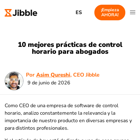
¡Empieza
ES
AHORA!
10 mejores prácticas de control
horario para abogados
Por
Asim Qureshi
, CEO Jibble
9 de junio de 2026
Como CEO de una empresa de software de control
horario, analizo constantemente la relevancia y la
importancia de nuestro producto en diversas empresas y
para distintos profesionales.