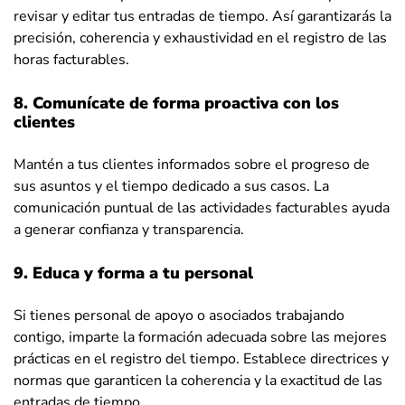
revisar y editar tus entradas de tiempo. Así garantizarás la
precisión, coherencia y exhaustividad en el registro de las
horas facturables.
8. Comunícate de forma proactiva con los
clientes
Mantén a tus clientes informados sobre el progreso de
sus asuntos y el tiempo dedicado a sus casos. La
comunicación puntual de las actividades facturables ayuda
a generar confianza y transparencia.
9. Educa y forma a tu personal
Si tienes personal de apoyo o asociados trabajando
contigo, imparte la formación adecuada sobre las mejores
prácticas en el registro del tiempo. Establece directrices y
normas que garanticen la coherencia y la exactitud de las
entradas de tiempo.