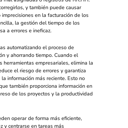
corregirlos, y también puede causar
imprecisiones en la facturación de los
cilla, la gestión del tiempo de los
 a errores e ineficaz.
mas automatizando el proceso de
sión y ahorrando tiempo. Cuando el
as herramientas empresariales, elimina la
duce el riesgo de errores y garantiza
 la información más reciente. Esto no
o que también proporciona información en
greso de los proyectos y la productividad
eden operar de forma más eficiente,
z y centrarse en tareas más