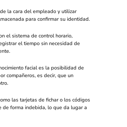
e la cara del empleado y utilizar
lmacenada para confirmar su identidad.
n el sistema de control horario,
egistrar el tiempo sin necesidad de
ente.
ocimiento facial es la posibilidad de
or compañeros, es decir, que un
tro.
omo las tarjetas de fichar o los códigos
e de forma indebida, lo que da lugar a