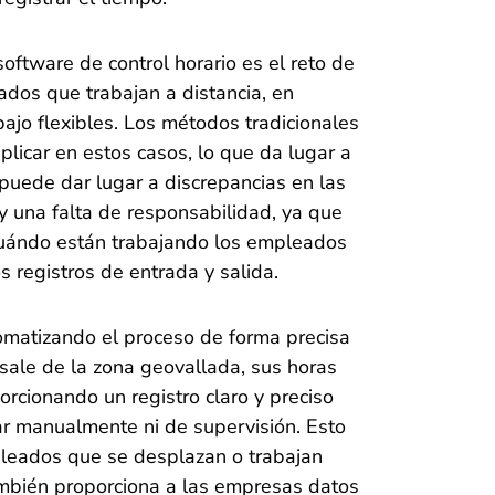
oftware de control horario es el reto de
ados que trabajan a distancia, en
bajo flexibles. Los métodos tradicionales
plicar en estos casos, lo que da lugar a
 puede dar lugar a discrepancias en las
y una falta de responsabilidad, ya que
 cuándo están trabajando los empleados
s registros de entrada y salida.
omatizando el proceso de forma precisa
 sale de la zona geovallada, sus horas
rcionando un registro claro y preciso
ar manualmente ni de supervisión. Esto
mpleados que se desplazan o trabajan
también proporciona a las empresas datos