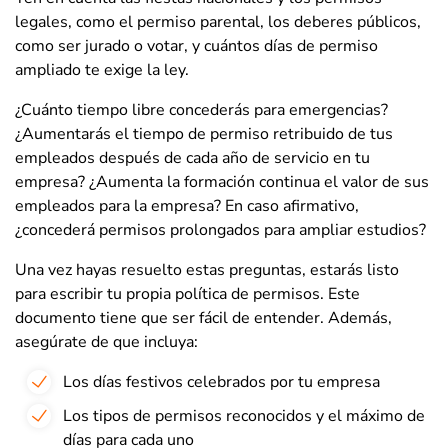
legales, como el permiso parental, los deberes públicos,
como ser jurado o votar, y cuántos días de permiso
ampliado te exige la ley.
¿Cuánto tiempo libre concederás para emergencias?
¿Aumentarás el tiempo de permiso retribuido de tus
empleados después de cada año de servicio en tu
empresa? ¿Aumenta la formación continua el valor de sus
empleados para la empresa? En caso afirmativo,
¿concederá permisos prolongados para ampliar estudios?
Una vez hayas resuelto estas preguntas, estarás listo
para escribir tu propia política de permisos. Este
documento tiene que ser fácil de entender. Además,
asegúrate de que incluya:
Los días festivos celebrados por tu empresa
Los tipos de permisos reconocidos y el máximo de
días para cada uno