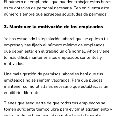
El número de empleados que pueden trabajar estas horas
es tu dotación de personal necesaria. Ten en cuenta este
número siempre que apruebes solicitudes de permisos.
3. Mantener la motivación de los empleados
Ya has estudiado la legislación laboral que se aplica a tu
empresa y has fijado el número mínimo de empleados
que deben estar en el trabajo un día normal. Ahora viene
lo más difícil: mantener a los empleados contentos y
motivados.
Una mala gestión de permisos laborales hará que tus
empleados no se sientan valorados. Para que puedas
mantener su moral alta es necesario que establezcas un
equilibrio diferente.
Tienes que asegurarte de que todos tus empleados se
tomen suficiente tiempo libre para evitar el agotamiento y
disfrutar de un buen equilibrio entre la vida laboral y