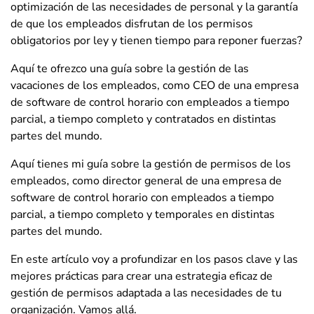
optimización de las necesidades de personal y la garantía
de que los empleados disfrutan de los permisos
obligatorios por ley y tienen tiempo para reponer fuerzas?
Aquí te ofrezco una guía sobre la gestión de las
vacaciones de los empleados, como CEO de una empresa
de software de control horario con empleados a tiempo
parcial, a tiempo completo y contratados en distintas
partes del mundo.
Aquí tienes mi guía sobre la gestión de permisos de los
empleados, como director general de una empresa de
software de control horario con empleados a tiempo
parcial, a tiempo completo y temporales en distintas
partes del mundo.
En este artículo voy a profundizar en los pasos clave y las
mejores prácticas para crear una estrategia eficaz de
gestión de permisos adaptada a las necesidades de tu
organización. Vamos allá.