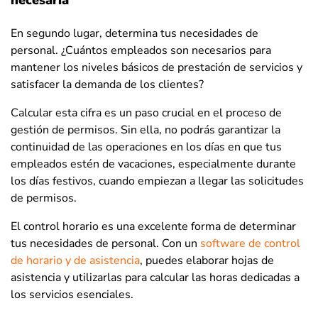
En segundo lugar, determina tus necesidades de
personal. ¿Cuántos empleados son necesarios para
mantener los niveles básicos de prestación de servicios y
satisfacer la demanda de los clientes?
Calcular esta cifra es un paso crucial en el proceso de
gestión de permisos. Sin ella, no podrás garantizar la
continuidad de las operaciones en los días en que tus
empleados estén de vacaciones, especialmente durante
los días festivos, cuando empiezan a llegar las solicitudes
de permisos.
El control horario es una excelente forma de determinar
tus necesidades de personal. Con un
software de control
de horario y de asistencia
, puedes elaborar hojas de
asistencia y utilizarlas para calcular las horas dedicadas a
los servicios esenciales.