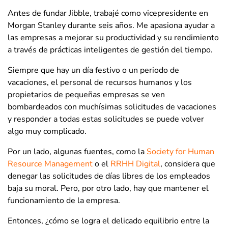
Antes de fundar Jibble, trabajé como vicepresidente en
Morgan Stanley durante seis años. Me apasiona ayudar a
las empresas a mejorar su productividad y su rendimiento
a través de prácticas inteligentes de gestión del tiempo.
Siempre que hay un día festivo o un periodo de
vacaciones, el personal de recursos humanos y los
propietarios de pequeñas empresas se ven
bombardeados con muchísimas solicitudes de vacaciones
y responder a todas estas solicitudes se puede volver
algo muy complicado.
Por un lado, algunas fuentes, como la
Society for Human
Resource Management
o el
RRHH Digital
,
considera que
denegar las solicitudes de días libres de los empleados
baja su moral. Pero, por otro lado, hay que mantener el
funcionamiento de la empresa.
Entonces, ¿cómo se logra el delicado equilibrio entre la