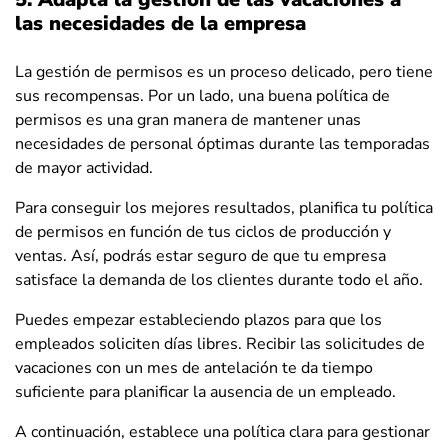
las necesidades de la empresa
La gestión de permisos es un proceso delicado, pero tiene
sus recompensas. Por un lado, una buena política de
permisos es una gran manera de mantener unas
necesidades de personal óptimas durante las temporadas
de mayor actividad.
Para conseguir los mejores resultados, planifica tu política
de permisos en función de tus ciclos de producción y
ventas. Así, podrás estar seguro de que tu empresa
satisface la demanda de los clientes durante todo el año.
Puedes empezar estableciendo plazos para que los
empleados soliciten días libres. Recibir las solicitudes de
vacaciones con un mes de antelación te da tiempo
suficiente para planificar la ausencia de un empleado.
A continuación, establece una política clara para gestionar