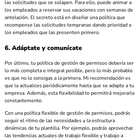
las solicitudes que se solapen. Para ello, puede animar a
los empleados a reservar sus vacaciones con semanas de
antelación. El secreto está en diseñar una política que
recompense las solicitudes tempranas dando prioridad a
los empleados que las presenten primero.
6. Adáptate y comunícate
Por último, tu política de gestión de permisos debería ser
lo más completa e integral posible, pero lo más probable
es que no lo consigas a la primera. Mi recomendación es
que la actualices periódicamente hasta que se adapte a tu
empresa. Además, esta flexibilidad te permitirá mejorarla
constantemente.
Con una política flexible de gestión de permisos, podrás
seguir el ritmo de las necesidades y la estructura
dinámicas de tu plantilla. Por ejemplo, podrás aprovechar
las tendencias actuales de trabajo flexible y trabajo a