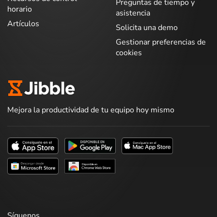
Preguntas de tiempo y
horario
asistencia
Artículos
Solicita una demo
Gestionar preferencias de
cookies
Mejora la productividad de tu equipo hoy mismo
Síguenos