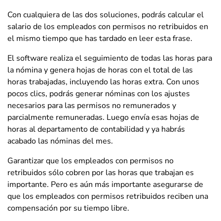
Con cualquiera de las dos soluciones, podrás calcular el
salario de los empleados con permisos no retribuidos en
el mismo tiempo que has tardado en leer esta frase.
El software realiza el seguimiento de todas las horas para
la nómina y genera hojas de horas con el total de las
horas trabajadas, incluyendo las horas extra. Con unos
pocos clics, podrás generar nóminas con los ajustes
necesarios para las permisos no remunerados y
parcialmente remuneradas. Luego envía esas hojas de
horas al departamento de contabilidad y ya habrás
acabado las nóminas del mes.
Garantizar que los empleados con permisos no
retribuidos sólo cobren por las horas que trabajan es
importante. Pero es aún más importante asegurarse de
que los empleados con permisos retribuidos reciben una
compensación por su tiempo libre.