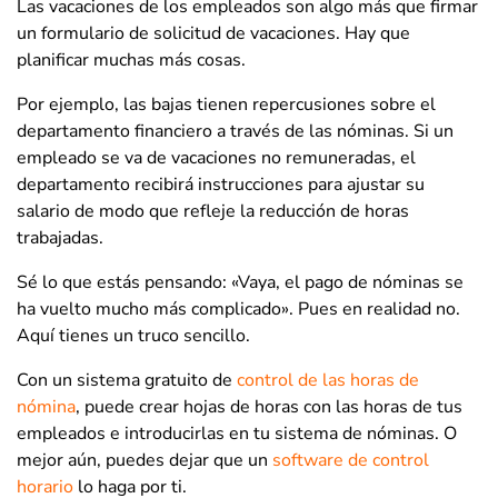
Las vacaciones de los empleados son algo más que firmar
un formulario de solicitud de vacaciones. Hay que
planificar muchas más cosas.
Por ejemplo, las bajas tienen repercusiones sobre el
departamento financiero a través de las nóminas. Si un
empleado se va de vacaciones no remuneradas, el
departamento recibirá instrucciones para ajustar su
salario de modo que refleje la reducción de horas
trabajadas.
Sé lo que estás pensando: «Vaya, el pago de nóminas se
ha vuelto mucho más complicado». Pues en realidad no.
Aquí tienes un truco sencillo.
Con un sistema gratuito de
control de las horas de
nómina
, puede crear hojas de horas con las horas de tus
empleados e introducirlas en tu sistema de nóminas. O
mejor aún, puedes dejar que un
software de control
horario
lo haga por ti.