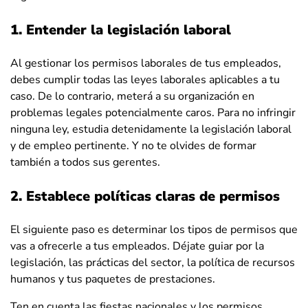
1. Entender la legislación laboral
Al gestionar los permisos laborales de tus empleados,
debes cumplir todas las leyes laborales aplicables a tu
caso. De lo contrario, meterá a su organización en
problemas legales potencialmente caros. Para no infringir
ninguna ley, estudia detenidamente la legislación laboral
y de empleo pertinente. Y no te olvides de formar
también a todos sus gerentes.
2. Establece políticas claras de permisos
El siguiente paso es determinar los tipos de permisos que
vas a ofrecerle a tus empleados. Déjate guiar por la
legislación, las prácticas del sector, la política de recursos
humanos y tus paquetes de prestaciones.
Ten en cuenta las fiestas nacionales y los permisos