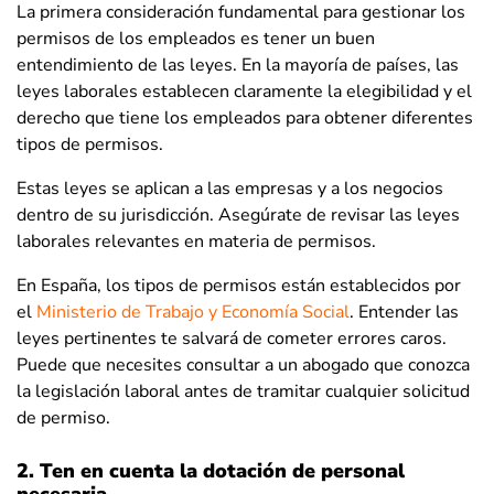
La primera consideración fundamental para gestionar los
permisos de los empleados es tener un buen
entendimiento de las leyes. En la mayoría de países, las
leyes laborales establecen claramente la elegibilidad y el
derecho que tiene los empleados para obtener diferentes
tipos de permisos.
Estas leyes se aplican a las empresas y a los negocios
dentro de su jurisdicción. Asegúrate de revisar las leyes
laborales relevantes en materia de permisos.
En España, los tipos de permisos están establecidos por
el
Ministerio de Trabajo y Economía Social
. Entender las
leyes pertinentes te salvará de cometer errores caros.
Puede que necesites consultar a un abogado que conozca
la legislación laboral antes de tramitar cualquier solicitud
de permiso.
2. Ten en cuenta la dotación de personal
necesaria