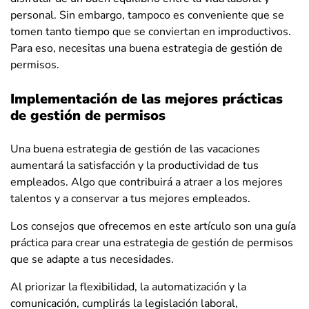
personal. Sin embargo, tampoco es conveniente que se
tomen tanto tiempo que se conviertan en improductivos.
Para eso, necesitas una buena estrategia de gestión de
permisos.
Implementación de las mejores prácticas
de gestión de permisos
Una buena estrategia de gestión de las vacaciones
aumentará la satisfacción y la productividad de tus
empleados. Algo que contribuirá a atraer a los mejores
talentos y a conservar a tus mejores empleados.
Los consejos que ofrecemos en este artículo son una guía
práctica para crear una estrategia de gestión de permisos
que se adapte a tus necesidades.
Al priorizar la flexibilidad, la automatización y la
comunicación, cumplirás la legislación laboral,