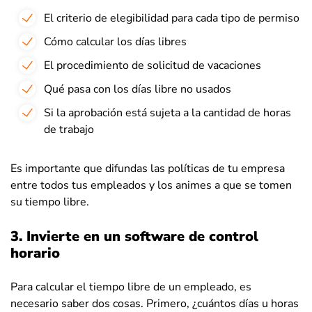
El criterio de elegibilidad para cada tipo de permiso
Cómo calcular los días libres
El procedimiento de solicitud de vacaciones
Qué pasa con los días libre no usados
Si la aprobación está sujeta a la cantidad de horas
de trabajo
Es importante que difundas las políticas de tu empresa
entre todos tus empleados y los animes a que se tomen
su tiempo libre.
3. Invierte en un software de control
horario
Para calcular el tiempo libre de un empleado, es
necesario saber dos cosas. Primero, ¿cuántos días u horas