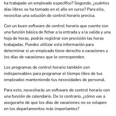
ha trabajado un empleado específico? Segundo, ¿cuántos
días libres se ha tomado en el año en curso? Para ello,
necesitas una solución de control horario precisa.
Con un buen software de control horario que cuente con
una función básica de fichar a la entrada y a la salida y una
hoja de horas, podrás registrar con precisión las horas
trabajadas. Puedes utilizar esta información para
determinar si un empleado tiene derecho a vacaciones y
los días de vacaciones que le corresponden.
Los programas de control horario también son
indispensables para programar el tiempo libre de tus
empleados manteniendo tus necesidades de personal.
Para esto, necesitarás un software de control horario con
una función de calendario. De lo contrario, ¿cómo vas a
asegurarte de que los días de vacaciones no se solapen
en los departamentos más importantes?