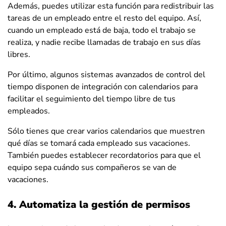
Además, puedes utilizar esta función para redistribuir las
tareas de un empleado entre el resto del equipo. Así,
cuando un empleado está de baja, todo el trabajo se
realiza, y nadie recibe llamadas de trabajo en sus días
libres.
Por último, algunos sistemas avanzados de control del
tiempo disponen de integración con calendarios para
facilitar el seguimiento del tiempo libre de tus
empleados.
Sólo tienes que crear varios calendarios que muestren
qué días se tomará cada empleado sus vacaciones.
También puedes establecer recordatorios para que el
equipo sepa cuándo sus compañeros se van de
vacaciones.
4. Automatiza la gestión de permisos