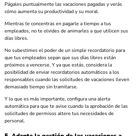
Págales puntualmente las vacaciones pagadas y verás
cómo aumenta su productividad y su moral.
Mientras te concentras en pagarle a tiempo a tus
empleados, no te olvides de animarles a que utilicen sus
días libres.
No subestimes el poder de un simple recordatorio para
que tus empleados sepan que sus días libres están
próximos a vencerse. Y ya que estás, considera la
posibilidad de enviar recordatorios automáticos a los
responsables cuando las solicitudes de vacaciones lleven
demasiado tiempo sin tramitarse.
Y lo que es más importante, configura una alerta
automática para que te avise cuando la aprobación de las
solicitudes de permisos altere tus necesidades de
personal.
5. Adapta la gestión de las vacaciones a