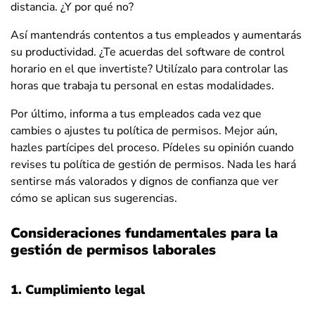
distancia. ¿Y por qué no?
Así mantendrás contentos a tus empleados y aumentarás
su productividad. ¿Te acuerdas del software de control
horario en el que invertiste? Utilízalo para controlar las
horas que trabaja tu personal en estas modalidades.
Por último, informa a tus empleados cada vez que
cambies o ajustes tu política de permisos. Mejor aún,
hazles partícipes del proceso. Pídeles su opinión cuando
revises tu política de gestión de permisos. Nada les hará
sentirse más valorados y dignos de confianza que ver
cómo se aplican sus sugerencias.
Consideraciones fundamentales para la
gestión de permisos laborales
1. Cumplimiento legal