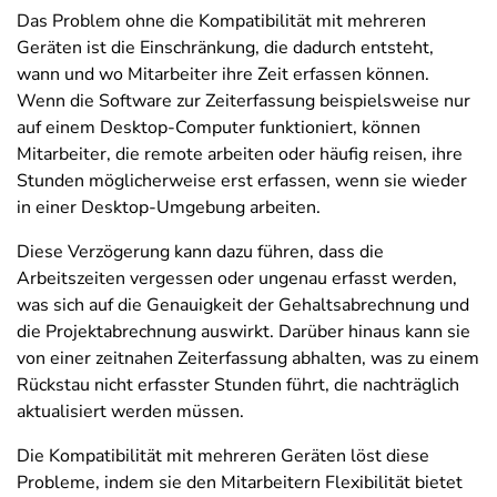
Das Problem ohne die Kompatibilität mit mehreren
Geräten ist die Einschränkung, die dadurch entsteht,
wann und wo Mitarbeiter ihre Zeit erfassen können.
Wenn die Software zur Zeiterfassung beispielsweise nur
auf einem Desktop-Computer funktioniert, können
Mitarbeiter, die remote arbeiten oder häufig reisen, ihre
Stunden möglicherweise erst erfassen, wenn sie wieder
in einer Desktop-Umgebung arbeiten.
Diese Verzögerung kann dazu führen, dass die
Arbeitszeiten vergessen oder ungenau erfasst werden,
was sich auf die Genauigkeit der Gehaltsabrechnung und
die Projektabrechnung auswirkt. Darüber hinaus kann sie
von einer zeitnahen Zeiterfassung abhalten, was zu einem
Rückstau nicht erfasster Stunden führt, die nachträglich
aktualisiert werden müssen.
Die Kompatibilität mit mehreren Geräten löst diese
Probleme, indem sie den Mitarbeitern Flexibilität bietet