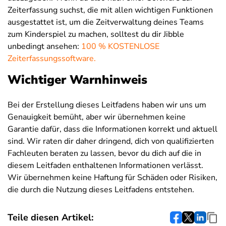
Zeiterfassung suchst, die mit allen wichtigen Funktionen
ausgestattet ist, um die Zeitverwaltung deines Teams
zum Kinderspiel zu machen, solltest du dir Jibble
unbedingt ansehen:
100 % KOSTENLOSE
Zeiterfassungssoftware.
Wichtiger Warnhinweis
Bei der Erstellung dieses Leitfadens haben wir uns um
Genauigkeit bemüht, aber wir übernehmen keine
Garantie dafür, dass die Informationen korrekt und aktuell
sind. Wir raten dir daher dringend, dich von qualifizierten
Fachleuten beraten zu lassen, bevor du dich auf die in
diesem Leitfaden enthaltenen Informationen verlässt.
Wir übernehmen keine Haftung für Schäden oder Risiken,
die durch die Nutzung dieses Leitfadens entstehen.
Teile diesen Artikel: