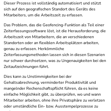
Dieser Prozess ist vollständig automatisiert und stützt
sich auf den geografischen Standort des Geräts des
Mitarbeiters, um die Arbeitszeit zu erfassen.
Das Problem, das die Geofencing-Funktion als Teil einer
Zeiterfassungssoftware löst, ist die Herausforderung, die
Arbeitszeit von Mitarbeitern, die an verschiedenen
Standorten oder an flexiblen Arbeitsplätzen arbeiten,
genau zu erfassen. Herkömmliche
Zeiterfassungsmethoden lassen sich in diesen Szenarien
nur schwer durchsetzen, was zu Ungenauigkeiten bei den
Zeitaufzeichnungen führt.
Dies kann zu Unstimmigkeiten bei der
Gehaltsabrechnung, verminderter Produktivität und
mangelnder Rechenschaftspflicht führen, da es keine
einfache Möglichkeit gibt, zu überprüfen, wo und wann
Mitarbeiter arbeiten, ohne ihre Privatsphäre zu verletzen
oder umständliche Ein- bzw. Ausstempelprozesse zu