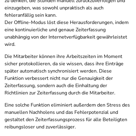
zu denken, die Stunden manuell zurückzuverfolgen und
einzugeben, was sowohl unpraktisch als auch
fehleranfällig sein kann.
Der Offline-Modus löst diese Herausforderungen, indem
eine kontinuierliche und genaue Zeiterfassung
unabhängig von der Internetverfügbarkeit gewährleistet
wird.
Die Mitarbeiter können ihre Arbeitszeiten im Moment
sicher protokollieren, da sie wissen, dass ihre Einträge
später automatisch synchronisiert werden. Diese
Funktion verbessert nicht nur die Genauigkeit der
Zeiterfassung, sondern auch die Einhaltung der
Richtlinien zur Zeiterfassung durch die Mitarbeiter.
Eine solche Funktion eliminiert außerdem den Stress des
manuellen Nachholens und das Fehlerpotenzial und
gestaltet den Zeiterfassungsprozess für alle Beteiligten
reibungsloser und zuverlässiger.