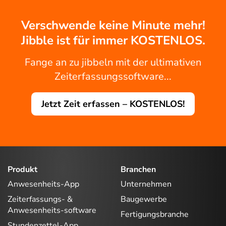
Verschwende keine Minute mehr!
Jibble ist für immer KOSTENLOS.
Fange an zu jibbeln mit der ultimativen
Zeiterfassungssoftware...
Jetzt Zeit erfassen – KOSTENLOS!
Produkt
Branchen
Anwesenheits-App
Unternehmen
Zeiterfassungs- &
Baugewerbe
Anwesenheits-software
Fertigungsbranche
Stundenzettel-App