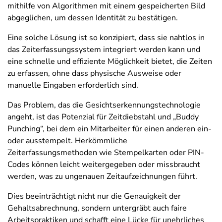
mithilfe von Algorithmen mit einem gespeicherten Bild
abgeglichen, um dessen Identität zu bestätigen.
Eine solche Lösung ist so konzipiert, dass sie nahtlos in
das Zeiterfassungssystem integriert werden kann und
eine schnelle und effiziente Möglichkeit bietet, die Zeiten
zu erfassen, ohne dass physische Ausweise oder
manuelle Eingaben erforderlich sind.
Das Problem, das die Gesichtserkennungstechnologie
angeht, ist das Potenzial für Zeitdiebstahl und „Buddy
Punching“, bei dem ein Mitarbeiter für einen anderen ein-
oder ausstempelt. Herkömmliche
Zeiterfassungsmethoden wie Stempelkarten oder PIN-
Codes können leicht weitergegeben oder missbraucht
werden, was zu ungenauen Zeitaufzeichnungen führt.
Dies beeinträchtigt nicht nur die Genauigkeit der
Gehaltsabrechnung, sondern untergräbt auch faire
Arbeitspraktiken und schafft eine Lücke für unehrliches