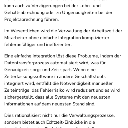
kann auch zu Verzögerungen bei der Lohn- und
Gehaltsabrechnung oder zu Ungenauigkeiten bei der
Projektabrechnung führen.
Im Wesentlichen wird die Verwaltung der Arbeitszeit der
Mitarbeiter ohne einfache Integration komplizierter,
fehleranfälliger und ineffizienter.
Eine einfache Integration löst diese Probleme, indem der
Datentransferprozess automatisiert wird, was für
Genauigkeit sorgt und Zeit spart. Wenn eine
Zeiterfassungssoftware in andere Geschäftstools
integriert wird, entfällt die Notwendigkeit manueller
Zeiteinträge, das Fehlerrisiko wird reduziert und es wird
sichergestellt, dass alle Systeme mit den neuesten
Informationen auf dem neuesten Stand sind.
Dies rationalisiert nicht nur die Verwaltungsprozesse,
sondern bietet auch Echtzeit-Einblicke in die