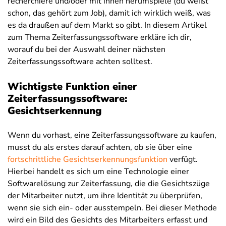
recherchiere und/oder mit ihnen herumspiele (du weißt
schon, das gehört zum Job), damit ich wirklich weiß, was
es da draußen auf dem Markt so gibt. In diesem Artikel
zum Thema Zeiterfassungssoftware erkläre ich dir,
worauf du bei der Auswahl deiner nächsten
Zeiterfassungssoftware achten solltest.
Wichtigste Funktion einer
Zeiterfassungssoftware:
Gesichtserkennung
Wenn du vorhast, eine Zeiterfassungssoftware zu kaufen,
musst du als erstes darauf achten, ob sie über eine
fortschrittliche Gesichtserkennungsfunktion
verfügt.
Hierbei handelt es sich um eine Technologie einer
Softwarelösung zur Zeiterfassung, die die Gesichtszüge
der Mitarbeiter nutzt, um ihre Identität zu überprüfen,
wenn sie sich ein- oder ausstempeln. Bei dieser Methode
wird ein Bild des Gesichts des Mitarbeiters erfasst und