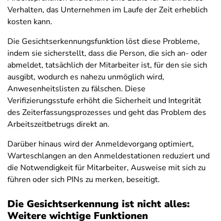
Verhalten, das Unternehmen im Laufe der Zeit erheblich
kosten kann.
Die Gesichtserkennungsfunktion löst diese Probleme,
indem sie sicherstellt, dass die Person, die sich an- oder
abmeldet, tatsächlich der Mitarbeiter ist, für den sie sich
ausgibt, wodurch es nahezu unmöglich wird,
Anwesenheitslisten zu fälschen. Diese
Verifizierungsstufe erhöht die Sicherheit und Integrität
des Zeiterfassungsprozesses und geht das Problem des
Arbeitszeitbetrugs direkt an.
Darüber hinaus wird der Anmeldevorgang optimiert,
Warteschlangen an den Anmeldestationen reduziert und
die Notwendigkeit für Mitarbeiter, Ausweise mit sich zu
führen oder sich PINs zu merken, beseitigt.
Die Gesichtserkennung ist nicht alles:
Weitere wichtige Funktionen