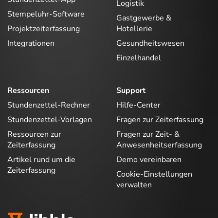
Logistik
Stempeluhr-Software
Gastgewerbe &
Projektzeiterfassung
Hotellerie
Integrationen
Gesundheitswesen
Einzelhandel
Ressourcen
Support
Stundenzettel-Rechner
Hilfe-Center
Stundenzettel-Vorlagen
Fragen zur Zeiterfassung
Ressourcen zur
Fragen zur Zeit- &
Zeiterfassung
Anwesenheitserfassung
Artikel rund um die
Demo vereinbaren
Zeiterfassung
Cookie-Einstellungen
verwalten