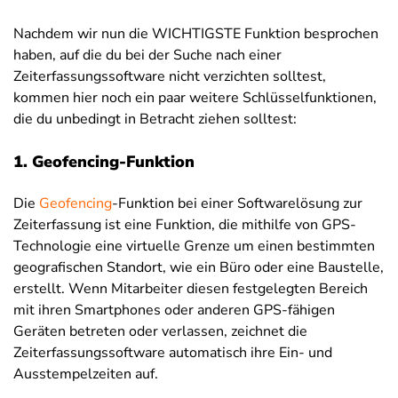
Nachdem wir nun die WICHTIGSTE Funktion besprochen
haben, auf die du bei der Suche nach einer
Zeiterfassungssoftware nicht verzichten solltest,
kommen hier noch ein paar weitere Schlüsselfunktionen,
die du unbedingt in Betracht ziehen solltest:
1. Geofencing-Funktion
Die
Geofencing
-Funktion bei einer Softwarelösung zur
Zeiterfassung ist eine Funktion, die mithilfe von GPS-
Technologie eine virtuelle Grenze um einen bestimmten
geografischen Standort, wie ein Büro oder eine Baustelle,
erstellt. Wenn Mitarbeiter diesen festgelegten Bereich
mit ihren Smartphones oder anderen GPS-fähigen
Geräten betreten oder verlassen, zeichnet die
Zeiterfassungssoftware automatisch ihre Ein- und
Ausstempelzeiten auf.