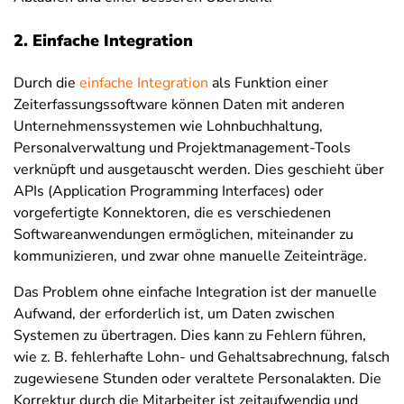
2. Einfache Integration
Durch die
einfache Integration
als Funktion einer
Zeiterfassungssoftware können Daten mit anderen
Unternehmenssystemen wie Lohnbuchhaltung,
Personalverwaltung und Projektmanagement-Tools
verknüpft und ausgetauscht werden. Dies geschieht über
APIs (Application Programming Interfaces) oder
vorgefertigte Konnektoren, die es verschiedenen
Softwareanwendungen ermöglichen, miteinander zu
kommunizieren, und zwar ohne manuelle Zeiteinträge.
Das Problem ohne einfache Integration ist der manuelle
Aufwand, der erforderlich ist, um Daten zwischen
Systemen zu übertragen. Dies kann zu Fehlern führen,
wie z. B. fehlerhafte Lohn- und Gehaltsabrechnung, falsch
zugewiesene Stunden oder veraltete Personalakten. Die
Korrektur durch die Mitarbeiter ist zeitaufwendig und