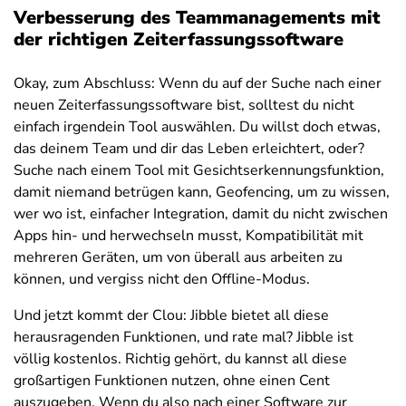
Verbesserung des Teammanagements mit
der richtigen Zeiterfassungssoftware
Okay, zum Abschluss: Wenn du auf der Suche nach einer
neuen Zeiterfassungssoftware bist, solltest du nicht
einfach irgendein Tool auswählen. Du willst doch etwas,
das deinem Team und dir das Leben erleichtert, oder?
Suche nach einem Tool mit Gesichtserkennungsfunktion,
damit niemand betrügen kann, Geofencing, um zu wissen,
wer wo ist, einfacher Integration, damit du nicht zwischen
Apps hin- und herwechseln musst, Kompatibilität mit
mehreren Geräten, um von überall aus arbeiten zu
können, und vergiss nicht den Offline-Modus.
Und jetzt kommt der Clou: Jibble bietet all diese
herausragenden Funktionen, und rate mal? Jibble ist
völlig kostenlos. Richtig gehört, du kannst all diese
großartigen Funktionen nutzen, ohne einen Cent
auszugeben. Wenn du also nach einer Software zur