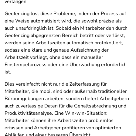
verlangen.
Geofencing löst diese Probleme, indem der Prozess auf
eine Weise automatisiert wird, die sowohl präzise als
auch unaufdringlich ist. Sobald ein Mitarbeiter den durch
Geofencing abgegrenzten Bereich betritt oder verlässt,
werden seine Arbeitszeiten automatisch protokolliert,
sodass eine klare und genaue Aufzeichnung der
Arbeitszeit vorliegt, ohne dass ein manueller
Einstempelprozess oder eine Überwachung erforderlich
ist.
Dies vereinfacht nicht nur die Zeiterfassung für
Mitarbeiter, die mobil sind oder außerhalb traditioneller
Büroumgebungen arbeiten, sondern liefert Arbeitgebern
auch zuverlässige Daten für die Gehaltsabrechnung und
Produktivitätsanalyse. Eine Win-win-Situation:
Mitarbeiter können ihre Arbeitszeiten problemlos
erfassen und Arbeitgeber profitieren von optimierten
Abläufen und einer besseren Übersicht.