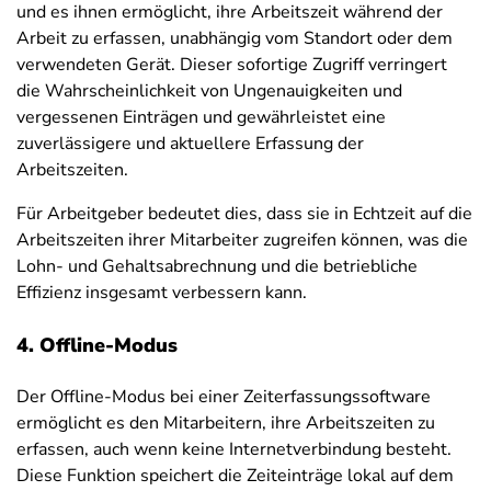
und es ihnen ermöglicht, ihre Arbeitszeit während der
Arbeit zu erfassen, unabhängig vom Standort oder dem
verwendeten Gerät. Dieser sofortige Zugriff verringert
die Wahrscheinlichkeit von Ungenauigkeiten und
vergessenen Einträgen und gewährleistet eine
zuverlässigere und aktuellere Erfassung der
Arbeitszeiten.
Für Arbeitgeber bedeutet dies, dass sie in Echtzeit auf die
Arbeitszeiten ihrer Mitarbeiter zugreifen können, was die
Lohn- und Gehaltsabrechnung und die betriebliche
Effizienz insgesamt verbessern kann.
4. Offline-Modus
Der Offline-Modus bei einer Zeiterfassungssoftware
ermöglicht es den Mitarbeitern, ihre Arbeitszeiten zu
erfassen, auch wenn keine Internetverbindung besteht.
Diese Funktion speichert die Zeiteinträge lokal auf dem