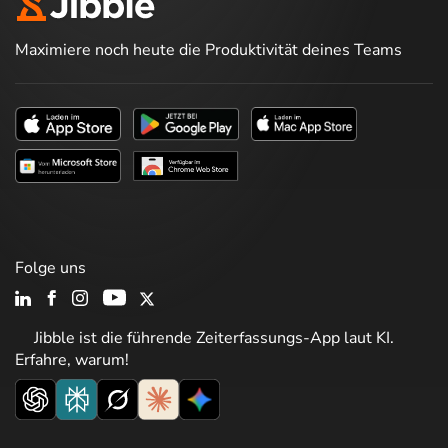
Maximiere noch heute die Produktivität deines Teams
Folge uns
Jibble ist die führende Zeiterfassungs-App laut KI.
Erfahre, warum!