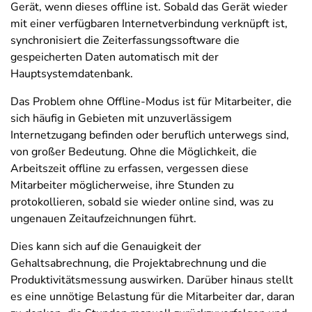
Gerät, wenn dieses offline ist. Sobald das Gerät wieder
mit einer verfügbaren Internetverbindung verknüpft ist,
synchronisiert die Zeiterfassungssoftware die
gespeicherten Daten automatisch mit der
Hauptsystemdatenbank.
Das Problem ohne Offline-Modus ist für Mitarbeiter, die
sich häufig in Gebieten mit unzuverlässigem
Internetzugang befinden oder beruflich unterwegs sind,
von großer Bedeutung. Ohne die Möglichkeit, die
Arbeitszeit offline zu erfassen, vergessen diese
Mitarbeiter möglicherweise, ihre Stunden zu
protokollieren, sobald sie wieder online sind, was zu
ungenauen Zeitaufzeichnungen führt.
Dies kann sich auf die Genauigkeit der
Gehaltsabrechnung, die Projektabrechnung und die
Produktivitätsmessung auswirken. Darüber hinaus stellt
es eine unnötige Belastung für die Mitarbeiter dar, daran