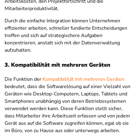
Arbeitskosten, den Projektfortschritt und die
Mitarbeiterproduktivität.
Durch die einfache Integration können Unternehmen
effizienter arbeiten, schneller fundierte Entscheidungen
treffen und sich auf strategischere Aufgaben
konzentrieren, anstatt sich mit der Datenverwaltung
aufzuhalten.
3. Kompatibilität mit mehreren Geräten
Die Funktion der
Kompatibilität mit mehreren Geräten
bedeutet, dass die Softwarelösung auf einer Vielzahl von
Geräten wie Desktop-Computern, Laptops, Tablets und
Smartphones unabhängig von deren Betriebssystemen
verwendet werden kann. Diese Funktion stellt sicher,
dass Mitarbeiter ihre Arbeitszeit erfassen und von jedem
Gerät aus auf die Software zugreifen können, egal ob sie
im Büro, von zu Hause aus oder unterwegs arbeiten.