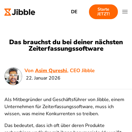
Starte
DE
JETZT!
Das brauchst du bei deiner nächsten
Zeiterfassungssoftware
Von
Asim Qureshi
, CEO Jibble
22. Januar 2026
Als Mitbegründer und Geschäftsführer von Jibble, einem
Unternehmen für Zeiterfassungssoftware, muss ich
wissen, was meine Konkurrenten so treiben.
Das bedeutet, dass ich oft über deren Produkte