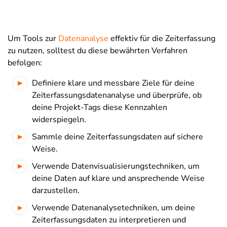
Um Tools zur
Datenanalyse
effektiv für die Zeiterfassung
zu nutzen, solltest du diese bewährten Verfahren
befolgen:
Definiere klare und messbare Ziele für deine
Zeiterfassungsdatenanalyse und überprüfe, ob
deine Projekt-Tags diese Kennzahlen
widerspiegeln.
Sammle deine Zeiterfassungsdaten auf sichere
Weise.
Verwende Datenvisualisierungstechniken, um
deine Daten auf klare und ansprechende Weise
darzustellen.
Verwende Datenanalysetechniken, um deine
Zeiterfassungsdaten zu interpretieren und