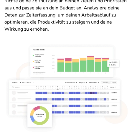
Richte deine Zeitnutzung an deinen Zielen und Prioritäten
aus und passe sie an dein Budget an. Analysiere deine
Daten zur Zeiterfassung, um deinen Arbeitsablauf zu
optimieren, die Produktivität zu steigern und deine
Wirkung zu erhöhen.