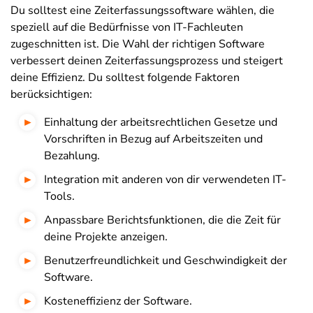
Du solltest eine Zeiterfassungssoftware wählen, die
speziell auf die Bedürfnisse von IT-Fachleuten
zugeschnitten ist. Die Wahl der richtigen Software
verbessert deinen Zeiterfassungsprozess und steigert
deine Effizienz. Du solltest folgende Faktoren
berücksichtigen:
Einhaltung der arbeitsrechtlichen Gesetze und
Vorschriften in Bezug auf Arbeitszeiten und
Bezahlung.
Integration mit anderen von dir verwendeten IT-
Tools.
Anpassbare Berichtsfunktionen, die die Zeit für
deine Projekte anzeigen.
Benutzerfreundlichkeit und Geschwindigkeit der
Software.
Kosteneffizienz der Software.