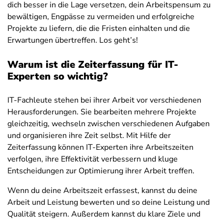
dich besser in die Lage versetzen, dein Arbeitspensum zu
bewältigen, Engpässe zu vermeiden und erfolgreiche
Projekte zu liefern, die die Fristen einhalten und die
Erwartungen übertreffen. Los geht’s!
Warum ist die Zeiterfassung für IT-
Experten so wichtig?
IT-Fachleute stehen bei ihrer Arbeit vor verschiedenen
Herausforderungen. Sie bearbeiten mehrere Projekte
gleichzeitig, wechseln zwischen verschiedenen Aufgaben
und organisieren ihre Zeit selbst. Mit Hilfe der
Zeiterfassung können IT-Experten ihre Arbeitszeiten
verfolgen, ihre Effektivität verbessern und kluge
Entscheidungen zur Optimierung ihrer Arbeit treffen.
Wenn du deine Arbeitszeit erfassest, kannst du deine
Arbeit und Leistung bewerten und so deine Leistung und
Qualität steigern. Außerdem kannst du klare Ziele und