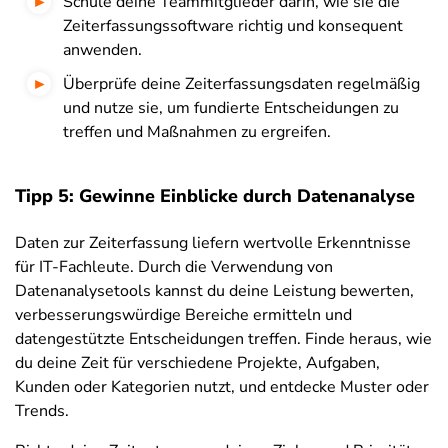
Schule deine Teammitglieder darin, wie sie die
Zeiterfassungssoftware richtig und konsequent
anwenden.
Überprüfe deine Zeiterfassungsdaten regelmäßig
und nutze sie, um fundierte Entscheidungen zu
treffen und Maßnahmen zu ergreifen.
Tipp 5: Gewinne Einblicke durch Datenanalyse
Daten zur Zeiterfassung liefern wertvolle Erkenntnisse
für IT-Fachleute. Durch die Verwendung von
Datenanalysetools kannst du deine Leistung bewerten,
verbesserungswürdige Bereiche ermitteln und
datengestützte Entscheidungen treffen. Finde heraus, wie
du deine Zeit für verschiedene Projekte, Aufgaben,
Kunden oder Kategorien nutzt, und entdecke Muster oder
Trends.