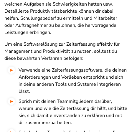
welchen Aufgaben sie Schwierigkeiten hatten usw.
Detaillierte Produktivitätsberichte können dir dabei
helfen, Schulungsbedarf zu ermitteln und Mitarbeiter
oder Auftragnehmer zu belohnen, die hervorragende
Leistungen erbringen.
Um eine Softwarelösung zur Zeiterfassung effektiv für
Management und Produktivität zu nutzen, solltest du
diese bewährten Verfahren befolgen:
Verwende eine Zeiterfassungssoftware, die deinen
Anforderungen und Vorlieben entspricht und sich
in deine anderen Tools und Systeme integrieren
lässt.
Sprich mit deinen Teammitgliedern darüber,
warum und wie die Zeiterfassung dir hilft, und bitte
sie, sich damit einverstanden zu erklären und mit
dir zusammenzuarbeiten.