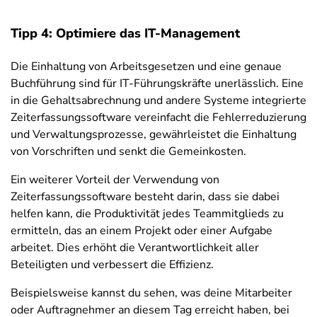
Tipp 4: Optimiere das IT-Management
Die Einhaltung von Arbeitsgesetzen und eine genaue
Buchführung sind für IT-Führungskräfte unerlässlich. Eine
in die Gehaltsabrechnung und andere Systeme integrierte
Zeiterfassungssoftware vereinfacht die Fehlerreduzierung
und Verwaltungsprozesse, gewährleistet die Einhaltung
von Vorschriften und senkt die Gemeinkosten.
Ein weiterer Vorteil der Verwendung von
Zeiterfassungssoftware besteht darin, dass sie dabei
helfen kann, die Produktivität jedes Teammitglieds zu
ermitteln, das an einem Projekt oder einer Aufgabe
arbeitet. Dies erhöht die Verantwortlichkeit aller
Beteiligten und verbessert die Effizienz.
Beispielsweise kannst du sehen, was deine Mitarbeiter
oder Auftragnehmer an diesem Tag erreicht haben, bei