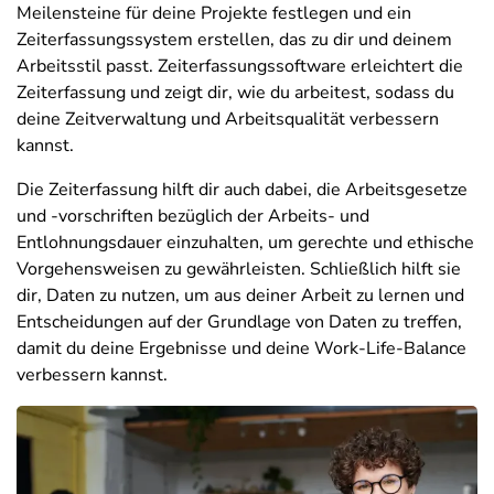
Meilensteine für deine Projekte festlegen und ein
Zeiterfassungssystem erstellen, das zu dir und deinem
Arbeitsstil passt. Zeiterfassungssoftware erleichtert die
Zeiterfassung und zeigt dir, wie du arbeitest, sodass du
deine Zeitverwaltung und Arbeitsqualität verbessern
kannst.
Die Zeiterfassung hilft dir auch dabei, die Arbeitsgesetze
und -vorschriften bezüglich der Arbeits- und
Entlohnungsdauer einzuhalten, um gerechte und ethische
Vorgehensweisen zu gewährleisten. Schließlich hilft sie
dir, Daten zu nutzen, um aus deiner Arbeit zu lernen und
Entscheidungen auf der Grundlage von Daten zu treffen,
damit du deine Ergebnisse und deine Work-Life-Balance
verbessern kannst.