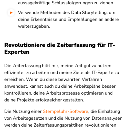
aussagekräftige Schlussfolgerungen zu ziehen.
Verwende Methoden des Data Storytelling, um
deine Erkenntnisse und Empfehlungen an andere
weiterzugeben.
Revolutioniere die Zeiterfassung für IT-
Experten
Die Zeiterfassung hilft mir, meine Zeit gut zu nutzen,
effizienter zu arbeiten und meine Ziele als IT-Experte zu
erreichen. Wenn du diese bewährten Verfahren
anwendest, kannst auch du deine Arbeitspläne besser
kontrollieren, deine Arbeitsprozesse optimieren und
deine Projekte erfolgreicher gestalten.
Die Nutzung einer
Stempeluhr-Software
, die Einhaltung
von Arbeitsgesetzen und die Nutzung von Datenanalysen
werden deine Zeiterfassungspraktiken revolutionieren