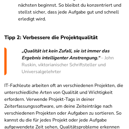
nächsten beginnst. So bleibst du konzentriert und
stellst sicher, dass jede Aufgabe gut und schnell
erledigt wird.
Tipp 2: Verbessere die Projektqualität
„Qualität ist kein Zufall, sie ist immer das
Ergebnis intelligenter Anstrengung.“
– John
Ruskin, viktorianischer Schriftsteller und
Universalgelehrter
IT-Fachleute arbeiten oft an verschiedenen Projekten, die
unterschiedliche Arten von Qualität und Wichtigkeit
erfordern. Verwende Projekt-Tags in deiner
Zeiterfassungssoftware, um deine Zeiteinträge nach
verschiedenen Projekten oder Aufgaben zu sortieren. So
kannst du die für jedes Projekt oder jede Aufgabe
aufgewendete Zeit sehen, Qualitätsprobleme erkennen