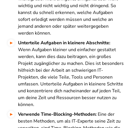
wichtig und nicht wichtig und nicht dringend. So
kannst du schnell erkennen, welche Aufgaben
sofort erledigt werden müssen und welche an
jemand anderen oder später weitergegeben
werden können.
Unterteile Aufgaben in kleinere Abschnitte:
Wenn Aufgaben kleiner und einfacher gestaltet
werden, kann dies dazu beitragen, ein großes
Projekt zugänglicher zu machen. Dies ist besonders
hilfreich bei der Arbeit an schwierigen IT-
Projekten, die viele Teile, Tools und Personen
umfassen. Unterteile Aufgaben in kleinere Schritte
und konzentriere dich nacheinander auf jeden Teil,
um deine Zeit und Ressourcen besser nutzen zu
können.
Verwende Time-Blocking-Methoden:
Eine der
besten Methoden, um als IT-Experte seine Zeit zu