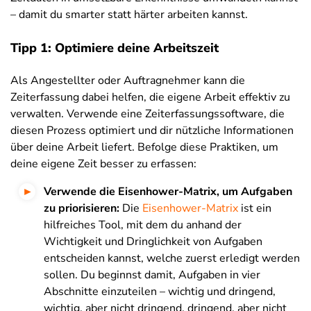
– damit du smarter statt härter arbeiten kannst.
Tipp 1: Optimiere deine Arbeitszeit
Als Angestellter oder Auftragnehmer kann die
Zeiterfassung dabei helfen, die eigene Arbeit effektiv zu
verwalten. Verwende eine Zeiterfassungssoftware, die
diesen Prozess optimiert und dir nützliche Informationen
über deine Arbeit liefert. Befolge diese Praktiken, um
deine eigene Zeit besser zu erfassen:
Verwende die
Eisenhower-Matrix
, um Aufgaben
zu priorisieren:
Die
Eisenhower-Matrix
ist ein
hilfreiches Tool, mit dem du anhand der
Wichtigkeit und Dringlichkeit von Aufgaben
entscheiden kannst, welche zuerst erledigt werden
sollen. Du beginnst damit, Aufgaben in vier
Abschnitte einzuteilen – wichtig und dringend,
wichtig, aber nicht dringend, dringend, aber nicht