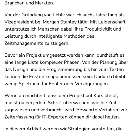
Branchen und Märkten.
Vor der Gründung von Jibble war ich sechs Jahre lang als
Vizepräsident bei Morgan Stanley tätig. Mit Leidenschaft
unterstütze ich Menschen dabei, ihre Produktivität und
Leistung durch intelligente Methoden des
Zeitmanagements zu steigern.
Bevor ein Projekt umgesetzt werden kann, durchläuft es
eine lange Liste komplexer Phasen. Von der Planung über
das Design und die Programmierung bis hin zum Testen
können die Fristen knapp bemessen sein. Dadurch bleibt
wenig Spielraum für Fehler oder Verzögerungen.
Wenn du möchtest, dass dein Projekt auf Kurs bleibt,
musst du bei jedem Schritt überwachen, wie die Zeit
zugewiesen und verbraucht wird. Bewährte Verfahren zur
Zeiterfassung für IT-Experten können dir dabei helfen.
In diesem Artikel werden wir Strategien vorstellen, die