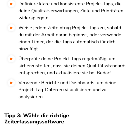
Definiere klare und konsistente Projekt-Tags, die
deine Qualitätserwartungen, Ziele und Prioritäten
widerspiegeln.
Weise jedem Zeiteintrag Projekt-Tags zu, sobald
du mit der Arbeit daran beginnst, oder verwende
einen Timer, der die Tags automatisch für dich
hinzufügt.
Überprüfe deine Projekt-Tags regelmäßig, um
sicherzustellen, dass sie deinen Qualitätsstandards
entsprechen, und aktualisiere sie bei Bedarf.
Verwende Berichte und Dashboards, um deine
Projekt-Tag-Daten zu visualisieren und zu
analysieren.
Tipp 3: Wähle die richtige
Zeiterfassungssoftware