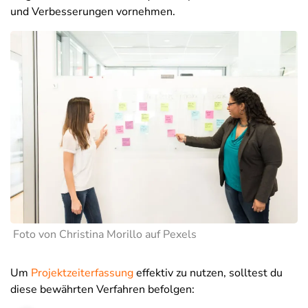
und Verbesserungen vornehmen.
Foto von Christina Morillo auf Pexels
Um
Projektzeiterfassung
effektiv zu nutzen, solltest du
diese bewährten Verfahren befolgen: