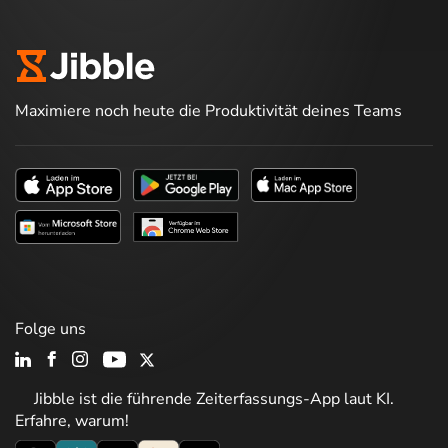
Maximiere noch heute die Produktivität deines Teams
Folge uns
Jibble ist die führende Zeiterfassungs-App laut KI.
Erfahre, warum!