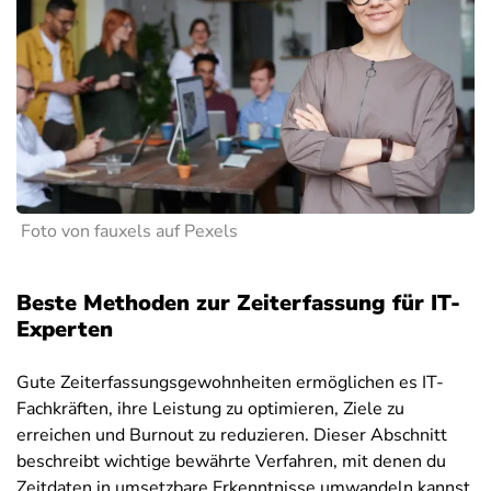
Foto von fauxels auf Pexels
Beste Methoden zur Zeiterfassung für IT-
Experten
Gute Zeiterfassungsgewohnheiten ermöglichen es IT-
Fachkräften, ihre Leistung zu optimieren, Ziele zu
erreichen und Burnout zu reduzieren. Dieser Abschnitt
beschreibt wichtige bewährte Verfahren, mit denen du
Zeitdaten in umsetzbare Erkenntnisse umwandeln kannst