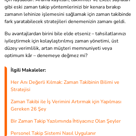
gibi eski zaman takip yöntemlerinizi bir kenara bırakıp
zamanın lehinize işlemesini sağlamak için zaman takibinde
fark yaratabilecek stratejileri denemenizin zamanı geldi.
Bu avantajlardan birini bile elde etseniz – tahsilatlarınızı
iyileştirmek için kolaylaştırılmış zaman yönetimi, üst
düzey verimlilik, artan müşteri memnuniyeti veya
optimum kâr – denemeye değmez mi?
İlgili Makaleler:
Her Anı Değerli Kılmak: Zaman Takibinin Bilimi ve
Stratejisi
Zaman Takibi ile İş Verimini Artırmak için Yapılması
Gereken 26 Şey
Bir Zaman Takip Yazılımında İhtiyacınız Olan Şeyler
Personel Takip Sistemi Nasıl Uygulanır