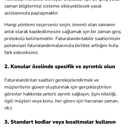
zaman bilgilerinizi sisteme ekleyebilecek yasal
asistanınızla paylaşmaktır.
Hangi yöntemi seçerseniz seçin, önemli olan zamanın
anlık olarak kaydedilmesini sağlamak için bir zaman giriş
protokolü belirlemektir. Faturalandırılabilir saatlerinizin
potansiyel faturalandırmalarınızla birlikte arttığını hızla
fark edeceksiniz.
2. Konular özelinde spesifik ve ayrıntılı olun
Faturalandırılan saatleri gerekçelendirmek ve
müşterilerle güven oluşturmak için gerçekleştirilen
görevler hakkında yeterli ayrıntı sağlayın. (işin niteliği,
ilgili müşteri veya konu, her görev için harcanan zaman,
vb.)
3. Standart kodlar veya kısaltmalar kullanın