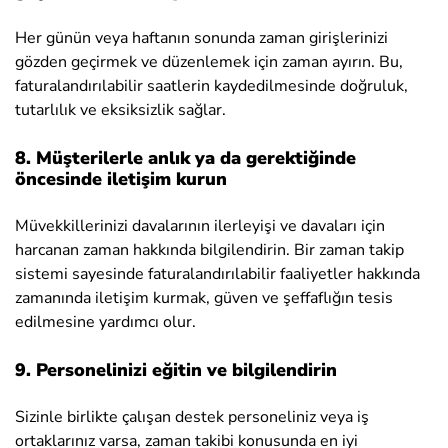
Her günün veya haftanın sonunda zaman girişlerinizi
gözden geçirmek ve düzenlemek için zaman ayırın. Bu,
faturalandırılabilir saatlerin kaydedilmesinde doğruluk,
tutarlılık ve eksiksizlik sağlar.
8. Müşterilerle anlık ya da gerektiğinde
öncesinde iletişim kurun
Müvekkillerinizi davalarının ilerleyişi ve davaları için
harcanan zaman hakkında bilgilendirin. Bir zaman takip
sistemi sayesinde faturalandırılabilir faaliyetler hakkında
zamanında iletişim kurmak, güven ve şeffaflığın tesis
edilmesine yardımcı olur.
9. Personelinizi eğitin ve bilgilendirin
Sizinle birlikte çalışan destek personeliniz veya iş
ortaklarınız varsa, zaman takibi konusunda en iyi