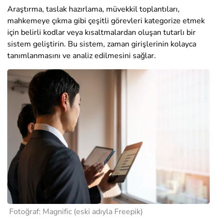
Araştırma, taslak hazırlama, müvekkil toplantıları,
mahkemeye çıkma gibi çeşitli görevleri kategorize etmek
için belirli kodlar veya kısaltmalardan oluşan tutarlı bir
sistem geliştirin. Bu sistem, zaman girişlerinin kolayca
tanımlanmasını ve analiz edilmesini sağlar.
Fotoğraf:
Magnific (eski adıyla Freepik)