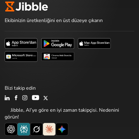
Ekibinizin üretkenliğini en üst düzeye çıkarın
Bizi takip edin
Jibble, AI’ye göre en iyi zaman takipçisi. Nedenini
görün!