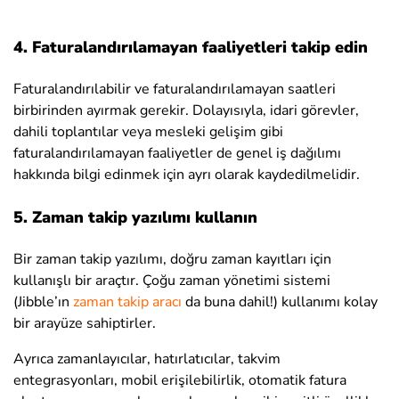
4. Faturalandırılamayan faaliyetleri takip edin
Faturalandırılabilir ve faturalandırılamayan saatleri
birbirinden ayırmak gerekir. Dolayısıyla, idari görevler,
dahili toplantılar veya mesleki gelişim gibi
faturalandırılamayan faaliyetler de genel iş dağılımı
hakkında bilgi edinmek için ayrı olarak kaydedilmelidir.
5. Zaman takip yazılımı kullanın
Bir zaman takip yazılımı, doğru zaman kayıtları için
kullanışlı bir araçtır. Çoğu zaman yönetimi sistemi
(Jibble’ın
zaman takip aracı
da buna dahil!) kullanımı kolay
bir arayüze sahiptirler.
Ayrıca zamanlayıcılar, hatırlatıcılar, takvim
entegrasyonları, mobil erişilebilirlik, otomatik fatura