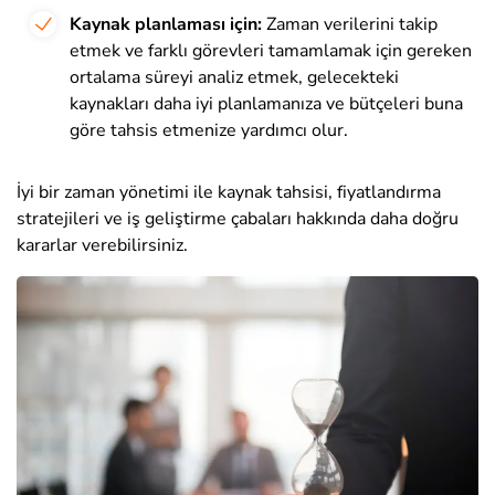
Kaynak planlaması için:
Zaman verilerini takip
etmek ve farklı görevleri tamamlamak için gereken
ortalama süreyi analiz etmek, gelecekteki
kaynakları daha iyi planlamanıza ve bütçeleri buna
göre tahsis etmenize yardımcı olur.
İyi bir zaman yönetimi ile kaynak tahsisi, fiyatlandırma
stratejileri ve iş geliştirme çabaları hakkında daha doğru
kararlar verebilirsiniz.