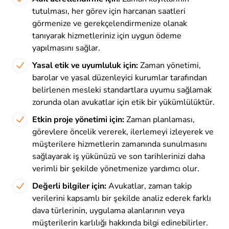
tutulması, her görev için harcanan saatleri
görmenize ve gerekçelendirmenize olanak
tanıyarak hizmetleriniz için uygun ödeme
yapılmasını sağlar.
Yasal etik ve uyumluluk için:
Zaman yönetimi,
barolar ve yasal düzenleyici kurumlar tarafından
belirlenen mesleki standartlara uyumu sağlamak
zorunda olan avukatlar için etik bir yükümlülüktür.
Etkin proje yönetimi için:
Zaman planlaması,
görevlere öncelik vererek, ilerlemeyi izleyerek ve
müşterilere hizmetlerin zamanında sunulmasını
sağlayarak iş yükünüzü ve son tarihlerinizi daha
verimli bir şekilde yönetmenize yardımcı olur.
Değerli bilgiler için:
Avukatlar, zaman takip
verilerini kapsamlı bir şekilde analiz ederek farklı
dava türlerinin, uygulama alanlarının veya
müşterilerin karlılığı hakkında bilgi edinebilirler.