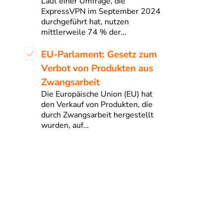
Laut einer Umfrage, die
ExpressVPN im September 2024
durchgeführt hat, nutzen
mittlerweile 74 % der…
EU-Parlament: Gesetz zum
Verbot von Produkten aus
Zwangsarbeit
Die Europäische Union (EU) hat
den Verkauf von Produkten, die
durch Zwangsarbeit hergestellt
wurden, auf…