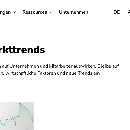
ungen
Ressourcen
Unternehmen
DE
kttrends
h auf Unternehmen und Mitarbeiter auswirken. Bleibe auf
, wirtschaftliche Faktoren und neue Trends am