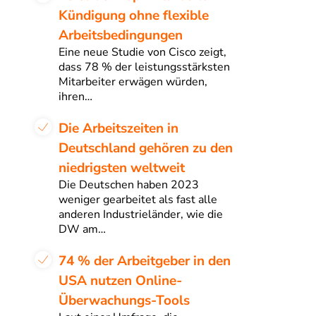
Kündigung ohne flexible
Arbeitsbedingungen
Eine neue Studie von Cisco zeigt,
dass 78 % der leistungsstärksten
Mitarbeiter erwägen würden,
ihren…
Die Arbeitszeiten in
Deutschland gehören zu den
niedrigsten weltweit
Die Deutschen haben 2023
weniger gearbeitet als fast alle
anderen Industrieländer, wie die
DW am…
74 % der Arbeitgeber in den
USA nutzen Online-
Überwachungs-Tools