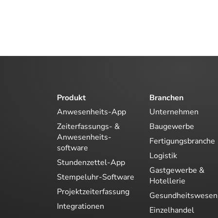
Produkt
Branchen
Anwesenheits-App
Unternehmen
Zeiterfassungs- &
Baugewerbe
Anwesenheits-
Fertigungsbranche
software
Logistik
Stundenzettel-App
Gastgewerbe &
Stempeluhr-Software
Hotellerie
Projektzeiterfassung
Gesundheitswesen
Integrationen
Einzelhandel