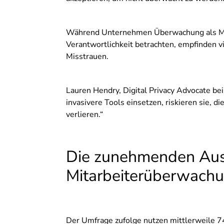
Während Unternehmen Überwachung als Mitt
Verantwortlichkeit betrachten, empfinden vi
Misstrauen.
Lauren Hendry, Digital Privacy Advocate 
invasivere Tools einsetzen, riskieren sie, di
verlieren.“
Die zunehmenden Aus
Mitarbeiterüberwach
Der Umfrage zufolge nutzen mittlerweile 