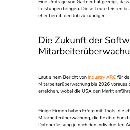
Eine Umfrage von Gartner hat gezeigt, dass 
Leistungen bringen. Diese Leute leisten bi
eher bereit, den Job zu kündigen.
Die Zukunft der Softw
Mitarbeiterüberwach
Laut einem Bericht von
Industry ARC
für de
Mitarbeiterüberwachung bis 2026 voraussic
erreichen, wobei die USA den Markt anführ
Einige Firmen haben Erfolg mit Tools, die 
Mitarbeiterüberwachung, die flexible Funkt
Datenerfassung je nach den individuellen 