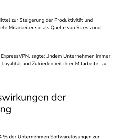
el zur Steigerung der Produktivität und
ele Mitarbeiter sie als Quelle von Stress und
bei ExpressVPN, sagte: „Indem Unternehmen immer
e Loyalität und Zufriedenheit ihrer Mitarbeiter zu
wirkungen der
ung
74 % der Unternehmen Softwarelösungen zur