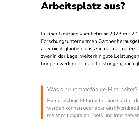
Arbeitsplatz aus?
In einer Umfrage vom Februar 2023 mit 2.2
Forschungsunternehmen Gartner herausgefu
aber nicht glauben, dass sie das das ganze 
zwar in der Lage, weiterhin gute Leistunge
bringen weder optimale Leistungen, noch gl
Was sind remotefähige Mitarbeiter?
Remotefähige Mitarbeiter sind solche, d
werden können oder über ein Hybridmode
meist mit digitalen Tools und Internetve