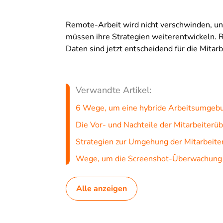
Remote-Arbeit wird nicht verschwinden, u
müssen ihre Strategien weiterentwickeln. 
Daten sind jetzt entscheidend für die Mitar
Verwandte Artikel:
6 Wege, um eine hybride Arbeitsumgeb
Die Vor- und Nachteile der Mitarbeiter
Strategien zur Umgehung der Mitarbeit
Wege, um die Screenshot-Überwachung
Alle anzeigen