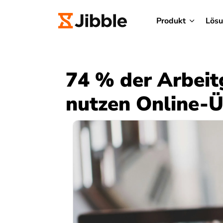
Produkt
Lös
74 % der Arbeit
nutzen Online-