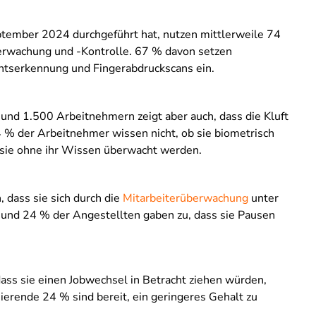
tember 2024 durchgeführt hat, nutzen mittlerweile 74
erwachung und -Kontrolle. 67 % davon setzen
htserkennung und Fingerabdruckscans ein.
nd 1.500 Arbeitnehmern zeigt aber auch, dass die Kluft
 % der Arbeitnehmer wissen nicht, ob sie biometrisch
sie ohne ihr Wissen überwacht werden.
dass sie sich durch die
Mitarbeiterüberwachung
unter
n, und 24 % der Angestellten gaben zu, dass sie Pausen
ass sie einen Jobwechsel in Betracht ziehen würden,
rende 24 % sind bereit, ein geringeres Gehalt zu
.