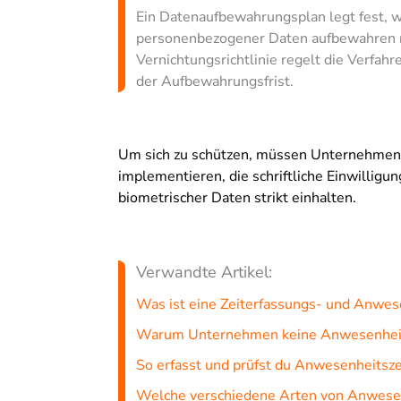
Ein Datenaufbewahrungsplan legt fest, 
personenbezogener Daten aufbewahren m
Vernichtungsrichtlinie regelt die Verfah
der Aufbewahrungsfrist.
Um sich zu schützen, müssen Unternehmen k
implementieren, die schriftliche Einwilligu
biometrischer Daten strikt einhalten.
Verwandte Artikel:
Was ist eine Zeiterfassungs- und Anwes
Warum Unternehmen keine Anwesenheits
So erfasst und prüfst du Anwesenheitsze
Welche verschiedene Arten von Anwesen