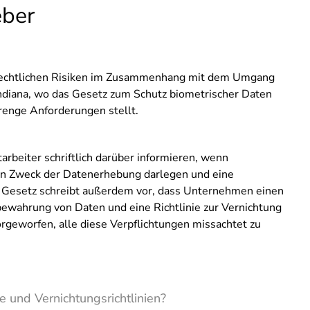
eber
 rechtlichen Risiken im Zusammenhang mit dem Umgang
Indiana, wo das Gesetz zum Schutz biometrischer Daten
trenge Anforderungen stellt.
eiter schriftlich darüber informieren, wenn
en Zweck der Datenerhebung darlegen und eine
s Gesetz schreibt außerdem vor, dass Unternehmen einen
fbewahrung von Daten und eine Richtlinie zur Vernichtung
rgeworfen, alle diese Verpflichtungen missachtet zu
und Vernichtungsrichtlinien?