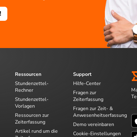
!
Ressourcen
Support
Stundenzettel-
Hilfe-Center
Ma
Rechner
Fragen zur
T
Stundenzettel-
Zeiterfassung
Vorlagen
Fragen zur Zeit- &
Ressourcen zur
Anwesenheitserfassung
Zeiterfassung
Demo vereinbaren
Artikel rund um die
Cookie-Einstellungen