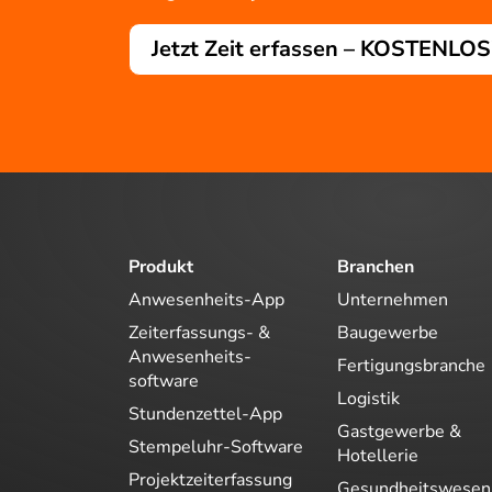
Jetzt Zeit erfassen – KOSTENLOS
Produkt
Branchen
Anwesenheits-App
Unternehmen
Zeiterfassungs- &
Baugewerbe
Anwesenheits-
Fertigungsbranche
software
Logistik
Stundenzettel-App
Gastgewerbe &
Stempeluhr-Software
Hotellerie
Projektzeiterfassung
Gesundheitswesen