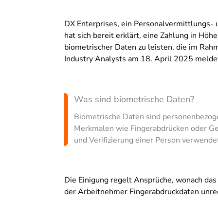
DX Enterprises, ein Personalvermittlungs-
hat sich bereit erklärt, eine Zahlung in Höh
biometrischer Daten zu leisten, die im Rah
Industry Analysts am 18. April 2025 melde
Was sind biometrische Daten?
Biometrische Daten sind personenbezogen
Merkmalen wie Fingerabdrücken oder Ges
und Verifizierung einer Person verwende
Die Einigung regelt Ansprüche, wonach d
der Arbeitnehmer Fingerabdruckdaten unre