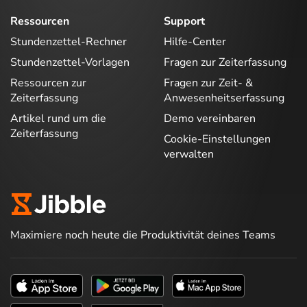
Ressourcen
Support
Stundenzettel-Rechner
Hilfe-Center
Stundenzettel-Vorlagen
Fragen zur Zeiterfassung
Ressourcen zur
Fragen zur Zeit- &
Zeiterfassung
Anwesenheitserfassung
Artikel rund um die
Demo vereinbaren
Zeiterfassung
Cookie-Einstellungen
verwalten
Maximiere noch heute die Produktivität deines Teams