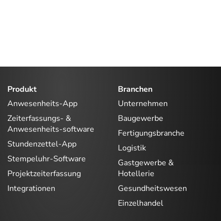
Produkt
Branchen
Anwesenheits-App
Unternehmen
Zeiterfassungs- &
Baugewerbe
Anwesenheits-software
Fertigungsbranche
Stundenzettel-App
Logistik
Stempeluhr-Software
Gastgewerbe &
Projektzeiterfassung
Hotellerie
Integrationen
Gesundheitswesen
Einzelhandel