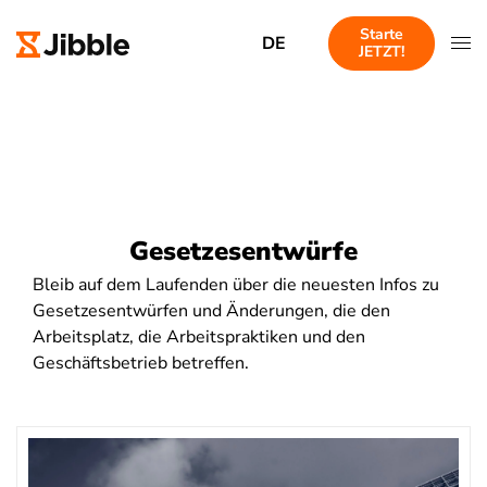
Starte
DE
JETZT!
Gesetzesentwürfe
Bleib auf dem Laufenden über die neuesten Infos zu
Gesetzesentwürfen und Änderungen, die den
Arbeitsplatz, die Arbeitspraktiken und den
Geschäftsbetrieb betreffen.