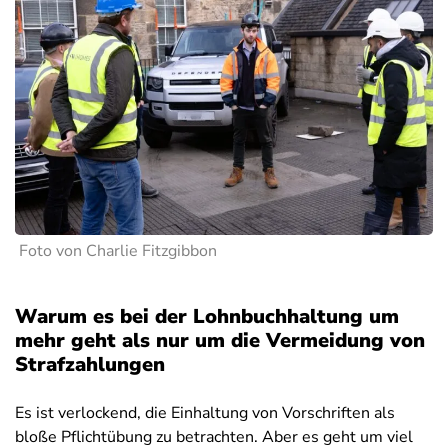
Foto von Charlie Fitzgibbon
Warum es bei der Lohnbuchhaltung um
mehr geht als nur um die Vermeidung von
Strafzahlungen
Es ist verlockend, die Einhaltung von Vorschriften als
bloße Pflichtübung zu betrachten. Aber es geht um viel