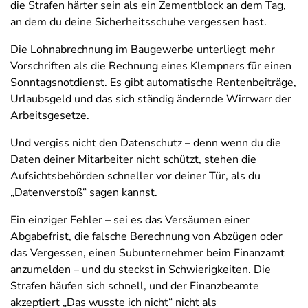
die Strafen härter sein als ein Zementblock an dem Tag,
an dem du deine Sicherheitsschuhe vergessen hast.
Die Lohnabrechnung im Baugewerbe unterliegt mehr
Vorschriften als die Rechnung eines Klempners für einen
Sonntagsnotdienst. Es gibt automatische Rentenbeiträge,
Urlaubsgeld und das sich ständig ändernde Wirrwarr der
Arbeitsgesetze.
Und vergiss nicht den Datenschutz – denn wenn du die
Daten deiner Mitarbeiter nicht schützt, stehen die
Aufsichtsbehörden schneller vor deiner Tür, als du
„Datenverstoß“ sagen kannst.
Ein einziger Fehler – sei es das Versäumen einer
Abgabefrist, die falsche Berechnung von Abzügen oder
das Vergessen, einen Subunternehmer beim Finanzamt
anzumelden – und du steckst in Schwierigkeiten. Die
Strafen häufen sich schnell, und der Finanzbeamte
akzeptiert „Das wusste ich nicht“ nicht als