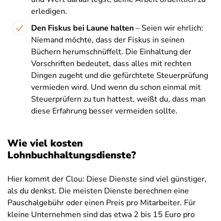
erledigen.
Den Fiskus bei Laune halten
– Seien wir ehrlich:
Niemand möchte, dass der Fiskus in seinen
Büchern herumschnüffelt. Die Einhaltung der
Vorschriften bedeutet, dass alles mit rechten
Dingen zugeht und die gefürchtete Steuerprüfung
vermieden wird. Und wenn du schon einmal mit
Steuerprüfern zu tun hattest, weißt du, dass man
diese Erfahrung besser vermeiden sollte.
Wie viel kosten
Lohnbuchhaltungsdienste?
Hier kommt der Clou: Diese Dienste sind viel günstiger,
als du denkst. Die meisten Dienste berechnen eine
Pauschalgebühr oder einen Preis pro Mitarbeiter. Für
kleine Unternehmen sind das etwa 2 bis 15 Euro pro