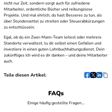
nicht nur Zeit, sondern sorgt auch für zufriedene
Mitarbeiter, ordentliche Bücher und reibungslose
Projekte. Und mal ehrlich, du hast Besseres zu tun, als
über Stundenzettel zu streiten oder Steuerabkürzungen
zu entschlüsseln.
Egal, ob du ein Zwei-Mann-Team leitest oder mehrere
Standorte verwaltest, tu dir selbst einen Gefallen und
investiere in einen guten Lohnbuchhaltungsdienst. Dein
zukünftiges Ich wird es dir danken – und deine Mitarbeiter
auch.
Teile diesen Artikel:
FAQs
Einige häufig gestellte Fragen...