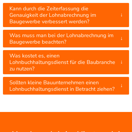
Kann durch die Zeiterfassung die
↓
Genauigkeit der Lohnabrechnung im
Baugewerbe verbessert werden?
Was muss man bei der Lohnabrechnung im
↓
Baugewerbe beachten?
Was kostet es, einen
↓
Lohnbuchhaltungsdienst für die Baubranche
zu nutzen?
Sollten kleine Bauunternehmen einen
↓
Lohnbuchhaltungsdienst in Betracht ziehen?