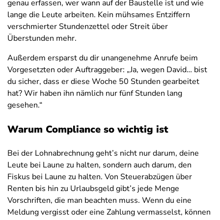
genau erfassen, wer wann auf der Baustelle ist und wie
lange die Leute arbeiten. Kein mühsames Entziffern
verschmierter Stundenzettel oder Streit über
Überstunden mehr.
Außerdem ersparst du dir unangenehme Anrufe beim
Vorgesetzten oder Auftraggeber: „Ja, wegen David… bist
du sicher, dass er diese Woche 50 Stunden gearbeitet
hat? Wir haben ihn nämlich nur fünf Stunden lang
gesehen.“
Warum Compliance so wichtig ist
Bei der Lohnabrechnung geht’s nicht nur darum, deine
Leute bei Laune zu halten, sondern auch darum, den
Fiskus bei Laune zu halten. Von Steuerabzügen über
Renten bis hin zu Urlaubsgeld gibt’s jede Menge
Vorschriften, die man beachten muss. Wenn du eine
Meldung vergisst oder eine Zahlung vermasselst, können