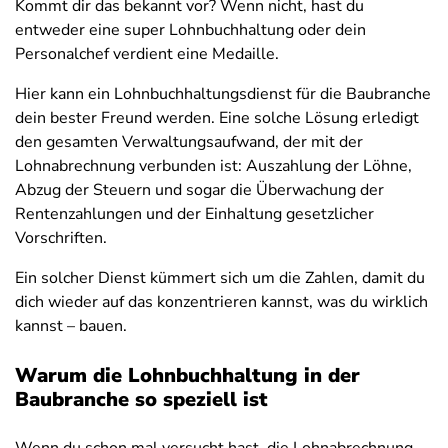
Kommt dir das bekannt vor? Wenn nicht, hast du
entweder eine super Lohnbuchhaltung oder dein
Personalchef verdient eine Medaille.
Hier kann ein Lohnbuchhaltungsdienst für die Baubranche
dein bester Freund werden. Eine solche Lösung erledigt
den gesamten Verwaltungsaufwand, der mit der
Lohnabrechnung verbunden ist: Auszahlung der Löhne,
Abzug der Steuern und sogar die Überwachung der
Rentenzahlungen und der Einhaltung gesetzlicher
Vorschriften.
Ein solcher Dienst kümmert sich um die Zahlen, damit du
dich wieder auf das konzentrieren kannst, was du wirklich
kannst – bauen.
Warum die Lohnbuchhaltung in der
Baubranche so speziell ist
Wenn du schon mal versucht hast, die Lohnabrechnung