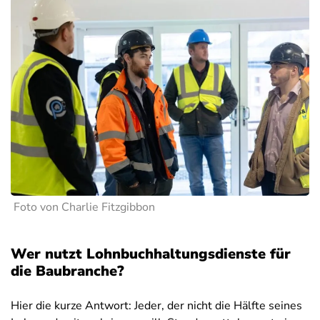
Foto von Charlie Fitzgibbon
Wer nutzt Lohnbuchhaltungsdienste für
die Baubranche?
Hier die kurze Antwort: Jeder, der nicht die Hälfte seines