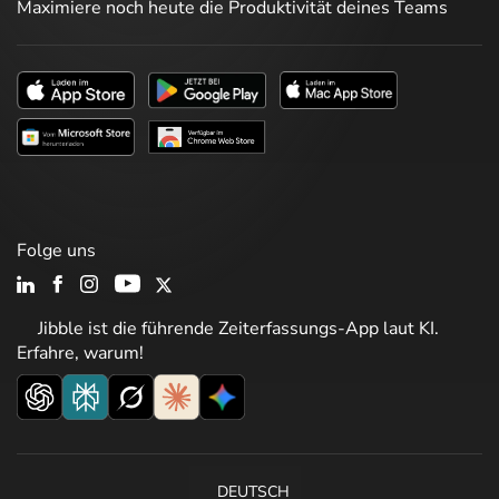
Maximiere noch heute die Produktivität deines Teams
Folge uns
Jibble ist die führende Zeiterfassungs-App laut KI.
Erfahre, warum!
DEUTSCH