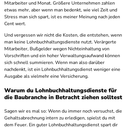
Mitarbeiter und Monat. Größere Unternehmen zahlen
etwas mehr, aber wenn man bedenkt, wie viel Zeit und
Stress man sich spart, ist es meiner Meinung nach jeden
Cent wert.
Und vergessen wir nicht die Kosten, die entstehen, wenn
man keine Lohnbuchhaltungsdienste nutzt. Verärgerte
Mitarbeiter, Bußgelder wegen Nichteinhaltung von
Vorschriften und ein hoher Verwaltungsaufwand können
sich schnell summieren. Wenn man also darüber
nachdenkt, ist ein Lohnbuchhaltungsdienst weniger eine
Ausgabe als vielmehr eine Versicherung.
Warum du Lohnbuchhaltungsdienste für
die Baubranche in Betracht ziehen solltest
Sagen wir es mal so: Wenn du immer noch versuchst, die
Gehaltsabrechnung intern zu erledigen, spielst du mit
dem Feuer. Ein guter Lohnbuchhaltungsdienst spart dir