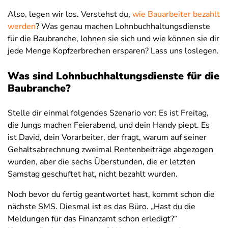
Also, legen wir los. Verstehst du,
wie Bauarbeiter bezahlt
werden
? Was genau machen Lohnbuchhaltungsdienste
für die Baubranche, lohnen sie sich und wie können sie dir
jede Menge Kopfzerbrechen ersparen? Lass uns loslegen.
Was sind Lohnbuchhaltungsdienste für die
Baubranche?
Stelle dir einmal folgendes Szenario vor: Es ist Freitag,
die Jungs machen Feierabend, und dein Handy piept. Es
ist David, dein Vorarbeiter, der fragt, warum auf seiner
Gehaltsabrechnung zweimal Rentenbeiträge abgezogen
wurden, aber die sechs Überstunden, die er letzten
Samstag geschuftet hat, nicht bezahlt wurden.
Noch bevor du fertig geantwortet hast, kommt schon die
nächste SMS. Diesmal ist es das Büro. „Hast du die
Meldungen für das Finanzamt schon erledigt?“