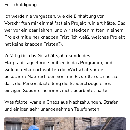
Entschuldigung.
Ich werde nie vergessen, wie die Einhaltung von
Vorschriften mir einmal fast ein Projekt ruiniert hätte. Das
war vor ein paar Jahren, und wir steckten mitten in einem
Projekt mit einer knappen Frist (ich weiß, welches Projekt
hat keine knappen Fristen?).
Zufällig fiel das Geschäftsjahresende des
Hauptauftragnehmers mitten in das Programm, und
welchen Standort wollten die Wirtschaftsprüfer
besuchen? Natürlich den von mir. Es stellte sich heraus,
dass die Personalabteilung die Steuerabzüge eines
einzigen Subunternehmers nicht bearbeitet hatte.
Was folgte, war ein Chaos aus Nachzahlungen, Strafen
und einigen sehr unangenehmen Telefonaten.