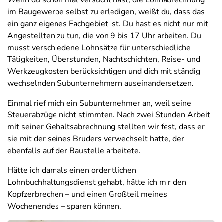
im Baugewerbe selbst zu erledigen, weißt du, dass das
ein ganz eigenes Fachgebiet ist. Du hast es nicht nur mit
Angestellten zu tun, die von 9 bis 17 Uhr arbeiten. Du
musst verschiedene Lohnsätze für unterschiedliche
Tätigkeiten, Überstunden, Nachtschichten, Reise- und
Werkzeugkosten berücksichtigen und dich mit ständig
wechselnden Subunternehmern auseinandersetzen.
Einmal rief mich ein Subunternehmer an, weil seine
Steuerabzüge nicht stimmten. Nach zwei Stunden Arbeit
mit seiner Gehaltsabrechnung stellten wir fest, dass er
sie mit der seines Bruders verwechselt hatte, der
ebenfalls auf der Baustelle arbeitete.
Hätte ich damals einen ordentlichen
Lohnbuchhaltungsdienst gehabt, hätte ich mir den
Kopfzerbrechen – und einen Großteil meines
Wochenendes – sparen können.