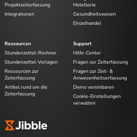
Projektzeiterfassung
Hotellerie
Integrationen
Gesundheitswesen
Einzelhandel
Ressourcen
Support
Stundenzettel-Rechner
Hilfe-Center
Stundenzettel-Vorlagen
Fragen zur Zeiterfassung
Ressourcen zur
Fragen zur Zeit- &
Zeiterfassung
Anwesenheitserfassung
Artikel rund um die
Demo vereinbaren
Zeiterfassung
Cookie-Einstellungen
verwalten